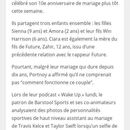
célébré son 10e anniversaire de mariage plus tôt
cette semaine.
Ils partagent trois enfants ensemble : les filles
Sienna (9 ans) et Amora (2 ans) et leur fils Win
Harrison (6 ans). Ciara est également la mère du
fils de Future, Zahir, 12 ans, issu d’une
précédente relation avec le rappeur Future.
Pourtant, malgré leur mariage qui dure depuis
dix ans, Portnoy a affirmé qu’il ne comprenait
pas “comment fonctionne ce couple”.
Lors de leur podcast « Wake Up » lundi, le
patron de Barstool Sports et ses co-animateurs
analysaient des photos de personnalités
sportives de haut niveau assistant au mariage
de Travis Kelce et Taylor Swift lorsqu’un selfie de