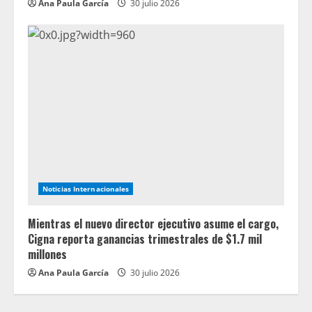
Ana Paula García
30 julio 2026
Noticias Internacionales
Mientras el nuevo director ejecutivo asume el cargo,
Cigna reporta ganancias trimestrales de $1.7 mil
millones
Ana Paula García
30 julio 2026