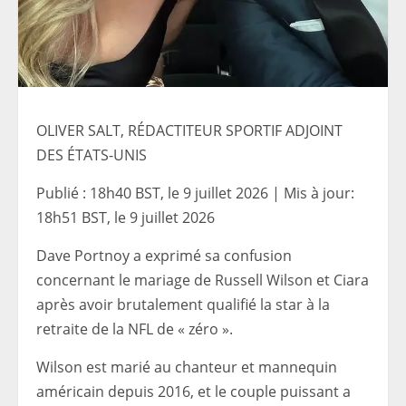
OLIVER SALT, RÉDACTITEUR SPORTIF ADJOINT
DES ÉTATS-UNIS
Publié :
18h40 BST, le 9 juillet 2026
|
Mis à jour:
18h51 BST, le 9 juillet 2026
Dave Portnoy a exprimé sa confusion
concernant le mariage de Russell Wilson et Ciara
après avoir brutalement qualifié la star à la
retraite de la NFL de « zéro ».
Wilson est marié au chanteur et mannequin
américain depuis 2016, et le couple puissant a