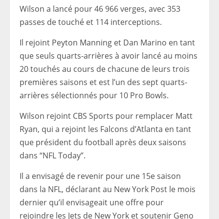
Wilson a lancé pour 46 966 verges, avec 353
passes de touché et 114 interceptions.
Il rejoint Peyton Manning et Dan Marino en tant
que seuls quarts-arrières à avoir lancé au moins
20 touchés au cours de chacune de leurs trois
premières saisons et est l’un des sept quarts-
arrières sélectionnés pour 10 Pro Bowls.
Wilson rejoint CBS Sports pour remplacer Matt
Ryan, qui a rejoint les Falcons d’Atlanta en tant
que président du football après deux saisons
dans “NFL Today”.
Il a envisagé de revenir pour une 15e saison
dans la NFL, déclarant au New York Post le mois
dernier qu’il envisageait une offre pour
rejoindre les Jets de New York et soutenir Geno