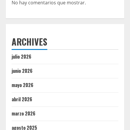
No hay comentarios que mostrar.
ARCHIVES
julio 2026
junio 2026
mayo 2026
abril 2026
marzo 2026
agosto 2025