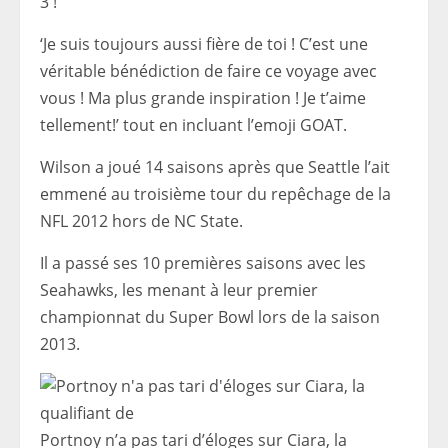
3 !
‘Je suis toujours aussi fière de toi ! C’est une
véritable bénédiction de faire ce voyage avec
vous ! Ma plus grande inspiration ! Je t’aime
tellement!’ tout en incluant l’emoji GOAT.
Wilson a joué 14 saisons après que Seattle l’ait
emmené au troisième tour du repêchage de la
NFL 2012 hors de NC State.
Il a passé ses 10 premières saisons avec les
Seahawks, les menant à leur premier
championnat du Super Bowl lors de la saison
2013.
Portnoy n’a pas tari d’éloges sur Ciara, la