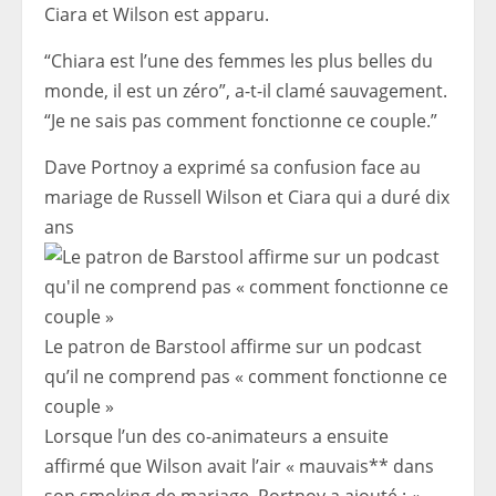
Ciara et Wilson est apparu.
“Chiara est l’une des femmes les plus belles du
monde, il est un zéro”, a-t-il clamé sauvagement.
“Je ne sais pas comment fonctionne ce couple.”
Dave Portnoy a exprimé sa confusion face au
mariage de Russell Wilson et Ciara qui a duré dix
ans
Le patron de Barstool affirme sur un podcast
qu’il ne comprend pas « comment fonctionne ce
couple »
Lorsque l’un des co-animateurs a ensuite
affirmé que Wilson avait l’air « mauvais** dans