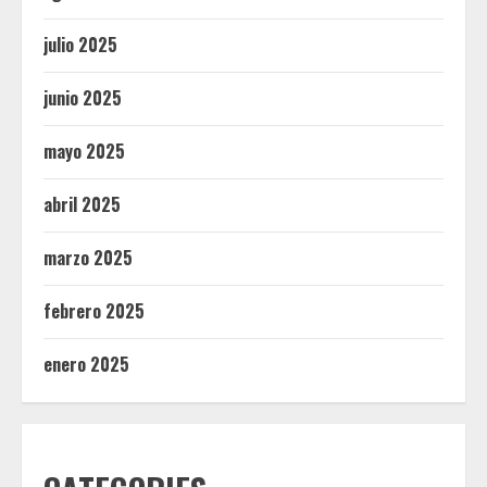
julio 2025
junio 2025
mayo 2025
abril 2025
marzo 2025
febrero 2025
enero 2025