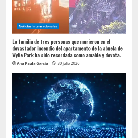
Noticias Internacionales
La familia de tres personas que murieron en el
devastador incendio del apartamento de la abuela de
Wylie Park ha sido recordada como amable y devota.
Ana Paula García
30 julio 2026