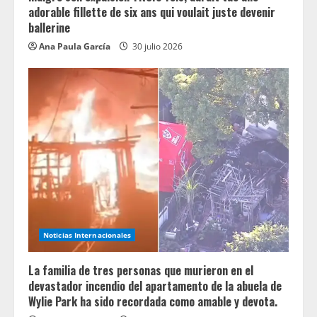
adorable fillette de six ans qui voulait juste devenir
ballerine
Ana Paula García
30 julio 2026
Noticias Internacionales
La familia de tres personas que murieron en el
devastador incendio del apartamento de la abuela de
Wylie Park ha sido recordada como amable y devota.