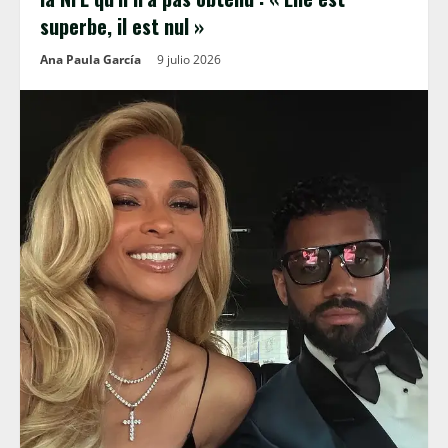
superbe, il est nul »
Ana Paula García
9 julio 2026