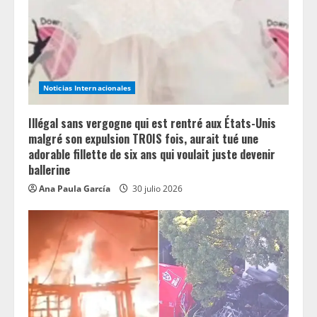
Noticias Internacionales
Illégal sans vergogne qui est rentré aux États-Unis
malgré son expulsion TROIS fois, aurait tué une
adorable fillette de six ans qui voulait juste devenir
ballerine
Ana Paula García
30 julio 2026