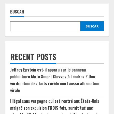
BUSCAR
BUSCAR
RECENT POSTS
Jeffrey Epstein est-il apparu sur le panneau
publicitaire Meta Smart Glasses à Londres ? Une
vérification des faits révèle une fausse affirmation
virale
Illégal sans vergogne qui est rentré aux États-Unis
malgré son expulsion TROIS fois, aurait tué une