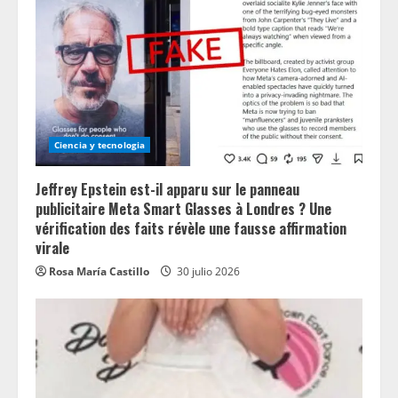
Ciencia y tecnologia
Jeffrey Epstein est-il apparu sur le panneau
publicitaire Meta Smart Glasses à Londres ? Une
vérification des faits révèle une fausse affirmation
virale
Rosa María Castillo
30 julio 2026