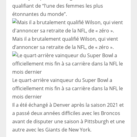
qualifiant de “l’une des femmes les plus
étonnantes du monde”.
Mais il a brutalement qualifié Wilson, qui vient
d’annoncer sa retraite de la NFL, de « zéro ».
Le quart-arrière vainqueur du Super Bowl a
officiellement mis fin à sa carrière dans la NFL le
mois dernier
Il a été échangé à Denver après la saison 2021 et
a passé deux années difficiles avec les Broncos
avant de disputer une saison à Pittsburgh et une
autre avec les Giants de New York.