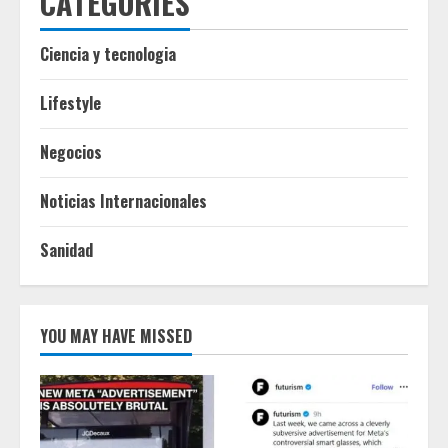
CATEGORIES
Ciencia y tecnologia
Lifestyle
Negocios
Noticias Internacionales
Sanidad
YOU MAY HAVE MISSED