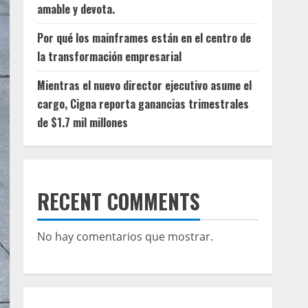
amable y devota.
Por qué los mainframes están en el centro de
la transformación empresarial
Mientras el nuevo director ejecutivo asume el
cargo, Cigna reporta ganancias trimestrales
de $1.7 mil millones
RECENT COMMENTS
No hay comentarios que mostrar.