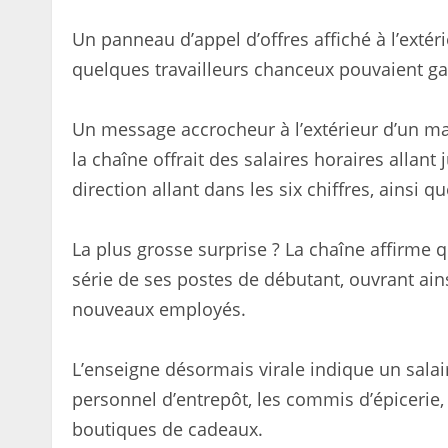
Un panneau d’appel d’offres affiché à l’exté
quelques travailleurs chanceux pouvaient ga
Un message accrocheur à l’extérieur d’un ma
la chaîne offrait des salaires horaires allant 
direction allant dans les six chiffres, ainsi
La plus grosse surprise ? La chaîne affirme 
série de ses postes de débutant, ouvrant ainsi
nouveaux employés.
L’enseigne désormais virale indique un salair
personnel d’entrepôt, les commis d’épicerie, 
boutiques de cadeaux.