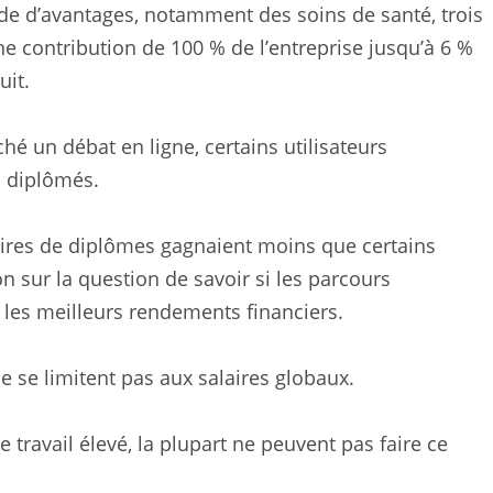
e d’avantages, notamment des soins de santé, trois
e contribution de 100 % de l’entreprise jusqu’à 6 %
uit.
hé un débat en ligne, certains utilisateurs
s diplômés.
aires de diplômes gagnaient moins que certains
 sur la question de savoir si les parcours
s les meilleurs rendements financiers.
e se limitent pas aux salaires globaux.
travail élevé, la plupart ne peuvent pas faire ce