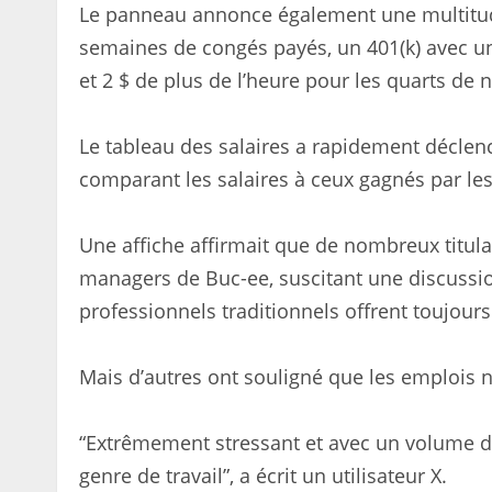
Le panneau annonce également une multitud
semaines de congés payés, un 401(k) avec un
et 2 $ de plus de l’heure pour les quarts de n
Le tableau des salaires a rapidement déclenc
comparant les salaires à ceux gagnés par le
Une affiche affirmait que de nombreux titul
managers de Buc-ee, suscitant une discussion
professionnels traditionnels offrent toujour
Mais d’autres ont souligné que les emplois n
“Extrêmement stressant et avec un volume de 
genre de travail”, a écrit un utilisateur X.