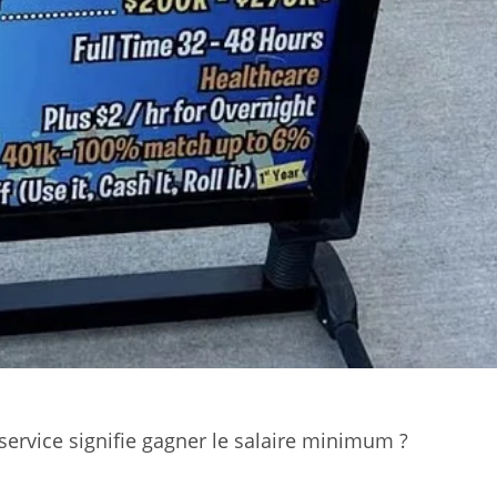
service signifie gagner le salaire minimum ?