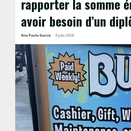
rapporter la somme é
avoir besoin d’un dip
Ana Paula García
9 julio 2026