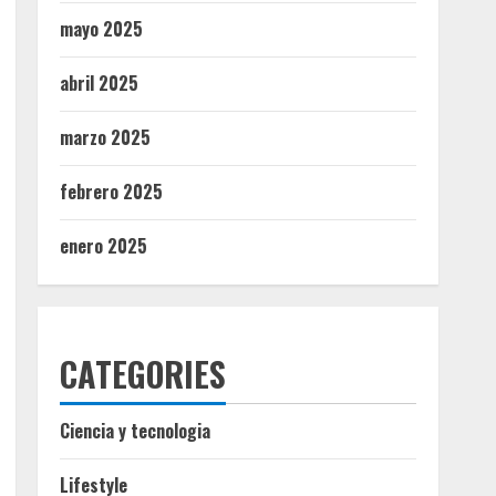
mayo 2025
abril 2025
marzo 2025
febrero 2025
enero 2025
CATEGORIES
Ciencia y tecnologia
Lifestyle