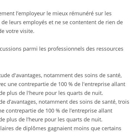
uement l’employeur le mieux rémunéré sur les
ce de leurs employés et ne se contentent de rien de
e votre visite.
iscussions parmi les professionnels des ressources
e d’avantages, notamment des soins de santé, trois
 contrepartie de 100 % de l’entreprise allant
e plus de l’heure pour les quarts de nuit.