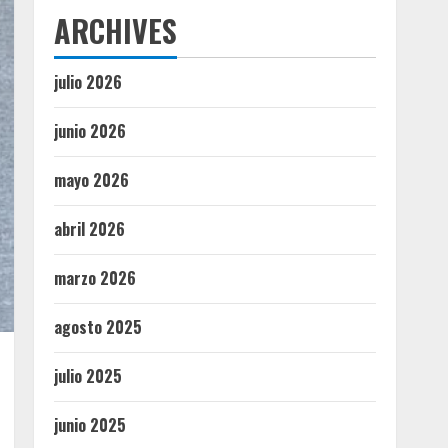
ARCHIVES
julio 2026
junio 2026
mayo 2026
abril 2026
marzo 2026
agosto 2025
julio 2025
junio 2025