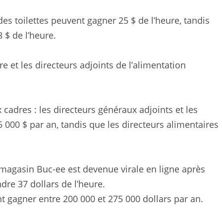
es toilettes peuvent gagner 25 $ de l’heure, tandis
 $ de l’heure.
e et les directeurs adjoints de l’alimentation
 cadres : les directeurs généraux adjoints et les
00 $ par an, tandis que les directeurs alimentaires
 magasin Buc-ee est devenue virale en ligne après
dre 37 dollars de l’heure.
t gagner entre 200 000 et 275 000 dollars par an.