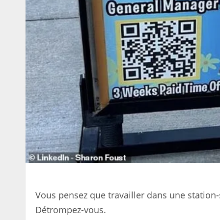
Vous pensez que travailler dans une station-
Détrompez-vous.