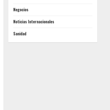
Negocios
Noticias Internacionales
Sanidad