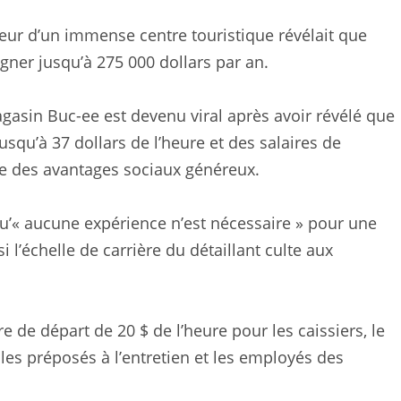
rieur d’un immense centre touristique révélait que
gner jusqu’à 275 000 dollars par an.
gasin Buc-ee est devenu viral après avoir révélé que
jusqu’à 37 dollars de l’heure et des salaires de
 que des avantages sociaux généreux.
qu’« aucune expérience n’est nécessaire » pour une
 l’échelle de carrière du détaillant culte aux
e de départ de 20 $ de l’heure pour les caissiers, le
les préposés à l’entretien et les employés des