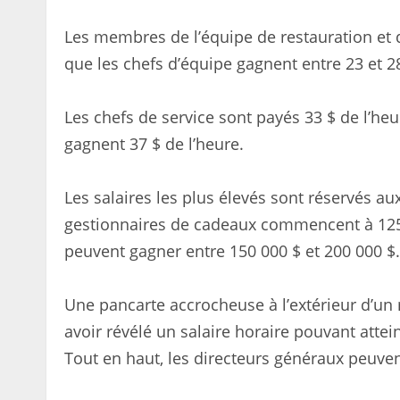
Les membres de l’équipe de restauration et d
que les chefs d’équipe gagnent entre 23 et 28
Les chefs de service sont payés 33 $ de l’heur
gagnent 37 $ de l’heure.
Les salaires les plus élevés sont réservés aux
gestionnaires de cadeaux commencent à 125 0
peuvent gagner entre 150 000 $ et 200 000 $.
Une pancarte accrocheuse à l’extérieur d’un
avoir révélé un salaire horaire pouvant attein
Tout en haut, les directeurs généraux peuven