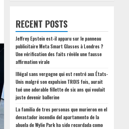
RECENT POSTS
Jeffrey Epstein est-il apparu sur le panneau
publicitaire Meta Smart Glasses à Londres ?
Une vérification des faits révèle une fausse
affirmation virale
Illégal sans vergogne qui est rentré aux États-
Unis malgré son expulsion TROIS fois, aurait
tué une adorable fillette de six ans qui voulait
juste devenir ballerine
La familia de tres personas que murieron en el
devastador incendio del apartamento de la
abuela de Wylie Park ha sido recordada como