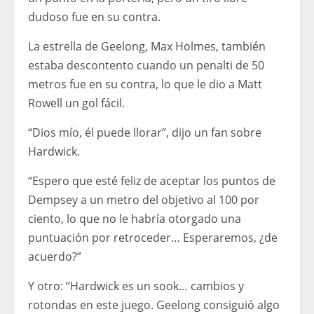
dudoso fue en su contra.
La estrella de Geelong, Max Holmes, también
estaba descontento cuando un penalti de 50
metros fue en su contra, lo que le dio a Matt
Rowell un gol fácil.
“Dios mío, él puede llorar”, dijo un fan sobre
Hardwick.
“Espero que esté feliz de aceptar los puntos de
Dempsey a un metro del objetivo al 100 por
ciento, lo que no le habría otorgado una
puntuación por retroceder… Esperaremos, ¿de
acuerdo?”
Y otro: “Hardwick es un sook… cambios y
rotondas en este juego. Geelong consiguió algo