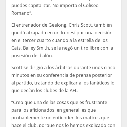
puedes capitalizar. No importa el Coliseo
Romano”.
El entrenador de Geelong, Chris Scott, también
quedó atrapado en un frenesí por una decisión
en el tercer cuarto cuando a la estrella de los
Cats, Bailey Smith, se le negó un tiro libre con la
posesión del balón.
Scott se dirigió a los árbitros durante unos cinco
minutos en su conferencia de prensa posterior
al partido, tratando de explicar a los fanáticos lo
que decían los clubes de la AFL.
“Creo que una de las cosas que es frustrante
para los aficionados, en general, es que
probablemente no entienden los matices que
hace el club, porque nos lo hemos explicado con