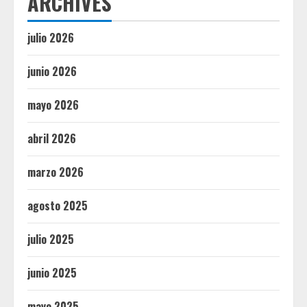
ARCHIVES
julio 2026
junio 2026
mayo 2026
abril 2026
marzo 2026
agosto 2025
julio 2025
junio 2025
mayo 2025