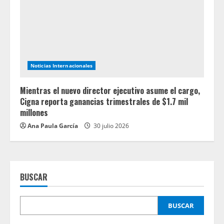
Noticias Internacionales
Mientras el nuevo director ejecutivo asume el cargo,
Cigna reporta ganancias trimestrales de $1.7 mil
millones
Ana Paula García
30 julio 2026
BUSCAR
BUSCAR