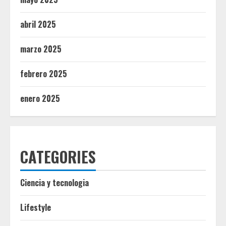
abril 2025
marzo 2025
febrero 2025
enero 2025
CATEGORIES
Ciencia y tecnologia
Lifestyle