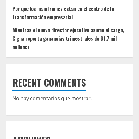
Por qué los mainframes están en el centro de la
transformación empresarial
Mientras el nuevo director ejecutivo asume el cargo,
Cigna reporta ganancias trimestrales de $1.7 mil
millones
RECENT COMMENTS
No hay comentarios que mostrar.