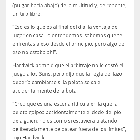
(pulgar hacia abajo) de la multitud y, de repente,
un tiro libre.
“Eso es lo que es al final del día, la ventaja de
jugar en casa, lo entendemos, sabemos que te
enfrentas a eso desde el principio, pero algo de
eso no estaba ahí”.
Hardwick admitió que el arbitraje no le costó el
juego a los Suns, pero dijo que la regla del lazo
debería cambiarse si la pelota se sale
accidentalmente de la bota.
“Creo que es una escena ridícula en la que la
pelota golpea accidentalmente el dedo del pie
de alguien; no es como si estuviera tratando
deliberadamente de patear fuera de los límites”,
dijo Hardwick.