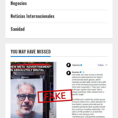
Negocios
Noticias Internacionales
Sanidad
YOU MAY HAVE MISSED