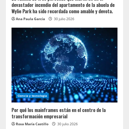
devastador incendio del apartamento de la abuela de
Wylie Park ha sido recordada como amable y devota.
Ana Paula García
30 julio 2026
Ciencia y tecnologia
Por qué los mainframes están en el centro de la
transformación empresarial
Rosa María Castillo
30 julio 2026