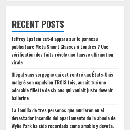
RECENT POSTS
Jeffrey Epstein est-il apparu sur le panneau
publicitaire Meta Smart Glasses à Londres ? Une
vérification des faits révèle une fausse affirmation
virale
Illégal sans vergogne qui est rentré aux États-Unis
malgré son expulsion TROIS fois, aurait tué une
adorable fillette de six ans qui voulait juste devenir
ballerine
La familia de tres personas que murieron en el
devastador incendio del apartamento de la abuela de
Wylie Park ha sido recordada como amable y devota.