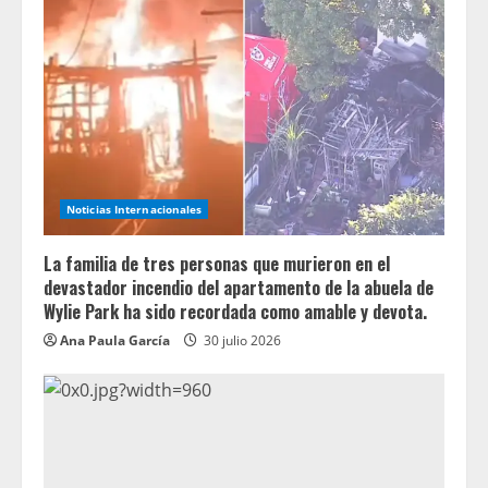
Noticias Internacionales
La familia de tres personas que murieron en el
devastador incendio del apartamento de la abuela de
Wylie Park ha sido recordada como amable y devota.
Ana Paula García
30 julio 2026