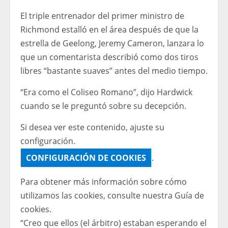
El triple entrenador del primer ministro de
Richmond estalló en el área después de que la
estrella de Geelong, Jeremy Cameron, lanzara lo
que un comentarista describió como dos tiros
libres “bastante suaves” antes del medio tiempo.
“Era como el Coliseo Romano”, dijo Hardwick
cuando se le preguntó sobre su decepción.
Si desea ver este contenido, ajuste su
configuración.
CONFIGURACIÓN DE COOKIES
.
Para obtener más información sobre cómo
utilizamos las cookies, consulte nuestra
Guía de
cookies.
“Creo que ellos (el árbitro) estaban esperando el