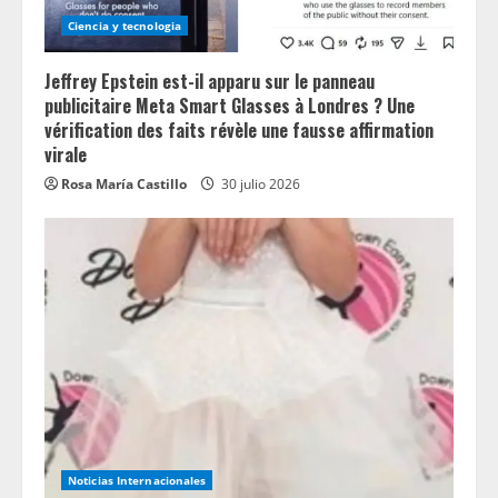
Ciencia y tecnologia
Jeffrey Epstein est-il apparu sur le panneau
publicitaire Meta Smart Glasses à Londres ? Une
vérification des faits révèle une fausse affirmation
virale
Rosa María Castillo
30 julio 2026
Noticias Internacionales