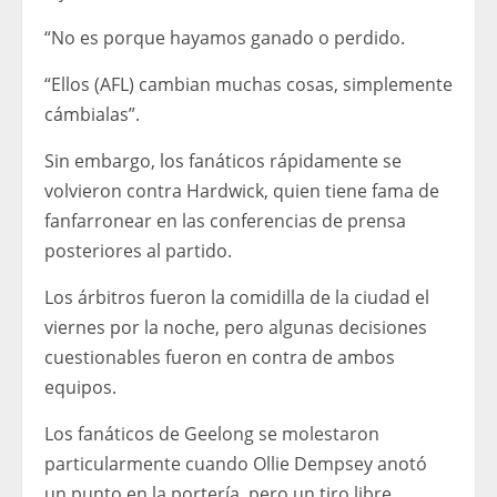
“No es porque hayamos ganado o perdido.
“Ellos (AFL) cambian muchas cosas, simplemente
cámbialas”.
Sin embargo, los fanáticos rápidamente se
volvieron contra Hardwick, quien tiene fama de
fanfarronear en las conferencias de prensa
posteriores al partido.
Los árbitros fueron la comidilla de la ciudad el
viernes por la noche, pero algunas decisiones
cuestionables fueron en contra de ambos
equipos.
Los fanáticos de Geelong se molestaron
particularmente cuando Ollie Dempsey anotó
un punto en la portería, pero un tiro libre