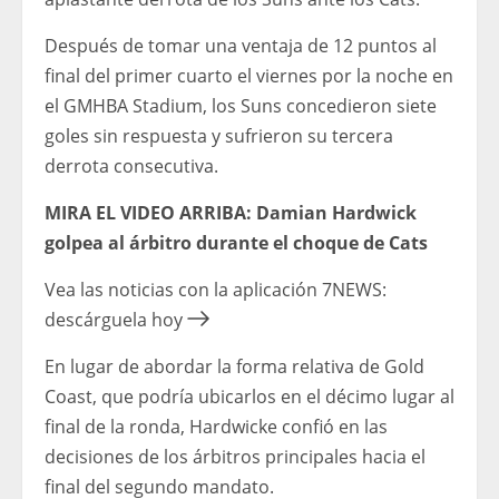
Después de tomar una ventaja de 12 puntos al
final del primer cuarto el viernes por la noche en
el GMHBA Stadium, los Suns concedieron siete
goles sin respuesta y sufrieron su tercera
derrota consecutiva.
MIRA EL VIDEO ARRIBA: Damian Hardwick
golpea al árbitro durante el choque de Cats
Vea las noticias con la aplicación 7NEWS:
descárguela hoy
En lugar de abordar la forma relativa de Gold
Coast, que podría ubicarlos en el décimo lugar al
final de la ronda, Hardwicke confió en las
decisiones de los árbitros principales hacia el
final del segundo mandato.