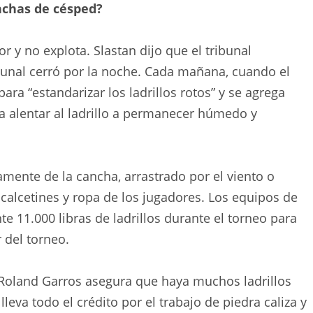
chas de césped?
or y no explota. Slastan dijo que el tribunal
ibunal cerró por la noche. Cada mañana, cuando el
para “estandarizar los ladrillos rotos” y se agrega
ara alentar al ladrillo a permanecer húmedo y
tamente de la cancha, arrastrado por el viento o
 calcetines y ropa de los jugadores. Los equipos de
 11.000 libras de ladrillos durante el torneo para
 del torneo.
 Roland Garros asegura que haya muchos ladrillos
lleva todo el crédito por el trabajo de piedra caliza y