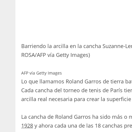
Barriendo la arcilla en la cancha Suzanne-Le
ROSA/AFP vía Getty Images)
AFP vía Getty Images
Lo que llamamos Roland Garros de tierra bat
Cada cancha del torneo de tenis de París tien
arcilla real necesaria para crear la superfic
La cancha de Roland Garros ha sido más o
1928
y ahora cada una de las 18 canchas pre