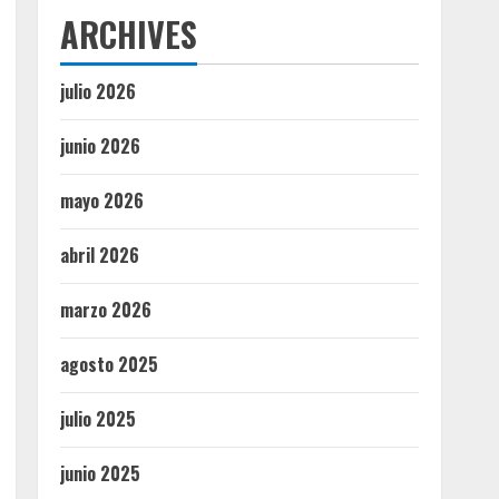
ARCHIVES
julio 2026
junio 2026
mayo 2026
abril 2026
marzo 2026
agosto 2025
julio 2025
junio 2025