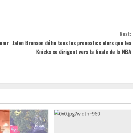
Next:
enir
Jalen Brunson défie tous les pronostics alors que les
Knicks se dirigent vers la finale de la NBA