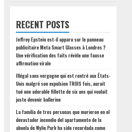
RECENT POSTS
Jeffrey Epstein est-il apparu sur le panneau
publicitaire Meta Smart Glasses à Londres ?
Une vérification des faits révèle une fausse
affirmation virale
Illégal sans vergogne qui est rentré aux États-
Unis malgré son expulsion TROIS fois, aurait
tué une adorable fillette de six ans qui voulait
juste devenir ballerine
La familia de tres personas que murieron en el
devastador incendio del apartamento de la
abuela de Wylie Park ha sido recordada como