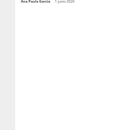
Ana Paula García
1 junio 2026