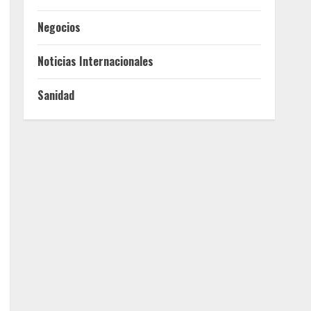
Negocios
Noticias Internacionales
Sanidad