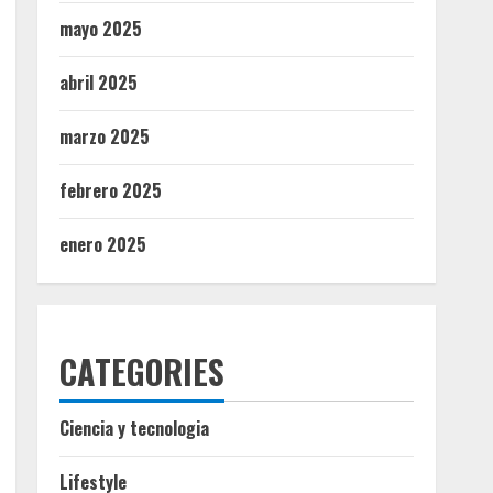
mayo 2025
abril 2025
marzo 2025
febrero 2025
enero 2025
CATEGORIES
Ciencia y tecnologia
Lifestyle