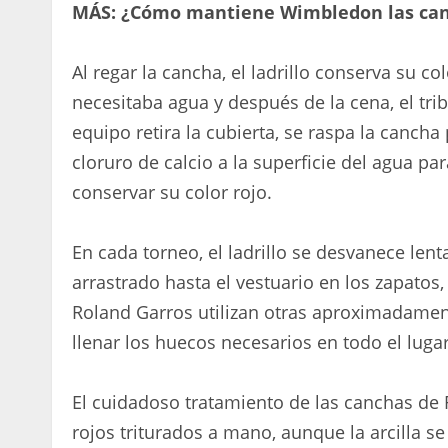
MÁS:
¿Cómo mantiene Wimbledon las can
Al regar la cancha, el ladrillo conserva su col
necesitaba agua y después de la cena, el tr
equipo retira la cubierta, se raspa la cancha 
cloruro de calcio a la superficie del agua p
conservar su color rojo.
En cada torneo, el ladrillo se desvanece len
arrastrado hasta el vestuario en los zapatos,
Roland Garros utilizan otras aproximadamente
llenar los huecos necesarios en todo el lugar
El cuidadoso tratamiento de las canchas de
rojos triturados a mano, aunque la arcilla se 