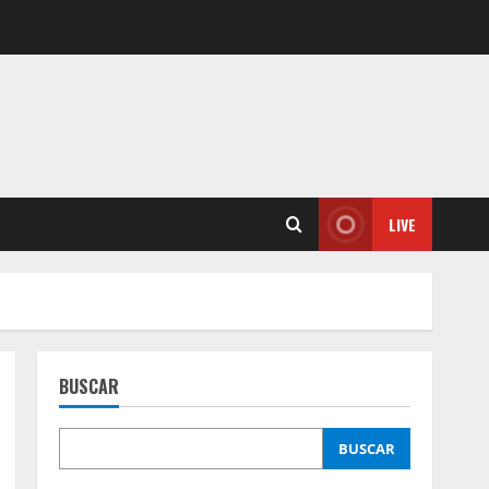
LIVE
BUSCAR
BUSCAR