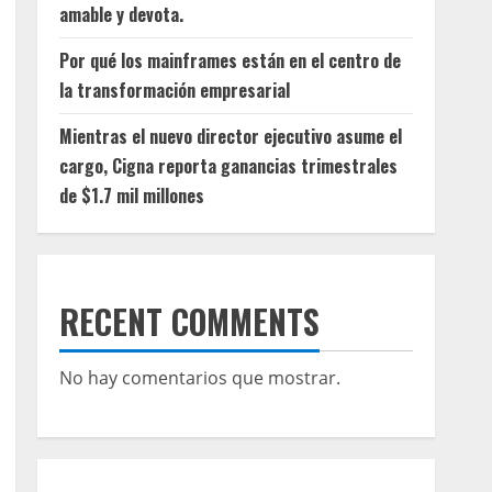
amable y devota.
Por qué los mainframes están en el centro de
la transformación empresarial
Mientras el nuevo director ejecutivo asume el
cargo, Cigna reporta ganancias trimestrales
de $1.7 mil millones
RECENT COMMENTS
No hay comentarios que mostrar.