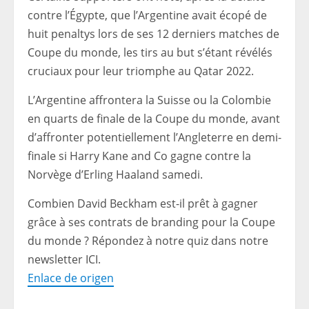
contre l’Égypte, que l’Argentine avait écopé de
huit penaltys lors de ses 12 derniers matches de
Coupe du monde, les tirs au but s’étant révélés
cruciaux pour leur triomphe au Qatar 2022.
L’Argentine affrontera la Suisse ou la Colombie
en quarts de finale de la Coupe du monde, avant
d’affronter potentiellement l’Angleterre en demi-
finale si Harry Kane and Co gagne contre la
Norvège d’Erling Haaland samedi.
Combien David Beckham est-il prêt à gagner
grâce à ses contrats de branding pour la Coupe
du monde ? Répondez à notre quiz dans notre
newsletter
ICI.
Enlace de origen