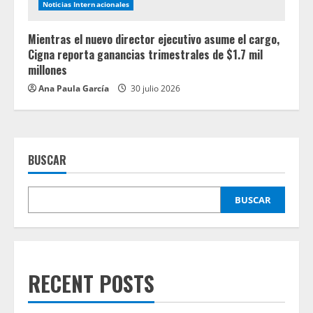
Noticias Internacionales
Mientras el nuevo director ejecutivo asume el cargo,
Cigna reporta ganancias trimestrales de $1.7 mil
millones
Ana Paula García
30 julio 2026
BUSCAR
BUSCAR
RECENT POSTS