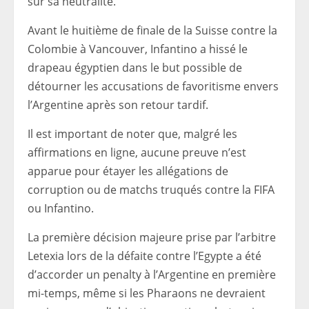
sur sa neutralité.
Avant le huitième de finale de la Suisse contre la
Colombie à Vancouver, Infantino a hissé le
drapeau égyptien dans le but possible de
détourner les accusations de favoritisme envers
l’Argentine après son retour tardif.
Il est important de noter que, malgré les
affirmations en ligne, aucune preuve n’est
apparue pour étayer les allégations de
corruption ou de matchs truqués contre la FIFA
ou Infantino.
La première décision majeure prise par l’arbitre
Letexia lors de la défaite contre l’Egypte a été
d’accorder un penalty à l’Argentine en première
mi-temps, même si les Pharaons ne devraient