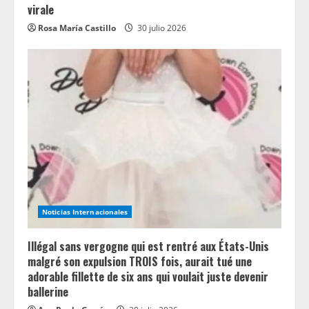
virale
Rosa María Castillo
30 julio 2026
Noticias Internacionales
Illégal sans vergogne qui est rentré aux États-Unis
malgré son expulsion TROIS fois, aurait tué une
adorable fillette de six ans qui voulait juste devenir
ballerine