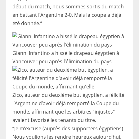
début du match, nous sommes sortis du match
en battant l’Argentine 2-0. Mais la coupe a déjà
été donnée.”
Gianni Infantino a hissé le drapeau égyptien à
Vancouver peu après l’élimination du pays
Zico, auteur du deuxième but égyptien, a félicité
l’Argentine d’avoir déjà remporté la Coupe du
monde, affirmant que les arbitres “injustes”
avaient favorisé les tenants du titre.
“Je m’excuse (auprès des supporters égyptiens).
Nous voulions les rendre heureux aujourd’hui.