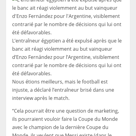
L’entraîneur égyptien a été expulsé après que le
banc ait réagi violemment au but vainqueur
d’Enzo Fernández pour l’Argentine, visiblement
contrarié par le nombre de décisions qui lui ont
été défavorables.
Nous étions meilleurs, mais le football est
injuste, a déclaré l’entraîneur brisé dans une
interview après le match.
“Cela pourrait être une question de marketing,
ils pourraient vouloir faire la Coupe du Monde
avec le champion de la dernière Coupe du
Monde, ils veulent que Messi existe (dans le