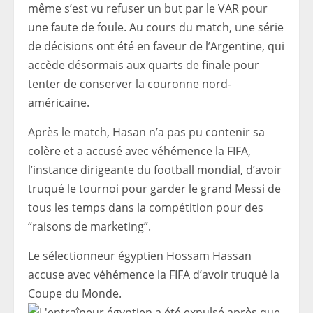
même s’est vu refuser un but par le VAR pour
une faute de foule. Au cours du match, une série
de décisions ont été en faveur de l’Argentine, qui
accède désormais aux quarts de finale pour
tenter de conserver la couronne nord-
américaine.
Après le match, Hasan n’a pas pu contenir sa
colère et a accusé avec véhémence la FIFA,
l’instance dirigeante du football mondial, d’avoir
truqué le tournoi pour garder le grand Messi de
tous les temps dans la compétition pour des
“raisons de marketing”.
Le sélectionneur égyptien Hossam Hassan
accuse avec véhémence la FIFA d’avoir truqué la
Coupe du Monde.