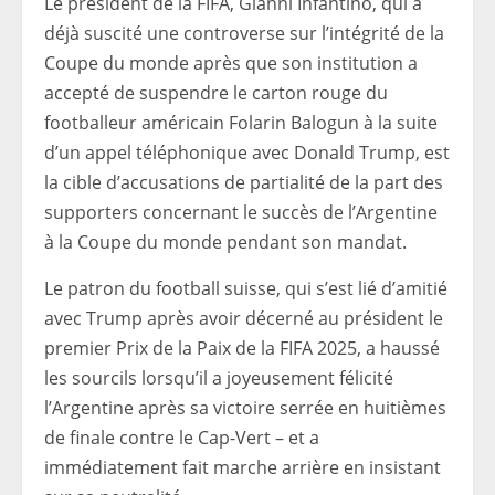
Le président de la FIFA, Gianni Infantino, qui a
déjà suscité une controverse sur l’intégrité de la
Coupe du monde après que son institution a
accepté de suspendre le carton rouge du
footballeur américain Folarin Balogun à la suite
d’un appel téléphonique avec Donald Trump, est
la cible d’accusations de partialité de la part des
supporters concernant le succès de l’Argentine
à la Coupe du monde pendant son mandat.
Le patron du football suisse, qui s’est lié d’amitié
avec Trump après avoir décerné au président le
premier Prix de la Paix de la FIFA 2025, a haussé
les sourcils lorsqu’il a joyeusement félicité
l’Argentine après sa victoire serrée en huitièmes
de finale contre le Cap-Vert – et a
immédiatement fait marche arrière en insistant