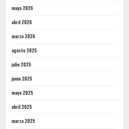
mayo 2026
abril 2026
marzo 2026
agosto 2025
julio 2025
junio 2025
mayo 2025
abril 2025
marzo 2025