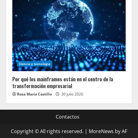
Ciencia y tecnologia
Por qué los mainframes están en el centro de la
transformación empresarial
Rosa María Castillo
30 julio 2026
Contactos
Copyright © All rights reserved.
|
MoreNews
by AF