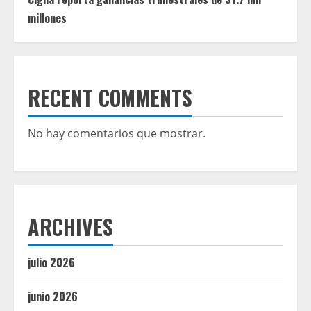
millones
RECENT COMMENTS
No hay comentarios que mostrar.
ARCHIVES
julio 2026
junio 2026