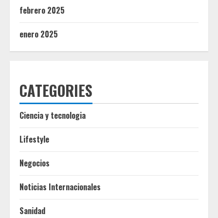
febrero 2025
enero 2025
CATEGORIES
Ciencia y tecnologia
Lifestyle
Negocios
Noticias Internacionales
Sanidad