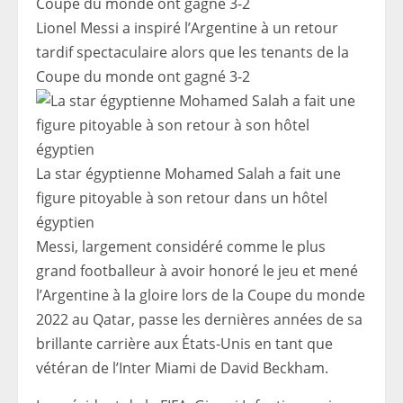
Lionel Messi a inspiré l’Argentine à un retour
tardif spectaculaire alors que les tenants de la
Coupe du monde ont gagné 3-2
La star égyptienne Mohamed Salah a fait une
figure pitoyable à son retour dans un hôtel
égyptien
Messi, largement considéré comme le plus
grand footballeur à avoir honoré le jeu et mené
l’Argentine à la gloire lors de la Coupe du monde
2022 au Qatar, passe les dernières années de sa
brillante carrière aux États-Unis en tant que
vétéran de l’Inter Miami de David Beckham.