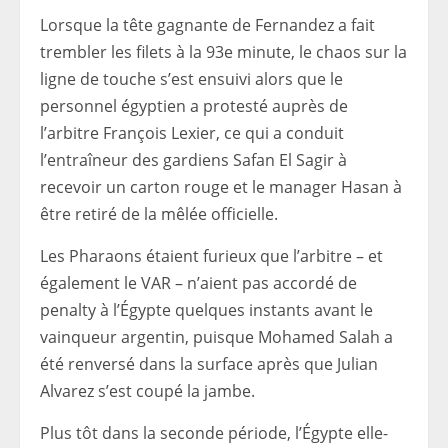
Lorsque la tête gagnante de Fernandez a fait
trembler les filets à la 93e minute, le chaos sur la
ligne de touche s’est ensuivi alors que le
personnel égyptien a protesté auprès de
l’arbitre François Lexier, ce qui a conduit
l’entraîneur des gardiens Safan El Sagir à
recevoir un carton rouge et le manager Hasan à
être retiré de la mêlée officielle.
Les Pharaons étaient furieux que l’arbitre – et
également le VAR – n’aient pas accordé de
penalty à l’Égypte quelques instants avant le
vainqueur argentin, puisque Mohamed Salah a
été renversé dans la surface après que Julian
Alvarez s’est coupé la jambe.
Plus tôt dans la seconde période, l’Égypte elle-