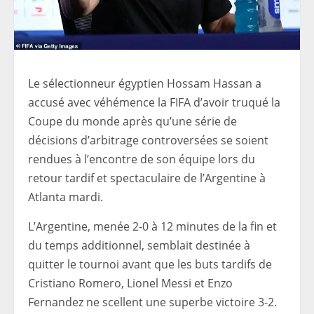
Le sélectionneur égyptien Hossam Hassan a
accusé avec véhémence la FIFA d’avoir truqué la
Coupe du monde après qu’une série de
décisions d’arbitrage controversées se soient
rendues à l’encontre de son équipe lors du
retour tardif et spectaculaire de l’Argentine à
Atlanta mardi.
L’Argentine, menée 2-0 à 12 minutes de la fin et
du temps additionnel, semblait destinée à
quitter le tournoi avant que les buts tardifs de
Cristiano Romero, Lionel Messi et Enzo
Fernandez ne scellent une superbe victoire 3-2.