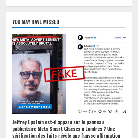
YOU MAY HAVE MISSED
Ciencia y tecnologia
Jeffrey Epstein est-il apparu sur le panneau
publicitaire Meta Smart Glasses à Londres ? Une
vérification des faits révèle une fausse affirmation