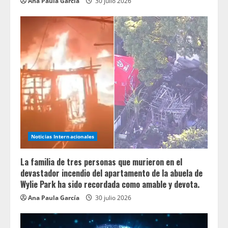
Ana Paula García
30 julio 2026
Noticias Internacionales
La familia de tres personas que murieron en el
devastador incendio del apartamento de la abuela de
Wylie Park ha sido recordada como amable y devota.
Ana Paula García
30 julio 2026