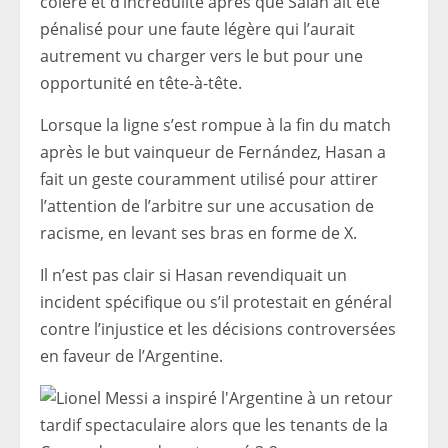
colère et d’incrédulité après que Salah ait été
pénalisé pour une faute légère qui l’aurait
autrement vu charger vers le but pour une
opportunité en tête-à-tête.
Lorsque la ligne s’est rompue à la fin du match
après le but vainqueur de Fernández, Hasan a
fait un geste couramment utilisé pour attirer
l’attention de l’arbitre sur une accusation de
racisme, en levant ses bras en forme de X.
Il n’est pas clair si Hasan revendiquait un
incident spécifique ou s’il protestait en général
contre l’injustice et les décisions controversées
en faveur de l’Argentine.