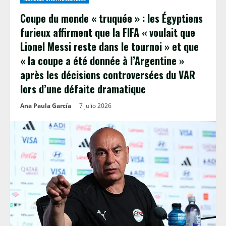
Coupe du monde « truquée » : les Égyptiens
furieux affirment que la FIFA « voulait que
Lionel Messi reste dans le tournoi » et que
« la coupe a été donnée à l’Argentine »
après les décisions controversées du VAR
lors d’une défaite dramatique
Ana Paula García
7 julio 2026