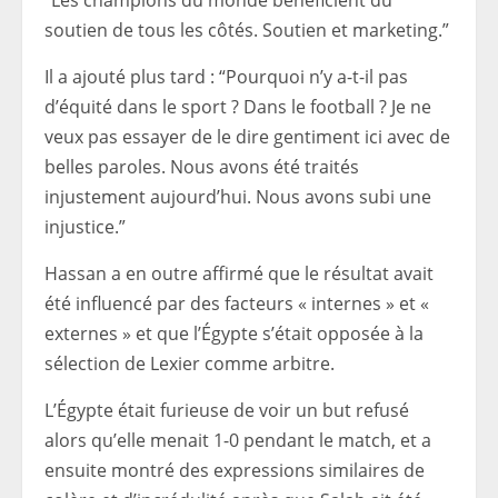
“Les champions du monde bénéficient du
soutien de tous les côtés. Soutien et marketing.”
Il a ajouté plus tard : “Pourquoi n’y a-t-il pas
d’équité dans le sport ? Dans le football ? Je ne
veux pas essayer de le dire gentiment ici avec de
belles paroles. Nous avons été traités
injustement aujourd’hui. Nous avons subi une
injustice.”
Hassan a en outre affirmé que le résultat avait
été influencé par des facteurs « internes » et «
externes » et que l’Égypte s’était opposée à la
sélection de Lexier comme arbitre.
L’Égypte était furieuse de voir un but refusé
alors qu’elle menait 1-0 pendant le match, et a
ensuite montré des expressions similaires de