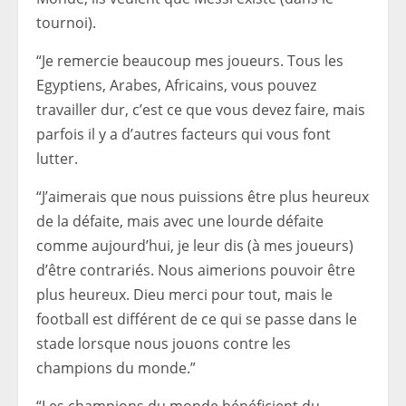
tournoi).
“Je remercie beaucoup mes joueurs. Tous les
Egyptiens, Arabes, Africains, vous pouvez
travailler dur, c’est ce que vous devez faire, mais
parfois il y a d’autres facteurs qui vous font
lutter.
“J’aimerais que nous puissions être plus heureux
de la défaite, mais avec une lourde défaite
comme aujourd’hui, je leur dis (à mes joueurs)
d’être contrariés. Nous aimerions pouvoir être
plus heureux. Dieu merci pour tout, mais le
football est différent de ce qui se passe dans le
stade lorsque nous jouons contre les
champions du monde.”