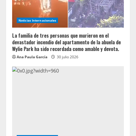
Noticias Internacionales
La familia de tres personas que murieron en el
devastador incendio del apartamento de la abuela de
Wylie Park ha sido recordada como amable y devota.
Ana Paula García
30 julio 2026