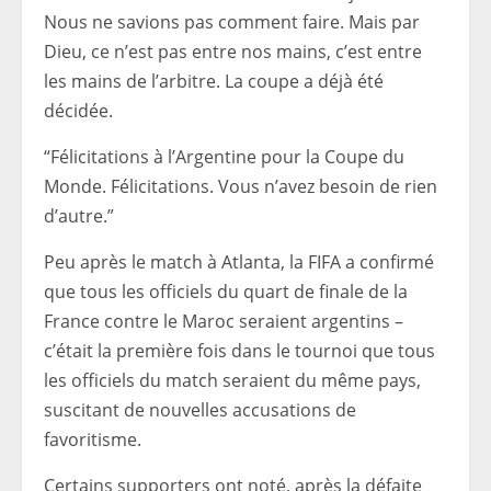
Nous ne savions pas comment faire. Mais par
Dieu, ce n’est pas entre nos mains, c’est entre
les mains de l’arbitre. La coupe a déjà été
décidée.
“Félicitations à l’Argentine pour la Coupe du
Monde. Félicitations. Vous n’avez besoin de rien
d’autre.”
Peu après le match à Atlanta, la FIFA a confirmé
que tous les officiels du quart de finale de la
France contre le Maroc seraient argentins –
c’était la première fois dans le tournoi que tous
les officiels du match seraient du même pays,
suscitant de nouvelles accusations de
favoritisme.
Certains supporters ont noté, après la défaite