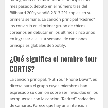
mes pasado, debutó en el número tres del
Billboard 200 y vendió 2.313.291 copias en su
primera semana. La canción principal “Redred”
los convirtió en el primer grupo de chicos
coreanos en debutar en los últimos cinco años
en ingresar a la lista semanal de canciones
principales globales de Spotify.
¿Qué significa el nombre tour
CORTIS?
La canción principal, “Put Your Phone Down”, es
directa para el grupo cuyos miembros han
expresado su opinión sobre ser invadidos en los
aeropuertos con la canción “Redred” rodeados
de cámaras. Parece que hay una intención