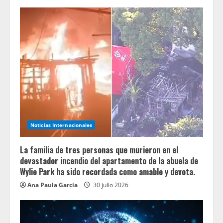
Noticias Internacionales
La familia de tres personas que murieron en el
devastador incendio del apartamento de la abuela de
Wylie Park ha sido recordada como amable y devota.
Ana Paula García
30 julio 2026