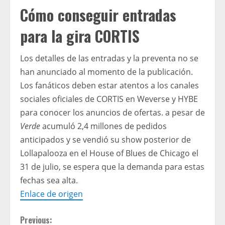
Cómo conseguir entradas
para la gira CORTIS
Los detalles de las entradas y la preventa no se
han anunciado al momento de la publicación.
Los fanáticos deben estar atentos a los canales
sociales oficiales de CORTIS en Weverse y HYBE
para conocer los anuncios de ofertas. a pesar de
Verde
acumuló 2,4 millones de pedidos
anticipados y se vendió su show posterior de
Lollapalooza en el House of Blues de Chicago el
31 de julio, se espera que la demanda para estas
fechas sea alta.
Enlace de origen
C
Previous: