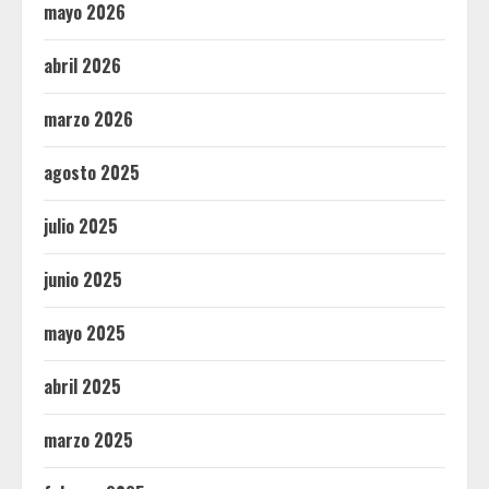
mayo 2026
abril 2026
marzo 2026
agosto 2025
julio 2025
junio 2025
mayo 2025
abril 2025
marzo 2025