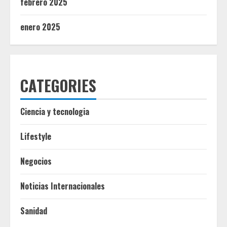
febrero 2025
enero 2025
CATEGORIES
Ciencia y tecnologia
Lifestyle
Negocios
Noticias Internacionales
Sanidad