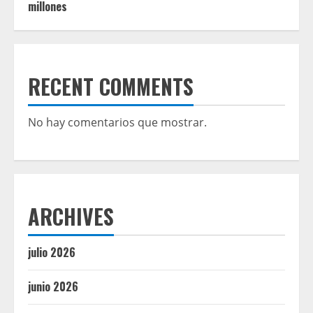
millones
RECENT COMMENTS
No hay comentarios que mostrar.
ARCHIVES
julio 2026
junio 2026