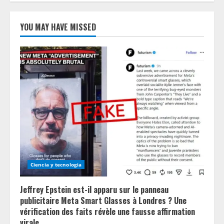
YOU MAY HAVE MISSED
Ciencia y tecnologia
Jeffrey Epstein est-il apparu sur le panneau
publicitaire Meta Smart Glasses à Londres ? Une
vérification des faits révèle une fausse affirmation
virale