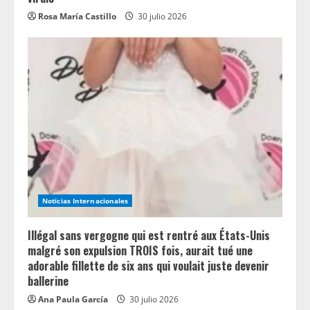
Rosa María Castillo
30 julio 2026
Noticias Internacionales
Illégal sans vergogne qui est rentré aux États-Unis
malgré son expulsion TROIS fois, aurait tué une
adorable fillette de six ans qui voulait juste devenir
ballerine
Ana Paula García
30 julio 2026