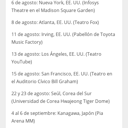
6 de agosto: Nueva York, EE. UU. (Infosys
Theatre en el Madison Square Garden)
8 de agosto: Atlanta, EE. UU. (Teatro Fox)
11 de agosto: Irving, EE. UU. (Pabellón de Toyota
Music Factory)
13 de agosto: Los Ángeles, EE. UU. (Teatro
YouTube)
15 de agosto: San Francisco, EE. UU. (Teatro en
el Auditorio Cívico Bill Graham)
22 y 23 de agosto: Seúl, Corea del Sur
(Universidad de Corea Hwajeong Tiger Dome)
4 al 6 de septiembre: Kanagawa, Japón (Pia
Arena MM)