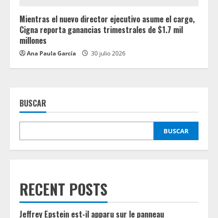
Mientras el nuevo director ejecutivo asume el cargo,
Cigna reporta ganancias trimestrales de $1.7 mil
millones
Ana Paula García
30 julio 2026
BUSCAR
BUSCAR
RECENT POSTS
Jeffrey Epstein est-il apparu sur le panneau