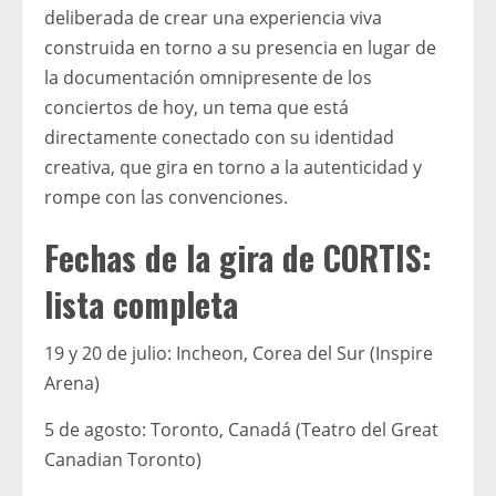
deliberada de crear una experiencia viva
construida en torno a su presencia en lugar de
la documentación omnipresente de los
conciertos de hoy, un tema que está
directamente conectado con su identidad
creativa, que gira en torno a la autenticidad y
rompe con las convenciones.
Fechas de la gira de CORTIS:
lista completa
19 y 20 de julio: Incheon, Corea del Sur (Inspire
Arena)
5 de agosto: Toronto, Canadá (Teatro del Great
Canadian Toronto)