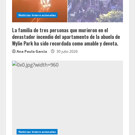
Noticias Internacionales
La familia de tres personas que murieron en el
devastador incendio del apartamento de la abuela de
Wylie Park ha sido recordada como amable y devota.
Ana Paula García
30 julio 2026
Noticias Internacionales