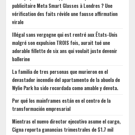
publicitaire Meta Smart Glasses à Londres ? Une
vérification des faits révèle une fausse affirmation
virale
Illégal sans vergogne qui est rentré aux États-Unis
malgré son expulsion TROIS fois, aurait tué une
adorable fillette de six ans qui voulait juste devenir
ballerine
La familia de tres personas que murieron en el
devastador incendio del apartamento de la abuela de
Wylie Park ha sido recordada como amable y devota.
Por qué los mainframes están en el centro de la
transformación empresarial
Mientras el nuevo director ejecutivo asume el cargo,
Cigna reporta ganancias trimestrales de $1.7 mil