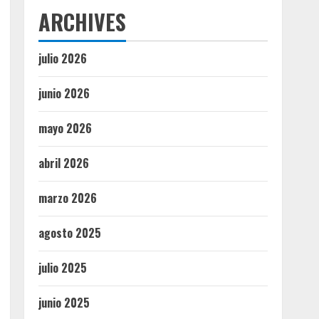
ARCHIVES
julio 2026
junio 2026
mayo 2026
abril 2026
marzo 2026
agosto 2025
julio 2025
junio 2025