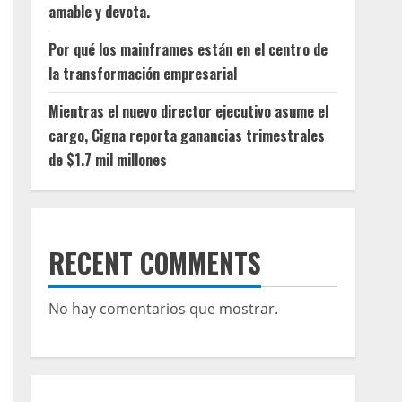
amable y devota.
Por qué los mainframes están en el centro de
la transformación empresarial
Mientras el nuevo director ejecutivo asume el
cargo, Cigna reporta ganancias trimestrales
de $1.7 mil millones
RECENT COMMENTS
No hay comentarios que mostrar.