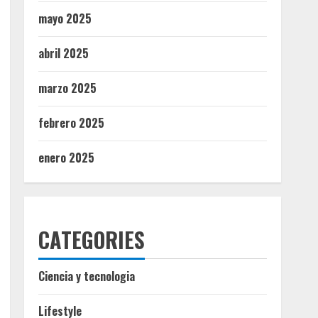
mayo 2025
abril 2025
marzo 2025
febrero 2025
enero 2025
CATEGORIES
Ciencia y tecnologia
Lifestyle