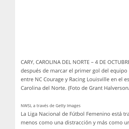
CARY, CAROLINA DEL NORTE – 4 DE OCTUBRE: 
después de marcar el primer gol del equipo
entre NC Courage y Racing Louisville en el es
Carolina del Norte. (Foto de Grant Halverso
NWSL a través de Getty Images
La Liga Nacional de Fútbol Femenino está tr
menos como una distracción y más como u