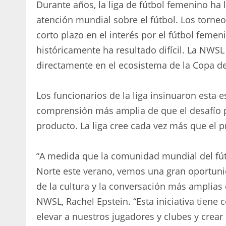
Durante años, la liga de fútbol femenino ha
atención mundial sobre el fútbol. Los torn
corto plazo en el interés por el fútbol feme
históricamente ha resultado difícil. La NWSL
directamente en el ecosistema de la Copa de
Los funcionarios de la liga insinuaron esta e
comprensión más amplia de que el desafío p
producto. La liga cree cada vez más que el p
“A medida que la comunidad mundial del fút
Norte este verano, vemos una gran oportun
de la cultura y la conversación más amplias d
NWSL, Rachel Epstein. “Esta iniciativa tiene
elevar a nuestros jugadores y clubes y crear