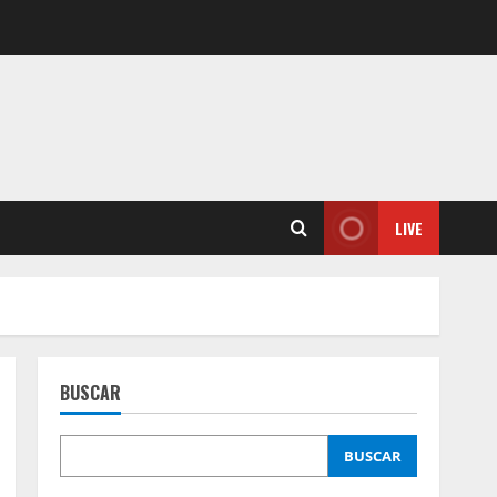
LIVE
BUSCAR
BUSCAR