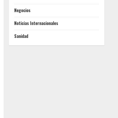
Negocios
Noticias Internacionales
Sanidad