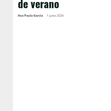
de verano
Ana Paula García
1 junio 2026