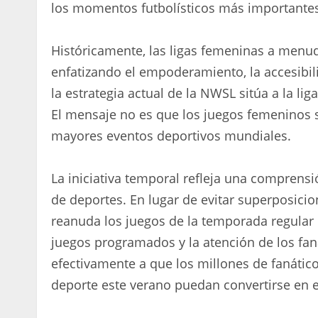
los momentos futbolísticos más importantes
Históricamente, las ligas femeninas a menud
enfatizando el empoderamiento, la accesibil
la estrategia actual de la NWSL sitúa a la li
El mensaje no es que los juegos femeninos 
mayores eventos deportivos mundiales.
La iniciativa temporal refleja una comprens
de deportes. En lugar de evitar superposici
reanuda los juegos de la temporada regular
juegos programados y la atención de los fa
efectivamente a que los millones de fanátic
deporte este verano puedan convertirse en 