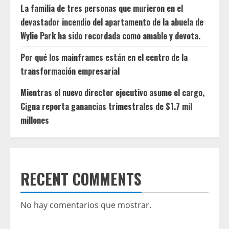
La familia de tres personas que murieron en el
devastador incendio del apartamento de la abuela de
Wylie Park ha sido recordada como amable y devota.
Por qué los mainframes están en el centro de la
transformación empresarial
Mientras el nuevo director ejecutivo asume el cargo,
Cigna reporta ganancias trimestrales de $1.7 mil
millones
RECENT COMMENTS
No hay comentarios que mostrar.