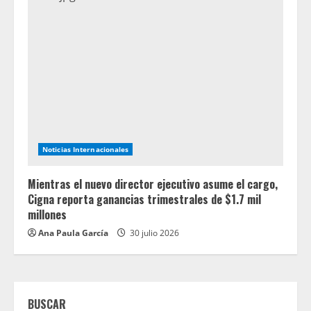
Noticias Internacionales
Mientras el nuevo director ejecutivo asume el cargo,
Cigna reporta ganancias trimestrales de $1.7 mil
millones
Ana Paula García
30 julio 2026
BUSCAR