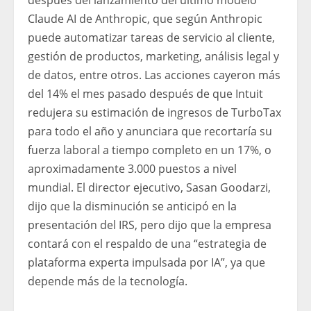
después del lanzamiento del último modelo
Claude AI de Anthropic, que según Anthropic
puede automatizar tareas de servicio al cliente,
gestión de productos, marketing, análisis legal y
de datos, entre otros. Las acciones cayeron más
del 14% el mes pasado después de que Intuit
redujera su estimación de ingresos de TurboTax
para todo el año y anunciara que recortaría su
fuerza laboral a tiempo completo en un 17%, o
aproximadamente 3.000 puestos a nivel
mundial. El director ejecutivo, Sasan Goodarzi,
dijo que la disminución se anticipó en la
presentación del IRS, pero dijo que la empresa
contará con el respaldo de una “estrategia de
plataforma experta impulsada por IA”, ya que
depende más de la tecnología.