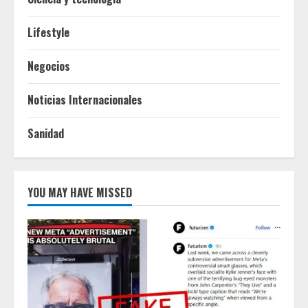
Lifestyle
Negocios
Noticias Internacionales
Sanidad
YOU MAY HAVE MISSED