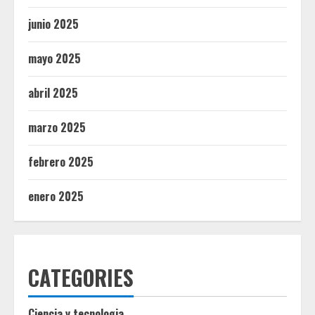
junio 2025
mayo 2025
abril 2025
marzo 2025
febrero 2025
enero 2025
CATEGORIES
Ciencia y tecnologia