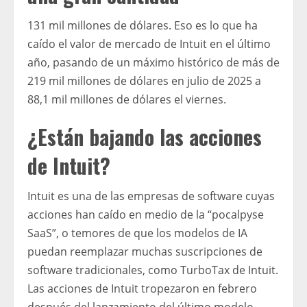
131 mil millones de dólares. Eso es lo que ha
caído el valor de mercado de Intuit en el último
año, pasando de un máximo histórico de más de
219 mil millones de dólares en julio de 2025 a
88,1 mil millones de dólares el viernes.
¿Están bajando las acciones
de Intuit?
Intuit es una de las empresas de software cuyas
acciones han caído en medio de la “pocalpyse
SaaS”, o temores de que los modelos de IA
puedan reemplazar muchas suscripciones de
software tradicionales, como TurboTax de Intuit.
Las acciones de Intuit tropezaron en febrero