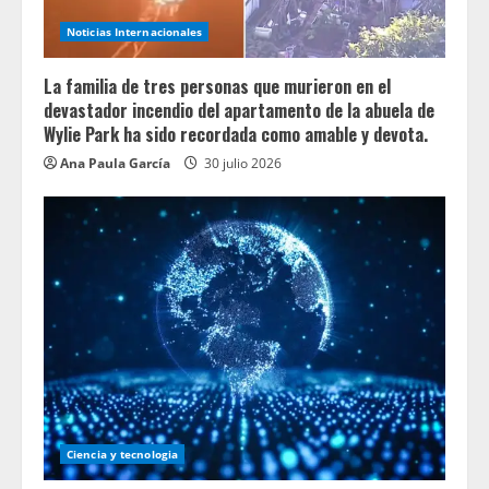
Noticias Internacionales
La familia de tres personas que murieron en el
devastador incendio del apartamento de la abuela de
Wylie Park ha sido recordada como amable y devota.
Ana Paula García
30 julio 2026
Ciencia y tecnologia