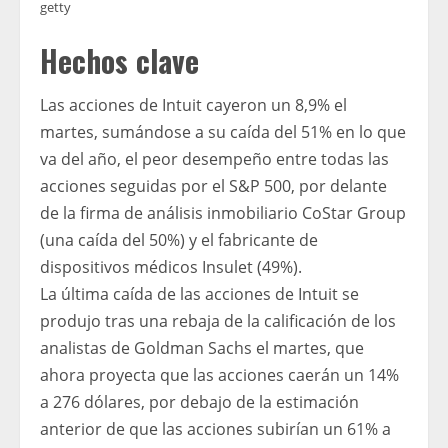
getty
Hechos clave
Las acciones de Intuit cayeron un 8,9% el
martes, sumándose a su caída del 51% en lo que
va del año, el peor desempeño entre todas las
acciones seguidas por el S&P 500, por delante
de la firma de análisis inmobiliario CoStar Group
(una caída del 50%) y el fabricante de
dispositivos médicos Insulet (49%).
La última caída de las acciones de Intuit se
produjo tras una rebaja de la calificación de los
analistas de Goldman Sachs el martes, que
ahora proyecta que las acciones caerán un 14%
a 276 dólares, por debajo de la estimación
anterior de que las acciones subirían un 61% a