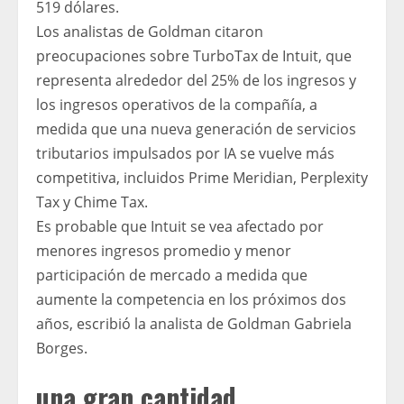
519 dólares.
Los analistas de Goldman citaron
preocupaciones sobre TurboTax de Intuit, que
representa alrededor del 25% de los ingresos y
los ingresos operativos de la compañía, a
medida que una nueva generación de servicios
tributarios impulsados ​​por IA se vuelve más
competitiva, incluidos Prime Meridian, Perplexity
Tax y Chime Tax.
Es probable que Intuit se vea afectado por
menores ingresos promedio y menor
participación de mercado a medida que
aumente la competencia en los próximos dos
años, escribió la analista de Goldman Gabriela
Borges.
una gran cantidad