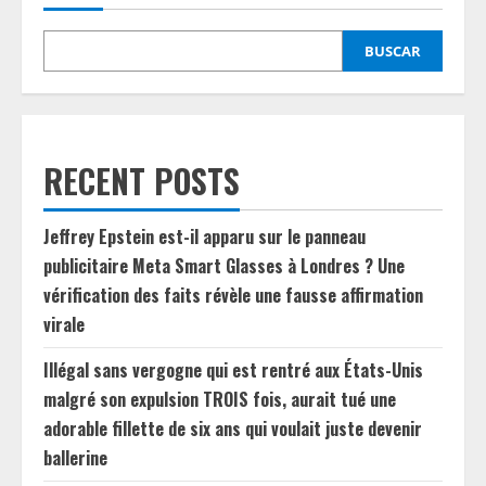
BUSCAR
RECENT POSTS
Jeffrey Epstein est-il apparu sur le panneau
publicitaire Meta Smart Glasses à Londres ? Une
vérification des faits révèle une fausse affirmation
virale
Illégal sans vergogne qui est rentré aux États-Unis
malgré son expulsion TROIS fois, aurait tué une
adorable fillette de six ans qui voulait juste devenir
ballerine