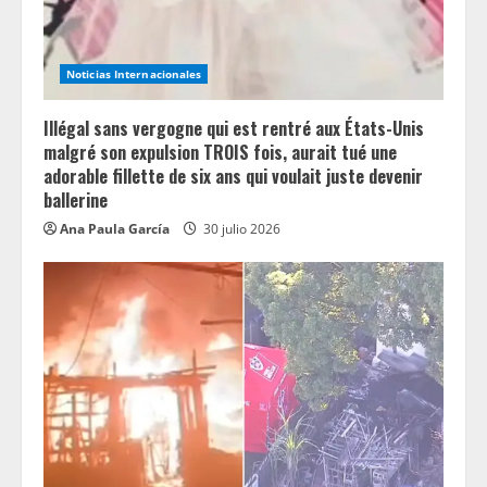
Noticias Internacionales
Illégal sans vergogne qui est rentré aux États-Unis
malgré son expulsion TROIS fois, aurait tué une
adorable fillette de six ans qui voulait juste devenir
ballerine
Ana Paula García
30 julio 2026