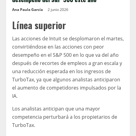
Ana Paula García
2 junio 2026
Línea superior
Las acciones de Intuit se desplomaron el martes,
convirtiéndose en las acciones con peor
desempeño en el S&P 500 en lo que va del año
después de recortes de empleos a gran escala y
una reducción esperada en los ingresos de
TurboTax, ya que algunos analistas anticiparon
el aumento de competidores impulsados ​​por la
IA.
Los analistas anticipan que una mayor
competencia perturbará a los propietarios de
TurboTax.