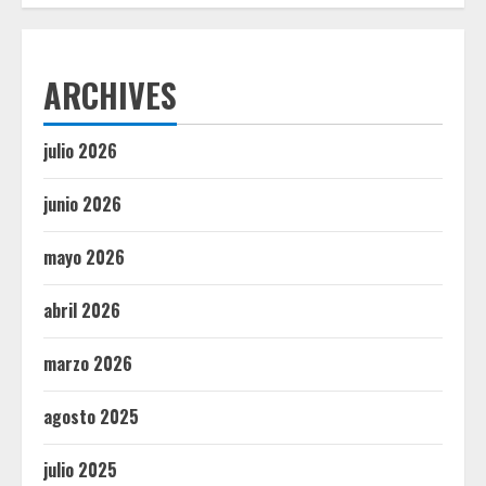
ARCHIVES
julio 2026
junio 2026
mayo 2026
abril 2026
marzo 2026
agosto 2025
julio 2025