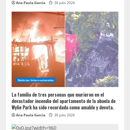
Ana Paula García
30 julio 2026
Noticias Internacionales
La familia de tres personas que murieron en el
devastador incendio del apartamento de la abuela de
Wylie Park ha sido recordada como amable y devota.
Ana Paula García
30 julio 2026