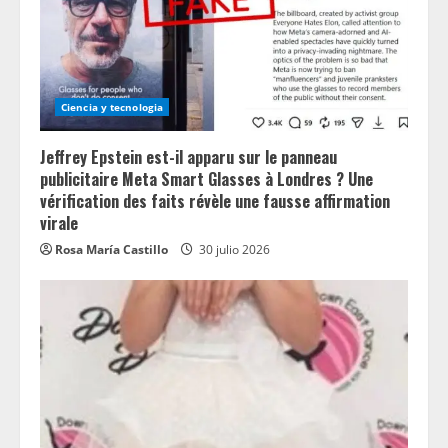
Ciencia y tecnologia
Jeffrey Epstein est-il apparu sur le panneau
publicitaire Meta Smart Glasses à Londres ? Une
vérification des faits révèle une fausse affirmation
virale
Rosa María Castillo
30 julio 2026