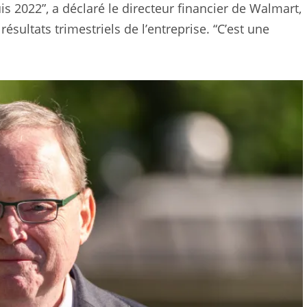
s 2022”, a déclaré le directeur financier de Walmart,
ésultats trimestriels de l’entreprise. “C’est une