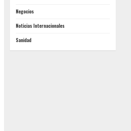
Negocios
Noticias Internacionales
Sanidad