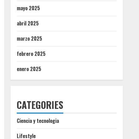
mayo 2025
abril 2025
marzo 2025
febrero 2025
enero 2025
CATEGORIES
Ciencia y tecnologia
Lifestyle