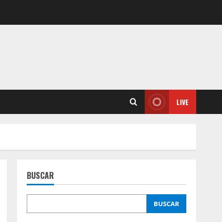
LIVE
BUSCAR
BUSCAR