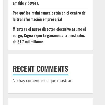
amable y devota.
Por qué los mainframes están en el centro de
la transformación empresarial
Mientras el nuevo director ejecutivo asume el
cargo, Cigna reporta ganancias trimestrales
de $1.7 mil millones
RECENT COMMENTS
No hay comentarios que mostrar.