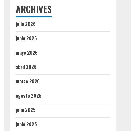
ARCHIVES
julio 2026
junio 2026
mayo 2026
abril 2026
marzo 2026
agosto 2025
julio 2025
junio 2025