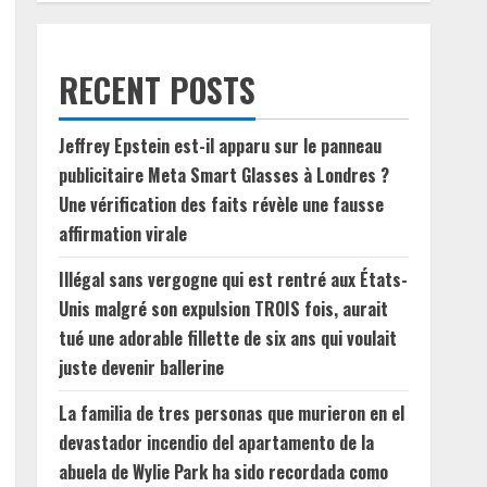
RECENT POSTS
Jeffrey Epstein est-il apparu sur le panneau
publicitaire Meta Smart Glasses à Londres ?
Une vérification des faits révèle une fausse
affirmation virale
Illégal sans vergogne qui est rentré aux États-
Unis malgré son expulsion TROIS fois, aurait
tué une adorable fillette de six ans qui voulait
juste devenir ballerine
La familia de tres personas que murieron en el
devastador incendio del apartamento de la
abuela de Wylie Park ha sido recordada como