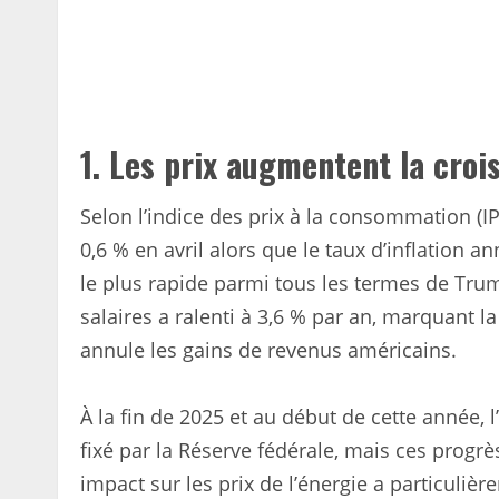
1.
Les prix augmentent la croi
Selon l’indice des prix à la consommation (I
0,6 % en avril alors que le taux d’inflation 
le plus rapide parmi tous les termes de Tru
salaires a ralenti à 3,6 % par an, marquant l
annule les gains de revenus américains.
À la fin de 2025 et au début de cette année, l’
fixé par la Réserve fédérale, mais ces progrè
impact sur les prix de l’énergie a particulièr