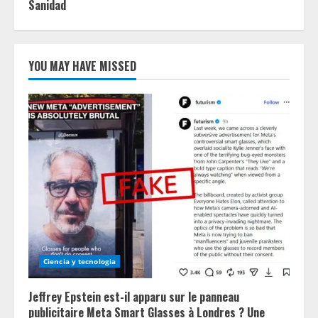
Sanidad
YOU MAY HAVE MISSED
Ciencia y tecnologia
Jeffrey Epstein est-il apparu sur le panneau
publicitaire Meta Smart Glasses à Londres ? Une