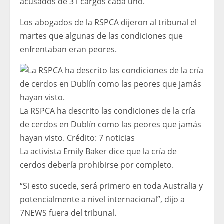
acusados ​​de 31 cargos cada uno.
Los abogados de la RSPCA dijeron al tribunal el
martes que algunas de las condiciones que
enfrentaban eran peores.
La RSPCA ha descrito las condiciones de la cría
de cerdos en Dublín como las peores que jamás
hayan visto.
Crédito:
7 noticias
La activista Emily Baker dice que la cría de
cerdos debería prohibirse por completo.
“Si esto sucede, será primero en toda Australia y
potencialmente a nivel internacional”, dijo a
7NEWS fuera del tribunal.