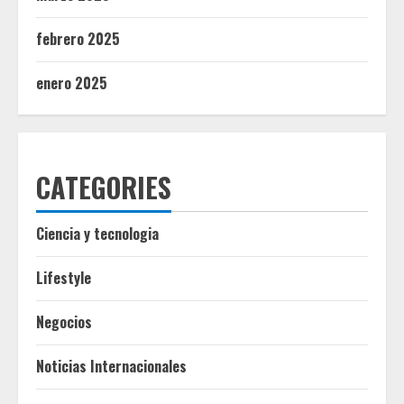
febrero 2025
enero 2025
CATEGORIES
Ciencia y tecnologia
Lifestyle
Negocios
Noticias Internacionales