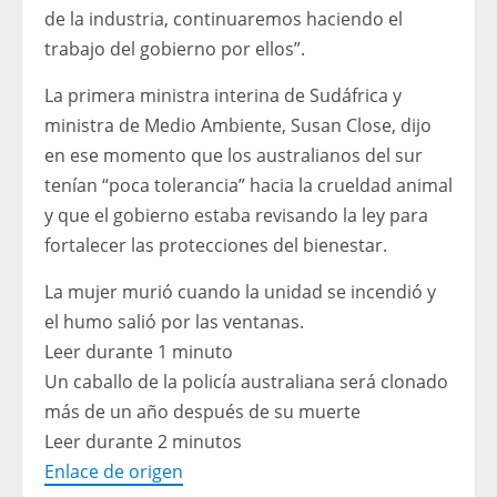
de la industria, continuaremos haciendo el
trabajo del gobierno por ellos”.
La primera ministra interina de Sudáfrica y
ministra de Medio Ambiente, Susan Close, dijo
en ese momento que los australianos del sur
tenían “poca tolerancia” hacia la crueldad animal
y que el gobierno estaba revisando la ley para
fortalecer las protecciones del bienestar.
La mujer murió cuando la unidad se incendió y
el humo salió por las ventanas.
Leer durante 1 minuto
Un caballo de la policía australiana será clonado
más de un año después de su muerte
Leer durante 2 minutos
Enlace de origen