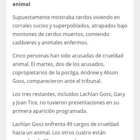
animal
Supuestamente mostraba cerdos viviendo en
corrales sucios y superpoblados, atrapados bajo
montones de cerdos muertos, comiendo
cadáveres y animales enfermos.
Cinco personas han sido acusadas de crueldad
animal. El martes, dos de los acusados,
copropietarios de la pocilga, Andrew y Alison
Goss, comparecieron ante el tribunal.
Los tres restantes, incluidos Lachlan Goss, Gary
y Joan Tice, no tuvieron presentaciones en su
primera aparición programada.
Lachlan Goss enfrenta 49 cargos de crueldad
hacia un animal. Los otros cuatro están