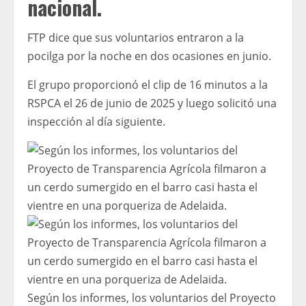
nacional.
FTP dice que sus voluntarios entraron a la
pocilga por la noche en dos ocasiones en junio.
El grupo proporcionó el clip de 16 minutos a la
RSPCA el 26 de junio de 2025 y luego solicitó una
inspección al día siguiente.
Según los informes, los voluntarios del Proyecto