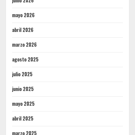
junio 2026
mayo 2026
abril 2026
marzo 2026
agosto 2025
julio 2025
junio 2025
mayo 2025
abril 2025
marzo 2025