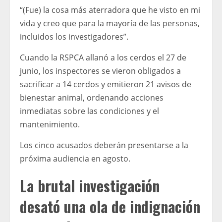
“(Fue) la cosa más aterradora que he visto en mi
vida y creo que para la mayoría de las personas,
incluidos los investigadores”.
Cuando la RSPCA allanó a los cerdos el 27 de
junio, los inspectores se vieron obligados a
sacrificar a 14 cerdos y emitieron 21 avisos de
bienestar animal, ordenando acciones
inmediatas sobre las condiciones y el
mantenimiento.
Los cinco acusados ​​deberán presentarse a la
próxima audiencia en agosto.
La brutal investigación
desató una ola de indignación