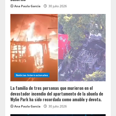
Ana Paula García
30 julio 2026
Noticias Internacionales
La familia de tres personas que murieron en el
devastador incendio del apartamento de la abuela de
Wylie Park ha sido recordada como amable y devota.
Ana Paula García
30 julio 2026