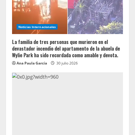
Noticias Internacionales
La familia de tres personas que murieron en el
devastador incendio del apartamento de la abuela de
Wylie Park ha sido recordada como amable y devota.
Ana Paula García
30 julio 2026