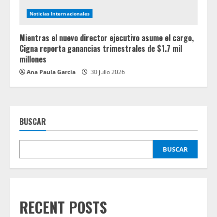
Noticias Internacionales
Mientras el nuevo director ejecutivo asume el cargo,
Cigna reporta ganancias trimestrales de $1.7 mil
millones
Ana Paula García
30 julio 2026
BUSCAR
BUSCAR
RECENT POSTS