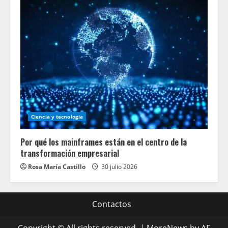
Ciencia y tecnologia
Por qué los mainframes están en el centro de la
transformación empresarial
Rosa María Castillo
30 julio 2026
Contactos