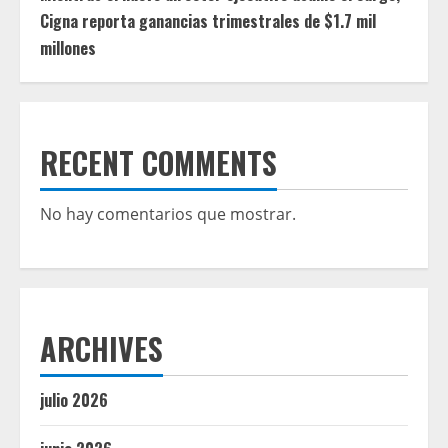
Cigna reporta ganancias trimestrales de $1.7 mil
millones
RECENT COMMENTS
No hay comentarios que mostrar.
ARCHIVES
julio 2026