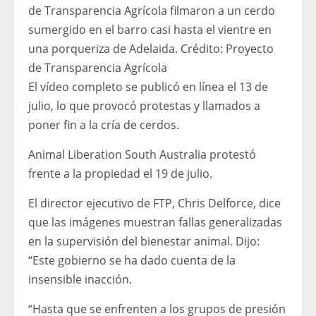
de Transparencia Agrícola filmaron a un cerdo
sumergido en el barro casi hasta el vientre en
una porqueriza de Adelaida.
Crédito:
Proyecto
de Transparencia Agrícola
El vídeo completo se publicó en línea el 13 de
julio, lo que provocó protestas y llamados a
poner fin a la cría de cerdos.
Animal Liberation South Australia protestó
frente a la propiedad el 19 de julio.
El director ejecutivo de FTP, Chris Delforce, dice
que las imágenes muestran fallas generalizadas
en la supervisión del bienestar animal. Dijo:
“Este gobierno se ha dado cuenta de la
insensible inacción.
“Hasta que se enfrenten a los grupos de presión