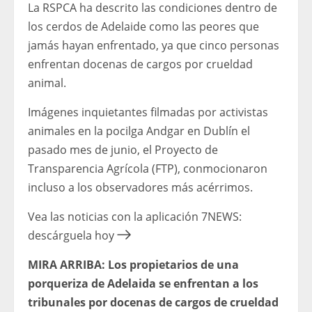
La RSPCA ha descrito las condiciones dentro de
los cerdos de Adelaide como las peores que
jamás hayan enfrentado, ya que cinco personas
enfrentan docenas de cargos por crueldad
animal.
Imágenes inquietantes filmadas por activistas
animales en la pocilga Andgar en Dublín el
pasado mes de junio, el Proyecto de
Transparencia Agrícola (FTP), conmocionaron
incluso a los observadores más acérrimos.
Vea las noticias con la aplicación 7NEWS:
descárguela hoy
MIRA ARRIBA: Los propietarios de una
porqueriza de Adelaida se enfrentan a los
tribunales por docenas de cargos de crueldad