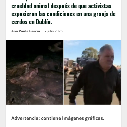
crueldad animal después de que activistas
expusieran las condiciones en una granja de
cerdos en Dublín.
Ana Paula García
7 julio 2026
Advertencia: contiene imágenes gráficas.