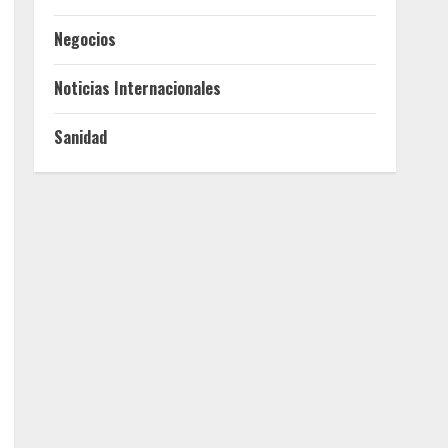
Negocios
Noticias Internacionales
Sanidad