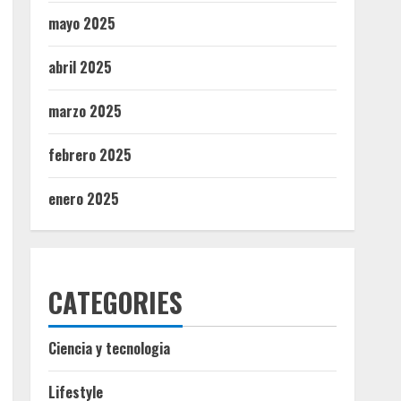
mayo 2025
abril 2025
marzo 2025
febrero 2025
enero 2025
CATEGORIES
Ciencia y tecnologia
Lifestyle