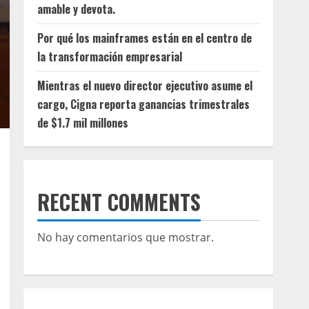
amable y devota.
Por qué los mainframes están en el centro de
la transformación empresarial
Mientras el nuevo director ejecutivo asume el
cargo, Cigna reporta ganancias trimestrales
de $1.7 mil millones
RECENT COMMENTS
No hay comentarios que mostrar.