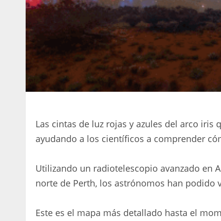
Las cintas de luz rojas y azules del arco iris
ayudando a los científicos a comprender cóm
Utilizando un radiotelescopio avanzado en Au
norte de Perth, los astrónomos han podido v
Este es el mapa más detallado hasta el mom