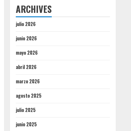
ARCHIVES
julio 2026
junio 2026
mayo 2026
abril 2026
marzo 2026
agosto 2025
julio 2025
junio 2025