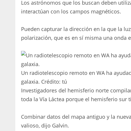
Los astrónomos que los buscan deben utilizar
interactúan con los campos magnéticos.
Pueden capturar la dirección en la que la 
polarización, que es en sí misma una onda 
Un radiotelescopio remoto en WA ha ayudad
galaxia.
Crédito:
tú
Investigadores del hemisferio norte compil
toda la Vía Láctea porque el hemisferio sur t
Combinar datos del mapa antiguo y la nuev
valioso, dijo Galvin.