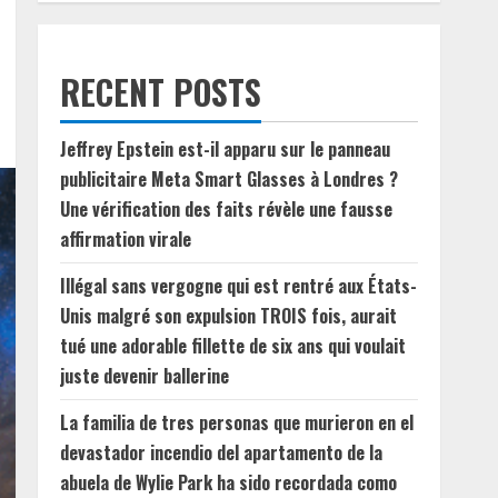
RECENT POSTS
Jeffrey Epstein est-il apparu sur le panneau
publicitaire Meta Smart Glasses à Londres ?
Une vérification des faits révèle une fausse
affirmation virale
Illégal sans vergogne qui est rentré aux États-
Unis malgré son expulsion TROIS fois, aurait
tué une adorable fillette de six ans qui voulait
juste devenir ballerine
La familia de tres personas que murieron en el
devastador incendio del apartamento de la
abuela de Wylie Park ha sido recordada como