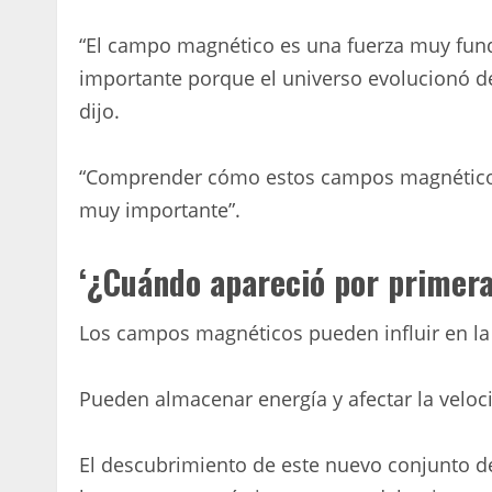
“El campo magnético es una fuerza muy fund
importante porque el universo evolucionó d
dijo.
“Comprender cómo estos campos magnéticos 
muy importante”.
‘¿Cuándo apareció por primer
Los campos magnéticos pueden influir en la 
Pueden almacenar energía y afectar la veloc
El descubrimiento de este nuevo conjunto de