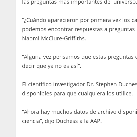
las preguntas más importantes del universo
“¿Cuándo aparecieron por primera vez los 
podemos encontrar respuestas a preguntas com
Naomi McClure-Griffiths.
“Alguna vez pensamos que estas preguntas 
decir que ya no es así”.
El científico investigador Dr. Stephen Duche
disponibles para que cualquiera los utilice.
“Ahora hay muchos datos de archivo disponi
ciencia”, dijo Duchess a la AAP.