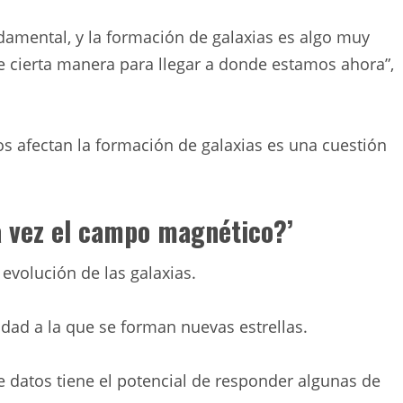
amental, y la formación de galaxias es algo muy
e cierta manera para llegar a donde estamos ahora”,
afectan la formación de galaxias es una cuestión
a vez el campo magnético?’
evolución de las galaxias.
idad a la que se forman nuevas estrellas.
 datos tiene el potencial de responder algunas de