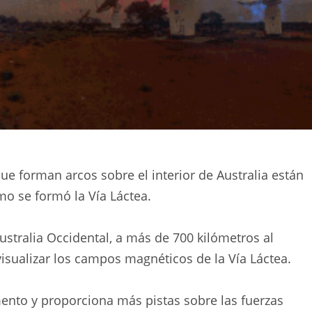
 que forman arcos sobre el interior de Australia están
o se formó la Vía Láctea.
stralia Occidental, a más de 700 kilómetros al
isualizar los campos magnéticos de la Vía Láctea.
ento y proporciona más pistas sobre las fuerzas