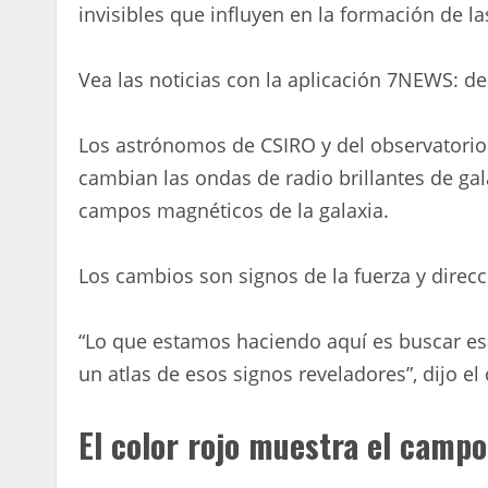
invisibles que influyen en la formación de la
Vea las noticias con la aplicación 7NEWS: d
Los astrónomos de CSIRO y del observatori
cambian las ondas de radio brillantes de gal
campos magnéticos de la galaxia.
Los cambios son signos de la fuerza y ​​dire
“Lo que estamos haciendo aquí es buscar esa
un atlas de esos signos reveladores”, dijo el 
El color rojo muestra el camp