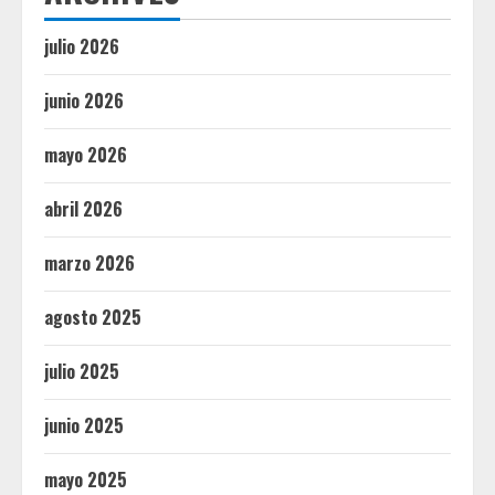
julio 2026
junio 2026
mayo 2026
abril 2026
marzo 2026
agosto 2025
julio 2025
junio 2025
mayo 2025