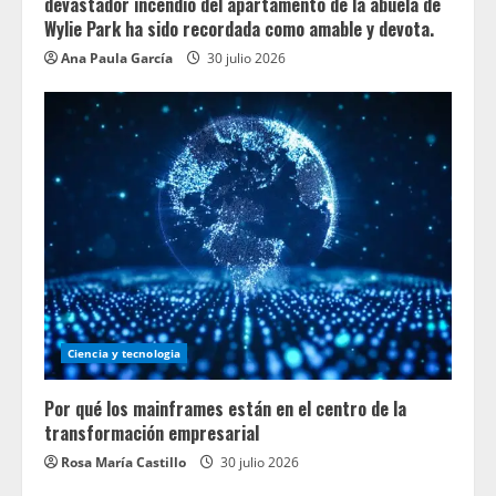
devastador incendio del apartamento de la abuela de
Wylie Park ha sido recordada como amable y devota.
Ana Paula García
30 julio 2026
Ciencia y tecnologia
Por qué los mainframes están en el centro de la
transformación empresarial
Rosa María Castillo
30 julio 2026