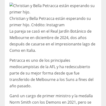
Christian y Bella Petracca están esperando su
primer hijo.
Crédito:
Instagram
La pareja se casó en el Real Jardín Botánico de
Melbourne en diciembre de 2024, dos años
después de casarse en el impresionante lago de
Como en Italia.
Petracca es uno de los principales
mediocampistas de la AFL y ha redescubierto
parte de su mejor forma desde que fue
transferido de Melbourne a los Suns a fines del
año pasado.
Ganó un cargo de primer ministro y la medalla
Norm Smith con los Demons en 2021, pero se