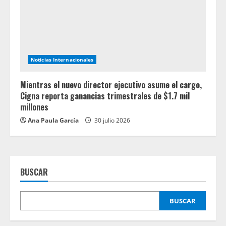
Noticias Internacionales
Mientras el nuevo director ejecutivo asume el cargo,
Cigna reporta ganancias trimestrales de $1.7 mil
millones
Ana Paula García
30 julio 2026
BUSCAR
BUSCAR