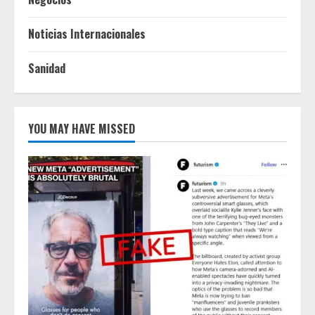
Noticias Internacionales
Sanidad
YOU MAY HAVE MISSED