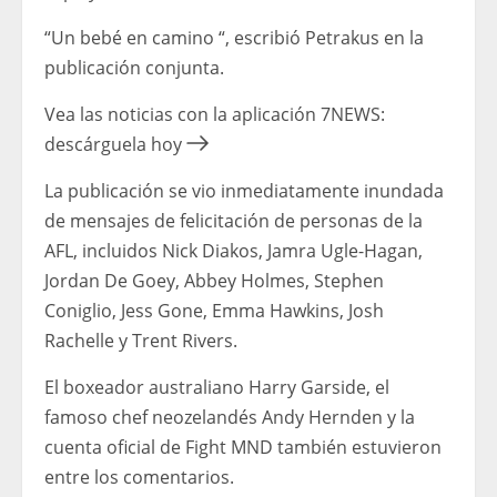
“Un bebé en camino “, escribió Petrakus en la
publicación conjunta.
Vea las noticias con la aplicación 7NEWS:
descárguela hoy
La publicación se vio inmediatamente inundada
de mensajes de felicitación de personas de la
AFL, incluidos Nick Diakos, Jamra Ugle-Hagan,
Jordan De Goey, Abbey Holmes, Stephen
Coniglio, Jess Gone, Emma Hawkins, Josh
Rachelle y Trent Rivers.
El boxeador australiano Harry Garside, el
famoso chef neozelandés Andy Hernden y la
cuenta oficial de Fight MND también estuvieron
entre los comentarios.