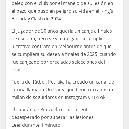
peleó con el club por el manejo de su lesión en
el bazo que puso en peligro su vida en el King’s
Birthday Clash de 2024.
El jugador de 30 años quería un canje a finales
de ese año, pero se vio obligado a cumplir su
lucrativo contrato en Melbourne antes de que
se cumpliera su deseo a finales de 2025, cuando
fue canjeado por preciadas selecciones del
draft.
Fuera del fútbol, ​​Petraka ha creado un canal de
cocina llamado OnTrac5, que tiene cerca de un
millón de seguidores en Instagram y TikTok.
El capitán de Pío vuela en un intento
desesperado por superar las lesiones
Leer durante 1 minuto