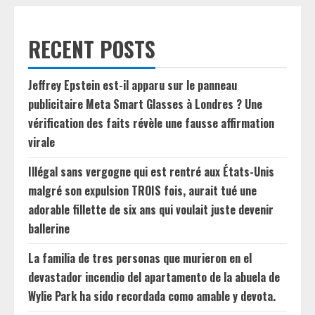
RECENT POSTS
Jeffrey Epstein est-il apparu sur le panneau
publicitaire Meta Smart Glasses à Londres ? Une
vérification des faits révèle une fausse affirmation
virale
Illégal sans vergogne qui est rentré aux États-Unis
malgré son expulsion TROIS fois, aurait tué une
adorable fillette de six ans qui voulait juste devenir
ballerine
La familia de tres personas que murieron en el
devastador incendio del apartamento de la abuela de
Wylie Park ha sido recordada como amable y devota.