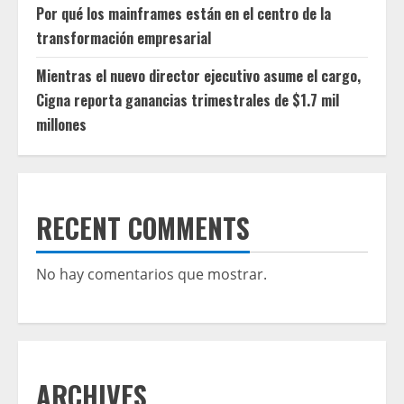
Por qué los mainframes están en el centro de la
transformación empresarial
Mientras el nuevo director ejecutivo asume el cargo,
Cigna reporta ganancias trimestrales de $1.7 mil
millones
RECENT COMMENTS
No hay comentarios que mostrar.
ARCHIVES