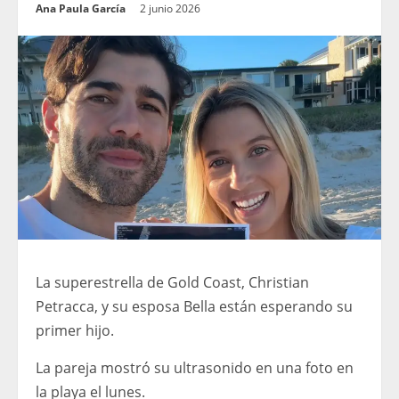
Ana Paula García
2 junio 2026
La superestrella de Gold Coast, Christian
Petracca, y su esposa Bella están esperando su
primer hijo.
La pareja mostró su ultrasonido en una foto en
la playa el lunes.