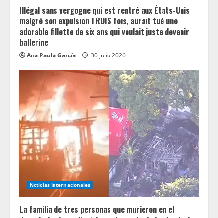
Illégal sans vergogne qui est rentré aux États-Unis
malgré son expulsion TROIS fois, aurait tué une
adorable fillette de six ans qui voulait juste devenir
ballerine
Ana Paula García
30 julio 2026
Noticias Internacionales
La familia de tres personas que murieron en el