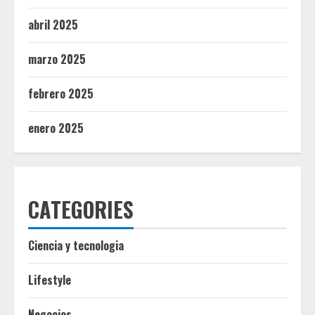
abril 2025
marzo 2025
febrero 2025
enero 2025
CATEGORIES
Ciencia y tecnologia
Lifestyle
Negocios