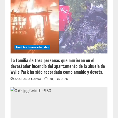
Noticias Internacionales
La familia de tres personas que murieron en el
devastador incendio del apartamento de la abuela de
Wylie Park ha sido recordada como amable y devota.
Ana Paula García
30 julio 2026