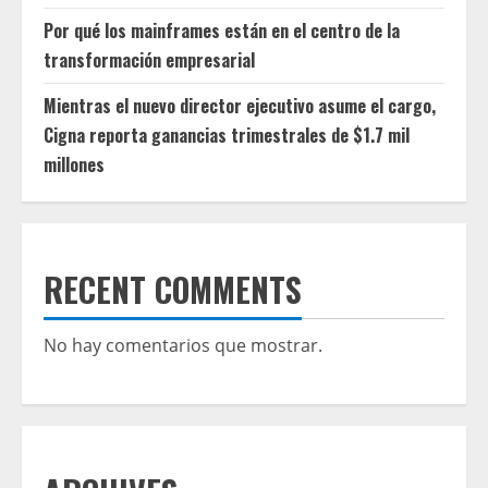
Por qué los mainframes están en el centro de la
transformación empresarial
Mientras el nuevo director ejecutivo asume el cargo,
Cigna reporta ganancias trimestrales de $1.7 mil
millones
RECENT COMMENTS
No hay comentarios que mostrar.