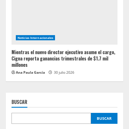
Noticias Internacionales
Mientras el nuevo director ejecutivo asume el cargo,
Cigna reporta ganancias trimestrales de $1.7 mil
millones
Ana Paula García
30 julio 2026
BUSCAR
BUSCAR