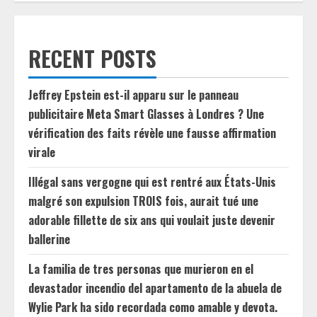
RECENT POSTS
Jeffrey Epstein est-il apparu sur le panneau
publicitaire Meta Smart Glasses à Londres ? Une
vérification des faits révèle une fausse affirmation
virale
Illégal sans vergogne qui est rentré aux États-Unis
malgré son expulsion TROIS fois, aurait tué une
adorable fillette de six ans qui voulait juste devenir
ballerine
La familia de tres personas que murieron en el
devastador incendio del apartamento de la abuela de
Wylie Park ha sido recordada como amable y devota.