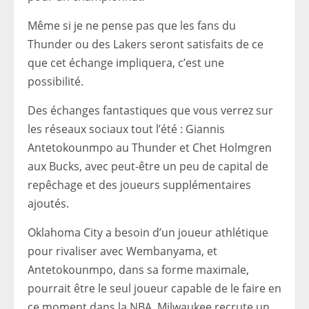
Même si je ne pense pas que les fans du
Thunder ou des Lakers seront satisfaits de ce
que cet échange impliquera, c’est une
possibilité.
Des échanges fantastiques que vous verrez sur
les réseaux sociaux tout l’été : Giannis
Antetokounmpo au Thunder et Chet Holmgren
aux Bucks, avec peut-être un peu de capital de
repêchage et des joueurs supplémentaires
ajoutés.
Oklahoma City a besoin d’un joueur athlétique
pour rivaliser avec Wembanyama, et
Antetokounmpo, dans sa forme maximale,
pourrait être le seul joueur capable de le faire en
ce moment dans la NBA. Milwaukee recrute un