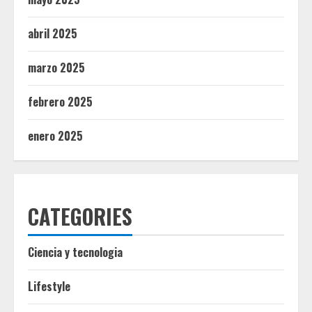
abril 2025
marzo 2025
febrero 2025
enero 2025
CATEGORIES
Ciencia y tecnologia
Lifestyle