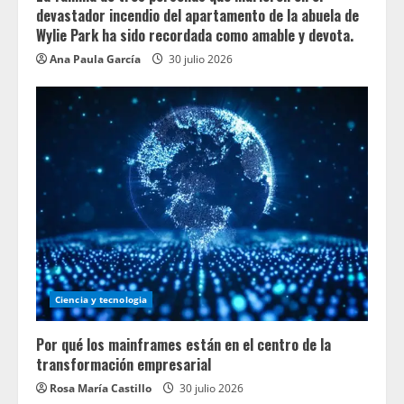
devastador incendio del apartamento de la abuela de
Wylie Park ha sido recordada como amable y devota.
Ana Paula García
30 julio 2026
Ciencia y tecnologia
Por qué los mainframes están en el centro de la
transformación empresarial
Rosa María Castillo
30 julio 2026