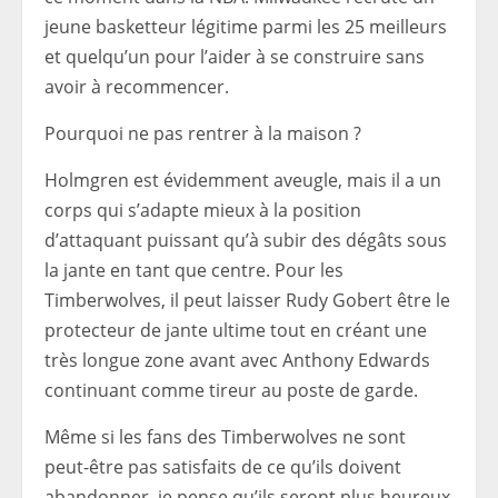
jeune basketteur légitime parmi les 25 meilleurs
et quelqu’un pour l’aider à se construire sans
avoir à recommencer.
Pourquoi ne pas rentrer à la maison ?
Holmgren est évidemment aveugle, mais il a un
corps qui s’adapte mieux à la position
d’attaquant puissant qu’à subir des dégâts sous
la jante en tant que centre. Pour les
Timberwolves, il peut laisser Rudy Gobert être le
protecteur de jante ultime tout en créant une
très longue zone avant avec Anthony Edwards
continuant comme tireur au poste de garde.
Même si les fans des Timberwolves ne sont
peut-être pas satisfaits de ce qu’ils doivent
abandonner, je pense qu’ils seront plus heureux