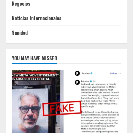
Negocios
Noticias Internacionales
Sanidad
YOU MAY HAVE MISSED