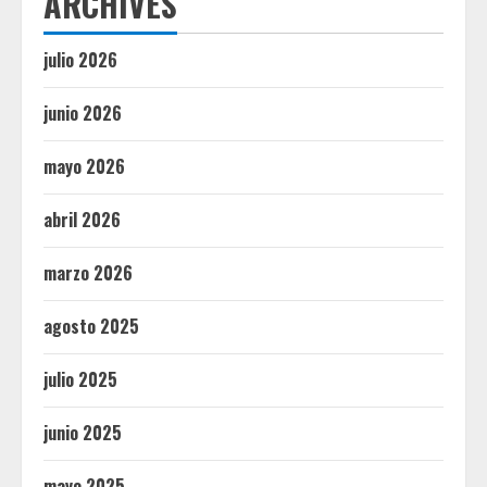
ARCHIVES
julio 2026
junio 2026
mayo 2026
abril 2026
marzo 2026
agosto 2025
julio 2025
junio 2025
mayo 2025