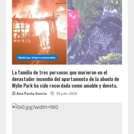
Noticias Internacionales
La familia de tres personas que murieron en el
devastador incendio del apartamento de la abuela de
Wylie Park ha sido recordada como amable y devota.
Ana Paula García
30 julio 2026