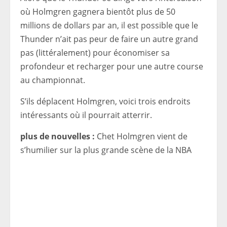
où Holmgren gagnera bientôt plus de 50
millions de dollars par an, il est possible que le
Thunder n’ait pas peur de faire un autre grand
pas (littéralement) pour économiser sa
profondeur et recharger pour une autre course
au championnat.
S’ils déplacent Holmgren, voici trois endroits
intéressants où il pourrait atterrir.
plus de nouvelles :
Chet Holmgren vient de
s’humilier sur la plus grande scène de la NBA