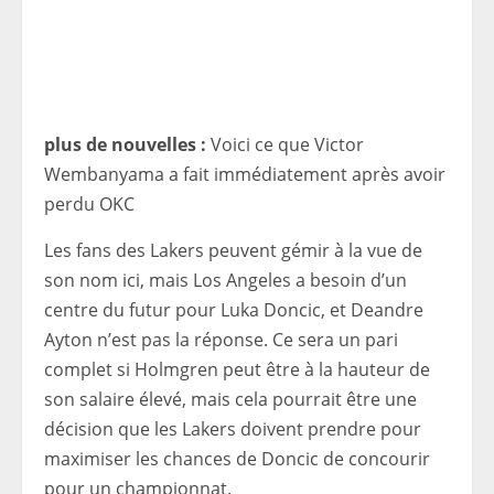
plus de nouvelles :
Voici ce que Victor
Wembanyama a fait immédiatement après avoir
perdu OKC
Les fans des Lakers peuvent gémir à la vue de
son nom ici, mais Los Angeles a besoin d’un
centre du futur pour Luka Doncic, et Deandre
Ayton n’est pas la réponse. Ce sera un pari
complet si Holmgren peut être à la hauteur de
son salaire élevé, mais cela pourrait être une
décision que les Lakers doivent prendre pour
maximiser les chances de Doncic de concourir
pour un championnat.