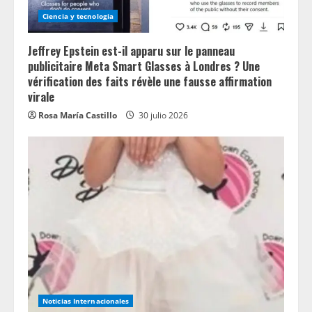
Ciencia y tecnologia
Jeffrey Epstein est-il apparu sur le panneau
publicitaire Meta Smart Glasses à Londres ? Une
vérification des faits révèle une fausse affirmation
virale
Rosa María Castillo
30 julio 2026
Noticias Internacionales