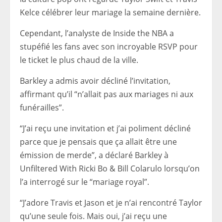
Kelce célébrer leur mariage la semaine dernière.
Cependant, l’analyste de Inside the NBA a
stupéfié les fans avec son incroyable RSVP pour
le ticket le plus chaud de la ville.
Barkley a admis avoir décliné l’invitation,
affirmant qu’il “n’allait pas aux mariages ni aux
funérailles”.
“J’ai reçu une invitation et j’ai poliment décliné
parce que je pensais que ça allait être une
émission de merde”, a déclaré Barkley à
Unfiltered With Ricki Bo & Bill Colarulo lorsqu’on
l’a interrogé sur le “mariage royal”.
“J’adore Travis et Jason et je n’ai rencontré Taylor
qu’une seule fois. Mais oui, j’ai reçu une