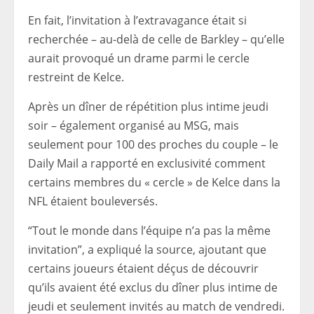
En fait, l’invitation à l’extravagance était si
recherchée – au-delà de celle de Barkley – qu’elle
aurait provoqué un drame parmi le cercle
restreint de Kelce.
Après un dîner de répétition plus intime jeudi
soir – également organisé au MSG, mais
seulement pour 100 des proches du couple – le
Daily Mail a rapporté en exclusivité comment
certains membres du « cercle » de Kelce dans la
NFL étaient bouleversés.
“Tout le monde dans l’équipe n’a pas la même
invitation”, a expliqué la source, ajoutant que
certains joueurs étaient déçus de découvrir
qu’ils avaient été exclus du dîner plus intime de
jeudi et seulement invités au match de vendredi.