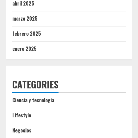
abril 2025
marzo 2025
febrero 2025
enero 2025
CATEGORIES
Ciencia y tecnologia
Lifestyle
Negocios