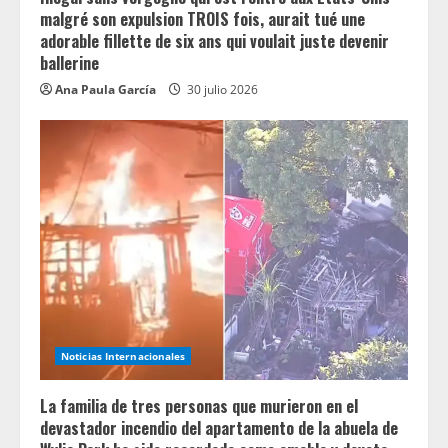
malgré son expulsion TROIS fois, aurait tué une
adorable fillette de six ans qui voulait juste devenir
ballerine
Ana Paula García
30 julio 2026
Noticias Internacionales
La familia de tres personas que murieron en el
devastador incendio del apartamento de la abuela de