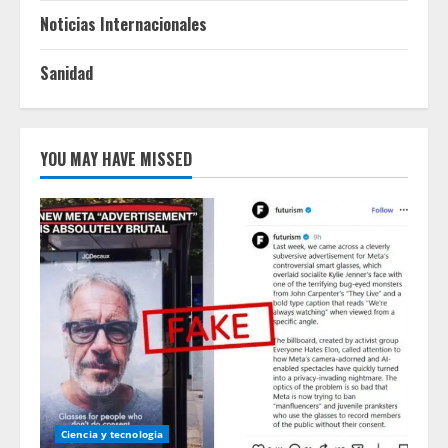
Noticias Internacionales
Sanidad
YOU MAY HAVE MISSED
Ciencia y tecnologia