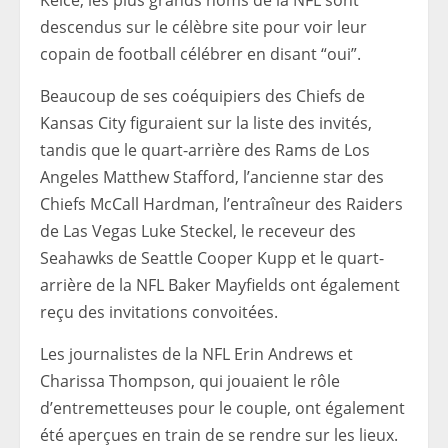
descendus sur le célèbre site pour voir leur
copain de football célébrer en disant “oui”.
Beaucoup de ses coéquipiers des Chiefs de
Kansas City figuraient sur la liste des invités,
tandis que le quart-arrière des Rams de Los
Angeles Matthew Stafford, l’ancienne star des
Chiefs McCall Hardman, l’entraîneur des Raiders
de Las Vegas Luke Steckel, le receveur des
Seahawks de Seattle Cooper Kupp et le quart-
arrière de la NFL Baker Mayfields ont également
reçu des invitations convoitées.
Les journalistes de la NFL Erin Andrews et
Charissa Thompson, qui jouaient le rôle
d’entremetteuses pour le couple, ont également
été aperçues en train de se rendre sur les lieux.