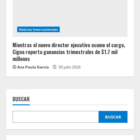
Noticias Internacionales
Mientras el nuevo director ejecutivo asume el cargo,
Cigna reporta ganancias trimestrales de $1.7 mil
millones
Ana Paula García
30 julio 2026
BUSCAR
BUSCAR