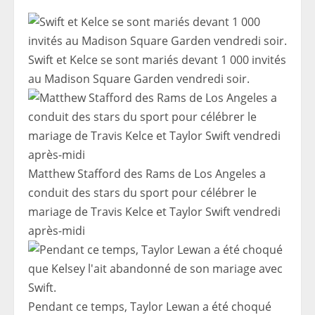
Swift et Kelce se sont mariés devant 1 000 invités
au Madison Square Garden vendredi soir.
Matthew Stafford des Rams de Los Angeles a
conduit des stars du sport pour célébrer le
mariage de Travis Kelce et Taylor Swift vendredi
après-midi
Pendant ce temps, Taylor Lewan a été choqué