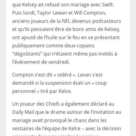
que Kelsey ait refusé son mariage avec Swift.
Puis lundi, Taylor Lewan et Will Compton,
anciens joueurs de la NFL devenus podcasteurs
et qu’ils pensaient être de bons amis de Kelsey,
ont ajouté de l’huile sur le feu en se présentant
publiquement comme deux copains
“dégoûtants” qui n’étaient même pas invités à
l’événement de vendredi.
Compton s’est dit « sidéré ». Levan s’est
demandé si la suspension était un « coup
personnel » tiré par Kelce.
Un joueur des Chiefs a également déclaré au
Daily Mail que le drame autour de l’invitation au
mariage avait provoqué le chaos dans les
vestiaires de l’équipe de Kelce – avec la décision