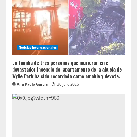
Noticias Internacionales
La familia de tres personas que murieron en el
devastador incendio del apartamento de la abuela de
Wylie Park ha sido recordada como amable y devota.
Ana Paula García
30 julio 2026