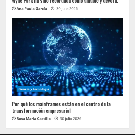
Wylie Park ha sido recordada como amable y devota.
Ana Paula García
30 julio 2026
Ciencia y tecnologia
Por qué los mainframes están en el centro de la
transformación empresarial
Rosa María Castillo
30 julio 2026