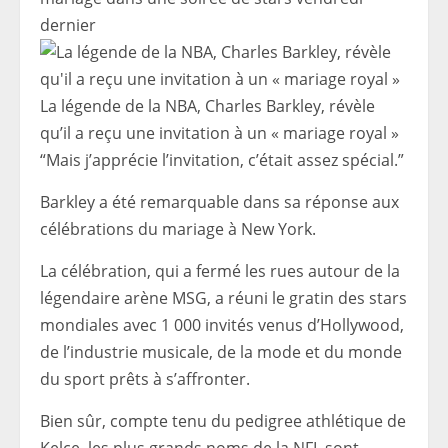
dernier
La légende de la NBA, Charles Barkley, révèle
qu’il a reçu une invitation à un « mariage royal »
“Mais j’apprécie l’invitation, c’était assez spécial.”
Barkley a été remarquable dans sa réponse aux
célébrations du mariage à New York.
La célébration, qui a fermé les rues autour de la
légendaire arène MSG, a réuni le gratin des stars
mondiales avec 1 000 invités venus d’Hollywood,
de l’industrie musicale, de la mode et du monde
du sport prêts à s’affronter.
Bien sûr, compte tenu du pedigree athlétique de
Kelce, les plus grands noms de la NFL sont