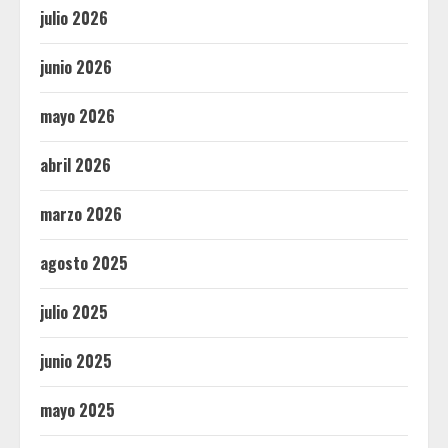
julio 2026
junio 2026
mayo 2026
abril 2026
marzo 2026
agosto 2025
julio 2025
junio 2025
mayo 2025