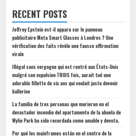
RECENT POSTS
Jeffrey Epstein est-il apparu sur le panneau
publicitaire Meta Smart Glasses à Londres ? Une
vérification des faits révèle une fausse affirmation
virale
Illégal sans vergogne qui est rentré aux États-Unis
malgré son expulsion TROIS fois, aurait tué une
adorable fillette de six ans qui voulait juste devenir
ballerine
La familia de tres personas que murieron en el
devastador incendio del apartamento de la abuela de
Wylie Park ha sido recordada como amable y devota.
Por qué los mainframes están en el centro de la