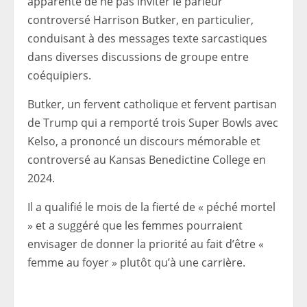
apparente de ne pas inviter le parieur
controversé Harrison Butker, en particulier,
conduisant à des messages texte sarcastiques
dans diverses discussions de groupe entre
coéquipiers.
Butker, un fervent catholique et fervent partisan
de Trump qui a remporté trois Super Bowls avec
Kelso, a prononcé un discours mémorable et
controversé au Kansas Benedictine College en
2024.
Il a qualifié le mois de la fierté de « péché mortel
» et a suggéré que les femmes pourraient
envisager de donner la priorité au fait d’être «
femme au foyer » plutôt qu’à une carrière.