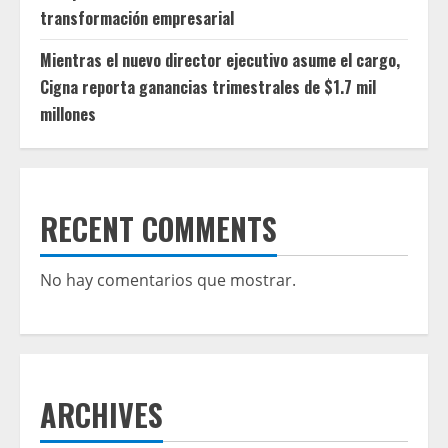
transformación empresarial
Mientras el nuevo director ejecutivo asume el cargo,
Cigna reporta ganancias trimestrales de $1.7 mil
millones
RECENT COMMENTS
No hay comentarios que mostrar.
ARCHIVES