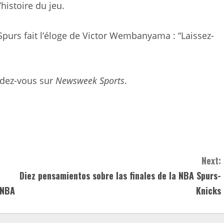
’histoire du jeu.
purs fait l’éloge de Victor Wembanyama : “Laissez-
ndez-vous sur
Newsweek Sports
.
Next:
Diez pensamientos sobre las finales de la NBA Spurs-
 NBA
Knicks