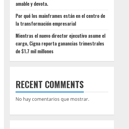
amable y devota.
Por qué los mainframes están en el centro de
la transformación empresarial
Mientras el nuevo director ejecutivo asume el
cargo, Cigna reporta ganancias trimestrales
de $1.7 mil millones
RECENT COMMENTS
No hay comentarios que mostrar.