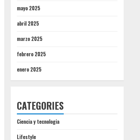
mayo 2025
abril 2025
marzo 2025
febrero 2025
enero 2025
CATEGORIES
Ciencia y tecnologia
Lifestyle