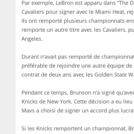
Par exemple, LeBron est apparu dans “The Dec
Cavaliers pour signer avec le Miami Heat, r
Ils ont remporté plusieurs championnats ense
remporte un autre titre avec les Cavaliers, 
Angeles.
Durant n’avait pas remporté de championnat 
préférable de rejoindre une autre équipe de 
contrat de deux ans avec les Golden State W
Pendant ce temps, Brunson n’a signé qu’avec u
Knicks de New York. Cette décision a eu lieu
Mavs a choisi de signer un accord plus lucrat
Si les Knicks remportent un championnat, Br