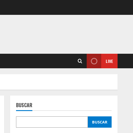
LIVE
BUSCAR
BUSCAR