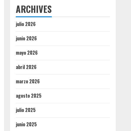
ARCHIVES
julio 2026
junio 2026
mayo 2026
abril 2026
marzo 2026
agosto 2025
julio 2025
junio 2025