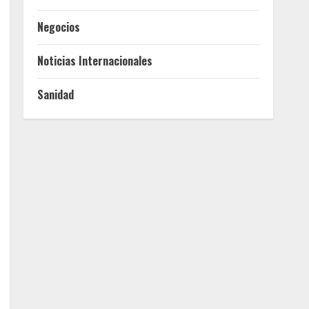
Negocios
Noticias Internacionales
Sanidad