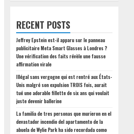
RECENT POSTS
Jeffrey Epstein est-il apparu sur le panneau
publicitaire Meta Smart Glasses à Londres ?
Une vérification des faits révèle une fausse
affirmation virale
Illégal sans vergogne qui est rentré aux États-
Unis malgré son expulsion TROIS fois, aurait
tué une adorable fillette de six ans qui voulait
juste devenir ballerine
La familia de tres personas que murieron en el
devastador incendio del apartamento de la
abuela de Wylie Park ha sido recordada como