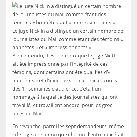
Le juge Nicklin a distingué un certain nombre de
journalistes du Mail comme étant des témoins «
honnêtes » et « impressionnants ».
Bien entendu, il est heureux que le juge Nicklin
ait été impressionné par l’intégrité de ces
témoins, dont certains ont été qualifiés d’«
honnêtes » et d’« impressionnants » au cours
des 11 semaines d’audience. C’était un
hommage à la qualité des journalistes qui ont
travaillé, et travaillent encore, pour les gros
titres du Mail.
En revanche, parmi les sept demandeurs, même
si le juge a reconnu que chacun d’entre eux était