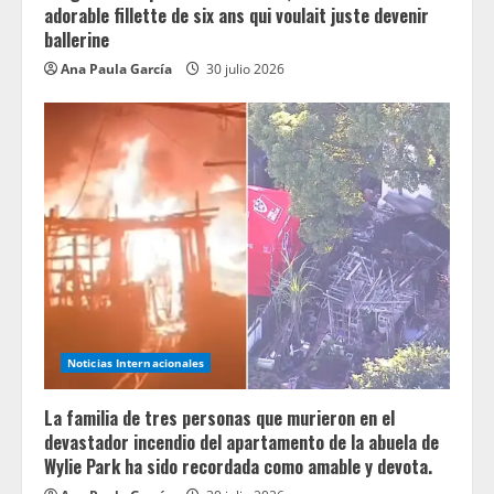
adorable fillette de six ans qui voulait juste devenir
ballerine
Ana Paula García
30 julio 2026
Noticias Internacionales
La familia de tres personas que murieron en el
devastador incendio del apartamento de la abuela de
Wylie Park ha sido recordada como amable y devota.