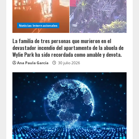
Noticias Internacionales
La familia de tres personas que murieron en el
devastador incendio del apartamento de la abuela de
Wylie Park ha sido recordada como amable y devota.
Ana Paula García
30 julio 2026