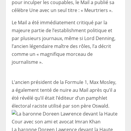
pour inculper les coupables, le Mail a publié sa
célèbre Une avec un seul titre : « Meurtriers ».
Le Mail a été immédiatement critiqué par la
majeure partie de l’establishment politique et
par plusieurs journaux, même si Lord Denning,
l’ancien légendaire maître des rôles, l’a décrit
comme un « magnifique morceau de
journalisme ».
L’ancien président de la Formule 1, Max Mosley,
a également tenté de nuire au Mail après qu’il a
été révélé qu’il était l’éditeur d’un pamphlet
électoral raciste utilisé par son père Oswald.
La baronne Doreen Lawrence devant la Haute