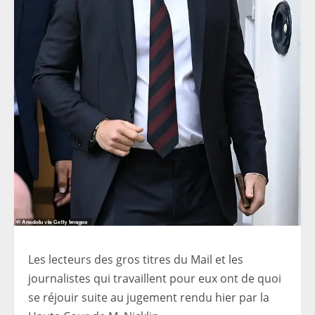
Les lecteurs des gros titres du Mail et les
journalistes qui travaillent pour eux ont de quoi
se réjouir suite au jugement rendu hier par la