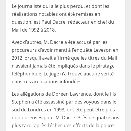
Le journaliste qui a le plus perdu, et dont les
réalisations notables ont été remises en
question, est Paul Dacre, rédacteur en chef du
Mail de 1992 à 2018.
Avec d’autres, M. Dacre a été accusé par les
procureurs d’avoir menti à l’enquête Leveson en
2012 lorsqu’il avait affirmé que les titres du Mail
n’avaient jamais été impliqués dans le piratage
téléphonique. Le juge n’a trouvé aucune vérité
dans ces accusations infondées.
Les allégations de Doreen Lawrence, dont le fils
Stephen a été assassiné par des voyous dans le
sud de Londres en 1993, ont été peut-être plus
douloureuses pour M. Dacre. Près de quatre ans
plus tard, après l’échec des efforts de la police