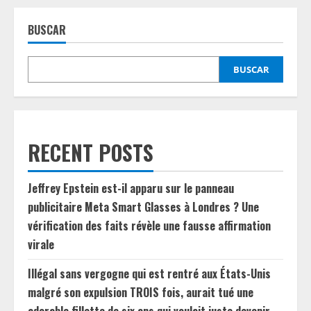
BUSCAR
BUSCAR
RECENT POSTS
Jeffrey Epstein est-il apparu sur le panneau
publicitaire Meta Smart Glasses à Londres ? Une
vérification des faits révèle une fausse affirmation
virale
Illégal sans vergogne qui est rentré aux États-Unis
malgré son expulsion TROIS fois, aurait tué une