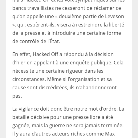
bancs travaillistes ne cesseront de réclamer ce
qu’on appelle une « deuxième partie de Leveson
», qui, espèrent-ils, visera à restreindre la liberté
de la presse et à introduire une certaine forme
de contrôle de l’État.
En effet, Hacked Off a répondu à la décision
d’hier en appelant à une enquête publique. Cela
nécessite une certaine rigueur dans les
circonstances. Même si l’organisation et sa
cause sont discréditées, ils n’abandonneront
pas.
La vigilance doit donc être notre mot d’ordre. La
bataille décisive pour une presse libre a été
gagnée, mais la guerre ne sera jamais terminée.
Il y aura d’autres acteurs riches comme Max