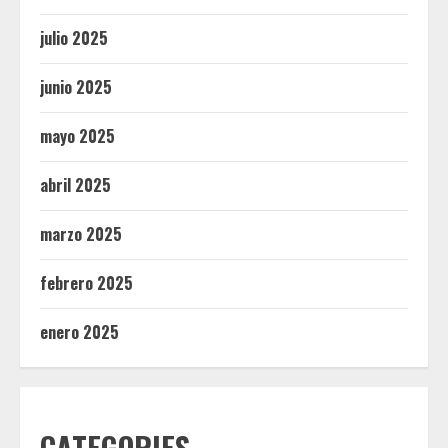
julio 2025
junio 2025
mayo 2025
abril 2025
marzo 2025
febrero 2025
enero 2025
CATEGORIES