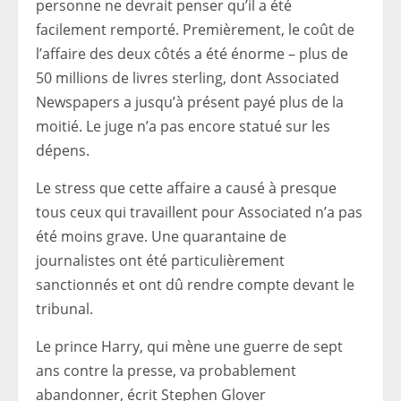
personne ne devrait penser qu’il a été
facilement remporté. Premièrement, le coût de
l’affaire des deux côtés a été énorme – plus de
50 millions de livres sterling, dont Associated
Newspapers a jusqu’à présent payé plus de la
moitié. Le juge n’a pas encore statué sur les
dépens.
Le stress que cette affaire a causé à presque
tous ceux qui travaillent pour Associated n’a pas
été moins grave. Une quarantaine de
journalistes ont été particulièrement
sanctionnés et ont dû rendre compte devant le
tribunal.
Le prince Harry, qui mène une guerre de sept
ans contre la presse, va probablement
abandonner, écrit Stephen Glover