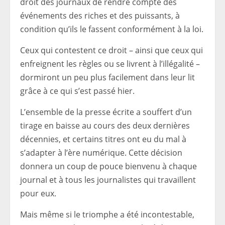
droit des journaux de rendre compte des
événements des riches et des puissants, à
condition qu’ils le fassent conformément à la loi.
Ceux qui contestent ce droit – ainsi que ceux qui
enfreignent les règles ou se livrent à l’illégalité –
dormiront un peu plus facilement dans leur lit
grâce à ce qui s’est passé hier.
L’ensemble de la presse écrite a souffert d’un
tirage en baisse au cours des deux dernières
décennies, et certains titres ont eu du mal à
s’adapter à l’ère numérique. Cette décision
donnera un coup de pouce bienvenu à chaque
journal et à tous les journalistes qui travaillent
pour eux.
Mais même si le triomphe a été incontestable,