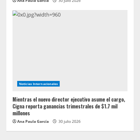
Ana Paula García
30 julio 2026
Noticias Internacionales
Mientras el nuevo director ejecutivo asume el cargo,
Cigna reporta ganancias trimestrales de $1.7 mil
millones
Ana Paula García
30 julio 2026