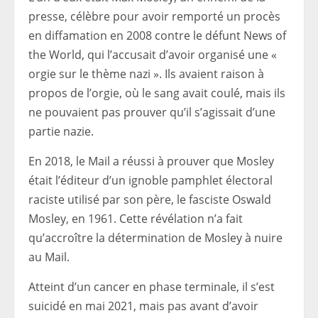
presse, célèbre pour avoir remporté un procès
en diffamation en 2008 contre le défunt News of
the World, qui l’accusait d’avoir organisé une «
orgie sur le thème nazi ». Ils avaient raison à
propos de l’orgie, où le sang avait coulé, mais ils
ne pouvaient pas prouver qu’il s’agissait d’une
partie nazie.
En 2018, le Mail a réussi à prouver que Mosley
était l’éditeur d’un ignoble pamphlet électoral
raciste utilisé par son père, le fasciste Oswald
Mosley, en 1961. Cette révélation n’a fait
qu’accroître la détermination de Mosley à nuire
au Mail.
Atteint d’un cancer en phase terminale, il s’est
suicidé en mai 2021, mais pas avant d’avoir