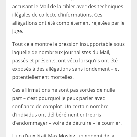
accusant le Mail de la cibler avec des techniques
illégales de collecte d’informations. Ces
allégations ont été complètement rejetées par le
juge.
Tout cela montre la pression insupportable sous
laquelle de nombreux journalistes du Mail,
passés et présents, ont vécu lorsqu’ils ont été
exposés à des allégations sans fondement – ​​et
potentiellement mortelles.
Ces affirmations ne sont pas sorties de nulle
part – c’est pourquoi je peux parler avec
confiance de complot. Un certain nombre
d’individus ont délibérément entrepris
d’endommager – voire de détruire – le courrier.
L’un d’eux était Max Mosley, un ennemi de la