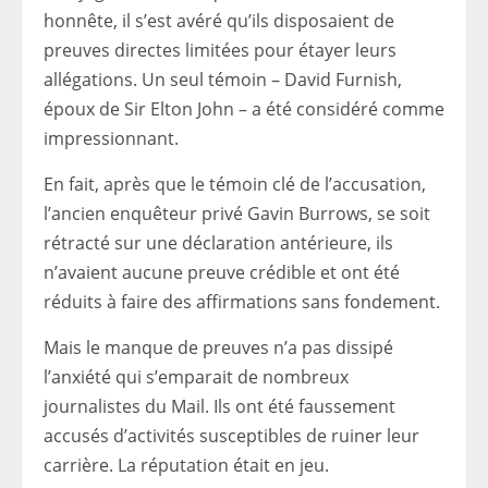
honnête, il s’est avéré qu’ils disposaient de
preuves directes limitées pour étayer leurs
allégations. Un seul témoin – David Furnish,
époux de Sir Elton John – a été considéré comme
impressionnant.
En fait, après que le témoin clé de l’accusation,
l’ancien enquêteur privé Gavin Burrows, se soit
rétracté sur une déclaration antérieure, ils
n’avaient aucune preuve crédible et ont été
réduits à faire des affirmations sans fondement.
Mais le manque de preuves n’a pas dissipé
l’anxiété qui s’emparait de nombreux
journalistes du Mail. Ils ont été faussement
accusés d’activités susceptibles de ruiner leur
carrière. La réputation était en jeu.