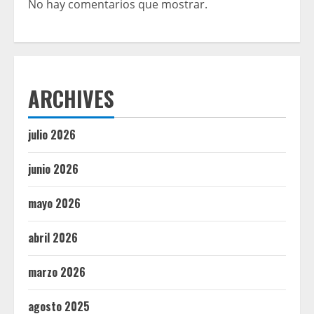
No hay comentarios que mostrar.
ARCHIVES
julio 2026
junio 2026
mayo 2026
abril 2026
marzo 2026
agosto 2025