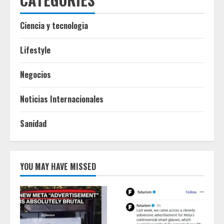
Ciencia y tecnologia
Lifestyle
Negocios
Noticias Internacionales
Sanidad
YOU MAY HAVE MISSED