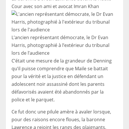
Cour avec son ami et avocat Imran Khan
L’ancien représentant démocrate, le Dr Evan
Harris, photographié à l’extérieur du tribunal
lors de l’audience
C’était une mesure de la grandeur de Denning
qu’il puisse comprendre que Maile se battait
pour la vérité et la justice en défendant un
adolescent noir assassiné dont les parents
défavorisés avaient été abandonnés par la
police et le parquet.
Ce fut donc une pilule amère à avaler lorsque,
pour des raisons encore floues, la baronne
Lawrence a rejoint les rangs des plaignants,