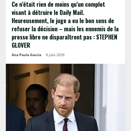
Ce n’était rien de moins qu’un complot
visant à détruire le Daily Mail.
Heureusement, le juge a eu le bon sens de
refuser la décision – mais les ennemis de la
presse libre ne disparaîtront pas : STEPHEN
GLOVER
Ana Paula García
8 julio 2026