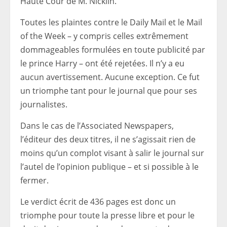
Haute Cour de M. Nicklin.
Toutes les plaintes contre le Daily Mail et le Mail
of the Week – y compris celles extrêmement
dommageables formulées en toute publicité par
le prince Harry – ont été rejetées. Il n’y a eu
aucun avertissement. Aucune exception. Ce fut
un triomphe tant pour le journal que pour ses
journalistes.
Dans le cas de l’Associated Newspapers,
l’éditeur des deux titres, il ne s’agissait rien de
moins qu’un complot visant à salir le journal sur
l’autel de l’opinion publique – et si possible à le
fermer.
Le verdict écrit de 436 pages est donc un
triomphe pour toute la presse libre et pour le