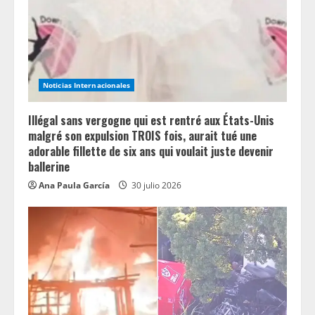
Noticias Internacionales
Illégal sans vergogne qui est rentré aux États-Unis
malgré son expulsion TROIS fois, aurait tué une
adorable fillette de six ans qui voulait juste devenir
ballerine
Ana Paula García
30 julio 2026