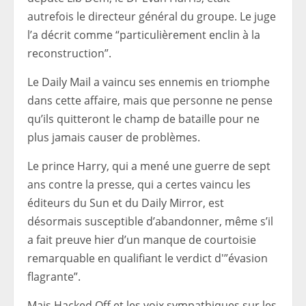
autrefois le directeur général du groupe. Le juge
l’a décrit comme “particulièrement enclin à la
reconstruction”.
Le Daily Mail a vaincu ses ennemis en triomphe
dans cette affaire, mais que personne ne pense
qu’ils quitteront le champ de bataille pour ne
plus jamais causer de problèmes.
Le prince Harry, qui a mené une guerre de sept
ans contre la presse, qui a certes vaincu les
éditeurs du Sun et du Daily Mirror, est
désormais susceptible d’abandonner, même s’il
a fait preuve hier d’un manque de courtoisie
remarquable en qualifiant le verdict d'”évasion
flagrante”.
Mais Hacked Off et les voix sympathiques sur les