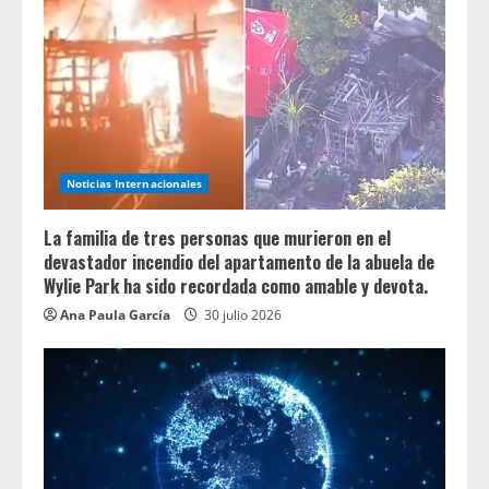
Noticias Internacionales
La familia de tres personas que murieron en el
devastador incendio del apartamento de la abuela de
Wylie Park ha sido recordada como amable y devota.
Ana Paula García
30 julio 2026