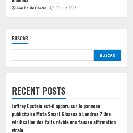
millones
Ana Paula García
30 julio 2026
BUSCAR
BUSCAR
RECENT POSTS
Jeffrey Epstein est-il apparu sur le panneau
publicitaire Meta Smart Glasses à Londres ? Une
vérification des faits révèle une fausse affirmation
virale