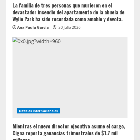
La familia de tres personas que murieron en el
devastador incendio del apartamento de la abuela de
Wylie Park ha sido recordada como amable y devota.
Ana Paula García
30 julio 2026
Noticias Internacionales
Mientras el nuevo director ejecutivo asume el cargo,
Cigna reporta ganancias trimestrales de $1.7 mil