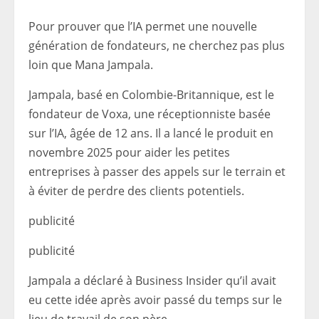
Pour prouver que l’IA permet une nouvelle
génération de fondateurs, ne cherchez pas plus
loin que Mana Jampala.
Jampala, basé en Colombie-Britannique, est le
fondateur de Voxa, une réceptionniste basée
sur l’IA, âgée de 12 ans. Il a lancé le produit en
novembre 2025 pour aider les petites
entreprises à passer des appels sur le terrain et
à éviter de perdre des clients potentiels.
publicité
publicité
Jampala a déclaré à Business Insider qu’il avait
eu cette idée après avoir passé du temps sur le