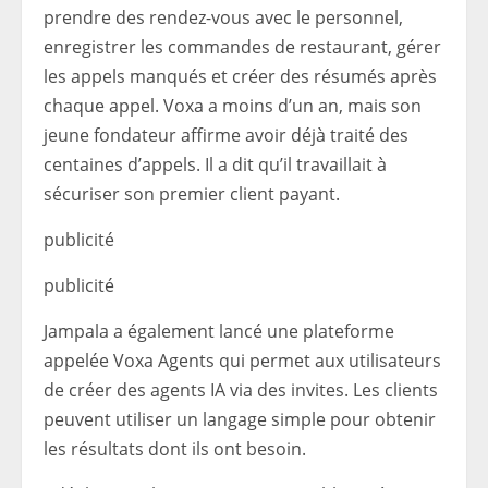
prendre des rendez-vous avec le personnel,
enregistrer les commandes de restaurant, gérer
les appels manqués et créer des résumés après
chaque appel. Voxa a moins d’un an, mais son
jeune fondateur affirme avoir déjà traité des
centaines d’appels. Il a dit qu’il travaillait à
sécuriser son premier client payant.
publicité
publicité
Jampala a également lancé une plateforme
appelée Voxa Agents qui permet aux utilisateurs
de créer des agents IA via des invites. Les clients
peuvent utiliser un langage simple pour obtenir
les résultats dont ils ont besoin.