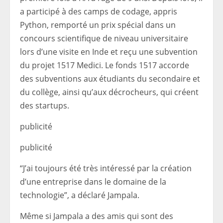
a participé à des camps de codage, appris
Python, remporté un prix spécial dans un
concours scientifique de niveau universitaire
lors d’une visite en Inde et reçu une subvention
du projet 1517 Medici. Le fonds 1517 accorde
des subventions aux étudiants du secondaire et
du collège, ainsi qu’aux décrocheurs, qui créent
des startups.
publicité
publicité
“J’ai toujours été très intéressé par la création
d’une entreprise dans le domaine de la
technologie”, a déclaré Jampala.
Même si Jampala a des amis qui sont des