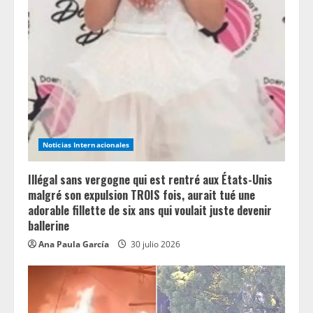
Noticias Internacionales
Illégal sans vergogne qui est rentré aux États-Unis
malgré son expulsion TROIS fois, aurait tué une
adorable fillette de six ans qui voulait juste devenir
ballerine
Ana Paula García
30 julio 2026