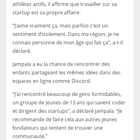
athlètes actifs, il affirme que travailler sur sa
startup est sa propre affaire.
“J’aime vraiment ça, mais parfois c’est un
sentiment d’isolement. Dans ma région, je ne
connais personne de mon âge qui fait ça”, a-t-il
déclaré.
Jampala a eu la chance de rencontrer des
enfants partageant les mêmes idées dans des
espaces en ligne comme Discord.
“J’ai rencontré beaucoup de gens formidables,
un groupe de jeunes de 13 ans qui savent coder
et dirigent des startups”, a déclaré Jampala. “Je
recommande de faire cela aux autres jeunes
fondateurs qui tentent de trouver une
communauté.”