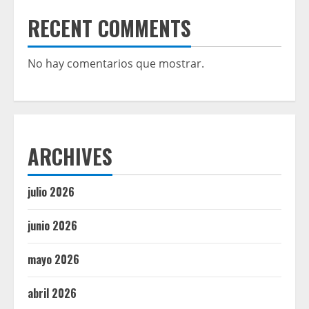
RECENT COMMENTS
No hay comentarios que mostrar.
ARCHIVES
julio 2026
junio 2026
mayo 2026
abril 2026