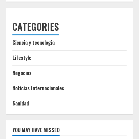
CATEGORIES
Ciencia y tecnologia
Lifestyle
Negocios
Noticias Internacionales
Sanidad
YOU MAY HAVE MISSED