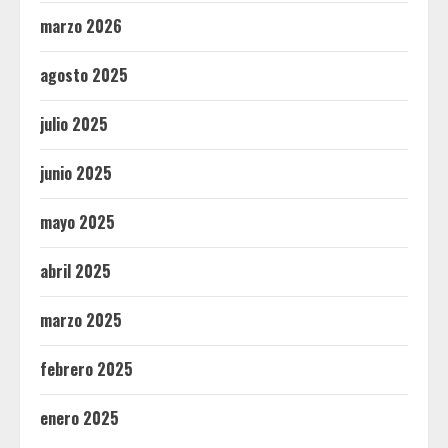
marzo 2026
agosto 2025
julio 2025
junio 2025
mayo 2025
abril 2025
marzo 2025
febrero 2025
enero 2025