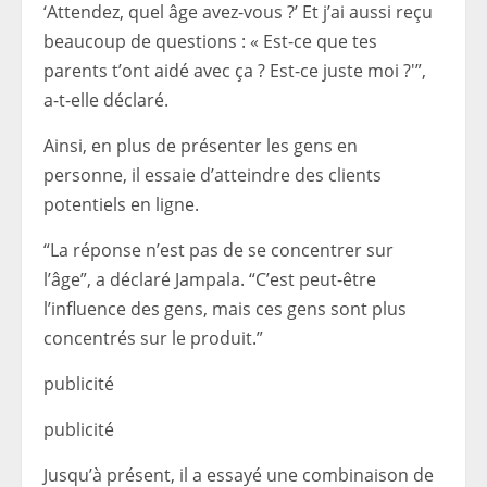
‘Attendez, quel âge avez-vous ?’ Et j’ai aussi reçu
beaucoup de questions : « Est-ce que tes
parents t’ont aidé avec ça ? Est-ce juste moi ?'”,
a-t-elle déclaré.
Ainsi, en plus de présenter les gens en
personne, il essaie d’atteindre des clients
potentiels en ligne.
“La réponse n’est pas de se concentrer sur
l’âge”, a déclaré Jampala. “C’est peut-être
l’influence des gens, mais ces gens sont plus
concentrés sur le produit.”
publicité
publicité
Jusqu’à présent, il a essayé une combinaison de