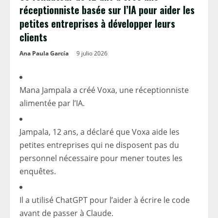
réceptionniste basée sur l’IA pour aider les
petites entreprises à développer leurs
clients
Ana Paula García
9 julio 2026
Mana Jampala a créé Voxa, une réceptionniste
alimentée par l’IA.
Jampala, 12 ans, a déclaré que Voxa aide les
petites entreprises qui ne disposent pas du
personnel nécessaire pour mener toutes les
enquêtes.
Il a utilisé ChatGPT pour l’aider à écrire le code
avant de passer à Claude.