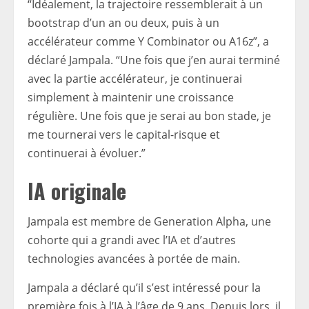
“Idéalement, la trajectoire ressemblerait à un
bootstrap d’un an ou deux, puis à un
accélérateur comme Y Combinator ou A16z”, a
déclaré Jampala. “Une fois que j’en aurai terminé
avec la partie accélérateur, je continuerai
simplement à maintenir une croissance
régulière. Une fois que je serai au bon stade, je
me tournerai vers le capital-risque et
continuerai à évoluer.”
IA originale
Jampala est membre de Generation Alpha, une
cohorte qui a grandi avec l’IA et d’autres
technologies avancées à portée de main.
Jampala a déclaré qu’il s’est intéressé pour la
première fois à l’IA à l’âge de 9 ans. Depuis lors, il