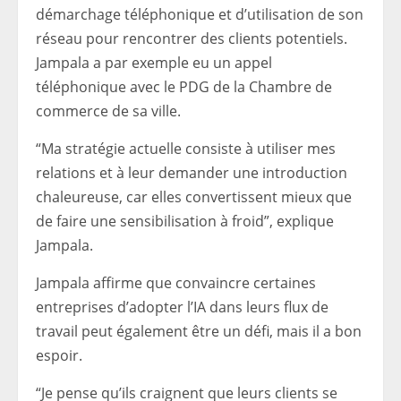
démarchage téléphonique et d’utilisation de son
réseau pour rencontrer des clients potentiels.
Jampala a par exemple eu un appel
téléphonique avec le PDG de la Chambre de
commerce de sa ville.
“Ma stratégie actuelle consiste à utiliser mes
relations et à leur demander une introduction
chaleureuse, car elles convertissent mieux que
de faire une sensibilisation à froid”, explique
Jampala.
Jampala affirme que convaincre certaines
entreprises d’adopter l’IA dans leurs flux de
travail peut également être un défi, mais il a bon
espoir.
“Je pense qu’ils craignent que leurs clients se