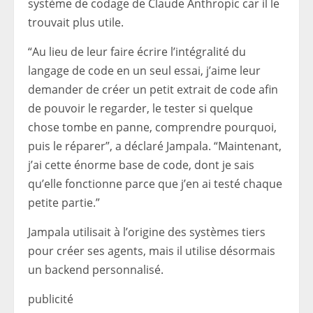
système de codage de Claude Anthropic car il le
trouvait plus utile.
“Au lieu de leur faire écrire l’intégralité du
langage de code en un seul essai, j’aime leur
demander de créer un petit extrait de code afin
de pouvoir le regarder, le tester si quelque
chose tombe en panne, comprendre pourquoi,
puis le réparer”, a déclaré Jampala. “Maintenant,
j’ai cette énorme base de code, dont je sais
qu’elle fonctionne parce que j’en ai testé chaque
petite partie.”
Jampala utilisait à l’origine des systèmes tiers
pour créer ses agents, mais il utilise désormais
un backend personnalisé.
publicité