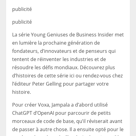
publicité
publicité
La série Young Geniuses de Business Insider met
en lumière la prochaine génération de
fondateurs, d’innovateurs et de penseurs qui
tentent de réinventer les industries et de
résoudre les défis mondiaux. Découvrez plus
d’histoires de cette série ici ou rendez-vous chez
l’éditeur Peter Gelling pour partager votre
histoire.
Pour créer Voxa, Jampala a d’abord utilisé
ChatGPT d’OpenAI pour parcourir de petits
morceaux de code de base, qu’il réviserait avant
de passer à autre chose. Il a ensuite opté pour le