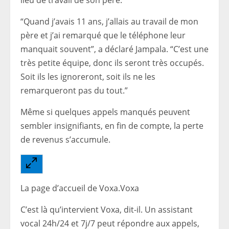
lieu de travail de son père.
“Quand j’avais 11 ans, j’allais au travail de mon
père et j’ai remarqué que le téléphone leur
manquait souvent”, a déclaré Jampala. “C’est une
très petite équipe, donc ils seront très occupés.
Soit ils les ignoreront, soit ils ne les
remarqueront pas du tout.”
Même si quelques appels manqués peuvent
sembler insignifiants, en fin de compte, la perte
de revenus s’accumule.
La page d’accueil de Voxa.Voxa
C’est là qu’intervient Voxa, dit-il. Un assistant
vocal 24h/24 et 7j/7 peut répondre aux appels,