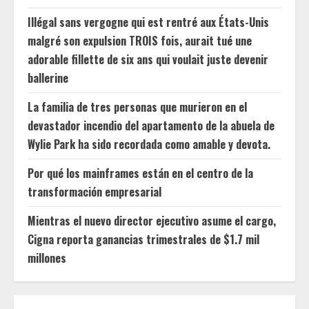
Illégal sans vergogne qui est rentré aux États-Unis
malgré son expulsion TROIS fois, aurait tué une
adorable fillette de six ans qui voulait juste devenir
ballerine
La familia de tres personas que murieron en el
devastador incendio del apartamento de la abuela de
Wylie Park ha sido recordada como amable y devota.
Por qué los mainframes están en el centro de la
transformación empresarial
Mientras el nuevo director ejecutivo asume el cargo,
Cigna reporta ganancias trimestrales de $1.7 mil
millones