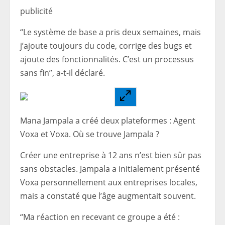
publicité
“Le système de base a pris deux semaines, mais
j’ajoute toujours du code, corrige des bugs et
ajoute des fonctionnalités. C’est un processus
sans fin”, a-t-il déclaré.
Mana Jampala a créé deux plateformes : Agent
Voxa et Voxa. Où se trouve Jampala ?
Créer une entreprise à 12 ans n’est bien sûr pas
sans obstacles. Jampala a initialement présenté
Voxa personnellement aux entreprises locales,
mais a constaté que l’âge augmentait souvent.
“Ma réaction en recevant ce groupe a été :