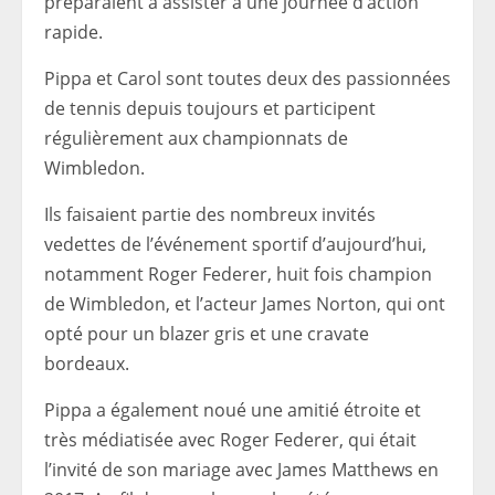
préparaient à assister à une journée d’action
rapide.
Pippa et Carol sont toutes deux des passionnées
de tennis depuis toujours et participent
régulièrement aux championnats de
Wimbledon.
Ils faisaient partie des nombreux invités
vedettes de l’événement sportif d’aujourd’hui,
notamment Roger Federer, huit fois champion
de Wimbledon, et l’acteur James Norton, qui ont
opté pour un blazer gris et une cravate
bordeaux.
Pippa a également noué une amitié étroite et
très médiatisée avec Roger Federer, qui était
l’invité de son mariage avec James Matthews en