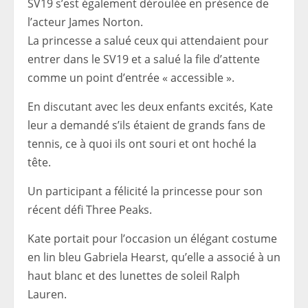
SV19 s’est également déroulée en présence de
l’acteur James Norton.
La princesse a salué ceux qui attendaient pour
entrer dans le SV19 et a salué la file d’attente
comme un point d’entrée « accessible ».
En discutant avec les deux enfants excités, Kate
leur a demandé s’ils étaient de grands fans de
tennis, ce à quoi ils ont souri et ont hoché la
tête.
Un participant a félicité la princesse pour son
récent défi Three Peaks.
Kate portait pour l’occasion un élégant costume
en lin bleu Gabriela Hearst, qu’elle a associé à un
haut blanc et des lunettes de soleil Ralph
Lauren.