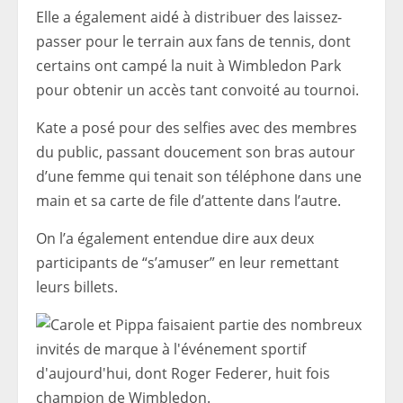
Elle a également aidé à distribuer des laissez-
passer pour le terrain aux fans de tennis, dont
certains ont campé la nuit à Wimbledon Park
pour obtenir un accès tant convoité au tournoi.
Kate a posé pour des selfies avec des membres
du public, passant doucement son bras autour
d’une femme qui tenait son téléphone dans une
main et sa carte de file d’attente dans l’autre.
On l’a également entendue dire aux deux
participants de “s’amuser” en leur remettant
leurs billets.