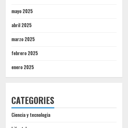
mayo 2025
abril 2025
marzo 2025
febrero 2025
enero 2025
CATEGORIES
Ciencia y tecnologia