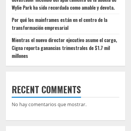
Wylie Park ha sido recordada como amable y devota.
Por qué los mainframes están en el centro de la
transformación empresarial
Mientras el nuevo director ejecutivo asume el cargo,
Cigna reporta ganancias trimestrales de $1.7 mil
millones
RECENT COMMENTS
No hay comentarios que mostrar.