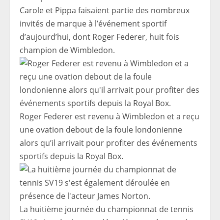
Carole et Pippa faisaient partie des nombreux
invités de marque à l’événement sportif
d’aujourd’hui, dont Roger Federer, huit fois
champion de Wimbledon.
Roger Federer est revenu à Wimbledon et a reçu
une ovation debout de la foule londonienne
alors qu’il arrivait pour profiter des événements
sportifs depuis la Royal Box.
La huitième journée du championnat de tennis