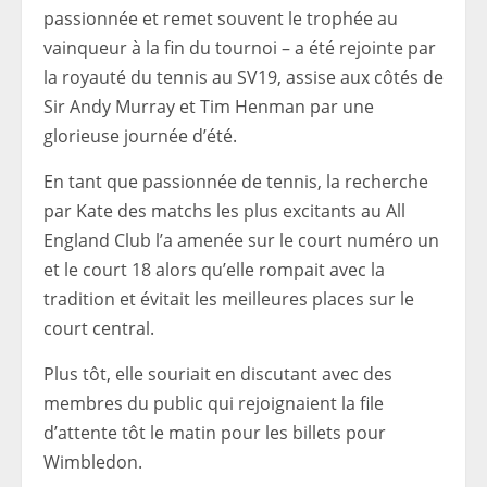
passionnée et remet souvent le trophée au
vainqueur à la fin du tournoi – a été rejointe par
la royauté du tennis au SV19, assise aux côtés de
Sir Andy Murray et Tim Henman par une
glorieuse journée d’été.
En tant que passionnée de tennis, la recherche
par Kate des matchs les plus excitants au All
England Club l’a amenée sur le court numéro un
et le court 18 alors qu’elle rompait avec la
tradition et évitait les meilleures places sur le
court central.
Plus tôt, elle souriait en discutant avec des
membres du public qui rejoignaient la file
d’attente tôt le matin pour les billets pour
Wimbledon.