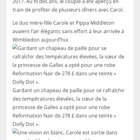
2017. Au fil des ans, le couple a été aperçu en
train de profiter de plusieurs dîners avec Carol.
Le duo mère-fille Carole et Pippa Middleton
avaient l’air élégants sans effort à leur arrivée à
Wimbledon aujourd’hui.
Gardant un chapeau de paille pour se rafraîchir
des températures élevées, la sœur de la
princesse de Galles a opté pour une robe
Reformation Nair de 278 £ dans une teinte «
Dolly Dot ».