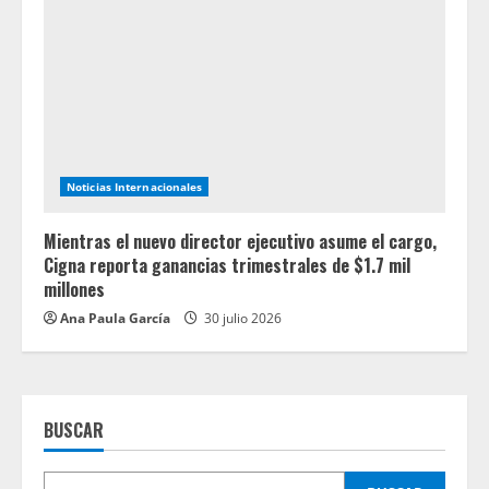
Noticias Internacionales
Mientras el nuevo director ejecutivo asume el cargo,
Cigna reporta ganancias trimestrales de $1.7 mil
millones
Ana Paula García
30 julio 2026
BUSCAR