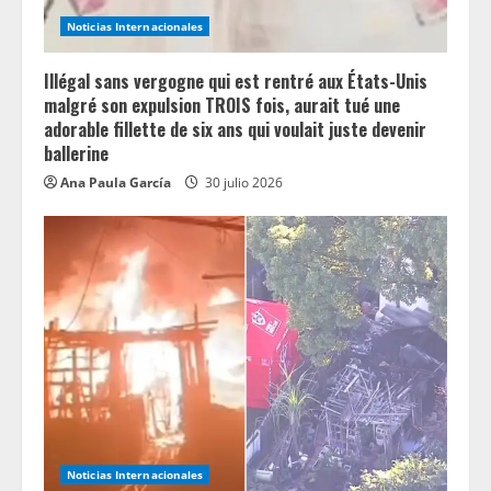
Noticias Internacionales
Illégal sans vergogne qui est rentré aux États-Unis
malgré son expulsion TROIS fois, aurait tué une
adorable fillette de six ans qui voulait juste devenir
ballerine
Ana Paula García
30 julio 2026
Noticias Internacionales