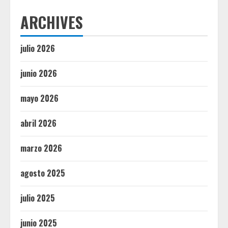
ARCHIVES
julio 2026
junio 2026
mayo 2026
abril 2026
marzo 2026
agosto 2025
julio 2025
junio 2025