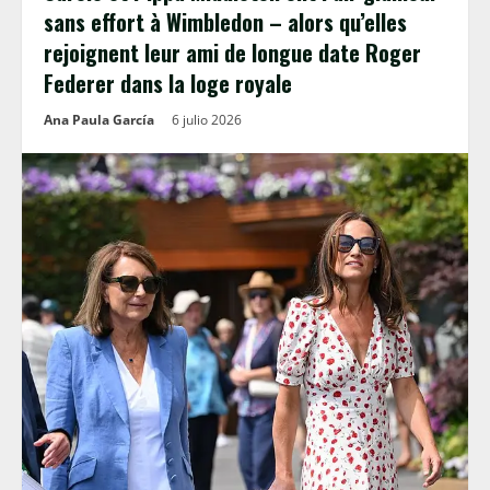
sans effort à Wimbledon – alors qu’elles
rejoignent leur ami de longue date Roger
Federer dans la loge royale
Ana Paula García
6 julio 2026