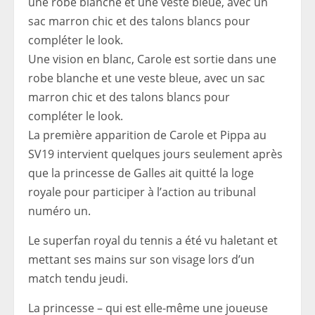
Une vision en blanc, Carole est sortie dans une
robe blanche et une veste bleue, avec un sac
marron chic et des talons blancs pour
compléter le look.
La première apparition de Carole et Pippa au
SV19 intervient quelques jours seulement après
que la princesse de Galles ait quitté la loge
royale pour participer à l’action au tribunal
numéro un.
Le superfan royal du tennis a été vu haletant et
mettant ses mains sur son visage lors d’un
match tendu jeudi.
La princesse – qui est elle-même une joueuse