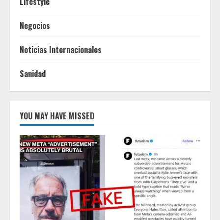
Lifestyle
Negocios
Noticias Internacionales
Sanidad
YOU MAY HAVE MISSED