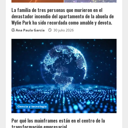
La familia de tres personas que murieron en el
devastador incendio del apartamento de la abuela de
Wylie Park ha sido recordada como amable y devota.
Ana Paula García
30 julio 2026
Ciencia y tecnologia
Por qué los mainframes están en el centro de la
transformación empresarial