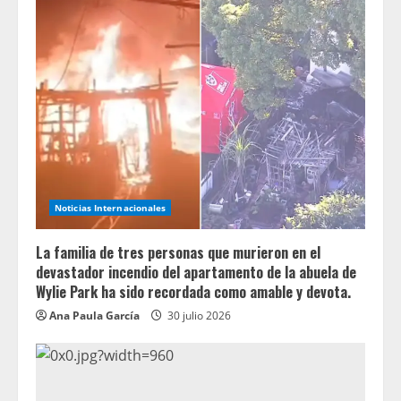
Noticias Internacionales
La familia de tres personas que murieron en el
devastador incendio del apartamento de la abuela de
Wylie Park ha sido recordada como amable y devota.
Ana Paula García
30 julio 2026