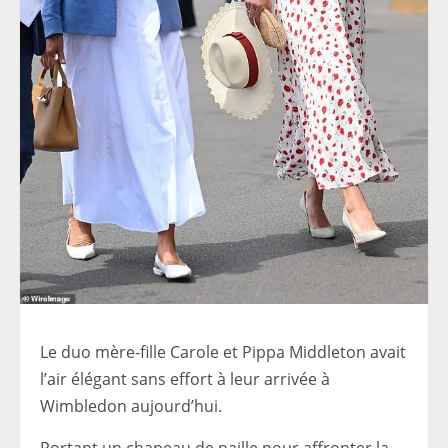
Le duo mère-fille Carole et Pippa Middleton avait
l’air élégant sans effort à leur arrivée à
Wimbledon aujourd’hui.