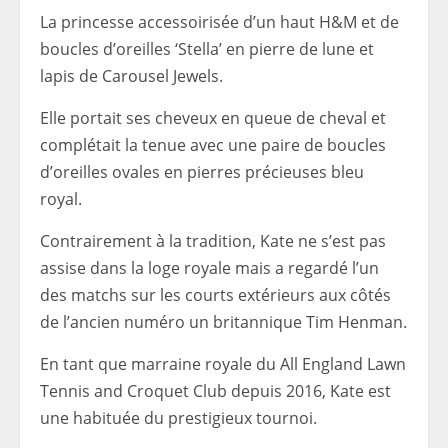
La princesse accessoirisée d’un haut H&M et de
boucles d’oreilles ‘Stella’ en pierre de lune et
lapis de Carousel Jewels.
Elle portait ses cheveux en queue de cheval et
complétait la tenue avec une paire de boucles
d’oreilles ovales en pierres précieuses bleu
royal.
Contrairement à la tradition, Kate ne s’est pas
assise dans la loge royale mais a regardé l’un
des matchs sur les courts extérieurs aux côtés
de l’ancien numéro un britannique Tim Henman.
En tant que marraine royale du All England Lawn
Tennis and Croquet Club depuis 2016, Kate est
une habituée du prestigieux tournoi.