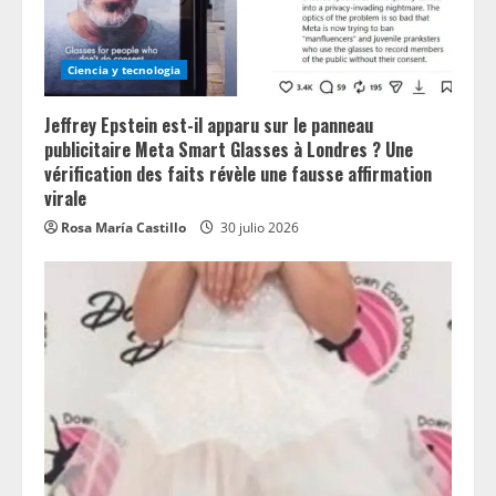
Ciencia y tecnologia
Jeffrey Epstein est-il apparu sur le panneau
publicitaire Meta Smart Glasses à Londres ? Une
vérification des faits révèle une fausse affirmation
virale
Rosa María Castillo
30 julio 2026