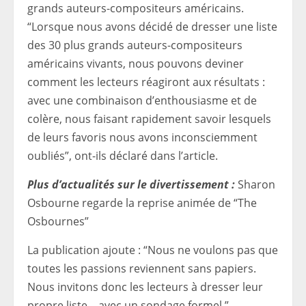
grands auteurs-compositeurs américains.
“Lorsque nous avons décidé de dresser une liste
des 30 plus grands auteurs-compositeurs
américains vivants, nous pouvons deviner
comment les lecteurs réagiront aux résultats :
avec une combinaison d’enthousiasme et de
colère, nous faisant rapidement savoir lesquels
de leurs favoris nous avons inconsciemment
oubliés”, ont-ils déclaré dans l’article.
Plus d’actualités sur le divertissement :
Sharon
Osbourne regarde la reprise animée de “The
Osbournes”
La publication ajoute : “Nous ne voulons pas que
toutes les passions reviennent sans papiers.
Nous invitons donc les lecteurs à dresser leur
propre liste – avec un sondage formel.”