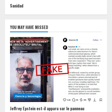
Sanidad
YOU MAY HAVE MISSED
Ciencia y tecnologia
Jeffrey Epstein est-il apparu sur le panneau