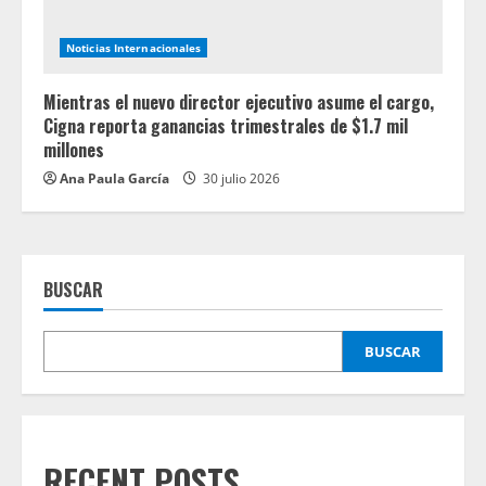
Noticias Internacionales
Mientras el nuevo director ejecutivo asume el cargo,
Cigna reporta ganancias trimestrales de $1.7 mil
millones
Ana Paula García
30 julio 2026
BUSCAR
BUSCAR
RECENT POSTS