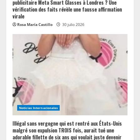
publicitaire Meta Smart Glasses à Londres ? Une
vérification des faits révèle une fausse affirmation
virale
Rosa María Castillo
30 julio 2026
Noticias Internacionales
Illégal sans vergogne qui est rentré aux États-Unis
malgré son expulsion TROIS fois, aurait tué une
adorable fillette de six ans qui voulait juste devenir