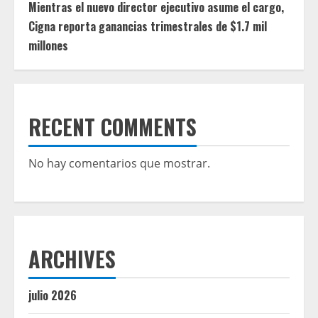
Mientras el nuevo director ejecutivo asume el cargo,
Cigna reporta ganancias trimestrales de $1.7 mil
millones
RECENT COMMENTS
No hay comentarios que mostrar.
ARCHIVES
julio 2026