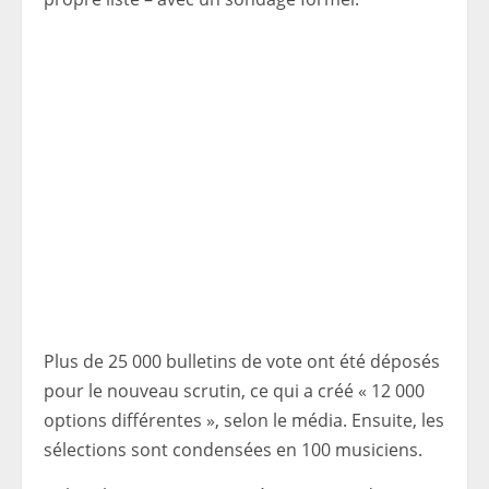
Plus de 25 000 bulletins de vote ont été déposés
pour le nouveau scrutin, ce qui a créé « 12 000
options différentes », selon le média. Ensuite, les
sélections sont condensées en 100 musiciens.