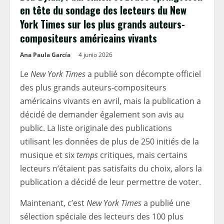
en tête du sondage des lecteurs du New
York Times sur les plus grands auteurs-
compositeurs américains vivants
Ana Paula García
4 junio 2026
Le
New York Times
a publié son décompte officiel
des plus grands auteurs-compositeurs
américains vivants en avril, mais la publication a
décidé de demander également son avis au
public. La liste originale des publications
utilisant les données de plus de 250 initiés de la
musique et six
temps
critiques, mais certains
lecteurs n’étaient pas satisfaits du choix, alors la
publication a décidé de leur permettre de voter.
Maintenant, c’est
New York Times
a publié une
sélection spéciale des lecteurs des 100 plus