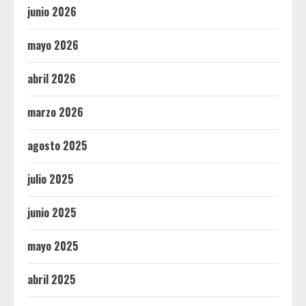
junio 2026
mayo 2026
abril 2026
marzo 2026
agosto 2025
julio 2025
junio 2025
mayo 2025
abril 2025