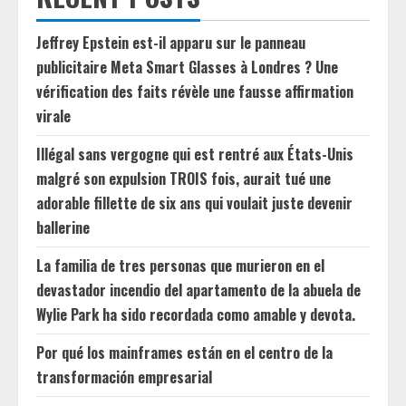
Jeffrey Epstein est-il apparu sur le panneau
publicitaire Meta Smart Glasses à Londres ? Une
vérification des faits révèle une fausse affirmation
virale
Illégal sans vergogne qui est rentré aux États-Unis
malgré son expulsion TROIS fois, aurait tué une
adorable fillette de six ans qui voulait juste devenir
ballerine
La familia de tres personas que murieron en el
devastador incendio del apartamento de la abuela de
Wylie Park ha sido recordada como amable y devota.
Por qué los mainframes están en el centro de la
transformación empresarial