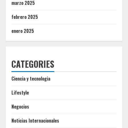
marzo 2025
febrero 2025
enero 2025
CATEGORIES
Ciencia y tecnologia
Lifestyle
Negocios
Noticias Internacionales