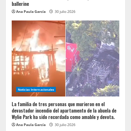
ballerine
Ana Paula García
30 julio 2026
Noticias Internacionales
La familia de tres personas que murieron en el
devastador incendio del apartamento de la abuela de
Wylie Park ha sido recordada como amable y devota.
Ana Paula García
30 julio 2026