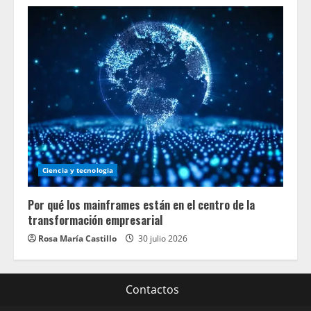
Ciencia y tecnologia
Por qué los mainframes están en el centro de la
transformación empresarial
Rosa María Castillo
30 julio 2026
Contactos