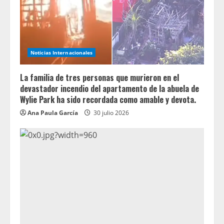
Noticias Internacionales
La familia de tres personas que murieron en el
devastador incendio del apartamento de la abuela de
Wylie Park ha sido recordada como amable y devota.
Ana Paula García
30 julio 2026