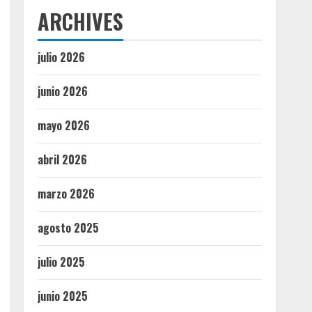
ARCHIVES
julio 2026
junio 2026
mayo 2026
abril 2026
marzo 2026
agosto 2025
julio 2025
junio 2025