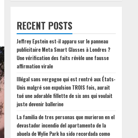
RECENT POSTS
Jeffrey Epstein est-il apparu sur le panneau
publicitaire Meta Smart Glasses à Londres ?
Une vérification des faits révèle une fausse
affirmation virale
Illégal sans vergogne qui est rentré aux États-
Unis malgré son expulsion TROIS fois, aurait
tué une adorable fillette de six ans qui voulait
juste devenir ballerine
La familia de tres personas que murieron en el
devastador incendio del apartamento de la
abuela de Wylie Park ha sido recordada como