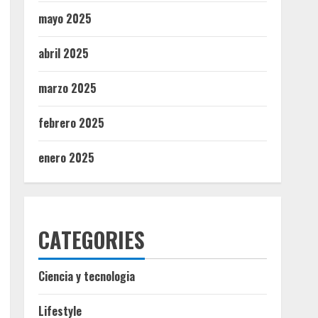
mayo 2025
abril 2025
marzo 2025
febrero 2025
enero 2025
CATEGORIES
Ciencia y tecnologia
Lifestyle