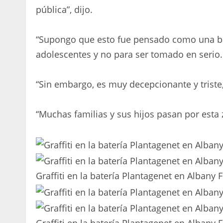
pública”, dijo.
“Supongo que esto fue pensado como una b
adolescentes y no para ser tomado en serio.
“Sin embargo, es muy decepcionante y trist
“Muchas familias y sus hijos pasan por esta 
Graffiti en la batería Plantagenet en Albany 
Graffiti en la batería Plantagenet en Albany 