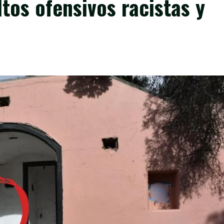
tos ofensivos racistas y