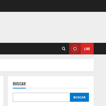
LIVE
BUSCAR
BUSCAR