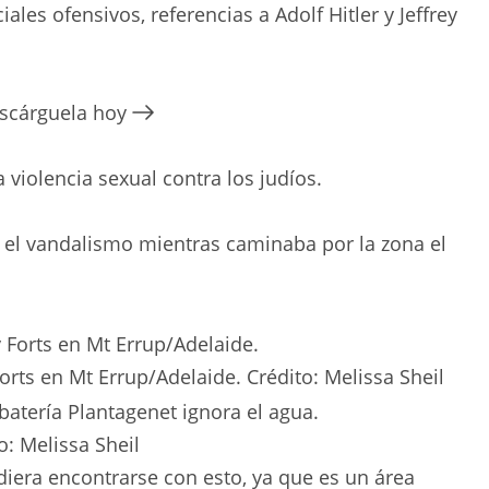
ales ofensivos, referencias a Adolf Hitler y Jeffrey
escárguela hoy
a violencia sexual contra los judíos.
el vandalismo mientras caminaba por la zona el
Forts en Mt Errup/Adelaide.
Crédito:
Melissa Sheil
o:
Melissa Sheil
iera encontrarse con esto, ya que es un área