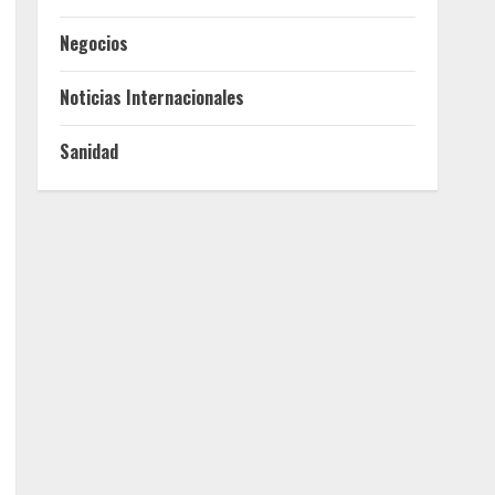
Negocios
Noticias Internacionales
Sanidad