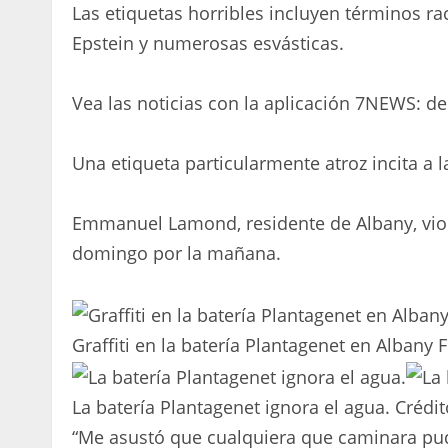
Las etiquetas horribles incluyen términos raci
Epstein y numerosas esvásticas.
Vea las noticias con la aplicación 7NEWS: d
Una etiqueta particularmente atroz incita a l
Emmanuel Lamond, residente de Albany, vio 
domingo por la mañana.
Graffiti en la batería Plantagenet en Albany 
La batería Plantagenet ignora el agua.
Crédit
“Me asustó que cualquiera que caminara pud