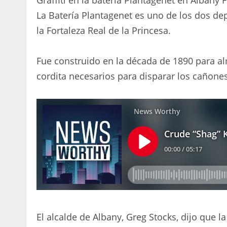
La Batería Plantagenet es uno de los dos d
la Fortaleza Real de la Princesa.
Fue construido en la década de 1890 para al
cordita necesarios para disparar los cañone
El alcalde de Albany, Greg Stocks, dijo que la