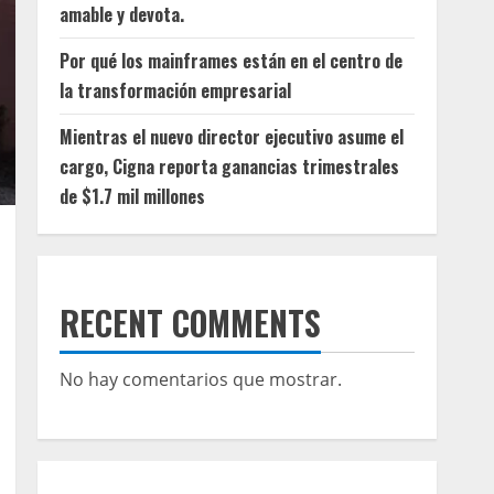
amable y devota.
Por qué los mainframes están en el centro de
la transformación empresarial
Mientras el nuevo director ejecutivo asume el
cargo, Cigna reporta ganancias trimestrales
de $1.7 mil millones
RECENT COMMENTS
No hay comentarios que mostrar.