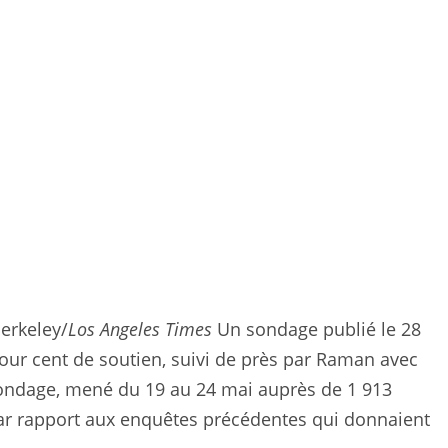
erkeley/
Los Angeles Times
Un sondage publié le 28
pour cent de soutien, suivi de près par Raman avec
 sondage, mené du 19 au 24 mai auprès de 1 913
ar rapport aux enquêtes précédentes qui donnaient