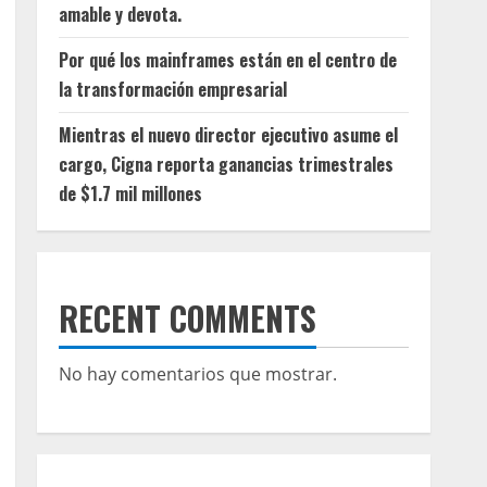
amable y devota.
Por qué los mainframes están en el centro de
la transformación empresarial
Mientras el nuevo director ejecutivo asume el
cargo, Cigna reporta ganancias trimestrales
de $1.7 mil millones
RECENT COMMENTS
No hay comentarios que mostrar.