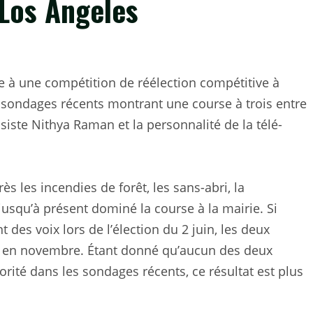
 Los Angeles
ce à une compétition de réélection compétitive à
 sondages récents montrant une course à trois entre
siste Nithya Raman et la personnalité de la télé-
s les incendies de forêt, les sans-abri, la
 jusqu’à présent dominé la course à la mairie. Si
 des voix lors de l’élection du 2 juin, les deux
ur en novembre. Étant donné qu’aucun des deux
ité dans les sondages récents, ce résultat est plus