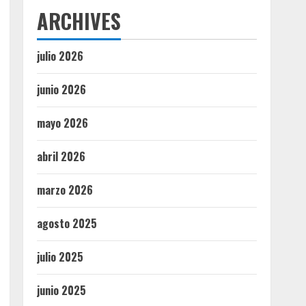
ARCHIVES
julio 2026
junio 2026
mayo 2026
abril 2026
marzo 2026
agosto 2025
julio 2025
junio 2025