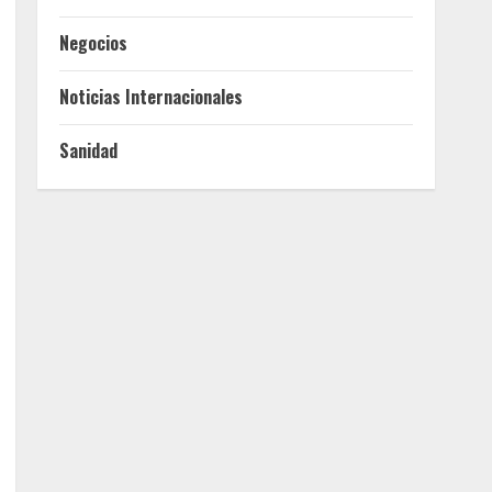
Negocios
Noticias Internacionales
Sanidad