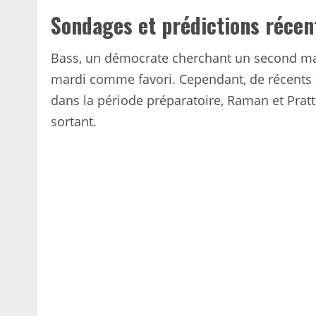
Sondages et prédictions récen
Bass, un démocrate cherchant un second man
mardi comme favori. Cependant, de récents 
dans la période préparatoire, Raman et Prat
sortant.