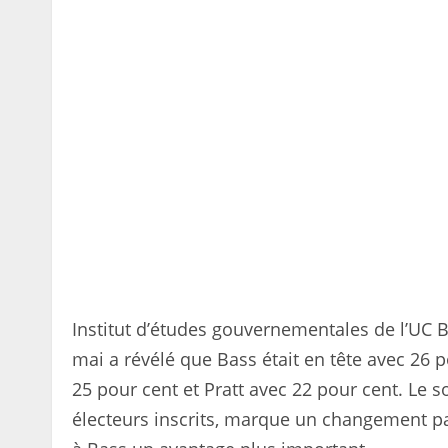
Institut d’études gouvernementales de l’UC B
mai a révélé que Bass était en tête avec 26 
25 pour cent et Pratt avec 22 pour cent. Le
électeurs inscrits, marque un changement p