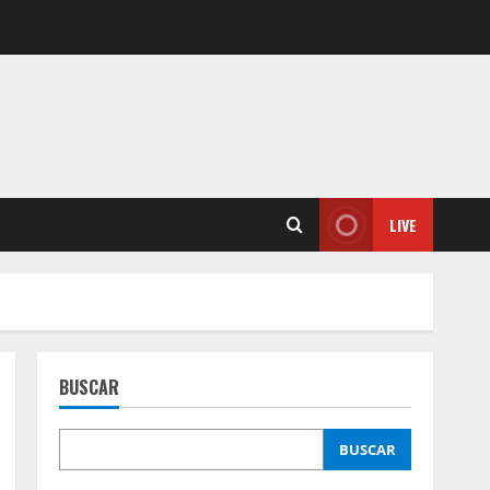
LIVE
BUSCAR
BUSCAR