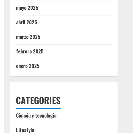
mayo 2025
abril 2025
marzo 2025
febrero 2025
enero 2025
CATEGORIES
Ciencia y tecnologia
Lifestyle