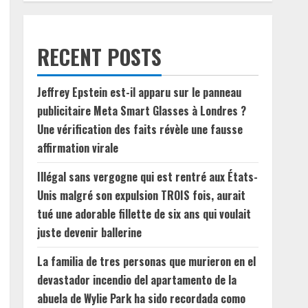
RECENT POSTS
Jeffrey Epstein est-il apparu sur le panneau
publicitaire Meta Smart Glasses à Londres ?
Une vérification des faits révèle une fausse
affirmation virale
Illégal sans vergogne qui est rentré aux États-
Unis malgré son expulsion TROIS fois, aurait
tué une adorable fillette de six ans qui voulait
juste devenir ballerine
La familia de tres personas que murieron en el
devastador incendio del apartamento de la
abuela de Wylie Park ha sido recordada como