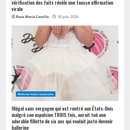
vérification des faits révèle une fausse affirmation
virale
Rosa María Castillo
30 julio 2026
Noticias Internacionales
Illégal sans vergogne qui est rentré aux États-Unis
malgré son expulsion TROIS fois, aurait tué une
adorable fillette de six ans qui voulait juste devenir
ballerine