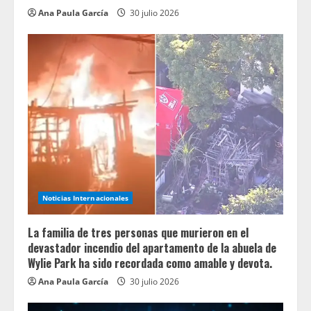
Ana Paula García
30 julio 2026
Noticias Internacionales
La familia de tres personas que murieron en el
devastador incendio del apartamento de la abuela de
Wylie Park ha sido recordada como amable y devota.
Ana Paula García
30 julio 2026