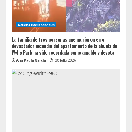
Noticias Internacionales
La familia de tres personas que murieron en el
devastador incendio del apartamento de la abuela de
Wylie Park ha sido recordada como amable y devota.
Ana Paula García
30 julio 2026