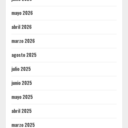
mayo 2026
abril 2026
marzo 2026
agosto 2025
julio 2025
junio 2025
mayo 2025
abril 2025
marzo 2025