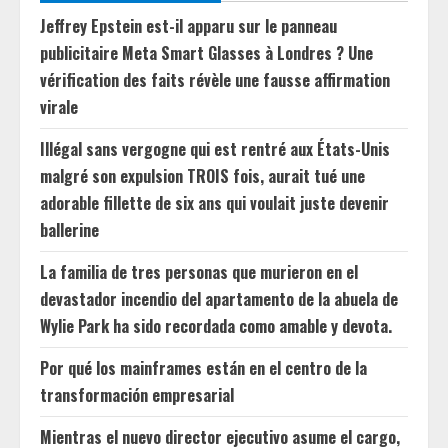
Jeffrey Epstein est-il apparu sur le panneau
publicitaire Meta Smart Glasses à Londres ? Une
vérification des faits révèle une fausse affirmation
virale
Illégal sans vergogne qui est rentré aux États-Unis
malgré son expulsion TROIS fois, aurait tué une
adorable fillette de six ans qui voulait juste devenir
ballerine
La familia de tres personas que murieron en el
devastador incendio del apartamento de la abuela de
Wylie Park ha sido recordada como amable y devota.
Por qué los mainframes están en el centro de la
transformación empresarial
Mientras el nuevo director ejecutivo asume el cargo,