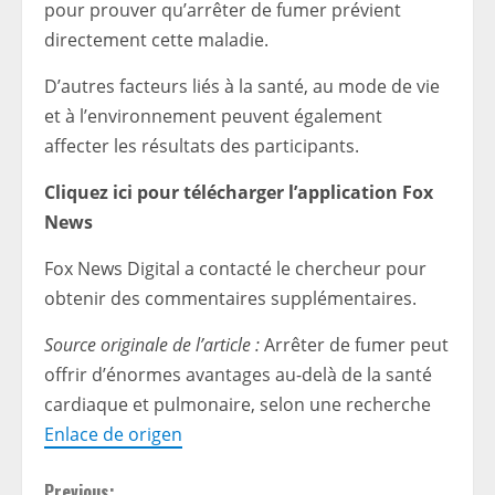
pour prouver qu’arrêter de fumer prévient
directement cette maladie.
D’autres facteurs liés à la santé, au mode de vie
et à l’environnement peuvent également
affecter les résultats des participants.
Cliquez ici pour télécharger l’application Fox
News
Fox News Digital a contacté le chercheur pour
obtenir des commentaires supplémentaires.
Source originale de l’article :
Arrêter de fumer peut
offrir d’énormes avantages au-delà de la santé
cardiaque et pulmonaire, selon une recherche
Enlace de origen
Previous: