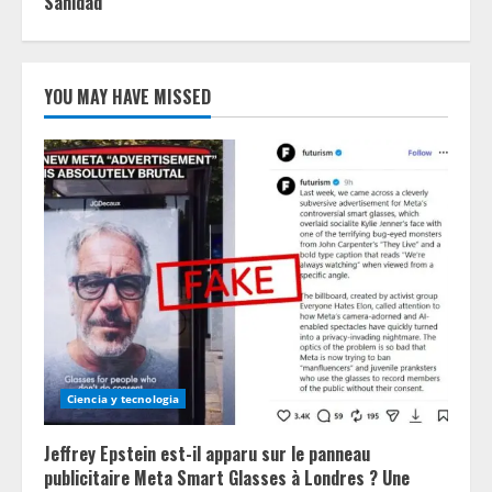
Sanidad
YOU MAY HAVE MISSED
Ciencia y tecnologia
Jeffrey Epstein est-il apparu sur le panneau
publicitaire Meta Smart Glasses à Londres ? Une