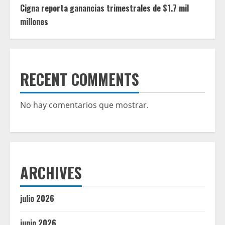
Cigna reporta ganancias trimestrales de $1.7 mil
millones
RECENT COMMENTS
No hay comentarios que mostrar.
ARCHIVES
julio 2026
junio 2026