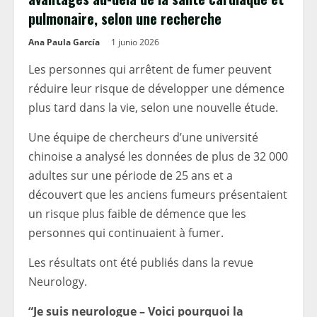
pulmonaire, selon une recherche
Ana Paula García
1 junio 2026
Les personnes qui arrêtent de fumer peuvent
réduire leur risque de développer une démence
plus tard dans la vie, selon une nouvelle étude.
Une équipe de chercheurs d’une université
chinoise a analysé les données de plus de 32 000
adultes sur une période de 25 ans et a
découvert que les anciens fumeurs présentaient
un risque plus faible de démence que les
personnes qui continuaient à fumer.
Les résultats ont été publiés dans la revue
Neurology.
“Je suis neurologue – Voici pourquoi la