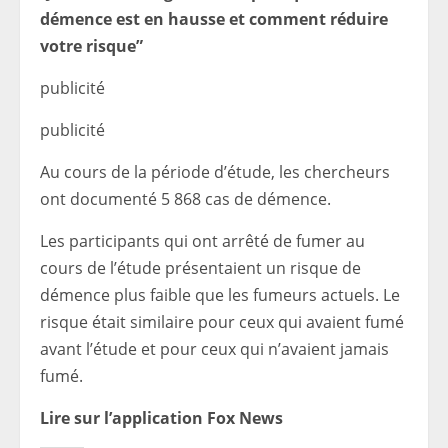
démence est en hausse et comment réduire
votre risque”
publicité
publicité
Au cours de la période d’étude, les chercheurs
ont documenté 5 868 cas de démence.
Les participants qui ont arrêté de fumer au
cours de l’étude présentaient un risque de
démence plus faible que les fumeurs actuels. Le
risque était similaire pour ceux qui avaient fumé
avant l’étude et pour ceux qui n’avaient jamais
fumé.
Lire sur l’application Fox News