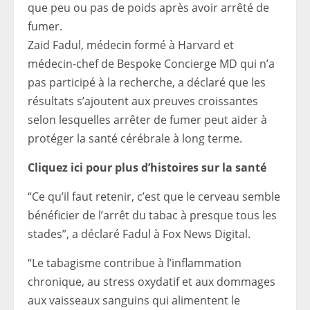
que peu ou pas de poids après avoir arrêté de
fumer.
Zaid Fadul, médecin formé à Harvard et
médecin-chef de Bespoke Concierge MD qui n’a
pas participé à la recherche, a déclaré que les
résultats s’ajoutent aux preuves croissantes
selon lesquelles arrêter de fumer peut aider à
protéger la santé cérébrale à long terme.
Cliquez ici pour plus d’histoires sur la santé
“Ce qu’il faut retenir, c’est que le cerveau semble
bénéficier de l’arrêt du tabac à presque tous les
stades”, a déclaré Fadul à Fox News Digital.
“Le tabagisme contribue à l’inflammation
chronique, au stress oxydatif et aux dommages
aux vaisseaux sanguins qui alimentent le