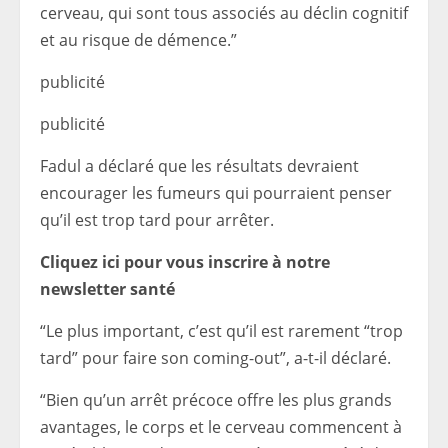
cerveau, qui sont tous associés au déclin cognitif
et au risque de démence.”
publicité
publicité
Fadul a déclaré que les résultats devraient
encourager les fumeurs qui pourraient penser
qu’il est trop tard pour arrêter.
Cliquez ici pour vous inscrire à notre
newsletter santé
“Le plus important, c’est qu’il est rarement “trop ​​
tard” pour faire son coming-out”, a-t-il déclaré.
“Bien qu’un arrêt précoce offre les plus grands
avantages, le corps et le cerveau commencent à