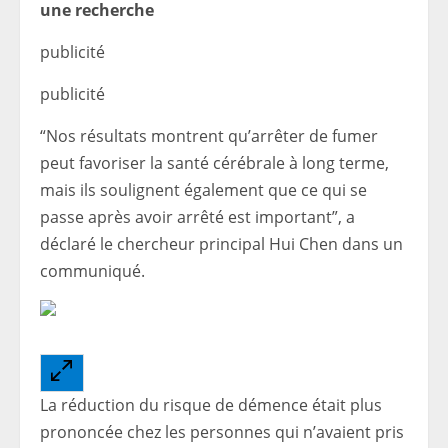
une recherche
publicité
publicité
“Nos résultats montrent qu’arrêter de fumer
peut favoriser la santé cérébrale à long terme,
mais ils soulignent également que ce qui se
passe après avoir arrêté est important”, a
déclaré le chercheur principal Hui Chen dans un
communiqué.
La réduction du risque de démence était plus
prononcée chez les personnes qui n’avaient pris