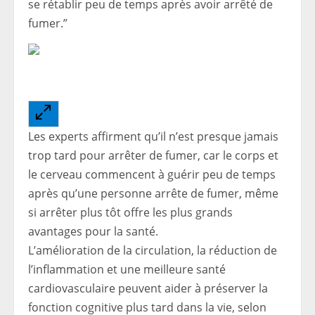
se rétablir peu de temps après avoir arrêté de
fumer.”
Les experts affirment qu’il n’est presque jamais
trop tard pour arrêter de fumer, car le corps et
le cerveau commencent à guérir peu de temps
après qu’une personne arrête de fumer, même
si arrêter plus tôt offre les plus grands
avantages pour la santé.
L’amélioration de la circulation, la réduction de
l’inflammation et une meilleure santé
cardiovasculaire peuvent aider à préserver la
fonction cognitive plus tard dans la vie, selon