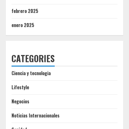
febrero 2025
enero 2025
CATEGORIES
Ciencia y tecnologia
Lifestyle
Negocios
Noticias Internacionales