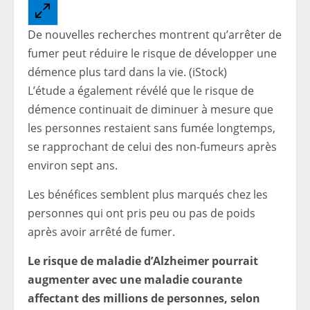
De nouvelles recherches montrent qu’arrêter de
fumer peut réduire le risque de développer une
démence plus tard dans la vie.
(iStock)
L’étude a également révélé que le risque de
démence continuait de diminuer à mesure que
les personnes restaient sans fumée longtemps,
se rapprochant de celui des non-fumeurs après
environ sept ans.
Les bénéfices semblent plus marqués chez les
personnes qui ont pris peu ou pas de poids
après avoir arrêté de fumer.
Le risque de maladie d’Alzheimer pourrait
augmenter avec une maladie courante
affectant des millions de personnes, selon