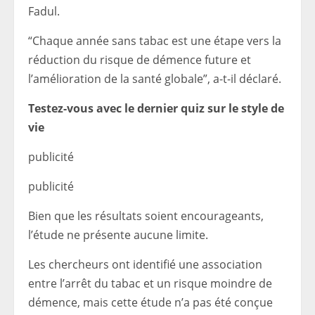
Fadul.
“Chaque année sans tabac est une étape vers la
réduction du risque de démence future et
l’amélioration de la santé globale”, a-t-il déclaré.
Testez-vous avec le dernier quiz sur le style de
vie
publicité
publicité
Bien que les résultats soient encourageants,
l’étude ne présente aucune limite.
Les chercheurs ont identifié une association
entre l’arrêt du tabac et un risque moindre de
démence, mais cette étude n’a pas été conçue