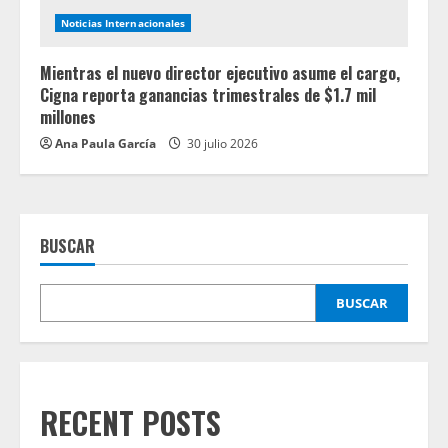
Noticias Internacionales
Mientras el nuevo director ejecutivo asume el cargo,
Cigna reporta ganancias trimestrales de $1.7 mil
millones
Ana Paula García
30 julio 2026
BUSCAR
BUSCAR
RECENT POSTS