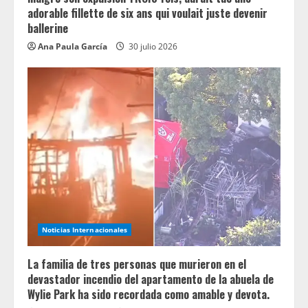
adorable fillette de six ans qui voulait juste devenir
ballerine
Ana Paula García
30 julio 2026
Noticias Internacionales
La familia de tres personas que murieron en el
devastador incendio del apartamento de la abuela de
Wylie Park ha sido recordada como amable y devota.