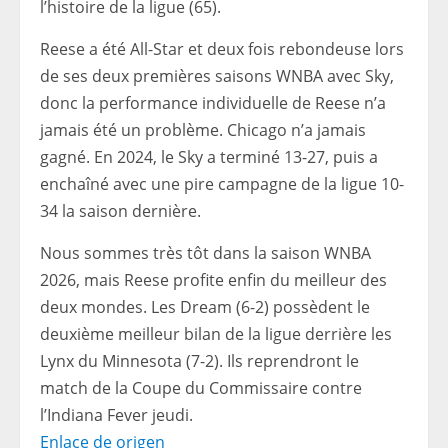
l’histoire de la ligue (65).
Reese a été All-Star et deux fois rebondeuse lors
de ses deux premières saisons WNBA avec Sky,
donc la performance individuelle de Reese n’a
jamais été un problème. Chicago n’a jamais
gagné. En 2024, le Sky a terminé 13-27, puis a
enchaîné avec une pire campagne de la ligue 10-
34 la saison dernière.
Nous sommes très tôt dans la saison WNBA
2026, mais Reese profite enfin du meilleur des
deux mondes. Les Dream (6-2) possèdent le
deuxième meilleur bilan de la ligue derrière les
Lynx du Minnesota (7-2). Ils reprendront le
match de la Coupe du Commissaire contre
l’Indiana Fever jeudi.
Enlace de origen