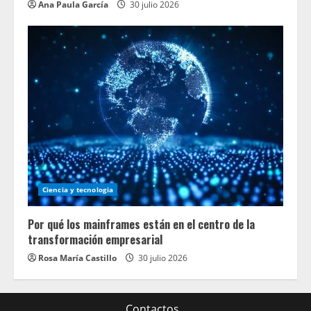
Ana Paula García
30 julio 2026
Ciencia y tecnologia
Por qué los mainframes están en el centro de la
transformación empresarial
Rosa María Castillo
30 julio 2026
Contactos