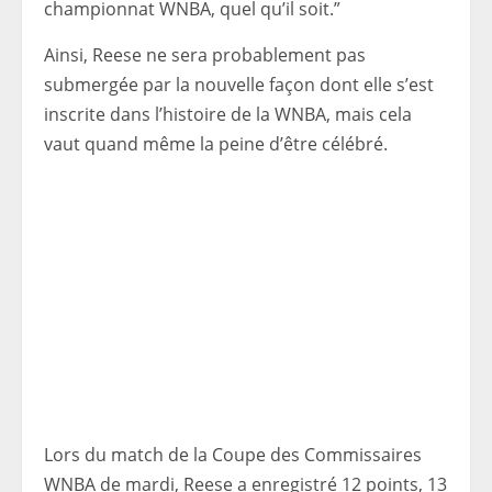
championnat WNBA, quel qu’il soit.”
Ainsi, Reese ne sera probablement pas
submergée par la nouvelle façon dont elle s’est
inscrite dans l’histoire de la WNBA, mais cela
vaut quand même la peine d’être célébré.
Lors du match de la Coupe des Commissaires
WNBA de mardi, Reese a enregistré 12 points, 13