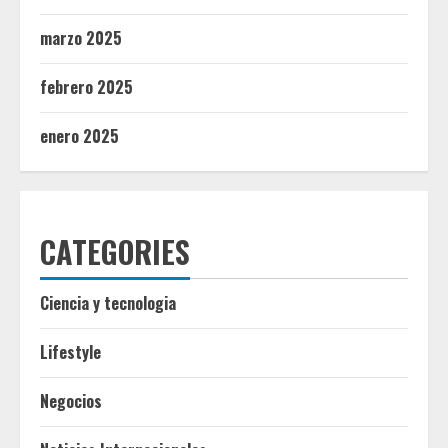
marzo 2025
febrero 2025
enero 2025
CATEGORIES
Ciencia y tecnologia
Lifestyle
Negocios