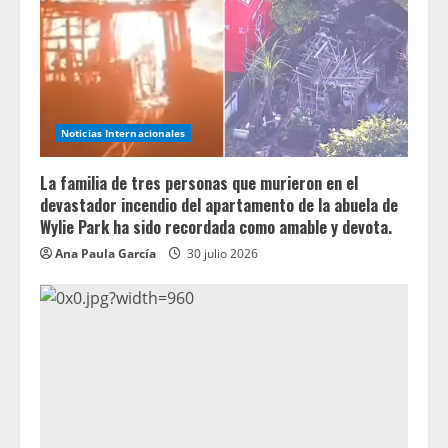
Noticias Internacionales
La familia de tres personas que murieron en el
devastador incendio del apartamento de la abuela de
Wylie Park ha sido recordada como amable y devota.
Ana Paula García
30 julio 2026