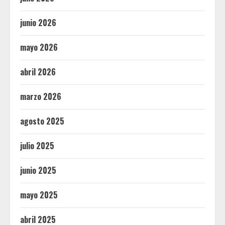
junio 2026
mayo 2026
abril 2026
marzo 2026
agosto 2025
julio 2025
junio 2025
mayo 2025
abril 2025