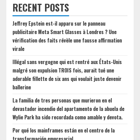
RECENT POSTS
Jeffrey Epstein est-il apparu sur le panneau
publicitaire Meta Smart Glasses à Londres ? Une
vérification des faits révèle une fausse affirmation
virale
Illégal sans vergogne qui est rentré aux États-Unis
malgré son expulsion TROIS fois, aurait tué une
adorable fillette de six ans qui voulait juste devenir
ballerine
La familia de tres personas que murieron en el
devastador incendio del apartamento de la abuela de
Wylie Park ha sido recordada como amable y devota.
Por qué los mainframes están en el centro de la
transformación empresarial