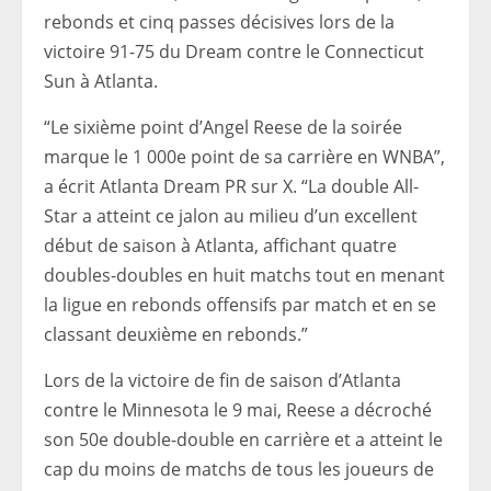
rebonds et cinq passes décisives lors de la
victoire 91-75 du Dream contre le Connecticut
Sun à Atlanta.
“Le sixième point d’Angel Reese de la soirée
marque le 1 000e point de sa carrière en WNBA”,
a écrit Atlanta Dream PR sur X. “La double All-
Star a atteint ce jalon au milieu d’un excellent
début de saison à Atlanta, affichant quatre
doubles-doubles en huit matchs tout en menant
la ligue en rebonds offensifs par match et en se
classant deuxième en rebonds.”
Lors de la victoire de fin de saison d’Atlanta
contre le Minnesota le 9 mai, Reese a décroché
son 50e double-double en carrière et a atteint le
cap du moins de matchs de tous les joueurs de