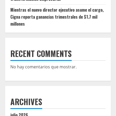
Mientras el nuevo director ejecutivo asume el cargo,
Cigna reporta ganancias trimestrales de $1.7 mil
millones
RECENT COMMENTS
No hay comentarios que mostrar.
ARCHIVES
julio 2026