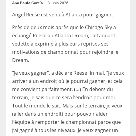
Ana Paula García
3 junio 2026
Angel Reese est venu à Atlanta pour gagner.
Près de deux mois après que le Chicago Sky a
échangé Reese au Atlanta Dream, l’attaquant
vedette a exprimé à plusieurs reprises ses
motivations de championnat pour rejoindre le
Dream.
“Je veux gagner”, a déclaré Reese fin mai. “Je veux
arriver à un endroit où je pourrai gagner, et cela
me convient parfaitement. (…) En dehors du
terrain, je sais que ce sera l’endroit pour moi.
Tout le monde le sait. Mais sur le terrain, je veux
(aller dans un endroit) pour pouvoir aider
l’équipe à remporter le championnat parce que
j’ai gagné à tous les niveaux. Je veux gagner un