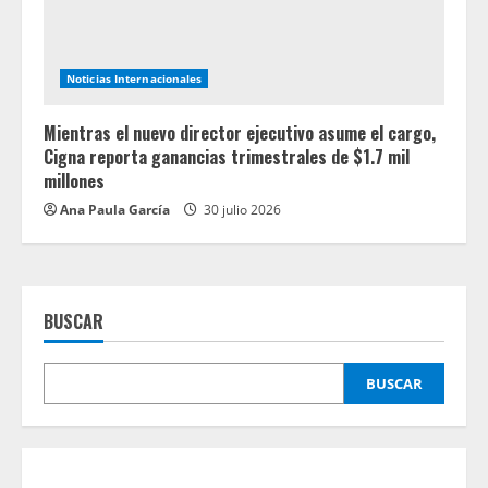
Noticias Internacionales
Mientras el nuevo director ejecutivo asume el cargo,
Cigna reporta ganancias trimestrales de $1.7 mil
millones
Ana Paula García
30 julio 2026
BUSCAR
BUSCAR