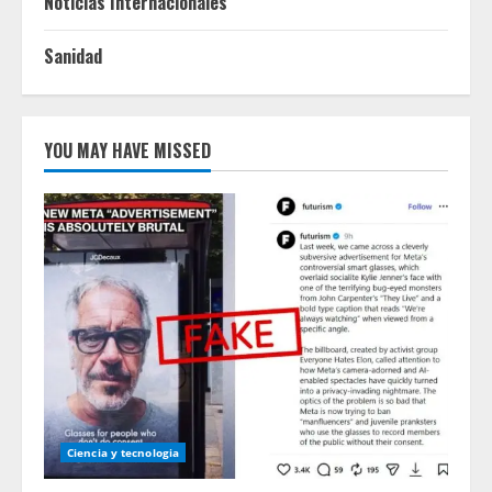
Noticias Internacionales
Sanidad
YOU MAY HAVE MISSED
Ciencia y tecnologia