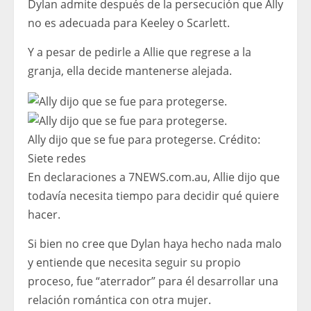
Dylan admite después de la persecución que Ally
no es adecuada para Keeley o Scarlett.
Y a pesar de pedirle a Allie que regrese a la
granja, ella decide mantenerse alejada.
Ally dijo que se fue para protegerse.
Crédito:
Siete redes
En declaraciones a 7NEWS.com.au, Allie dijo que
todavía necesita tiempo para decidir qué quiere
hacer.
Si bien no cree que Dylan haya hecho nada malo
y entiende que necesita seguir su propio
proceso, fue “aterrador” para él desarrollar una
relación romántica con otra mujer.