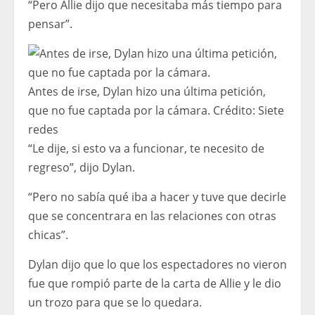
“Pero Allie dijo que necesitaba más tiempo para
pensar”.
Antes de irse, Dylan hizo una última petición,
que no fue captada por la cámara.
Crédito:
Siete
redes
“Le dije, si esto va a funcionar, te necesito de
regreso”, dijo Dylan.
“Pero no sabía qué iba a hacer y tuve que decirle
que se concentrara en las relaciones con otras
chicas”.
Dylan dijo que lo que los espectadores no vieron
fue que rompió parte de la carta de Allie y le dio
un trozo para que se lo quedara.