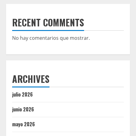
RECENT COMMENTS
No hay comentarios que mostrar.
ARCHIVES
julio 2026
junio 2026
mayo 2026