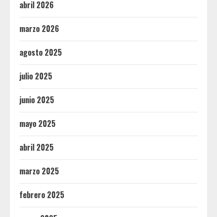
abril 2026
marzo 2026
agosto 2025
julio 2025
junio 2025
mayo 2025
abril 2025
marzo 2025
febrero 2025