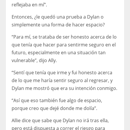
reflejaba en mí”.
Entonces, ¿le quedó una prueba a Dylan o
simplemente una forma de hacer espacio?
“Para mí, se trataba de ser honesto acerca de lo
que tenía que hacer para sentirme seguro en el
futuro, especialmente en una situación tan
vulnerable”, dijo Ally.
“Sentí que tenía que irme y fui honesto acerca
de lo que me haría sentir seguro al regresar, y
Dylan me mostró que era su intención conmigo.
“Así que eso también fue algo de espacio,
porque creo que dejé donde me dolía”.
Allie dice que sabe que Dylan no irá tras ella,
pero está dispuesta a correr el riesgo para