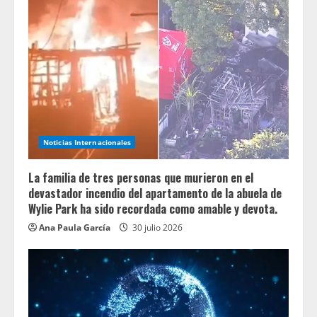
Noticias Internacionales
La familia de tres personas que murieron en el
devastador incendio del apartamento de la abuela de
Wylie Park ha sido recordada como amable y devota.
Ana Paula García
30 julio 2026