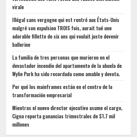
virale
Illégal sans vergogne qui est rentré aux États-Unis
malgré son expulsion TROIS fois, aurait tué une
adorable fillette de six ans qui voulait juste devenir
ballerine
La familia de tres personas que murieron en el
devastador incendio del apartamento de la abuela de
Wylie Park ha sido recordada como amable y devota.
Por qué los mainframes están en el centro de la
transformación empresarial
Mientras el nuevo director ejecutivo asume el cargo,
Cigna reporta ganancias trimestrales de $1.7 mil
millones