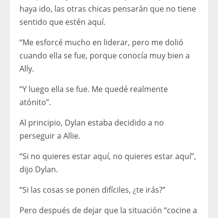
haya ido, las otras chicas pensarán que no tiene
sentido que estén aquí.
“Me esforcé mucho en liderar, pero me dolió
cuando ella se fue, porque conocía muy bien a
Ally.
“Y luego ella se fue. Me quedé realmente
atónito”.
Al principio, Dylan estaba decidido a no
perseguir a Allie.
“Si no quieres estar aquí, no quieres estar aquí”,
dijo Dylan.
“Si las cosas se ponen difíciles, ¿te irás?”
Pero después de dejar que la situación “cocine a