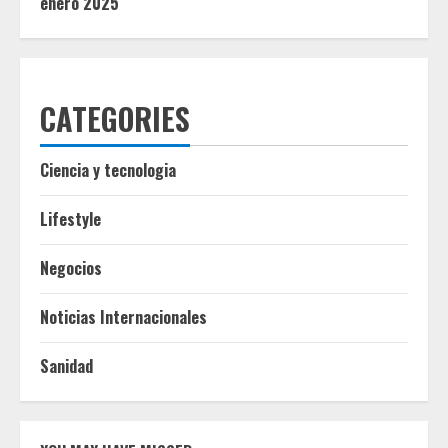
enero 2025
CATEGORIES
Ciencia y tecnologia
Lifestyle
Negocios
Noticias Internacionales
Sanidad