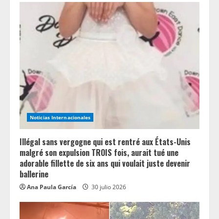
Noticias Internacionales
Illégal sans vergogne qui est rentré aux États-Unis
malgré son expulsion TROIS fois, aurait tué une
adorable fillette de six ans qui voulait juste devenir
ballerine
Ana Paula García
30 julio 2026