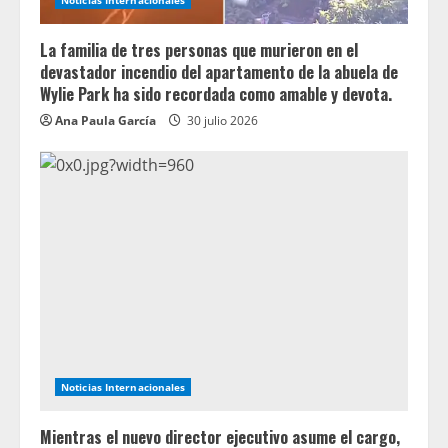
La familia de tres personas que murieron en el
devastador incendio del apartamento de la abuela de
Wylie Park ha sido recordada como amable y devota.
Ana Paula García
30 julio 2026
Noticias Internacionales
Mientras el nuevo director ejecutivo asume el cargo,