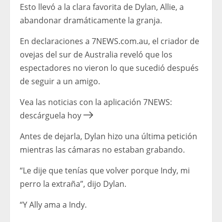
Esto llevó a la clara favorita de Dylan, Allie, a
abandonar dramáticamente la granja.
En declaraciones a 7NEWS.com.au, el criador de
ovejas del sur de Australia reveló que los
espectadores no vieron lo que sucedió después
de seguir a un amigo.
Vea las noticias con la aplicación 7NEWS:
descárguela hoy
Antes de dejarla, Dylan hizo una última petición
mientras las cámaras no estaban grabando.
“Le dije que tenías que volver porque Indy, mi
perro la extraña”, dijo Dylan.
“Y Ally ama a Indy.