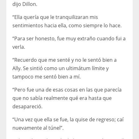
dijo Dillon.
“Ella quería que le tranquilizaran mis
sentimientos hacia ella, como siempre lo hace.
“Para ser honesto, fue muy extraño cuando fui a
verla.
“Recuerdo que me senté y no le sentó bien a
Ally. Se sintió como un ultimátum límite y
tampoco me sentó bien a mí.
“Pero fue una de esas cosas en las que parecía
que no sabía realmente qué era hasta que
desapareció.
“Una vez que ella se fue, la quise de regreso; caí
nuevamente al túnel”.