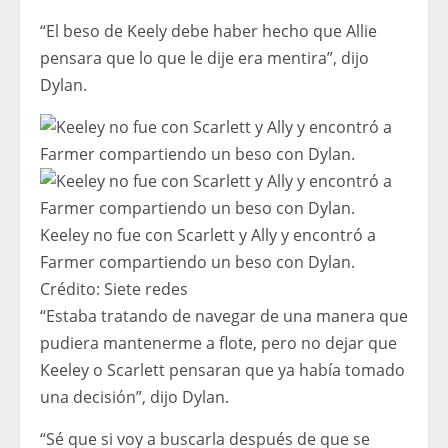
“El beso de Keely debe haber hecho que Allie
pensara que lo que le dije era mentira”, dijo
Dylan.
Keeley no fue con Scarlett y Ally y encontró a
Farmer compartiendo un beso con Dylan.
Crédito:
Siete redes
“Estaba tratando de navegar de una manera que
pudiera mantenerme a flote, pero no dejar que
Keeley o Scarlett pensaran que ya había tomado
una decisión”, dijo Dylan.
“Sé que si voy a buscarla después de que se