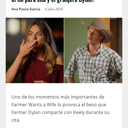
Ana Paula García
6 julio 2026
Uno de los momentos más importantes de
Farmer Wants a Wife lo provoca el beso que
Farmer Dylan comparte con Keely durante su
cita.