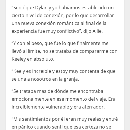
“Sentí que Dylan y yo habíamos establecido un
cierto nivel de conexión, por lo que desarrollar
una nueva conexión romántica al final de la
experiencia fue muy conflictivo”, dijo Allie.
“Y con el beso, que fue lo que finalmente me
llevó al límite, no se trataba de compararme con
Keeley en absoluto.
“Keely es increíble y estoy muy contenta de que
se una a nosotros en la granja.
“Se trataba más de dónde me encontraba
emocionalmente en ese momento del viaje. Era
increíblemente vulnerable y era aterrador.
“Mis sentimientos por él eran muy reales y entré
en pánico cuando sentí que esa certeza no se