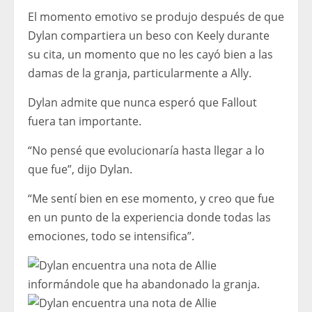
El momento emotivo se produjo después de que
Dylan compartiera un beso con Keely durante
su cita, un momento que no les cayó bien a las
damas de la granja, particularmente a Ally.
Dylan admite que nunca esperó que Fallout
fuera tan importante.
“No pensé que evolucionaría hasta llegar a lo
que fue”, dijo Dylan.
“Me sentí bien en ese momento, y creo que fue
en un punto de la experiencia donde todas las
emociones, todo se intensifica”.