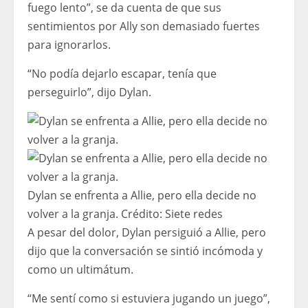
fuego lento”, se da cuenta de que sus
sentimientos por Ally son demasiado fuertes
para ignorarlos.
“No podía dejarlo escapar, tenía que
perseguirlo”, dijo Dylan.
Dylan se enfrenta a Allie, pero ella decide no
volver a la granja.
Crédito:
Siete redes
A pesar del dolor, Dylan persiguió a Allie, pero
dijo que la conversación se sintió incómoda y
como un ultimátum.
“Me sentí como si estuviera jugando un juego”,