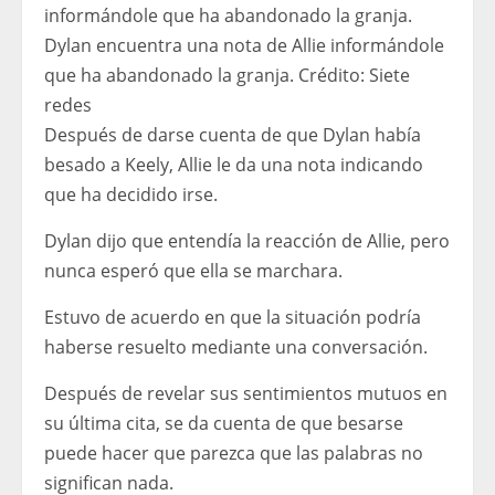
Dylan encuentra una nota de Allie informándole
que ha abandonado la granja.
Crédito:
Siete
redes
Después de darse cuenta de que Dylan había
besado a Keely, Allie le da una nota indicando
que ha decidido irse.
Dylan dijo que entendía la reacción de Allie, pero
nunca esperó que ella se marchara.
Estuvo de acuerdo en que la situación podría
haberse resuelto mediante una conversación.
Después de revelar sus sentimientos mutuos en
su última cita, se da cuenta de que besarse
puede hacer que parezca que las palabras no
significan nada.