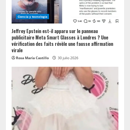
Ciencia y tecnologia
Jeffrey Epstein est-il apparu sur le panneau
publicitaire Meta Smart Glasses à Londres ? Une
vérification des faits révèle une fausse affirmation
virale
Rosa María Castillo
30 julio 2026