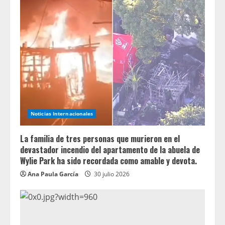
Noticias Internacionales
La familia de tres personas que murieron en el
devastador incendio del apartamento de la abuela de
Wylie Park ha sido recordada como amable y devota.
Ana Paula García
30 julio 2026