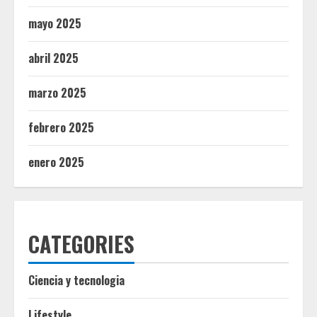
mayo 2025
abril 2025
marzo 2025
febrero 2025
enero 2025
CATEGORIES
Ciencia y tecnologia
Lifestyle