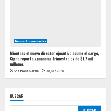
Noticias Internacionales
Mientras el nuevo director ejecutivo asume el cargo,
Cigna reporta ganancias trimestrales de $1.7 mil
millones
Ana Paula García
30 julio 2026
BUSCAR
BUSCAR