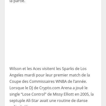
la partie.
Wilson et les Aces visitent les Sparks de Los
Angeles mardi pour leur premier match de la
Coupe des Commissaires WNBA de l’année.
Lorsque le DJ de Crypto.com Arena a joué le
single “Lose Control” de Missy Elliott en 2005, la
septuple All-Star avait une routine de danse