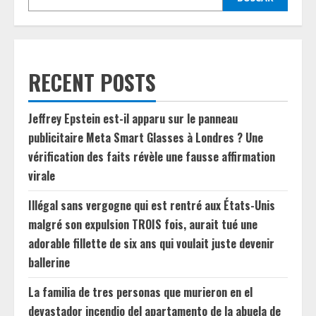
RECENT POSTS
Jeffrey Epstein est-il apparu sur le panneau
publicitaire Meta Smart Glasses à Londres ? Une
vérification des faits révèle une fausse affirmation
virale
Illégal sans vergogne qui est rentré aux États-Unis
malgré son expulsion TROIS fois, aurait tué une
adorable fillette de six ans qui voulait juste devenir
ballerine
La familia de tres personas que murieron en el
devastador incendio del apartamento de la abuela de