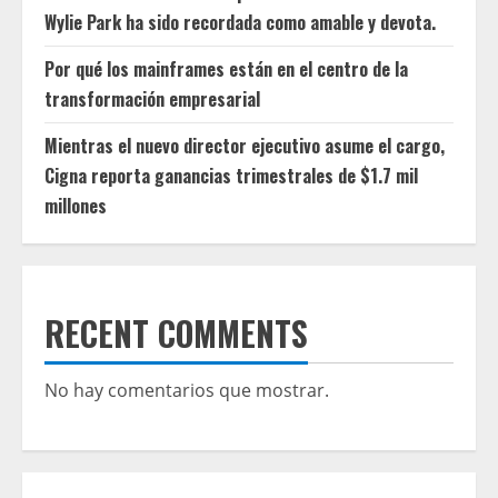
Wylie Park ha sido recordada como amable y devota.
Por qué los mainframes están en el centro de la
transformación empresarial
Mientras el nuevo director ejecutivo asume el cargo,
Cigna reporta ganancias trimestrales de $1.7 mil
millones
RECENT COMMENTS
No hay comentarios que mostrar.