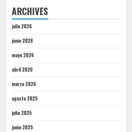
ARCHIVES
julio 2026
junio 2026
mayo 2026
abril 2026
marzo 2026
agosto 2025
julio 2025
junio 2025