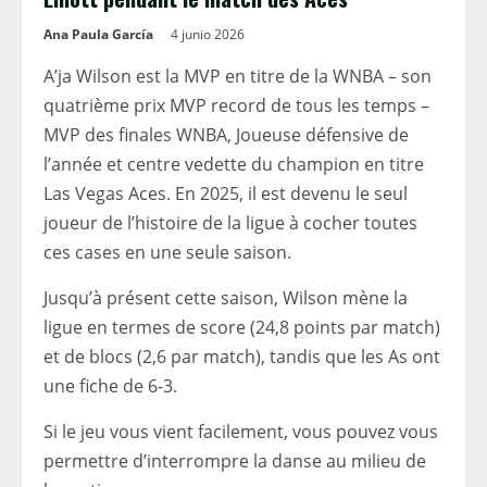
Ana Paula García
4 junio 2026
A’ja Wilson est la MVP en titre de la WNBA – son
quatrième prix MVP record de tous les temps –
MVP des finales WNBA, Joueuse défensive de
l’année et centre vedette du champion en titre
Las Vegas Aces. En 2025, il est devenu le seul
joueur de l’histoire de la ligue à cocher toutes
ces cases en une seule saison.
Jusqu’à présent cette saison, Wilson mène la
ligue en termes de score (24,8 points par match)
et de blocs (2,6 par match), tandis que les As ont
une fiche de 6-3.
Si le jeu vous vient facilement, vous pouvez vous
permettre d’interrompre la danse au milieu de