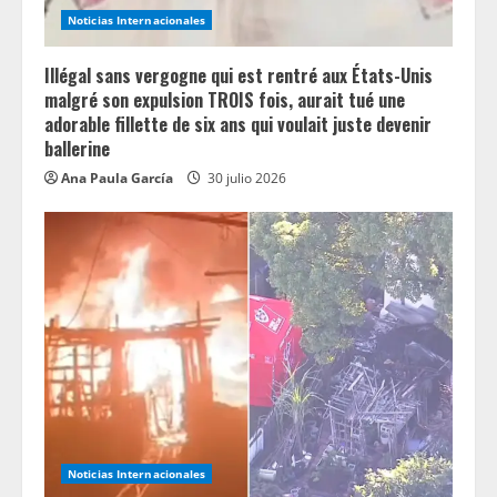
Noticias Internacionales
Illégal sans vergogne qui est rentré aux États-Unis
malgré son expulsion TROIS fois, aurait tué une
adorable fillette de six ans qui voulait juste devenir
ballerine
Ana Paula García
30 julio 2026
Noticias Internacionales