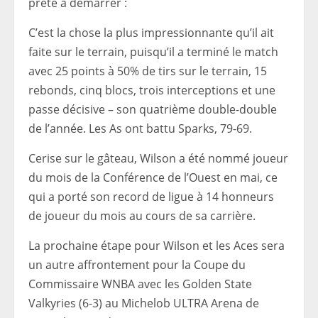
prête à démarrer :
C’est la chose la plus impressionnante qu’il ait
faite sur le terrain, puisqu’il a terminé le match
avec 25 points à 50% de tirs sur le terrain, 15
rebonds, cinq blocs, trois interceptions et une
passe décisive – son quatrième double-double
de l’année. Les As ont battu Sparks, 79-69.
Cerise sur le gâteau, Wilson a été nommé joueur
du mois de la Conférence de l’Ouest en mai, ce
qui a porté son record de ligue à 14 honneurs
de joueur du mois au cours de sa carrière.
La prochaine étape pour Wilson et les Aces sera
un autre affrontement pour la Coupe du
Commissaire WNBA avec les Golden State
Valkyries (6-3) au Michelob ULTRA Arena de