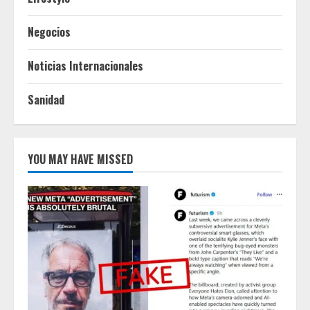
Negocios
Noticias Internacionales
Sanidad
YOU MAY HAVE MISSED