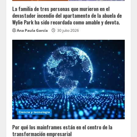
La familia de tres personas que murieron en el
devastador incendio del apartamento de la abuela de
Wylie Park ha sido recordada como amable y devota.
Ana Paula García
30 julio 2026
Ciencia y tecnologia
Por qué los mainframes están en el centro de la
transformación empresarial