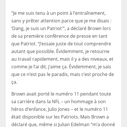
“Je me suis tenu à un point à l’entraînement,
sans y prêter attention parce que je me disais :
‘Dang, je suis un Patriot'”, a déclaré Brown lors
de sa première conférence de presse en tant
que Patriot. “J’essaie juste de tout comprendre
autant que possible. Évidemment, je retourne
au travail rapidement, mais il y a des niveaux, et
comme je l’ai dit, j’aime ça. Évidemment, je sais
que ce n’est pas le paradis, mais c’est proche de
ça.
Brown avait porté le numéro 11 pendant toute
sa carrière dans la NFL – un hommage à son
héros d’enfance, Julio Jones – et le numéro 11
était disponible sur les Patriots. Mais Brown a
déclaré que, même si Julian Edelman “m’a donné