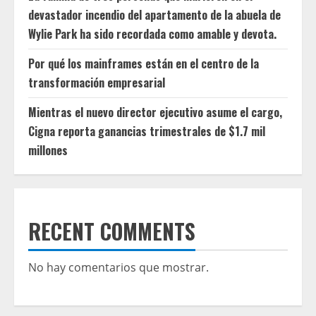
devastador incendio del apartamento de la abuela de
Wylie Park ha sido recordada como amable y devota.
Por qué los mainframes están en el centro de la
transformación empresarial
Mientras el nuevo director ejecutivo asume el cargo,
Cigna reporta ganancias trimestrales de $1.7 mil
millones
RECENT COMMENTS
No hay comentarios que mostrar.