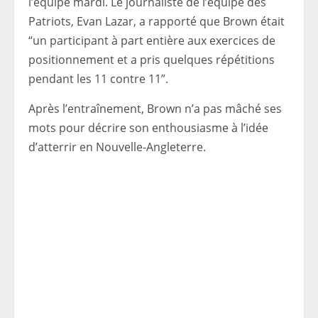
l’équipe mardi. Le journaliste de l’équipe des
Patriots, Evan Lazar, a rapporté que Brown était
“un participant à part entière aux exercices de
positionnement et a pris quelques répétitions
pendant les 11 contre 11”.
Après l’entraînement, Brown n’a pas mâché ses
mots pour décrire son enthousiasme à l’idée
d’atterrir en Nouvelle-Angleterre.