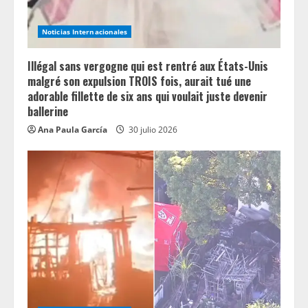
Noticias Internacionales
Illégal sans vergogne qui est rentré aux États-Unis
malgré son expulsion TROIS fois, aurait tué une
adorable fillette de six ans qui voulait juste devenir
ballerine
Ana Paula García
30 julio 2026