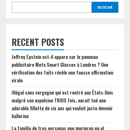
BUSCAR
RECENT POSTS
Jeffrey Epstein est-il apparu sur le panneau
publicitaire Meta Smart Glasses à Londres ? Une
vérification des faits révèle une fausse affirmation
virale
Illégal sans vergogne qui est rentré aux États-Unis
malgré son expulsion TROIS fois, aurait tué une
adorable fillette de six ans qui voulait juste devenir
ballerine
La familia de tres personas que murieron en el