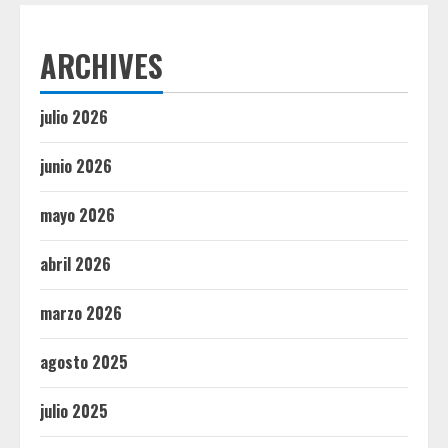
ARCHIVES
julio 2026
junio 2026
mayo 2026
abril 2026
marzo 2026
agosto 2025
julio 2025