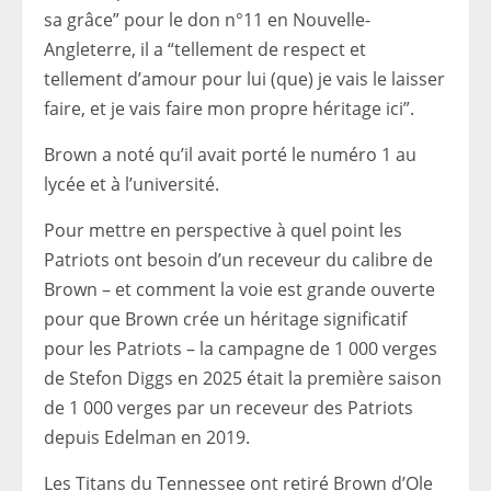
sa grâce” pour le don n°11 en Nouvelle-
Angleterre, il a “tellement de respect et
tellement d’amour pour lui (que) je vais le laisser
faire, et je vais faire mon propre héritage ici”.
Brown a noté qu’il avait porté le numéro 1 au
lycée et à l’université.
Pour mettre en perspective à quel point les
Patriots ont besoin d’un receveur du calibre de
Brown – et comment la voie est grande ouverte
pour que Brown crée un héritage significatif
pour les Patriots – la campagne de 1 000 verges
de Stefon Diggs en 2025 était la première saison
de 1 000 verges par un receveur des Patriots
depuis Edelman en 2019.
Les Titans du Tennessee ont retiré Brown d’Ole