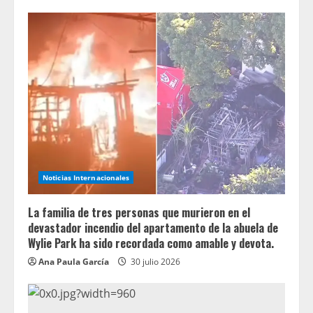
Noticias Internacionales
La familia de tres personas que murieron en el
devastador incendio del apartamento de la abuela de
Wylie Park ha sido recordada como amable y devota.
Ana Paula García
30 julio 2026