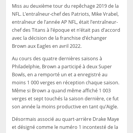
Miss au deuxième tour du repêchage 2019 de la
NFL. L’entraîneur-chef des Patriots, Mike Vrabel,
entraîneur de l’année AP NFL, était l’entraîneur-
chef des Titans à l’époque et n’était pas d’accord
avec la décision de la franchise d’échanger
Brown aux Eagles en avril 2022.
Au cours des quatre dernières saisons à
Philadelphie, Brown a participé à deux Super
Bowls, en a remporté un et a enregistré au
moins 1 000 verges en réception chaque saison.
Même si Brown a quand même affiché 1 003
verges et sept touchés la saison dernière, ce fut
son année la moins productive en tant qu’Aigle.
Désormais associé au quart-arrière Drake Maye
et désigné comme le numéro 1 incontesté de la