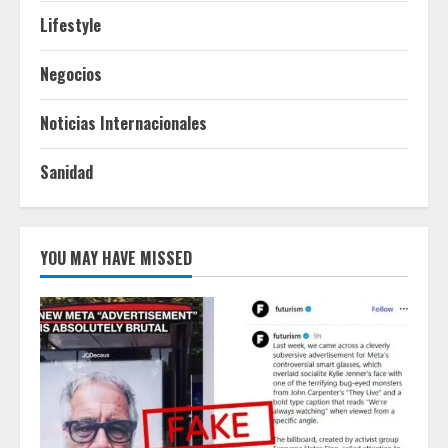
Lifestyle
Negocios
Noticias Internacionales
Sanidad
YOU MAY HAVE MISSED