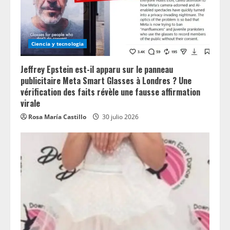
Ciencia y tecnologia
Jeffrey Epstein est-il apparu sur le panneau
publicitaire Meta Smart Glasses à Londres ? Une
vérification des faits révèle une fausse affirmation
virale
Rosa María Castillo
30 julio 2026