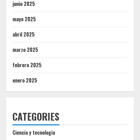
junio 2025
mayo 2025
abril 2025
marzo 2025
febrero 2025
enero 2025
CATEGORIES
Ciencia y tecnologia