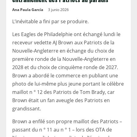
Ana Paula García
3 junio 2026
L’inévitable a fini par se produire.
Les Eagles de Philadelphie ont échangé lundi le
receveur vedette AJ Brown aux Patriots de la
Nouvelle-Angleterre en échange du choix de
première ronde de la Nouvelle-Angleterre en
2028 et du choix de cinquième ronde de 2027.
Brown a abordé le commerce en publiant une
photo de lui-même plus jeune portant le célèbre
maillot n ° 12 des Patriots de Tom Brady, car
Brown était un fan aveugle des Patriots en
grandissant.
Brown a enfilé son propre maillot des Patriots –
passant du n ° 11 au n ° 1 – lors des OTA de