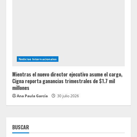
Noticias Internacionales
Mientras el nuevo director ejecutivo asume el cargo,
Cigna reporta ganancias trimestrales de $1.7 mil
millones
Ana Paula García
30 julio 2026
BUSCAR