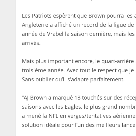
Les Patriots espèrent que Brown pourra les a
Angleterre a affiché un record de la ligue de 
année de Vrabel la saison dernière, mais les
arrivés.
Mais plus important encore, le quart-arriè
troisième année. Avec tout le respect que je
Sans oublier qu’il s’adapte parfaitement.
“AJ Brown a marqué 18 touchés sur des récep
saisons avec les Eagles, le plus grand nombre
a mené la NFL en verges/tentatives aériennes
solution idéale pour l’un des meilleurs lance