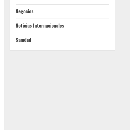
Negocios
Noticias Internacionales
Sanidad