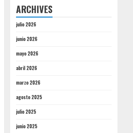
ARCHIVES
julio 2026
junio 2026
mayo 2026
abril 2026
marzo 2026
agosto 2025
julio 2025
junio 2025