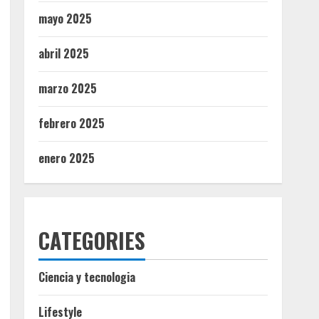
mayo 2025
abril 2025
marzo 2025
febrero 2025
enero 2025
CATEGORIES
Ciencia y tecnologia
Lifestyle