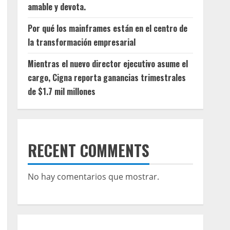
amable y devota.
Por qué los mainframes están en el centro de
la transformación empresarial
Mientras el nuevo director ejecutivo asume el
cargo, Cigna reporta ganancias trimestrales
de $1.7 mil millones
RECENT COMMENTS
No hay comentarios que mostrar.