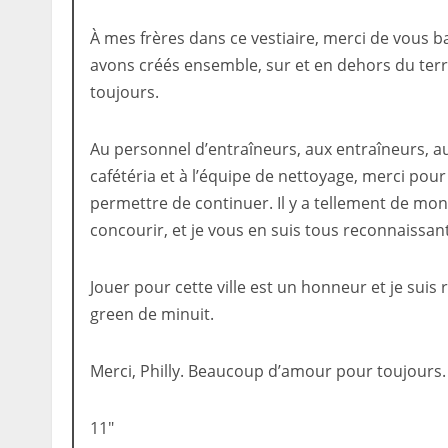
À mes frères dans ce vestiaire, merci de vous 
avons créés ensemble, sur et en dehors du terr
toujours.
Au personnel d’entraîneurs, aux entraîneurs, a
cafétéria et à l’équipe de nettoyage, merci pou
permettre de continuer. Il y a tellement de mo
concourir, et je vous en suis tous reconnaissant
Jouer pour cette ville est un honneur et je su
green de minuit.
Merci, Philly. Beaucoup d’amour pour toujours.
11″