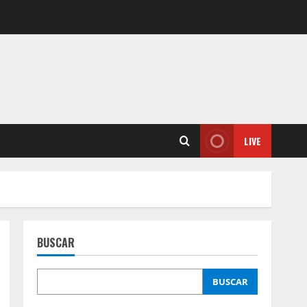
LIVE
BUSCAR
BUSCAR