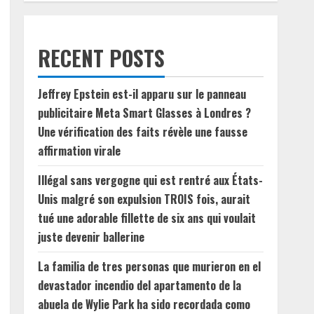
RECENT POSTS
Jeffrey Epstein est-il apparu sur le panneau
publicitaire Meta Smart Glasses à Londres ?
Une vérification des faits révèle une fausse
affirmation virale
Illégal sans vergogne qui est rentré aux États-
Unis malgré son expulsion TROIS fois, aurait
tué une adorable fillette de six ans qui voulait
juste devenir ballerine
La familia de tres personas que murieron en el
devastador incendio del apartamento de la
abuela de Wylie Park ha sido recordada como