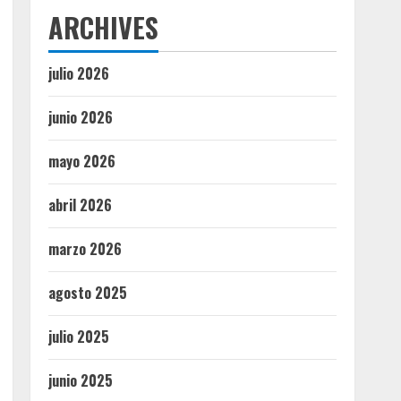
ARCHIVES
julio 2026
junio 2026
mayo 2026
abril 2026
marzo 2026
agosto 2025
julio 2025
junio 2025