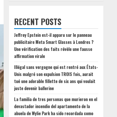
RECENT POSTS
Jeffrey Epstein est-il apparu sur le panneau
publicitaire Meta Smart Glasses à Londres ?
Une vérification des faits révèle une fausse
affirmation virale
Illégal sans vergogne qui est rentré aux États-
Unis malgré son expulsion TROIS fois, aurait
tué une adorable fillette de six ans qui voulait
juste devenir ballerine
La familia de tres personas que murieron en el
devastador incendio del apartamento de la
abuela de Wylie Park ha sido recordada como