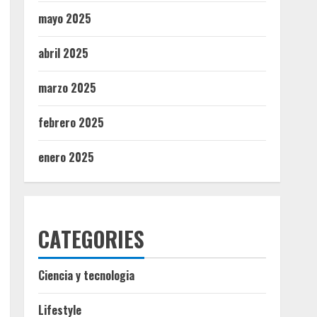
mayo 2025
abril 2025
marzo 2025
febrero 2025
enero 2025
CATEGORIES
Ciencia y tecnologia
Lifestyle