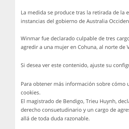
La medida se produce tras la retirada de la 
instancias del gobierno de Australia Occiden
Winmar fue declarado culpable de tres cargo
agredir a una mujer en Cohuna, al norte de 
Si desea ver este contenido, ajuste su config
Para obtener más información sobre cómo ut
cookies.
El magistrado de Bendigo, Trieu Huynh, dec
derecho consuetudinario y un cargo de agresi
allá de toda duda razonable.