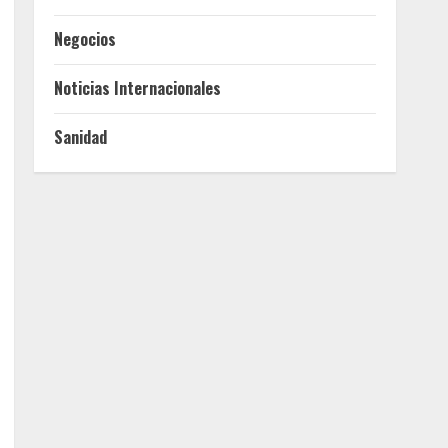
Negocios
Noticias Internacionales
Sanidad