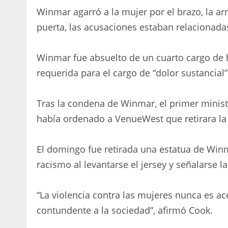
Winmar agarró a la mujer por el brazo, la arr
puerta, las acusaciones estaban relacionada
Winmar fue absuelto de un cuarto cargo de he
requerida para el cargo de “dolor sustancial”
Tras la condena de Winmar, el primer ministr
había ordenado a VenueWest que retirara la
El domingo fue retirada una estatua de Winm
racismo al levantarse el jersey y señalarse la 
“La violencia contra las mujeres nunca es 
contundente a la sociedad”, afirmó Cook.