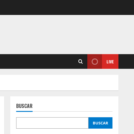
LIVE
BUSCAR
BUSCAR