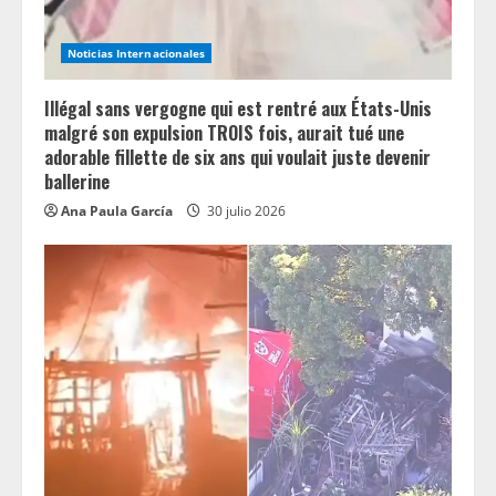
Noticias Internacionales
Illégal sans vergogne qui est rentré aux États-Unis
malgré son expulsion TROIS fois, aurait tué une
adorable fillette de six ans qui voulait juste devenir
ballerine
Ana Paula García
30 julio 2026