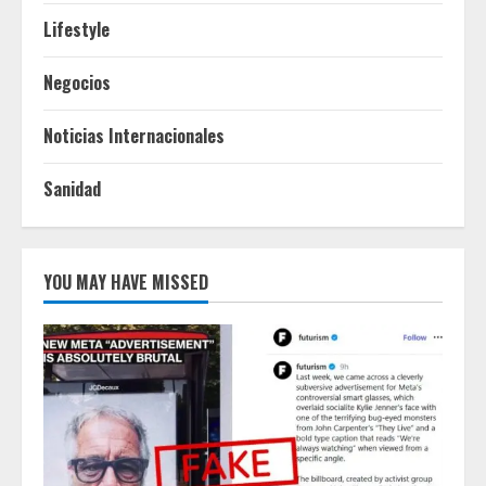
Lifestyle
Negocios
Noticias Internacionales
Sanidad
YOU MAY HAVE MISSED