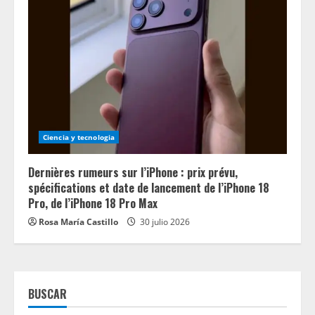
Ciencia y tecnologia
Dernières rumeurs sur l’iPhone : prix prévu,
spécifications et date de lancement de l’iPhone 18
Pro, de l’iPhone 18 Pro Max
Rosa María Castillo
30 julio 2026
BUSCAR