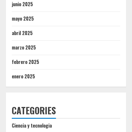
junio 2025
mayo 2025
abril 2025
marzo 2025
febrero 2025
enero 2025
CATEGORIES
Ciencia y tecnologia