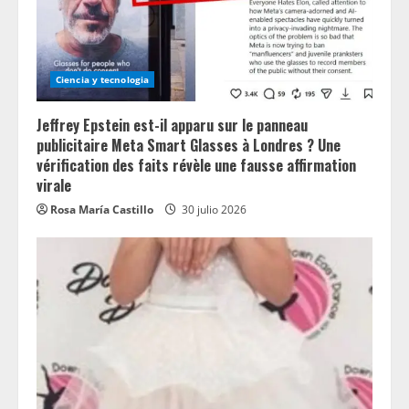
Ciencia y tecnologia
Jeffrey Epstein est-il apparu sur le panneau
publicitaire Meta Smart Glasses à Londres ? Une
vérification des faits révèle une fausse affirmation
virale
Rosa María Castillo
30 julio 2026