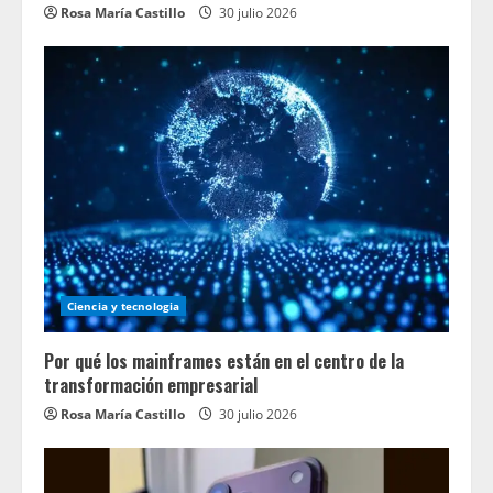
Rosa María Castillo
30 julio 2026
Ciencia y tecnologia
Por qué los mainframes están en el centro de la
transformación empresarial
Rosa María Castillo
30 julio 2026