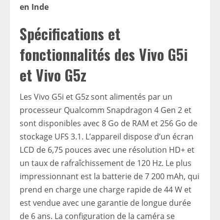
en Inde
Spécifications et
fonctionnalités des Vivo G5i
et Vivo G5z
Les Vivo G5i et G5z sont alimentés par un
processeur Qualcomm Snapdragon 4 Gen 2 et
sont disponibles avec 8 Go de RAM et 256 Go de
stockage UFS 3.1. L’appareil dispose d’un écran
LCD de 6,75 pouces avec une résolution HD+ et
un taux de rafraîchissement de 120 Hz. Le plus
impressionnant est la batterie de 7 200 mAh, qui
prend en charge une charge rapide de 44 W et
est vendue avec une garantie de longue durée
de 6 ans. La configuration de la caméra se