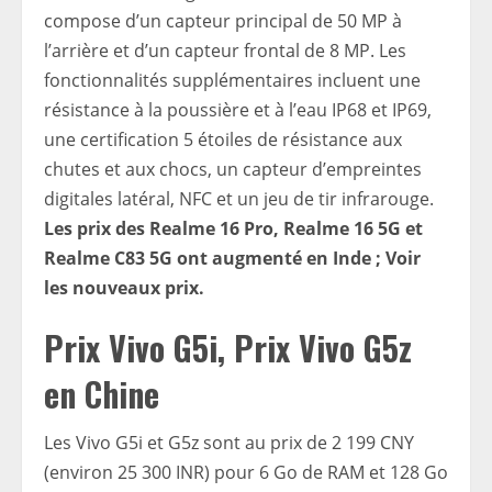
compose d’un capteur principal de 50 MP à
l’arrière et d’un capteur frontal de 8 MP. Les
fonctionnalités supplémentaires incluent une
résistance à la poussière et à l’eau IP68 et IP69,
une certification 5 étoiles de résistance aux
chutes et aux chocs, un capteur d’empreintes
digitales latéral, NFC et un jeu de tir infrarouge.
Les prix des Realme 16 Pro, Realme 16 5G et
Realme C83 5G ont augmenté en Inde ; Voir
les nouveaux prix.
Prix ​​Vivo G5i, Prix Vivo G5z
en Chine
Les Vivo G5i et G5z sont au prix de 2 199 CNY
(environ 25 300 INR) pour 6 Go de RAM et 128 Go