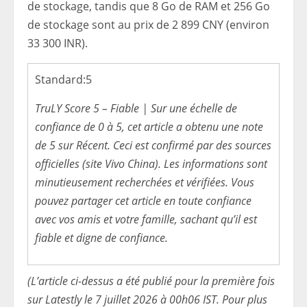
de stockage, tandis que 8 Go de RAM et 256 Go
de stockage sont au prix de 2 899 CNY (environ
33 300 INR).
Standard:
5
TruLY Score 5 – Fiable | Sur une échelle de
confiance de 0 à 5, cet article a obtenu une note
de 5 sur Récent. Ceci est confirmé par des sources
officielles (site Vivo China). Les informations sont
minutieusement recherchées et vérifiées. Vous
pouvez partager cet article en toute confiance
avec vos amis et votre famille, sachant qu’il est
fiable et digne de confiance.
(L’article ci-dessus a été publié pour la première fois
sur Latestly le 7 juillet 2026 à 00h06 IST. Pour plus