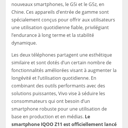
nouveaux smartphones, le G5i et le G5z, en
Chine. Ces appareils d’entrée de gamme sont
spécialement conçus pour offrir aux utilisateurs
une utilisation quotidienne fiable, privilégiant
l’endurance à long terme et la stabilité
dynamique.
Les deux téléphones partagent une esthétique
similaire et sont dotés d’un certain nombre de
fonctionnalités améliorées visant à augmenter la
longévité et l’utilisation quotidienne. En
combinant des outils performants avec des
solutions puissantes, Vivo vise à séduire les
consommateurs qui ont besoin d’un
smartphone robuste pour une utilisation de
base en production et en médias.
Le
smartphone IQOO Z11 est officiellement lancé