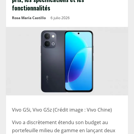
fonctionnalités
Rosa María Castillo
6 julio 2026
Vivo G5i, Vivo G5z (Crédit image : Vivo Chine)
Vivo a discrètement étendu son budget au
portefeuille milieu de gamme en lançant deux