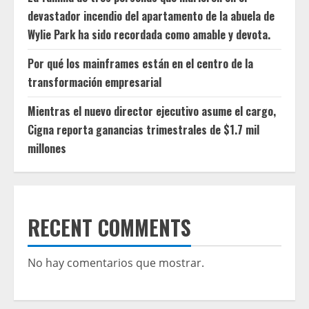
devastador incendio del apartamento de la abuela de
Wylie Park ha sido recordada como amable y devota.
Por qué los mainframes están en el centro de la
transformación empresarial
Mientras el nuevo director ejecutivo asume el cargo,
Cigna reporta ganancias trimestrales de $1.7 mil
millones
RECENT COMMENTS
No hay comentarios que mostrar.