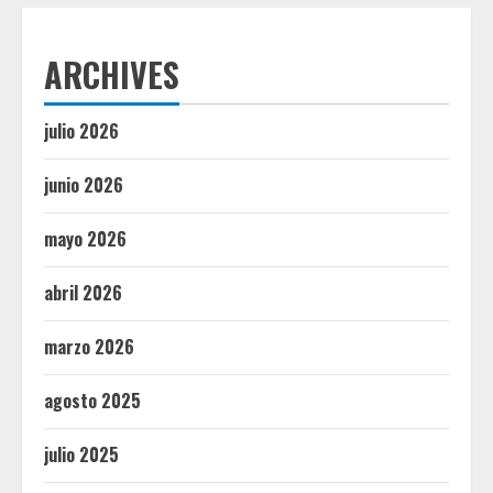
ARCHIVES
julio 2026
junio 2026
mayo 2026
abril 2026
marzo 2026
agosto 2025
julio 2025