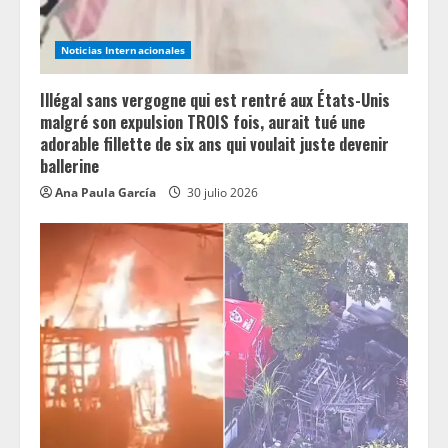
Noticias Internacionales
Illégal sans vergogne qui est rentré aux États-Unis
malgré son expulsion TROIS fois, aurait tué une
adorable fillette de six ans qui voulait juste devenir
ballerine
Ana Paula García
30 julio 2026