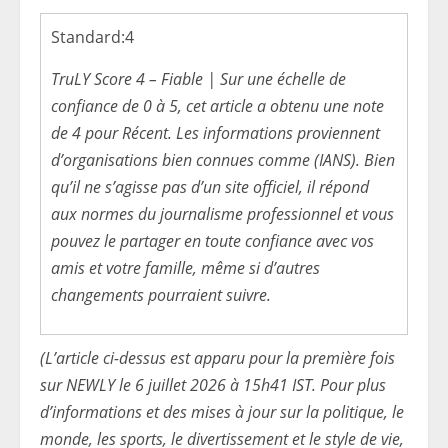
Standard:
4
TruLY Score 4 – Fiable | Sur une échelle de
confiance de 0 à 5, cet article a obtenu une note
de 4 pour Récent. Les informations proviennent
d’organisations bien connues comme (IANS). Bien
qu’il ne s’agisse pas d’un site officiel, il répond
aux normes du journalisme professionnel et vous
pouvez le partager en toute confiance avec vos
amis et votre famille, même si d’autres
changements pourraient suivre.
(L’article ci-dessus est apparu pour la première fois
sur NEWLY le 6 juillet 2026 à 15h41 IST. Pour plus
d’informations et des mises à jour sur la politique, le
monde, les sports, le divertissement et le style de vie,