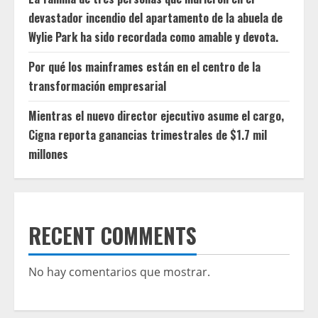
devastador incendio del apartamento de la abuela de
Wylie Park ha sido recordada como amable y devota.
Por qué los mainframes están en el centro de la
transformación empresarial
Mientras el nuevo director ejecutivo asume el cargo,
Cigna reporta ganancias trimestrales de $1.7 mil
millones
RECENT COMMENTS
No hay comentarios que mostrar.