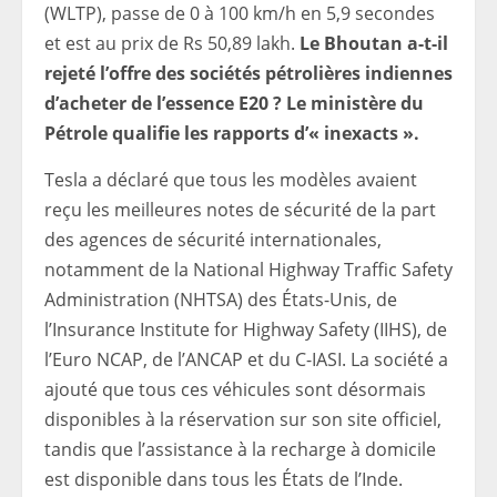
(WLTP), passe de 0 à 100 km/h en 5,9 secondes
et est au prix de Rs 50,89 lakh.
Le Bhoutan a-t-il
rejeté l’offre des sociétés pétrolières indiennes
d’acheter de l’essence E20 ? Le ministère du
Pétrole qualifie les rapports d’« inexacts ».
Tesla a déclaré que tous les modèles avaient
reçu les meilleures notes de sécurité de la part
des agences de sécurité internationales,
notamment de la National Highway Traffic Safety
Administration (NHTSA) des États-Unis, de
l’Insurance Institute for Highway Safety (IIHS), de
l’Euro NCAP, de l’ANCAP et du C-IASI. La société a
ajouté que tous ces véhicules sont désormais
disponibles à la réservation sur son site officiel,
tandis que l’assistance à la recharge à domicile
est disponible dans tous les États de l’Inde.