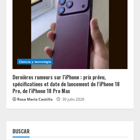
Ciencia y tecnologia
Dernières rumeurs sur l’iPhone : prix prévu,
spécifications et date de lancement de l’iPhone 18
Pro, de l’iPhone 18 Pro Max
Rosa María Castillo
30 julio 2026
BUSCAR