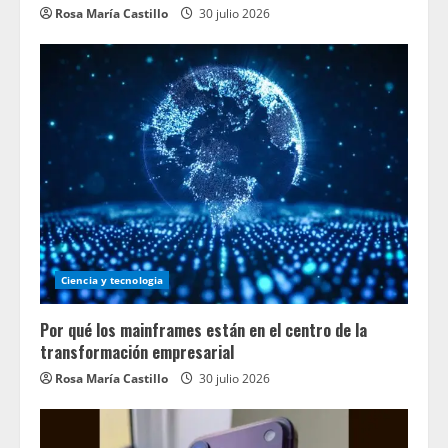
Rosa María Castillo
30 julio 2026
Ciencia y tecnologia
Por qué los mainframes están en el centro de la
transformación empresarial
Rosa María Castillo
30 julio 2026