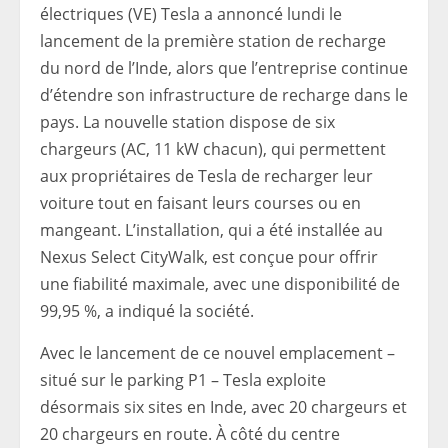
électriques (VE) Tesla a annoncé lundi le
lancement de la première station de recharge
du nord de l’Inde, alors que l’entreprise continue
d’étendre son infrastructure de recharge dans le
pays. La nouvelle station dispose de six
chargeurs (AC, 11 kW chacun), qui permettent
aux propriétaires de Tesla de recharger leur
voiture tout en faisant leurs courses ou en
mangeant. L’installation, qui a été installée au
Nexus Select CityWalk, est conçue pour offrir
une fiabilité maximale, avec une disponibilité de
99,95 %, a indiqué la société.
Avec le lancement de ce nouvel emplacement – ​​
situé sur le parking P1 – Tesla exploite
désormais six sites en Inde, avec 20 chargeurs et
20 chargeurs en route. À côté du centre