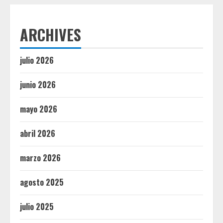
ARCHIVES
julio 2026
junio 2026
mayo 2026
abril 2026
marzo 2026
agosto 2025
julio 2025