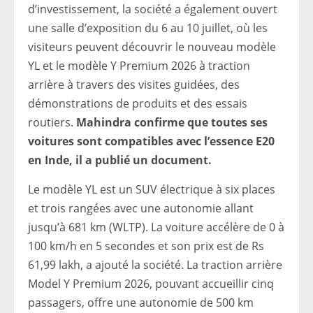
d’investissement, la société a également ouvert
une salle d’exposition du 6 au 10 juillet, où les
visiteurs peuvent découvrir le nouveau modèle
YL et le modèle Y Premium 2026 à traction
arrière à travers des visites guidées, des
démonstrations de produits et des essais
routiers.
Mahindra confirme que toutes ses
voitures sont compatibles avec l’essence E20
en Inde, il a publié un document.
Le modèle YL est un SUV électrique à six places
et trois rangées avec une autonomie allant
jusqu’à 681 km (WLTP). La voiture accélère de 0 à
100 km/h en 5 secondes et son prix est de Rs
61,99 lakh, a ajouté la société. La traction arrière
Model Y Premium 2026, pouvant accueillir cinq
passagers, offre une autonomie de 500 km