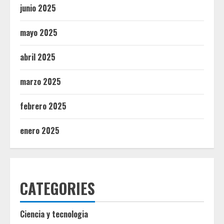
junio 2025
mayo 2025
abril 2025
marzo 2025
febrero 2025
enero 2025
CATEGORIES
Ciencia y tecnologia