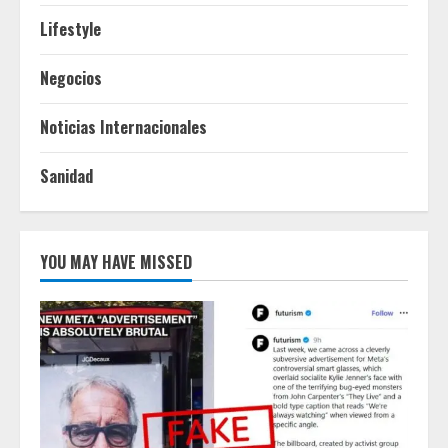
Lifestyle
Negocios
Noticias Internacionales
Sanidad
YOU MAY HAVE MISSED