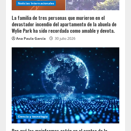
Noticias Internacionales
La familia de tres personas que murieron en el
devastador incendio del apartamento de la abuela de
Wylie Park ha sido recordada como amable y devota.
Ana Paula García
30 julio 2026
Ciencia y tecnologia