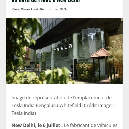
Rosa María Castillo
6 julio 2026
Image de représentation de l’emplacement de
Tesla India Bengaluru Whitefield (Crédit image :
Tesla India)
New Delhi, le 6 juillet :
Le fabricant de véhicules