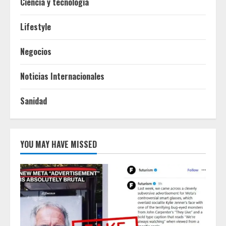
Ciencia y tecnologia
Lifestyle
Negocios
Noticias Internacionales
Sanidad
YOU MAY HAVE MISSED