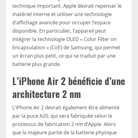
technique important. Apple devrait repenser le
matériel interne et utiliser une technologie
d’affichage avancée pour occuper l’espace
disponible. En particulier, l’appareil peut
intégrer la technologie OLED « Color Filter on
Encapsulation » (CoE) de Samsung, qui permet
un écran plus petit, ce qui se traduit par une
batterie plus grande.
L’iPhone Air 2 bénéficie d’une
architecture 2 nm
L’iPhone Air 2 devrait également être alimenté
par la puce A20, qui sera fabriquée selon le
processus de fabrication 2 nm d’Apple. Alors
que la majeure partie de la batterie physique