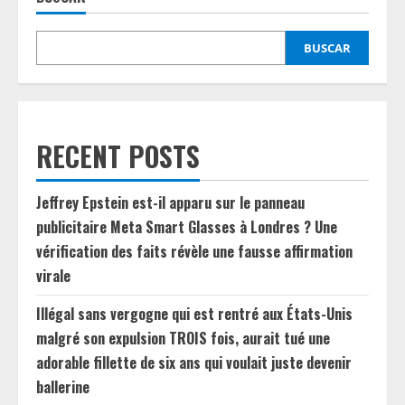
BUSCAR
RECENT POSTS
Jeffrey Epstein est-il apparu sur le panneau
publicitaire Meta Smart Glasses à Londres ? Une
vérification des faits révèle une fausse affirmation
virale
Illégal sans vergogne qui est rentré aux États-Unis
malgré son expulsion TROIS fois, aurait tué une
adorable fillette de six ans qui voulait juste devenir
ballerine