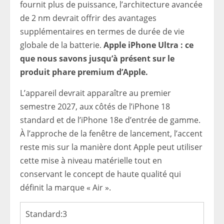
fournit plus de puissance, l’architecture avancée
de 2 nm devrait offrir des avantages
supplémentaires en termes de durée de vie
globale de la batterie.
Apple iPhone Ultra : ce
que nous savons jusqu’à présent sur le
produit phare premium d’Apple.
L’appareil devrait apparaître au premier
semestre 2027, aux côtés de l’iPhone 18
standard et de l’iPhone 18e d’entrée de gamme.
À l’approche de la fenêtre de lancement, l’accent
reste mis sur la manière dont Apple peut utiliser
cette mise à niveau matérielle tout en
conservant le concept de haute qualité qui
définit la marque « Air ».
Standard:
3