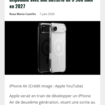
en 2027
Rosa María Castillo
7 julio 2026
iPhone Air (Crédit image : Apple YouTube)
Apple serait en train de développer un iPhone
Air de deuxième génération, visant une sortie au