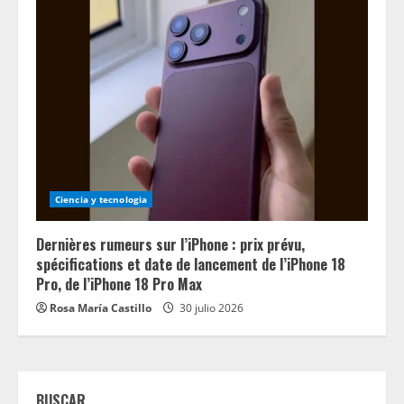
Ciencia y tecnologia
Dernières rumeurs sur l’iPhone : prix prévu,
spécifications et date de lancement de l’iPhone 18
Pro, de l’iPhone 18 Pro Max
Rosa María Castillo
30 julio 2026
BUSCAR