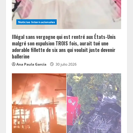
Noticias Internacionales
Illégal sans vergogne qui est rentré aux États-Unis
malgré son expulsion TROIS fois, aurait tué une
adorable fillette de six ans qui voulait juste devenir
ballerine
Ana Paula García
30 julio 2026