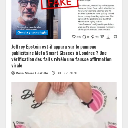
Ciencia y tecnologia
Jeffrey Epstein est-il apparu sur le panneau
publicitaire Meta Smart Glasses à Londres ? Une
vérification des faits révèle une fausse affirmation
virale
Rosa María Castillo
30 julio 2026