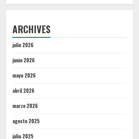
ARCHIVES
julio 2026
junio 2026
mayo 2026
abril 2026
marzo 2026
agosto 2025
julio 2025