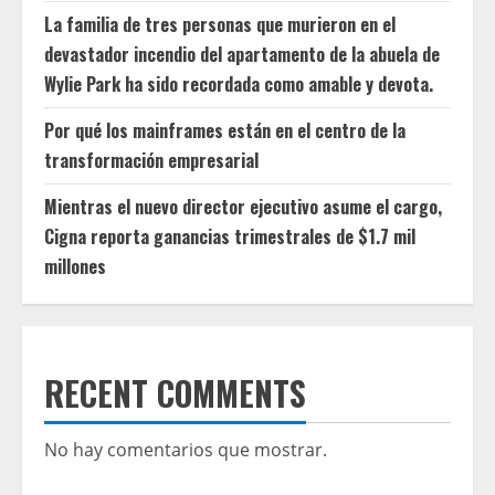
La familia de tres personas que murieron en el
devastador incendio del apartamento de la abuela de
Wylie Park ha sido recordada como amable y devota.
Por qué los mainframes están en el centro de la
transformación empresarial
Mientras el nuevo director ejecutivo asume el cargo,
Cigna reporta ganancias trimestrales de $1.7 mil
millones
RECENT COMMENTS
No hay comentarios que mostrar.