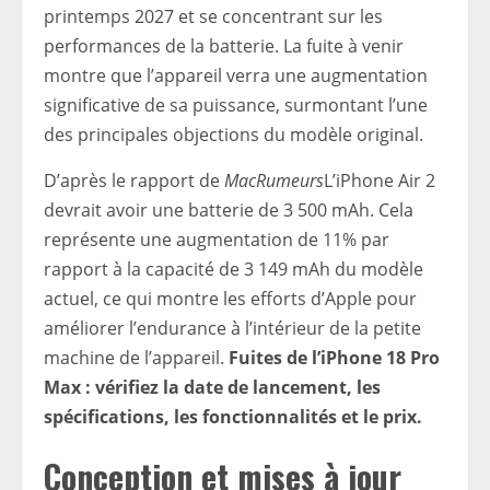
printemps 2027 et se concentrant sur les
performances de la batterie. La fuite à venir
montre que l’appareil verra une augmentation
significative de sa puissance, surmontant l’une
des principales objections du modèle original.
D’après le rapport de
MacRumeurs
L’iPhone Air 2
devrait avoir une batterie de 3 500 mAh. Cela
représente une augmentation de 11% par
rapport à la capacité de 3 149 mAh du modèle
actuel, ce qui montre les efforts d’Apple pour
améliorer l’endurance à l’intérieur de la petite
machine de l’appareil.
Fuites de l’iPhone 18 Pro
Max : vérifiez la date de lancement, les
spécifications, les fonctionnalités et le prix.
Conception et mises à jour