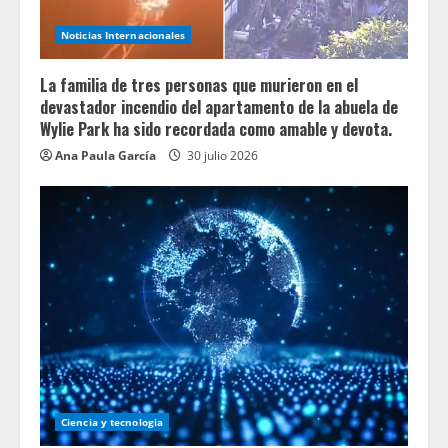
Noticias Internacionales
La familia de tres personas que murieron en el
devastador incendio del apartamento de la abuela de
Wylie Park ha sido recordada como amable y devota.
Ana Paula García
30 julio 2026
Ciencia y tecnologia