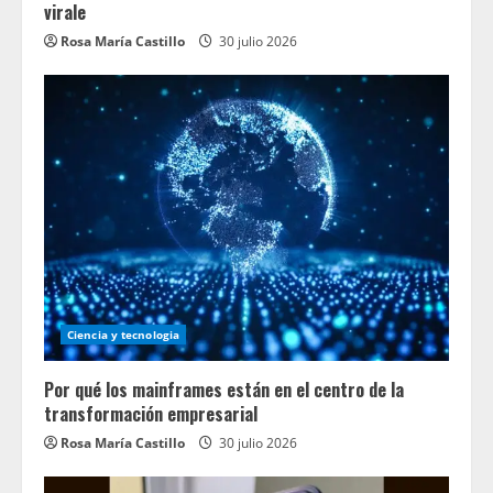
virale
Rosa María Castillo
30 julio 2026
Ciencia y tecnologia
Por qué los mainframes están en el centro de la
transformación empresarial
Rosa María Castillo
30 julio 2026