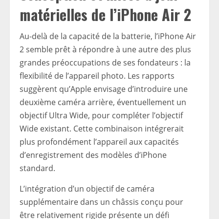
matérielles de l’iPhone Air 2
Au-delà de la capacité de la batterie, l’iPhone Air
2 semble prêt à répondre à une autre des plus
grandes préoccupations de ses fondateurs : la
flexibilité de l’appareil photo. Les rapports
suggèrent qu’Apple envisage d’introduire une
deuxième caméra arrière, éventuellement un
objectif Ultra Wide, pour compléter l’objectif
Wide existant. Cette combinaison intégrerait
plus profondément l’appareil aux capacités
d’enregistrement des modèles d’iPhone
standard.
L’intégration d’un objectif de caméra
supplémentaire dans un châssis conçu pour
être relativement rigide présente un défi