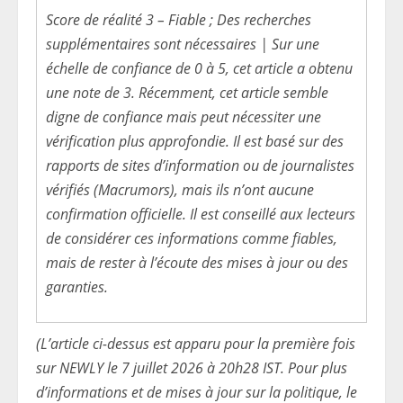
Score de réalité 3 – Fiable ; Des recherches
supplémentaires sont nécessaires | Sur une
échelle de confiance de 0 à 5, cet article a obtenu
une note de 3. Récemment, cet article semble
digne de confiance mais peut nécessiter une
vérification plus approfondie. Il est basé sur des
rapports de sites d’information ou de journalistes
vérifiés (Macrumors), mais ils n’ont aucune
confirmation officielle. Il est conseillé aux lecteurs
de considérer ces informations comme fiables,
mais de rester à l’écoute des mises à jour ou des
garanties.
(L’article ci-dessus est apparu pour la première fois
sur NEWLY le 7 juillet 2026 à 20h28 IST. Pour plus
d’informations et de mises à jour sur la politique, le