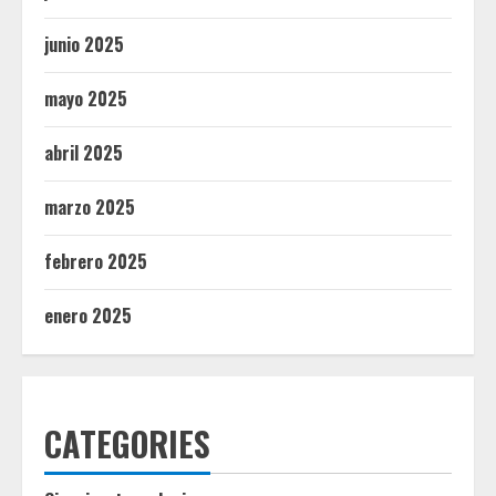
junio 2025
mayo 2025
abril 2025
marzo 2025
febrero 2025
enero 2025
CATEGORIES