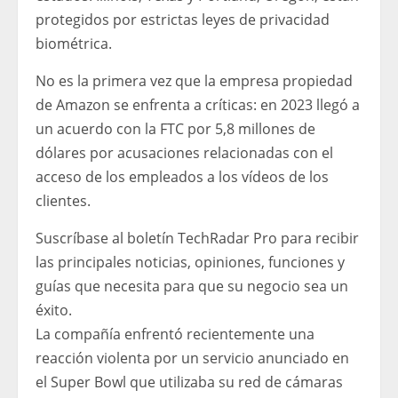
protegidos por estrictas leyes de privacidad
biométrica.
No es la primera vez que la empresa propiedad
de Amazon se enfrenta a críticas: en 2023 llegó a
un acuerdo con la FTC por 5,8 millones de
dólares por acusaciones relacionadas con el
acceso de los empleados a los vídeos de los
clientes.
Suscríbase al boletín TechRadar Pro para recibir
las principales noticias, opiniones, funciones y
guías que necesita para que su negocio sea un
éxito.
La compañía enfrentó recientemente una
reacción violenta por un servicio anunciado en
el Super Bowl que utilizaba su red de cámaras