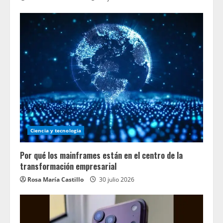
Ciencia y tecnologia
Por qué los mainframes están en el centro de la
transformación empresarial
Rosa María Castillo
30 julio 2026