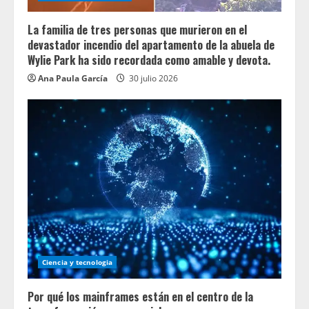
La familia de tres personas que murieron en el
devastador incendio del apartamento de la abuela de
Wylie Park ha sido recordada como amable y devota.
Ana Paula García
30 julio 2026
Ciencia y tecnologia
Por qué los mainframes están en el centro de la