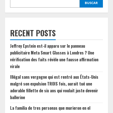
BUSCAR
RECENT POSTS
Jeffrey Epstein est-il apparu sur le panneau
publicitaire Meta Smart Glasses à Londres ? Une
vérification des faits révèle une fausse affirmation
virale
Illégal sans vergogne qui est rentré aux États-Unis
malgré son expulsion TROIS fois, aurait tué une
adorable fillette de six ans qui voulait juste devenir
ballerine
La familia de tres personas que murieron en el