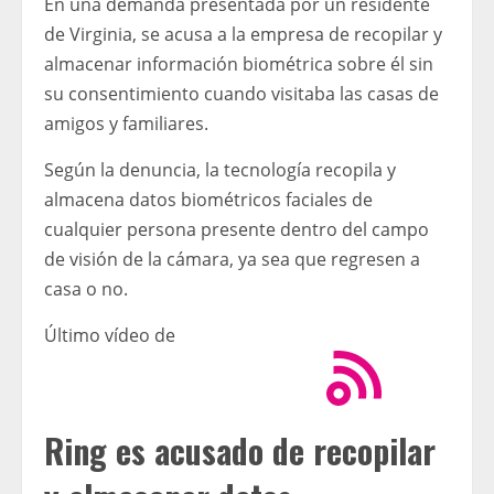
En una demanda presentada por un residente
de Virginia, se acusa a la empresa de recopilar y
almacenar información biométrica sobre él sin
su consentimiento cuando visitaba las casas de
amigos y familiares.
Según la denuncia, la tecnología recopila y
almacena datos biométricos faciales de
cualquier persona presente dentro del campo
de visión de la cámara, ya sea que regresen a
casa o no.
Último vídeo de
Ring es acusado de recopilar