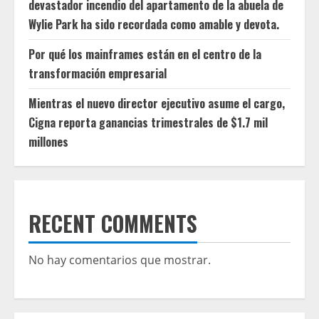
devastador incendio del apartamento de la abuela de
Wylie Park ha sido recordada como amable y devota.
Por qué los mainframes están en el centro de la
transformación empresarial
Mientras el nuevo director ejecutivo asume el cargo,
Cigna reporta ganancias trimestrales de $1.7 mil
millones
RECENT COMMENTS
No hay comentarios que mostrar.