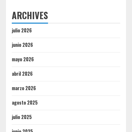
ARCHIVES
julio 2026
junio 2026
mayo 2026
abril 2026
marzo 2026
agosto 2025
julio 2025
junio 2025