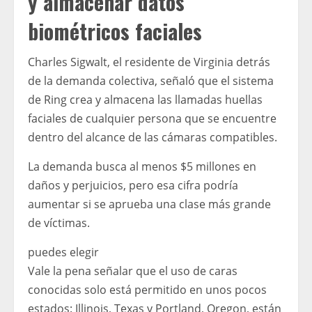
y almacenar datos
biométricos faciales
Charles Sigwalt, el residente de Virginia detrás
de la demanda colectiva, señaló que el sistema
de Ring crea y almacena las llamadas huellas
faciales de cualquier persona que se encuentre
dentro del alcance de las cámaras compatibles.
La demanda busca al menos $5 millones en
daños y perjuicios, pero esa cifra podría
aumentar si se aprueba una clase más grande
de víctimas.
puedes elegir
Vale la pena señalar que el uso de caras
conocidas solo está permitido en unos pocos
estados: Illinois, Texas y Portland, Oregon, están