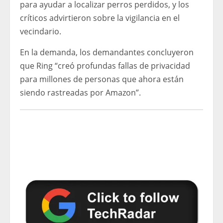
para ayudar a localizar perros perdidos, y los
críticos advirtieron sobre la vigilancia en el
vecindario.
En la demanda, los demandantes concluyeron
que Ring “creó profundas fallas de privacidad
para millones de personas que ahora están
siendo rastreadas por Amazon”.