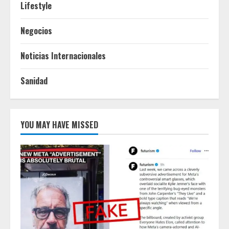
Lifestyle
Negocios
Noticias Internacionales
Sanidad
YOU MAY HAVE MISSED