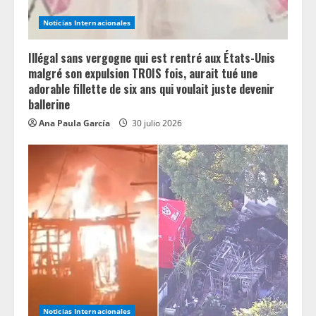
Noticias Internacionales
Illégal sans vergogne qui est rentré aux États-Unis
malgré son expulsion TROIS fois, aurait tué une
adorable fillette de six ans qui voulait juste devenir
ballerine
Ana Paula García
30 julio 2026
Noticias Internacionales