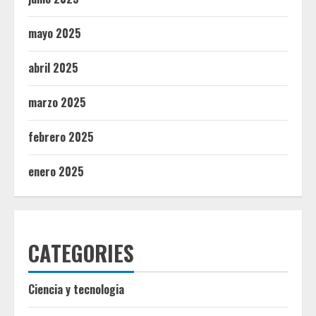
mayo 2025
abril 2025
marzo 2025
febrero 2025
enero 2025
CATEGORIES
Ciencia y tecnologia