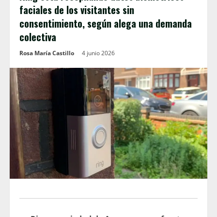
faciales de los visitantes sin
consentimiento, según alega una demanda
colectiva
Rosa María Castillo
4 junio 2026