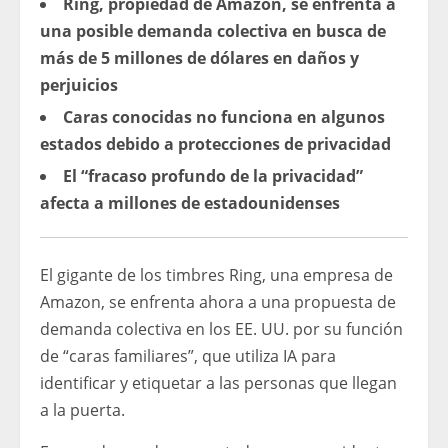
Ring, propiedad de Amazon, se enfrenta a
una posible demanda colectiva en busca de
más de 5 millones de dólares en daños y
perjuicios
Caras conocidas no funciona en algunos
estados debido a protecciones de privacidad
El “fracaso profundo de la privacidad”
afecta a millones de estadounidenses
El gigante de los timbres Ring, una empresa de
Amazon, se enfrenta ahora a una propuesta de
demanda colectiva en los EE. UU. por su función
de “caras familiares”, que utiliza IA para
identificar y etiquetar a las personas que llegan
a la puerta.