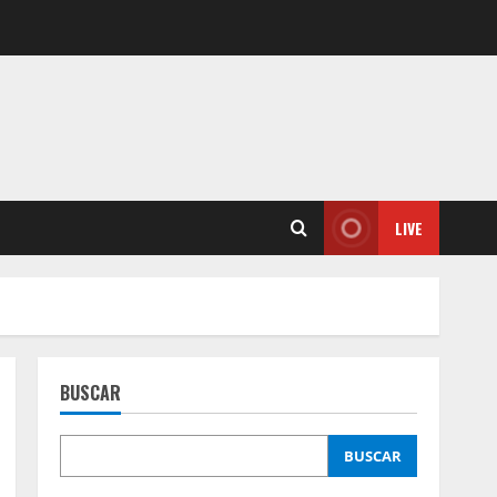
LIVE
BUSCAR
BUSCAR