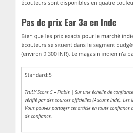
écouteurs sont disponibles en quatre couleurs
Pas de prix Ear 3a en Inde
Bien que les prix exacts pour le marché indie
écouteurs se situent dans le segment budgét
(environ 9 300 INR). Le magasin indien n’a pa
Standard:
5
TruLY Score 5 – Fiable | Sur une échelle de confiance 
vérifié par des sources officielles (Aucune Inde). Le
Vous pouvez partager cet article en toute confiance av
de confiance.