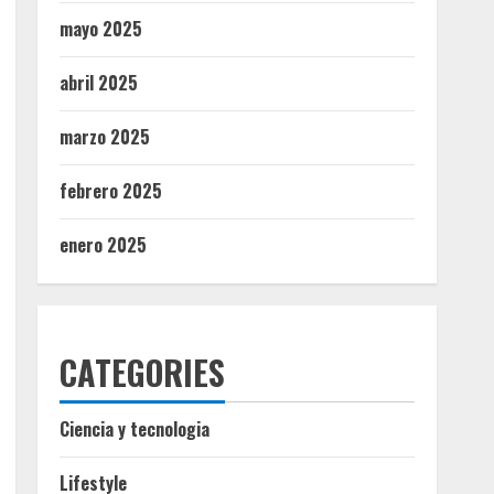
mayo 2025
abril 2025
marzo 2025
febrero 2025
enero 2025
CATEGORIES
Ciencia y tecnologia
Lifestyle