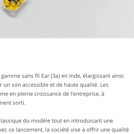
 gamme sans fil Ear (3a) en Inde, élargissant ainsi
r un son accessible et de haute qualité.
Les
me en pleine croissance de l’entreprise, à
ent sorti.
e classique du modèle tout en introduisant une
vec ce lancement, la société vise à offrir une qualité