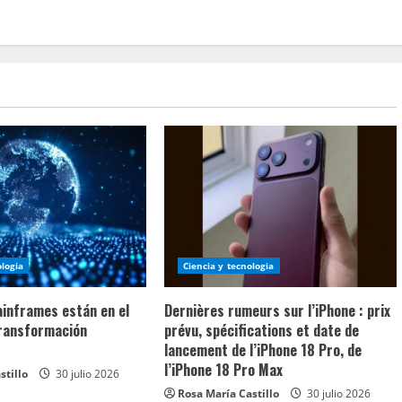
ologia
Ciencia y tecnologia
ainframes están en el
Dernières rumeurs sur l’iPhone : prix
transformación
prévu, spécifications et date de
lancement de l’iPhone 18 Pro, de
l’iPhone 18 Pro Max
stillo
30 julio 2026
Rosa María Castillo
30 julio 2026