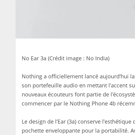
No Ear 3a (Crédit image : No India)
Nothing a officiellement lancé aujourd’hui la
son portefeuille audio en mettant l’accent su
nouveaux écouteurs font partie de l’écosystè
commencer par le Nothing Phone 4b récemm
Le design de l’Ear (3a) conserve l’esthétiqu
pochette enveloppante pour la portabilité.
A