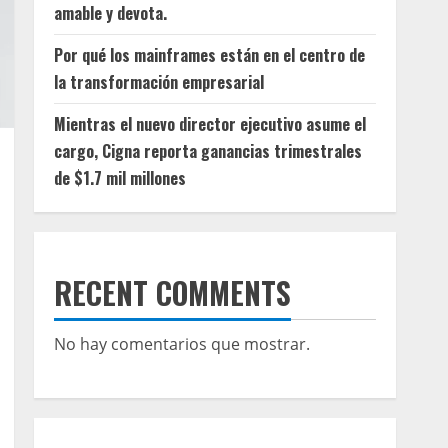
amable y devota.
Por qué los mainframes están en el centro de
la transformación empresarial
Mientras el nuevo director ejecutivo asume el
cargo, Cigna reporta ganancias trimestrales
de $1.7 mil millones
RECENT COMMENTS
No hay comentarios que mostrar.