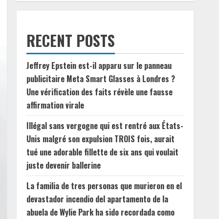
RECENT POSTS
Jeffrey Epstein est-il apparu sur le panneau
publicitaire Meta Smart Glasses à Londres ?
Une vérification des faits révèle une fausse
affirmation virale
Illégal sans vergogne qui est rentré aux États-
Unis malgré son expulsion TROIS fois, aurait
tué une adorable fillette de six ans qui voulait
juste devenir ballerine
La familia de tres personas que murieron en el
devastador incendio del apartamento de la
abuela de Wylie Park ha sido recordada como