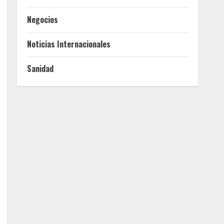
Negocios
Noticias Internacionales
Sanidad