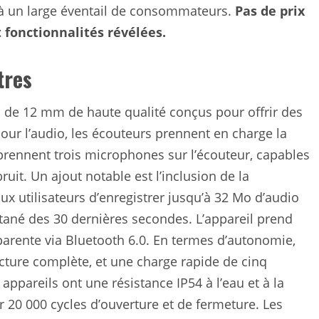
à un large éventail de consommateurs.
Pas de prix
t fonctionnalités révélées.
tres
s de 12 mm de haute qualité conçus pour offrir des
our l’audio, les écouteurs prennent en charge la
rennent trois microphones sur l’écouteur, capables
ruit.
Un ajout notable est l’inclusion de la
ux utilisateurs d’enregistrer jusqu’à 32 Mo d’audio
ntané des 30 dernières secondes.
L’appareil prend
arente via Bluetooth 6.0.
En termes d’autonomie,
ecture complète, et une charge rapide de cinq
 appareils ont une résistance IP54 à l’eau et à la
ur 20 000 cycles d’ouverture et de fermeture.
Les