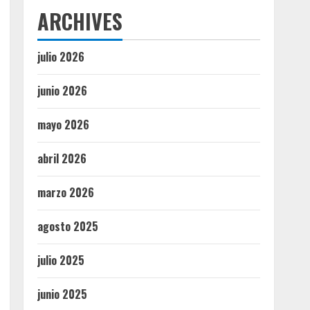
ARCHIVES
julio 2026
junio 2026
mayo 2026
abril 2026
marzo 2026
agosto 2025
julio 2025
junio 2025