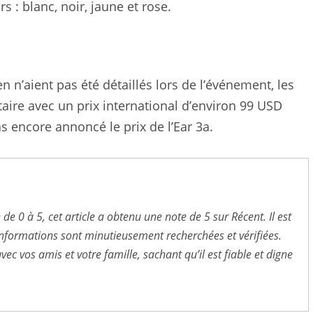
 : blanc, noir, jaune et rose.
n n’aient pas été détaillés lors de l’événement, les
aire avec un prix international d’environ 99 USD
s encore annoncé le prix de l’Ear 3a.
de 0 à 5, cet article a obtenu une note de 5 sur Récent. Il est
s informations sont minutieusement recherchées et vérifiées.
ec vos amis et votre famille, sachant qu’il est fiable et digne