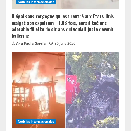
Noticias Internacionales
Illégal sans vergogne qui est rentré aux États-Unis
malgré son expulsion TROIS fois, aurait tué une
adorable fillette de six ans qui voulait juste devenir
ballerine
Ana Paula García
30 julio 2026
Noticias Internacionales