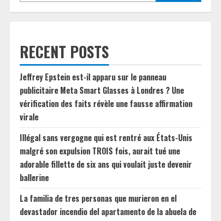
RECENT POSTS
Jeffrey Epstein est-il apparu sur le panneau
publicitaire Meta Smart Glasses à Londres ? Une
vérification des faits révèle une fausse affirmation
virale
Illégal sans vergogne qui est rentré aux États-Unis
malgré son expulsion TROIS fois, aurait tué une
adorable fillette de six ans qui voulait juste devenir
ballerine
La familia de tres personas que murieron en el
devastador incendio del apartamento de la abuela de