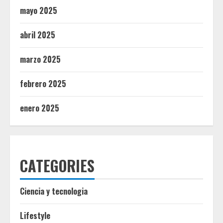
mayo 2025
abril 2025
marzo 2025
febrero 2025
enero 2025
CATEGORIES
Ciencia y tecnologia
Lifestyle