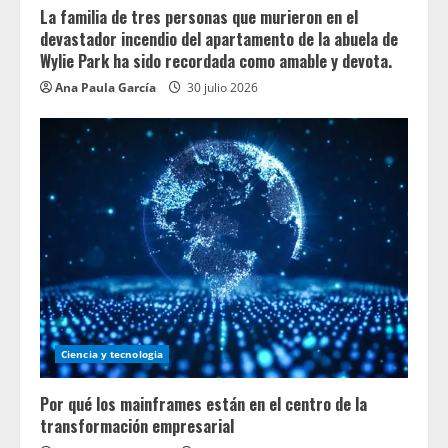
La familia de tres personas que murieron en el
devastador incendio del apartamento de la abuela de
Wylie Park ha sido recordada como amable y devota.
Ana Paula García
30 julio 2026
Ciencia y tecnologia
Por qué los mainframes están en el centro de la
transformación empresarial