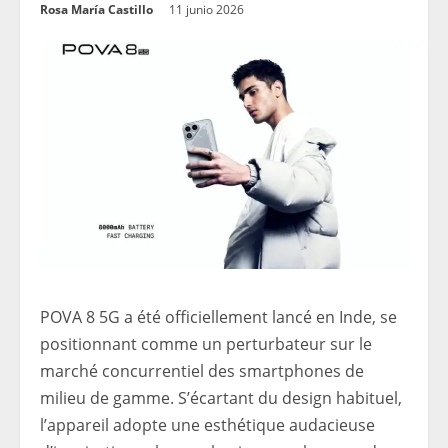
Rosa María Castillo
11 junio 2026
POVA 8 5G a été officiellement lancé en Inde, se
positionnant comme un perturbateur sur le
marché concurrentiel des smartphones de
milieu de gamme. S’écartant du design habituel,
l’appareil adopte une esthétique audacieuse