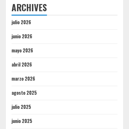
ARCHIVES
julio 2026
junio 2026
mayo 2026
abril 2026
marzo 2026
agosto 2025
julio 2025
junio 2025