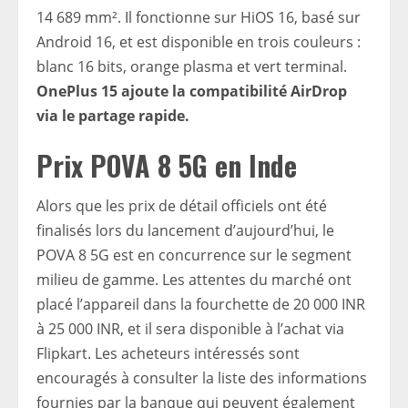
14 689 mm². Il fonctionne sur HiOS 16, basé sur
Android 16, et est disponible en trois couleurs :
blanc 16 bits, orange plasma et vert terminal.
OnePlus 15 ajoute la compatibilité AirDrop
via le partage rapide.
Prix ​​​​POVA 8 5G en Inde
Alors que les prix de détail officiels ont été
finalisés lors du lancement d’aujourd’hui, le
POVA 8 5G est en concurrence sur le segment
milieu de gamme. Les attentes du marché ont
placé l’appareil dans la fourchette de 20 000 INR
à 25 000 INR, et il sera disponible à l’achat via
Flipkart. Les acheteurs intéressés sont
encouragés à consulter la liste des informations
fournies par la banque qui peuvent également