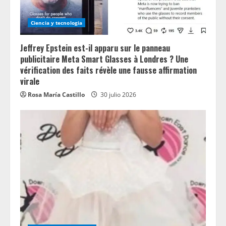
Ciencia y tecnologia
Jeffrey Epstein est-il apparu sur le panneau
publicitaire Meta Smart Glasses à Londres ? Une
vérification des faits révèle une fausse affirmation
virale
Rosa María Castillo
30 julio 2026