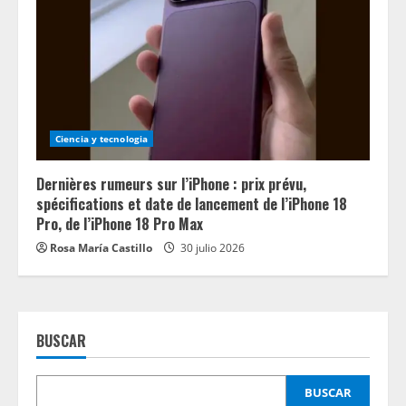
Ciencia y tecnologia
Dernières rumeurs sur l’iPhone : prix prévu,
spécifications et date de lancement de l’iPhone 18
Pro, de l’iPhone 18 Pro Max
Rosa María Castillo
30 julio 2026
BUSCAR
BUSCAR