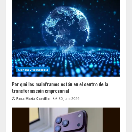
Ciencia y tecnologia
Por qué los mainframes están en el centro de la
transformación empresarial
Rosa María Castillo
30 julio 2026