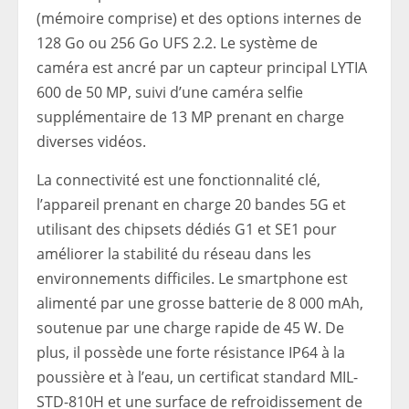
(mémoire comprise) et des options internes de
128 Go ou 256 Go UFS 2.2. Le système de
caméra est ancré par un capteur principal LYTIA
600 de 50 MP, suivi d’une caméra selfie
supplémentaire de 13 MP prenant en charge
diverses vidéos.
La connectivité est une fonctionnalité clé,
l’appareil prenant en charge 20 bandes 5G et
utilisant des chipsets dédiés G1 et SE1 pour
améliorer la stabilité du réseau dans les
environnements difficiles. Le smartphone est
alimenté par une grosse batterie de 8 000 mAh,
soutenue par une charge rapide de 45 W. De
plus, il possède une forte résistance IP64 à la
poussière et à l’eau, un certificat standard MIL-
STD-810H et une surface de refroidissement de