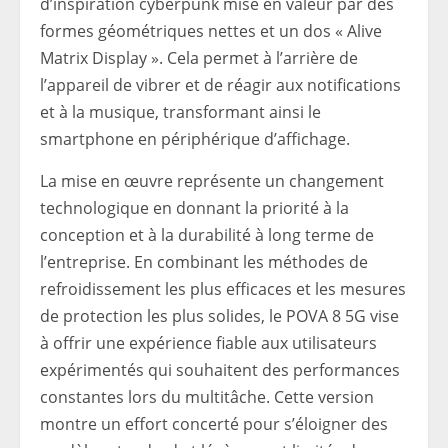
d’inspiration cyberpunk mise en valeur par des
formes géométriques nettes et un dos « Alive
Matrix Display ». Cela permet à l’arrière de
l’appareil de vibrer et de réagir aux notifications
et à la musique, transformant ainsi le
smartphone en périphérique d’affichage.
La mise en œuvre représente un changement
technologique en donnant la priorité à la
conception et à la durabilité à long terme de
l’entreprise. En combinant les méthodes de
refroidissement les plus efficaces et les mesures
de protection les plus solides, le POVA 8 5G vise
à offrir une expérience fiable aux utilisateurs
expérimentés qui souhaitent des performances
constantes lors du multitâche. Cette version
montre un effort concerté pour s’éloigner des