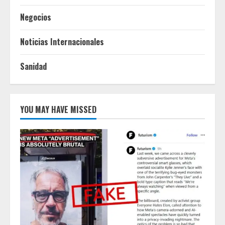
Negocios
Noticias Internacionales
Sanidad
YOU MAY HAVE MISSED