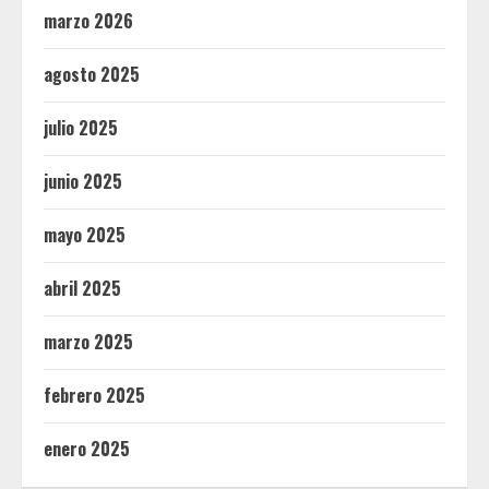
marzo 2026
agosto 2025
julio 2025
junio 2025
mayo 2025
abril 2025
marzo 2025
febrero 2025
enero 2025