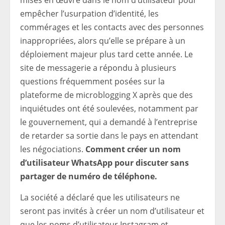
mises en œuvre dans le nom d’utilisateur pour
empêcher l’usurpation d’identité, les
commérages et les contacts avec des personnes
inappropriées, alors qu’elle se prépare à un
déploiement majeur plus tard cette année. Le
site de messagerie a répondu à plusieurs
questions fréquemment posées sur la
plateforme de microblogging X après que des
inquiétudes ont été soulevées, notamment par
le gouvernement, qui a demandé à l’entreprise
de retarder sa sortie dans le pays en attendant
les négociations.
Comment créer un nom
d’utilisateur WhatsApp pour discuter sans
partager de numéro de téléphone.
La société a déclaré que les utilisateurs ne
seront pas invités à créer un nom d’utilisateur et
que les noms d’utilisateur Instagram et