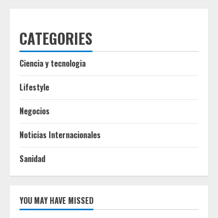
CATEGORIES
Ciencia y tecnologia
Lifestyle
Negocios
Noticias Internacionales
Sanidad
YOU MAY HAVE MISSED