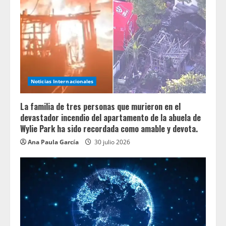
Noticias Internacionales
La familia de tres personas que murieron en el
devastador incendio del apartamento de la abuela de
Wylie Park ha sido recordada como amable y devota.
Ana Paula García
30 julio 2026