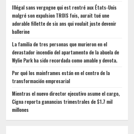
Illégal sans vergogne qui est rentré aux États-Unis
malgré son expulsion TROIS fois, aurait tué une
adorable fillette de six ans qui voulait juste devenir
ballerine
La familia de tres personas que murieron en el
devastador incendio del apartamento de la abuela de
Wylie Park ha sido recordada como amable y devota.
Por qué los mainframes están en el centro de la
transformación empresarial
Mientras el nuevo director ejecutivo asume el cargo,
Cigna reporta ganancias trimestrales de $1.7 mil
millones