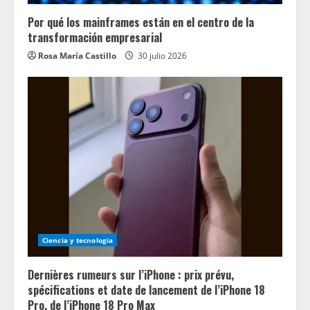
Por qué los mainframes están en el centro de la
transformación empresarial
Rosa María Castillo
30 julio 2026
Ciencia y tecnologia
Dernières rumeurs sur l’iPhone : prix prévu,
spécifications et date de lancement de l’iPhone 18
Pro, de l’iPhone 18 Pro Max