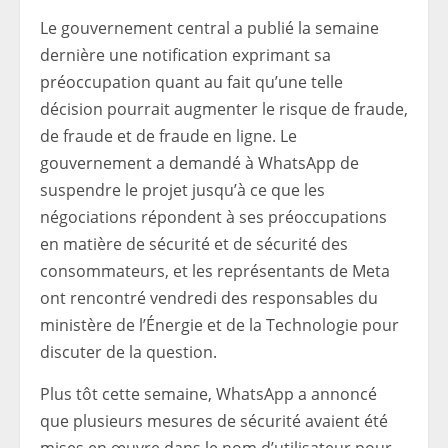
Le gouvernement central a publié la semaine
dernière une notification exprimant sa
préoccupation quant au fait qu’une telle
décision pourrait augmenter le risque de fraude,
de fraude et de fraude en ligne. Le
gouvernement a demandé à WhatsApp de
suspendre le projet jusqu’à ce que les
négociations répondent à ses préoccupations
en matière de sécurité et de sécurité des
consommateurs, et les représentants de Meta
ont rencontré vendredi des responsables du
ministère de l’Énergie et de la Technologie pour
discuter de la question.
Plus tôt cette semaine, WhatsApp a annoncé
que plusieurs mesures de sécurité avaient été