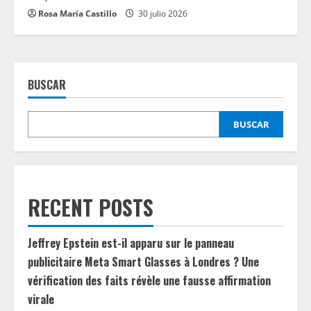
Rosa María Castillo
30 julio 2026
BUSCAR
BUSCAR
RECENT POSTS
Jeffrey Epstein est-il apparu sur le panneau
publicitaire Meta Smart Glasses à Londres ? Une
vérification des faits révèle une fausse affirmation
virale