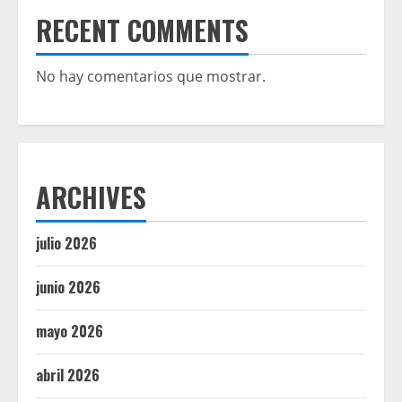
RECENT COMMENTS
No hay comentarios que mostrar.
ARCHIVES
julio 2026
junio 2026
mayo 2026
abril 2026