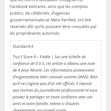
Facebook existants, ainsi que les comptes
publics, de célébrités, d’agences
gouvernementales et Meta Verified, ont été
réservés afin qu’ils puissent être consultés par
les propriétaires autorisés.
Standard:
4
TruLY Score 4 – Fiable | Sur une échelle de
confiance de 0 à 5, cet article a obtenu une note
de 4 pour Récent. Les informations proviennent
d’organisations bien connues comme (IANS). Bien
qu’il ne s’agisse pas d’un site officiel, il répond
aux normes du journalisme professionnel et vous
pouvez le partager en toute confiance avec vos
amis et votre famille, même si d’autres
changements pourraient suivre.