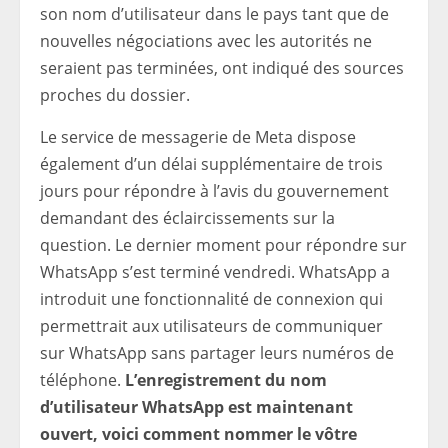
son nom d’utilisateur dans le pays tant que de
nouvelles négociations avec les autorités ne
seraient pas terminées, ont indiqué des sources
proches du dossier.
Le service de messagerie de Meta dispose
également d’un délai supplémentaire de trois
jours pour répondre à l’avis du gouvernement
demandant des éclaircissements sur la
question. Le dernier moment pour répondre sur
WhatsApp s’est terminé vendredi. WhatsApp a
introduit une fonctionnalité de connexion qui
permettrait aux utilisateurs de communiquer
sur WhatsApp sans partager leurs numéros de
téléphone.
L’enregistrement du nom
d’utilisateur WhatsApp est maintenant
ouvert, voici comment nommer le vôtre