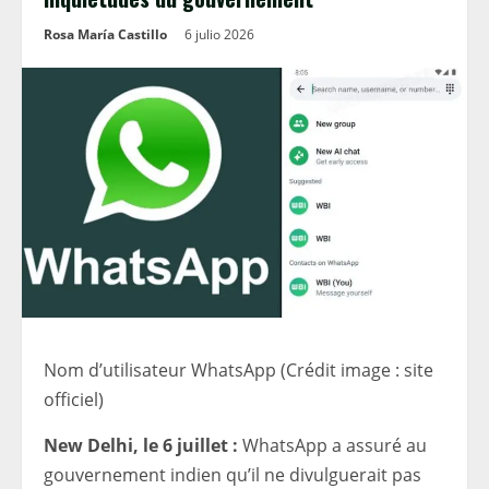
Rosa María Castillo
6 julio 2026
Nom d’utilisateur WhatsApp (Crédit image : site
officiel)
New Delhi, le 6 juillet :
WhatsApp a assuré au
gouvernement indien qu’il ne divulguerait pas