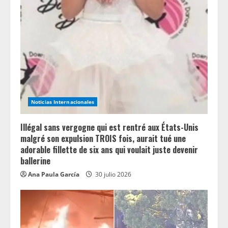
Noticias Internacionales
Illégal sans vergogne qui est rentré aux États-Unis
malgré son expulsion TROIS fois, aurait tué une
adorable fillette de six ans qui voulait juste devenir
ballerine
Ana Paula García
30 julio 2026