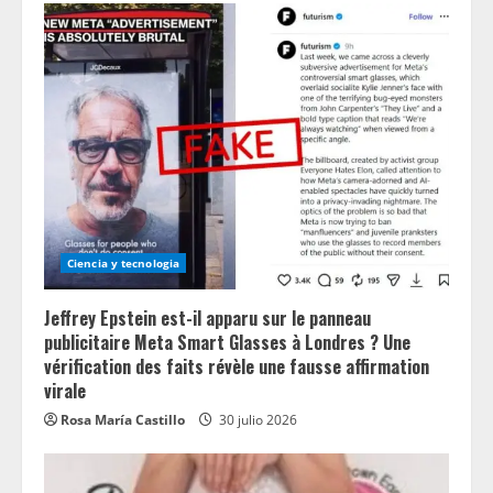
Ciencia y tecnologia
Jeffrey Epstein est-il apparu sur le panneau
publicitaire Meta Smart Glasses à Londres ? Une
vérification des faits révèle une fausse affirmation
virale
Rosa María Castillo
30 julio 2026