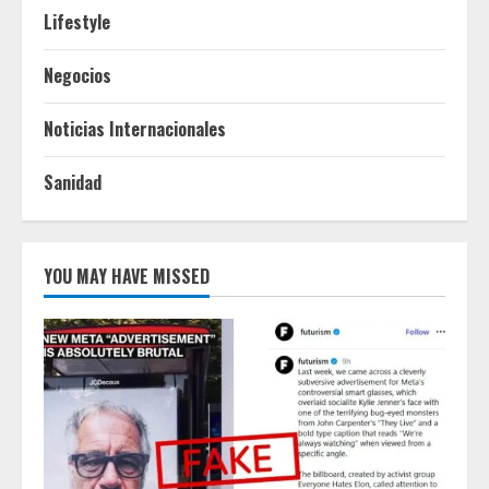
Lifestyle
Negocios
Noticias Internacionales
Sanidad
YOU MAY HAVE MISSED