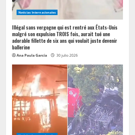
Noticias Internacionales
Illégal sans vergogne qui est rentré aux États-Unis
malgré son expulsion TROIS fois, aurait tué une
adorable fillette de six ans qui voulait juste devenir
ballerine
Ana Paula García
30 julio 2026