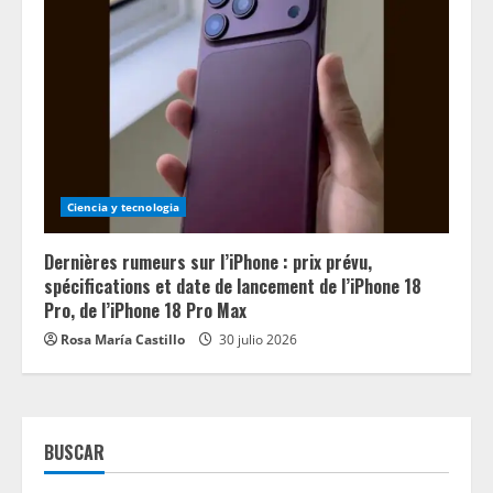
Ciencia y tecnologia
Dernières rumeurs sur l’iPhone : prix prévu,
spécifications et date de lancement de l’iPhone 18
Pro, de l’iPhone 18 Pro Max
Rosa María Castillo
30 julio 2026
BUSCAR