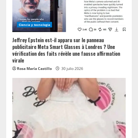
Ciencia y tecnologia
Jeffrey Epstein est-il apparu sur le panneau
publicitaire Meta Smart Glasses à Londres ? Une
vérification des faits révèle une fausse affirmation
virale
Rosa María Castillo
30 julio 2026