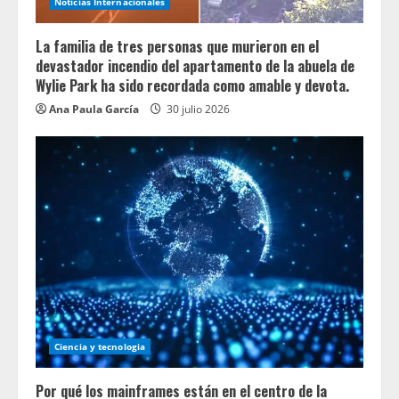
Noticias Internacionales
La familia de tres personas que murieron en el
devastador incendio del apartamento de la abuela de
Wylie Park ha sido recordada como amable y devota.
Ana Paula García
30 julio 2026
Ciencia y tecnologia
Por qué los mainframes están en el centro de la