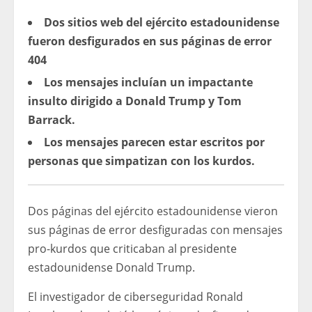
Dos sitios web del ejército estadounidense
fueron desfigurados en sus páginas de error
404
Los mensajes incluían un impactante
insulto dirigido a Donald Trump y Tom
Barrack.
Los mensajes parecen estar escritos por
personas que simpatizan con los kurdos.
Dos páginas del ejército estadounidense vieron
sus páginas de error desfiguradas con mensajes
pro-kurdos que criticaban al presidente
estadounidense Donald Trump.
El investigador de ciberseguridad Ronald