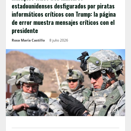
estadounidenses desfigurados por piratas
informáticos críticos con Trump: la página
de error muestra mensajes críticos con el
presidente
Rosa María Castillo
8 julio 2026