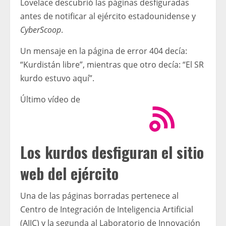
Lovelace descubrió las páginas desfiguradas
antes de notificar al ejército estadounidense y
CyberScoop
.
Un mensaje en la página de error 404 decía:
“Kurdistán libre”, mientras que otro decía: “El SR
kurdo estuvo aquí”.
Último vídeo de
Los kurdos desfiguran el sitio
web del ejército
Una de las páginas borradas pertenece al
Centro de Integración de Inteligencia Artificial
(AIIC) y la segunda al Laboratorio de Innovación