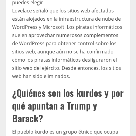
puedes elegir
Lovelace señaló que los sitios web afectados
están alojados en la infraestructura de nube de
WordPress y Microsoft. Los piratas informáticos
suelen aprovechar numerosos complementos
de WordPress para obtener control sobre los
sitios web, aunque aún no se ha confirmado
cómo los piratas informáticos desfiguraron el
sitio web del ejército. Desde entonces, los sitios
web han sido eliminados.
¿Quiénes son los kurdos y por
qué apuntan a Trump y
Barack?
El pueblo kurdo es un grupo étnico que ocupa