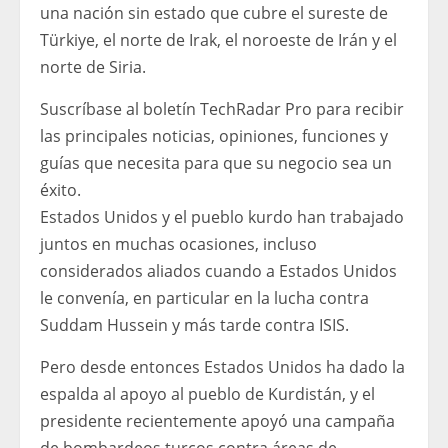
una nación sin estado que cubre el sureste de
Türkiye, el norte de Irak, el noroeste de Irán y el
norte de Siria.
Suscríbase al boletín TechRadar Pro para recibir
las principales noticias, opiniones, funciones y
guías que necesita para que su negocio sea un
éxito.
Estados Unidos y el pueblo kurdo han trabajado
juntos en muchas ocasiones, incluso
considerados aliados cuando a Estados Unidos
le convenía, en particular en la lucha contra
Suddam Hussein y más tarde contra ISIS.
Pero desde entonces Estados Unidos ha dado la
espalda al apoyo al pueblo de Kurdistán, y el
presidente recientemente apoyó una campaña