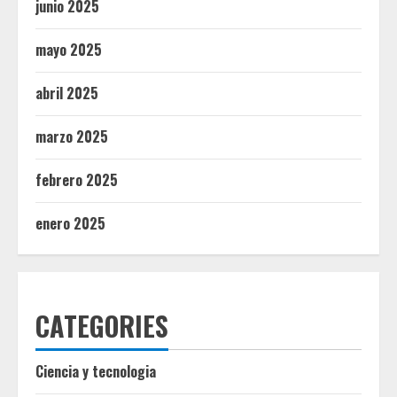
junio 2025
mayo 2025
abril 2025
marzo 2025
febrero 2025
enero 2025
CATEGORIES
Ciencia y tecnologia