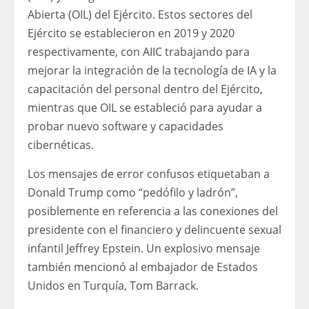
Abierta (OIL) del Ejército. Estos sectores del
Ejército se establecieron en 2019 y 2020
respectivamente, con AIIC trabajando para
mejorar la integración de la tecnología de IA y la
capacitación del personal dentro del Ejército,
mientras que OIL se estableció para ayudar a
probar nuevo software y capacidades
cibernéticas.
Los mensajes de error confusos etiquetaban a
Donald Trump como “pedófilo y ladrón”,
posiblemente en referencia a las conexiones del
presidente con el financiero y delincuente sexual
infantil Jeffrey Epstein. Un explosivo mensaje
también mencionó al embajador de Estados
Unidos en Turquía, Tom Barrack.