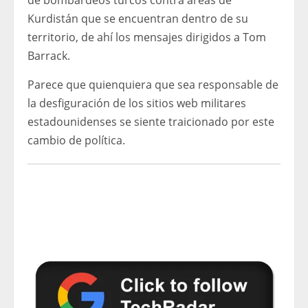
de bombardeos turcos contra áreas de
Kurdistán que se encuentran dentro de su
territorio, de ahí los mensajes dirigidos a Tom
Barrack.
Parece que quienquiera que sea responsable de
la desfiguración de los sitios web militares
estadounidenses se siente traicionado por este
cambio de política.