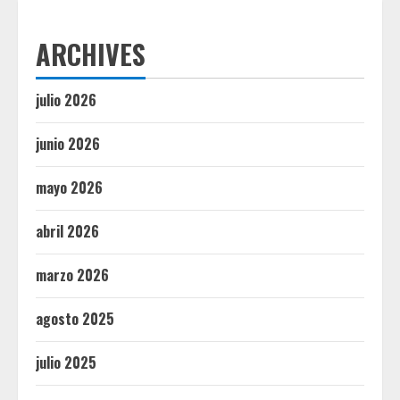
ARCHIVES
julio 2026
junio 2026
mayo 2026
abril 2026
marzo 2026
agosto 2025
julio 2025