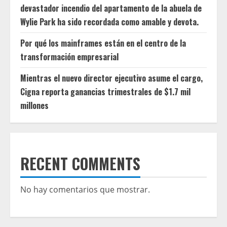
devastador incendio del apartamento de la abuela de
Wylie Park ha sido recordada como amable y devota.
Por qué los mainframes están en el centro de la
transformación empresarial
Mientras el nuevo director ejecutivo asume el cargo,
Cigna reporta ganancias trimestrales de $1.7 mil
millones
RECENT COMMENTS
No hay comentarios que mostrar.