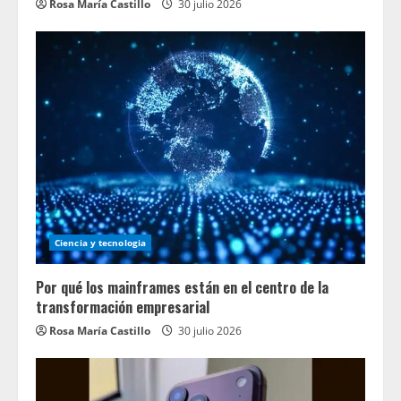
Rosa María Castillo
30 julio 2026
Ciencia y tecnologia
Por qué los mainframes están en el centro de la
transformación empresarial
Rosa María Castillo
30 julio 2026