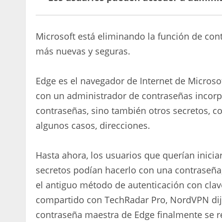
Microsoft está eliminando la función de co
más nuevas y seguras.
Edge es el navegador de Internet de Micros
con un administrador de contraseñas incorp
contraseñas, sino también otros secretos, 
algunos casos, direcciones.
Hasta ahora, los usuarios que querían inicia
secretos podían hacerlo con una contraseña
el antiguo método de autenticación con cla
compartido con TechRadar Pro, NordVPN dijo 
contraseña maestra de Edge finalmente se r