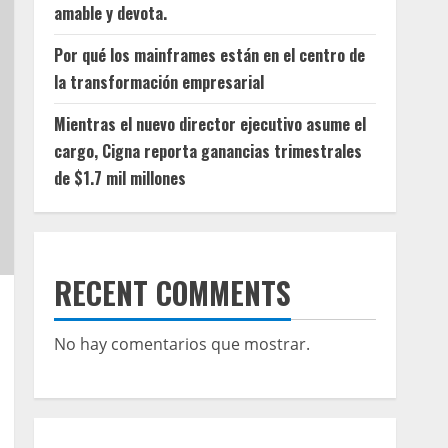
amable y devota.
Por qué los mainframes están en el centro de
la transformación empresarial
Mientras el nuevo director ejecutivo asume el
cargo, Cigna reporta ganancias trimestrales
de $1.7 mil millones
RECENT COMMENTS
No hay comentarios que mostrar.