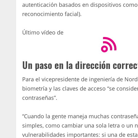
autenticación basados ​​en dispositivos como
reconocimiento facial).
Último vídeo de
Un paso en la dirección correc
Para el vicepresidente de ingeniería de Nord
biometría y las claves de acceso “se consid
contraseñas”.
“Cuando la gente maneja muchas contraseñas,
simples, como cambiar una sola letra o un nú
vulnerabilidades importantes: si una de es