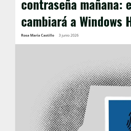
contraseña mañana: e
cambiará a Windows H
Rosa María Castillo
3 junio 2026