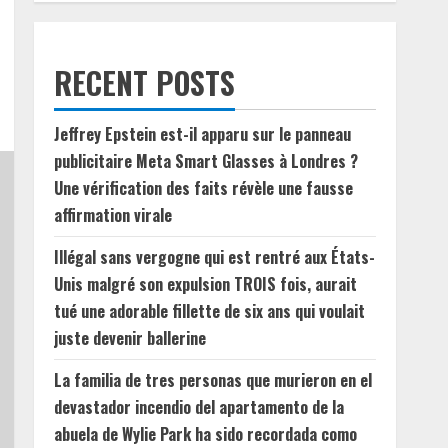
RECENT POSTS
Jeffrey Epstein est-il apparu sur le panneau
publicitaire Meta Smart Glasses à Londres ?
Une vérification des faits révèle une fausse
affirmation virale
Illégal sans vergogne qui est rentré aux États-
Unis malgré son expulsion TROIS fois, aurait
tué une adorable fillette de six ans qui voulait
juste devenir ballerine
La familia de tres personas que murieron en el
devastador incendio del apartamento de la
abuela de Wylie Park ha sido recordada como