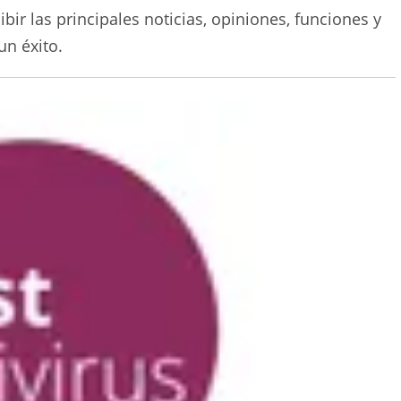
bir las principales noticias, opiniones, funciones y
un éxito.