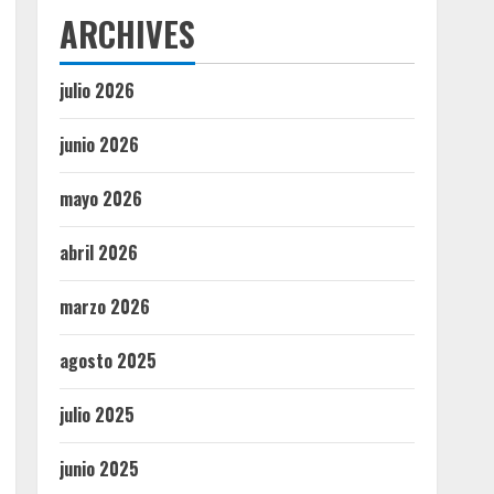
ARCHIVES
julio 2026
junio 2026
mayo 2026
abril 2026
marzo 2026
agosto 2025
julio 2025
junio 2025