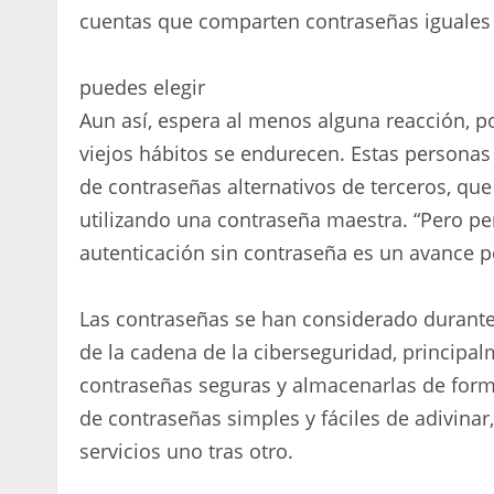
cuentas que comparten contraseñas iguales 
puedes elegir
Aun así, espera al menos alguna reacción, p
viejos hábitos se endurecen. Estas person
de contraseñas alternativos de terceros, que
utilizando una contraseña maestra. “Pero p
autenticación sin contraseña es un avance po
Las contraseñas se han considerado durant
de la cadena de la ciberseguridad, principa
contraseñas seguras y almacenarlas de forma
de contraseñas simples y fáciles de adivinar
servicios uno tras otro.