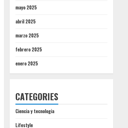
mayo 2025
abril 2025
marzo 2025
febrero 2025
enero 2025
CATEGORIES
Ciencia y tecnologia
Lifestyle