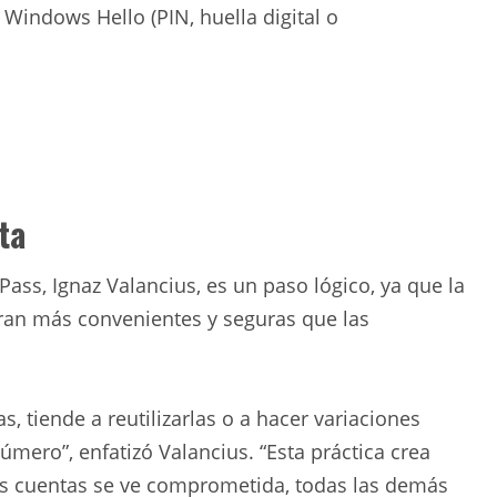
 Windows Hello (PIN, huella digital o
ta
Pass, Ignaz Valancius, es un paso lógico, ya que la
eran más convenientes y seguras que las
 tiende a reutilizarlas o a hacer variaciones
mero”, enfatizó Valancius. “Esta práctica crea
tas cuentas se ve comprometida, todas las demás