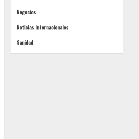
Negocios
Noticias Internacionales
Sanidad