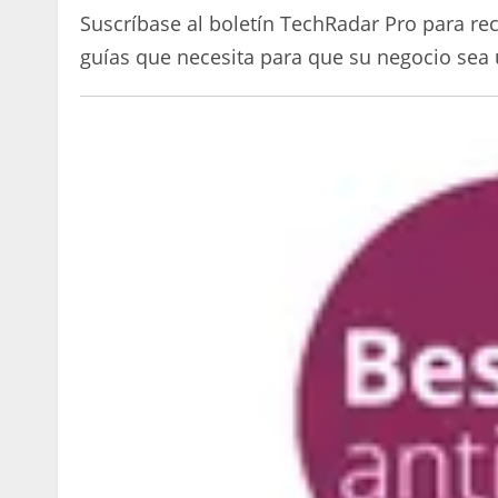
Suscríbase al boletín TechRadar Pro para reci
guías que necesita para que su negocio sea 