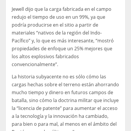
Jewell dijo que la carga fabricada en el campo
redujo el tiempo de uso en un 99%, ya que
podría producirse en el sitio a partir de
materiales “nativos de la región del Indo-
Pacífico” y, lo que es más interesante, “mostró
propiedades de enfoque un 25% mejores que
los altos explosivos fabricados
convencionalmente”.
La historia subyacente no es sólo cómo las
cargas hechas sobre el terreno están ahorrando
mucho tiempo y dinero en futuros campos de
batalla, sino cómo la doctrina militar que incluye
la “licencia de patente” para aumentar el acceso
a la tecnología y la innovación ha cambiado,
para bien o para mal, al menos en el ámbito del