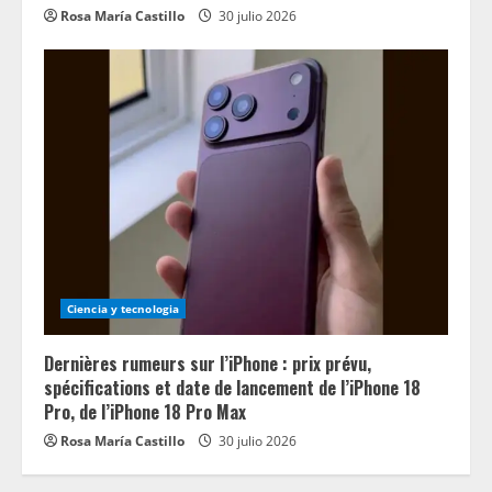
Rosa María Castillo
30 julio 2026
Ciencia y tecnologia
Dernières rumeurs sur l’iPhone : prix prévu,
spécifications et date de lancement de l’iPhone 18
Pro, de l’iPhone 18 Pro Max
Rosa María Castillo
30 julio 2026