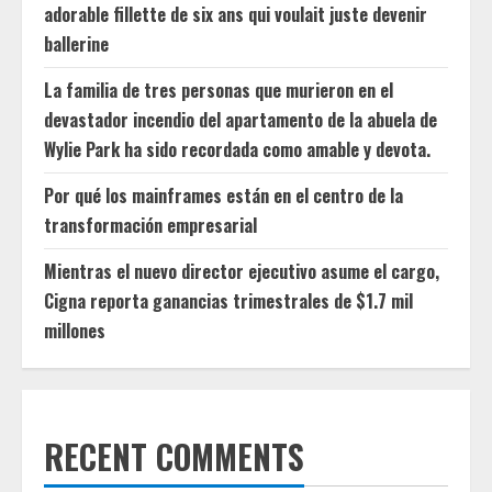
adorable fillette de six ans qui voulait juste devenir
ballerine
La familia de tres personas que murieron en el
devastador incendio del apartamento de la abuela de
Wylie Park ha sido recordada como amable y devota.
Por qué los mainframes están en el centro de la
transformación empresarial
Mientras el nuevo director ejecutivo asume el cargo,
Cigna reporta ganancias trimestrales de $1.7 mil
millones
RECENT COMMENTS