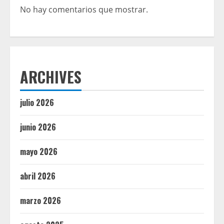
No hay comentarios que mostrar.
ARCHIVES
julio 2026
junio 2026
mayo 2026
abril 2026
marzo 2026