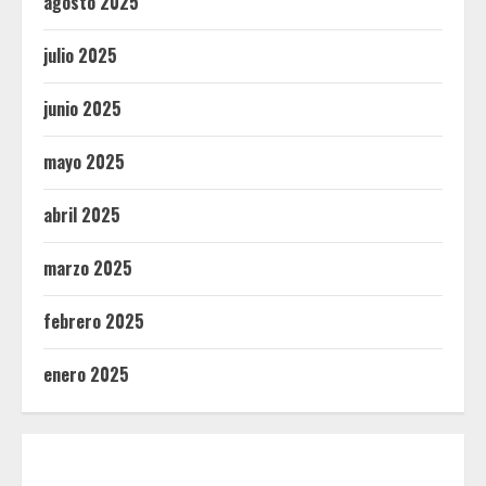
agosto 2025
julio 2025
junio 2025
mayo 2025
abril 2025
marzo 2025
febrero 2025
enero 2025