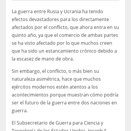
La guerra entre Rusia y Ucrania ha tenido
efectos devastadores para los directamente
afectados por el conflicto, que ahora entra en su
quinto año, ya que el comercio de ambas partes
se ha visto afectado por lo que muchos creen
que ha sido un estancamiento crónico debido a
la escasez de mano de obra.
Sin embargo, el conflicto, o más bien su
naturaleza asimétrica, hace que muchos
ejércitos modernos estén atentos a los
acontecimientos porque muestran cómo podría
ser el futuro de la guerra entre dos naciones en
guerra.
El Subsecretario de Guerra para Ciencia y
Tecnología de los Estados Unidos, Joseph S.