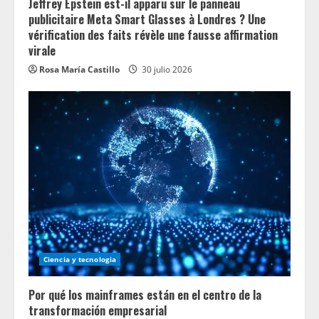
Jeffrey Epstein est-il apparu sur le panneau
publicitaire Meta Smart Glasses à Londres ? Une
vérification des faits révèle une fausse affirmation
virale
Rosa María Castillo
30 julio 2026
Ciencia y tecnologia
Por qué los mainframes están en el centro de la
transformación empresarial