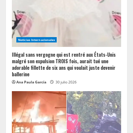
Noticias Internacionales
Illégal sans vergogne qui est rentré aux États-Unis
malgré son expulsion TROIS fois, aurait tué une
adorable fillette de six ans qui voulait juste devenir
ballerine
Ana Paula García
30 julio 2026