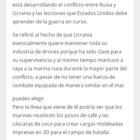
está desarrollando el conflicto entre Rusia y
Ucrania y las lecciones que Estados Unidos debe
aprender de la guerra en curso.
Se refirió al hecho de que Ucrania
esencialmente quiere mantener toda su
industria de drones porque ha sido clave para
su supervivencia y al mismo tiempo mantuvo a
raya a la marina rusa durante la mayor parte del
conflicto, a pesar de no tener una fuerza de
combate equipada de manera similar en el mar.
puedes elegir
Pero la línea que viene de él podría ser que los
marines reutilicen los posos de café y las
cáscaras de coco para crear cargas moldeadas
impresas en 3D para el campo de batalla.