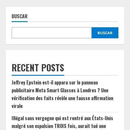
BUSCAR
BUSCAR
RECENT POSTS
Jeffrey Epstein est-il apparu sur le panneau
publicitaire Meta Smart Glasses à Londres ? Une
vérification des faits révèle une fausse affirmation
virale
Illégal sans vergogne qui est rentré aux États-Unis
malgré son expulsion TROIS fois, aurait tué une