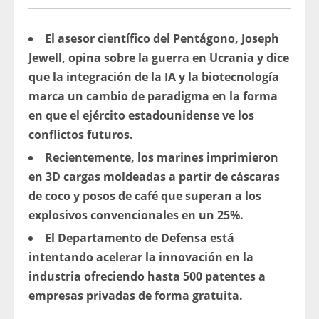
El asesor científico del Pentágono, Joseph
Jewell, opina sobre la guerra en Ucrania y dice
que la integración de la IA y la biotecnología
marca un cambio de paradigma en la forma
en que el ejército estadounidense ve los
conflictos futuros.
Recientemente, los marines imprimieron
en 3D cargas moldeadas a partir de cáscaras
de coco y posos de café que superan a los
explosivos convencionales en un 25%.
El Departamento de Defensa está
intentando acelerar la innovación en la
industria ofreciendo hasta 500 patentes a
empresas privadas de forma gratuita.