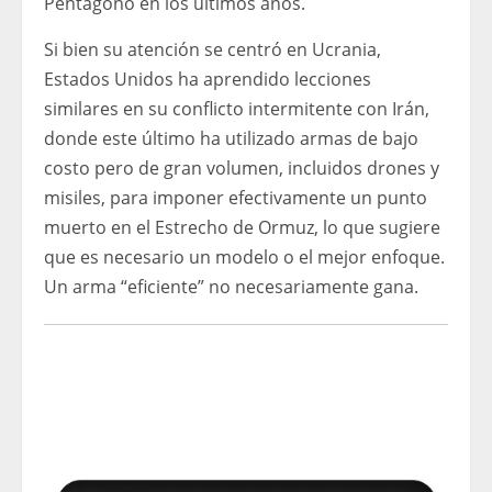
Pentágono en los últimos años.
Si bien su atención se centró en Ucrania,
Estados Unidos ha aprendido lecciones
similares en su conflicto intermitente con Irán,
donde este último ha utilizado armas de bajo
costo pero de gran volumen, incluidos drones y
misiles, para imponer efectivamente un punto
muerto en el Estrecho de Ormuz, lo que sugiere
que es necesario un modelo o el mejor enfoque.
Un arma “eficiente” no necesariamente gana.