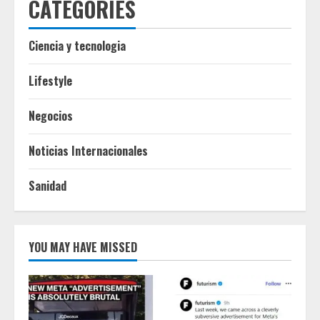
CATEGORIES
Ciencia y tecnologia
Lifestyle
Negocios
Noticias Internacionales
Sanidad
YOU MAY HAVE MISSED