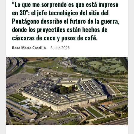
“Lo que me sorprende es que está impreso
en 3D”: el jefe tecnológico del sitio del
Pentágono describe el futuro de la guerra,
donde los proyectiles están hechos de
cáscaras de coco y posos de café.
Rosa María Castillo
8 julio 2026