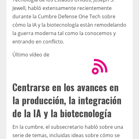
Jewell, habló extensamente recientemente
durante la Cumbre Defense One Tech sobre
cómo la IA y la biotecnología están remodelando
la guerra moderna tal como la conocemos y
entrando en conflicto.
Último vídeo de
Centrarse en los avances en
la producción, la integración
de la IA y la biotecnología
En la cumbre, el subsecretario habló sobre una
serie de temas, incluidas ideas sobre cómo se