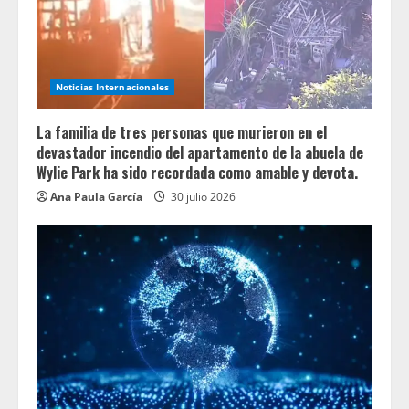
Noticias Internacionales
La familia de tres personas que murieron en el
devastador incendio del apartamento de la abuela de
Wylie Park ha sido recordada como amable y devota.
Ana Paula García
30 julio 2026