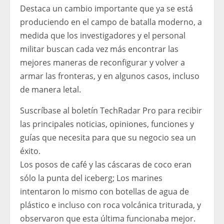
Destaca un cambio importante que ya se está
produciendo en el campo de batalla moderno, a
medida que los investigadores y el personal
militar buscan cada vez más encontrar las
mejores maneras de reconfigurar y volver a
armar las fronteras, y en algunos casos, incluso
de manera letal.
Suscríbase al boletín TechRadar Pro para recibir
las principales noticias, opiniones, funciones y
guías que necesita para que su negocio sea un
éxito.
Los posos de café y las cáscaras de coco eran
sólo la punta del iceberg; Los marines
intentaron lo mismo con botellas de agua de
plástico e incluso con roca volcánica triturada, y
observaron que esta última funcionaba mejor.