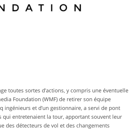
e toutes sortes d’actions, y compris une éventuelle
imedia Foundation (WMF) de retirer son équipe
ingénieurs et d’un gestionnaire, a servi de pont
 qui entretenaient la tour, apportant souvent leur
ue des détecteurs de vol et des changements