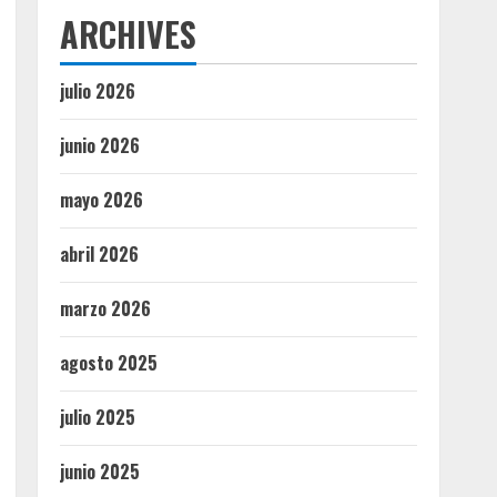
ARCHIVES
julio 2026
junio 2026
mayo 2026
abril 2026
marzo 2026
agosto 2025
julio 2025
junio 2025