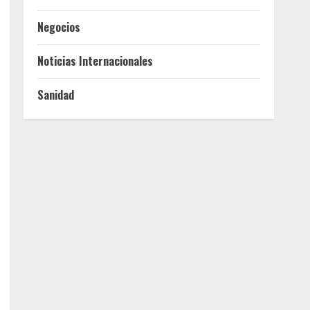
Negocios
Noticias Internacionales
Sanidad