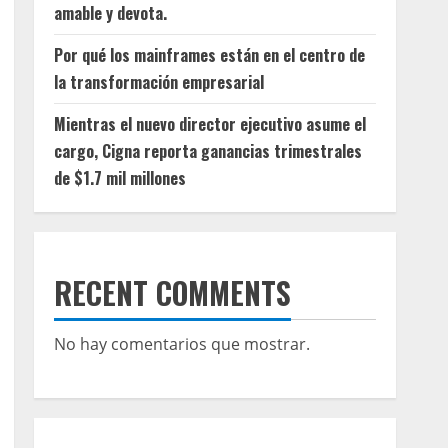
amable y devota.
Por qué los mainframes están en el centro de
la transformación empresarial
Mientras el nuevo director ejecutivo asume el
cargo, Cigna reporta ganancias trimestrales
de $1.7 mil millones
RECENT COMMENTS
No hay comentarios que mostrar.