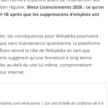
tien régulier.
Meta Licenciements 2026 : ce qu’on
a H-1B après que les suppressions d’emplois ont
ler, les conséquences pour Wikipédia pourraient
 que sans maintenance quotidienne, la plateforme
 Étant donné le rôle de Wikipédia en tant que
erts suggèrent qu’une fermeture à long terme
les au-delà du site lui-même, compromettant
sur Internet.
entaires sont nécessaires | Sur une échelle de confiance de 0 à