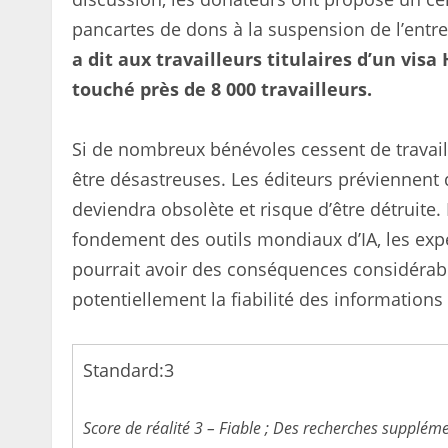
pancartes de dons à la suspension de l’entre
a dit aux travailleurs titulaires d’un vis
touché près de 8 000 travailleurs.
Si de nombreux bénévoles cessent de travail
être désastreuses. Les éditeurs préviennent
deviendra obsolète et risque d’être détruite.
fondement des outils mondiaux d’IA, les exp
pourrait avoir des conséquences considérab
potentiellement la fiabilité des informations 
Standard:
3
Score de réalité 3 – Fiable ; Des recherches supplém