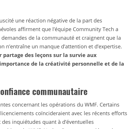
uscité une réaction négative de la part des
évoles affirment que l’équipe Community Tech a
des demandes de la communauté et craignent que la
n n’entraîne un manque d’attention et d’expertise.
 partage des leçons sur la survie aux
importance de la créativité personnelle et de la
 confiance communautaire
tantes concernant les opérations du WMF. Certains
 licenciements coïncideraient avec les récents efforts
t des inquiétudes quant à d’éventuelles