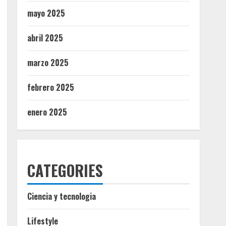
mayo 2025
abril 2025
marzo 2025
febrero 2025
enero 2025
CATEGORIES
Ciencia y tecnologia
Lifestyle