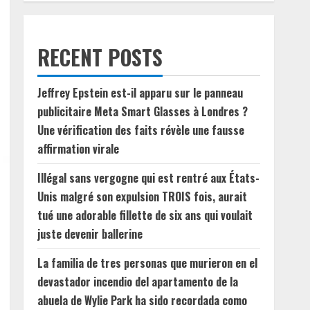
RECENT POSTS
Jeffrey Epstein est-il apparu sur le panneau
publicitaire Meta Smart Glasses à Londres ?
Une vérification des faits révèle une fausse
affirmation virale
Illégal sans vergogne qui est rentré aux États-
Unis malgré son expulsion TROIS fois, aurait
tué une adorable fillette de six ans qui voulait
juste devenir ballerine
La familia de tres personas que murieron en el
devastador incendio del apartamento de la
abuela de Wylie Park ha sido recordada como