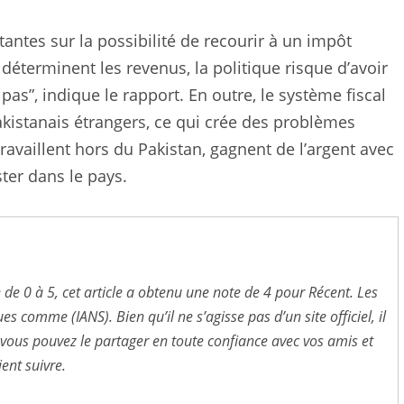
antes sur la possibilité de recourir à un impôt
éterminent les revenus, la politique risque d’avoir
pas”, indique le rapport. En outre, le système fiscal
kistanais étrangers, ce qui crée des problèmes
ravaillent hors du Pakistan, gagnent de l’argent avec
ter dans le pays.
 de 0 à 5, cet article a obtenu une note de 4 pour Récent. Les
 comme (IANS). Bien qu’il ne s’agisse pas d’un site officiel, il
ous pouvez le partager en toute confiance avec vos amis et
ent suivre.