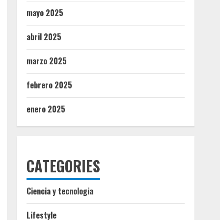
mayo 2025
abril 2025
marzo 2025
febrero 2025
enero 2025
CATEGORIES
Ciencia y tecnologia
Lifestyle