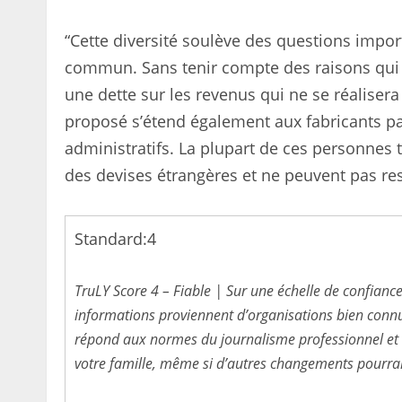
“Cette diversité soulève des questions import
commun. Sans tenir compte des raisons qui d
une dette sur les revenus qui ne se réalisera 
proposé s’étend également aux fabricants pa
administratifs. La plupart de ces personnes t
des devises étrangères et ne peuvent pas res
Standard:
4
TruLY Score 4 – Fiable | Sur une échelle de confiance
informations proviennent d’organisations bien connues
répond aux normes du journalisme professionnel et v
votre famille, même si d’autres changements pourrai