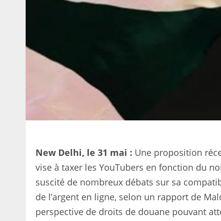
New Delhi, le 31 mai :
Une proposition réce
vise à taxer les YouTubers en fonction du no
suscité de nombreux débats sur sa compatibili
de l’argent en ligne, selon un rapport de Mal
perspective de droits de douane pouvant att