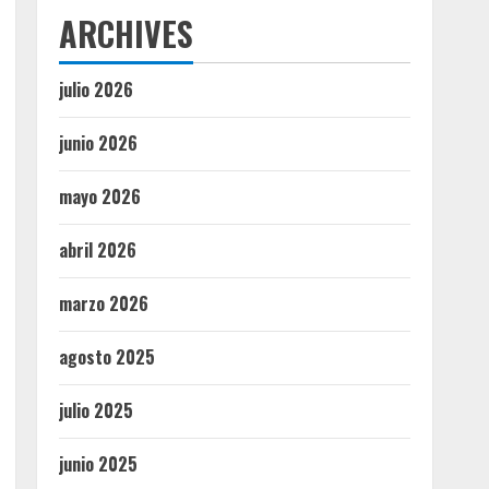
ARCHIVES
julio 2026
junio 2026
mayo 2026
abril 2026
marzo 2026
agosto 2025
julio 2025
junio 2025