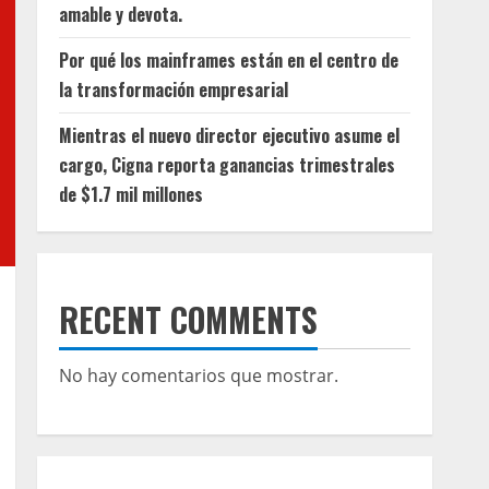
amable y devota.
Por qué los mainframes están en el centro de
la transformación empresarial
Mientras el nuevo director ejecutivo asume el
cargo, Cigna reporta ganancias trimestrales
de $1.7 mil millones
RECENT COMMENTS
No hay comentarios que mostrar.