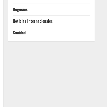
Negocios
Noticias Internacionales
Sanidad