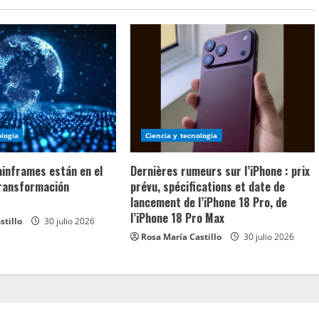
ologia
Ciencia y tecnologia
ainframes están en el
Dernières rumeurs sur l’iPhone : prix
transformación
prévu, spécifications et date de
lancement de l’iPhone 18 Pro, de
l’iPhone 18 Pro Max
stillo
30 julio 2026
Rosa María Castillo
30 julio 2026