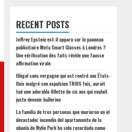
RECENT POSTS
Jeffrey Epstein est-il apparu sur le panneau
publicitaire Meta Smart Glasses à Londres ?
Une vérification des faits révèle une fausse
affirmation virale
Illégal sans vergogne qui est rentré aux États-
Unis malgré son expulsion TROIS fois, aurait
tué une adorable fillette de six ans qui voulait
juste devenir ballerine
La familia de tres personas que murieron en el
devastador incendio del apartamento de la
abuela de Wylie Park ha sido recordada como