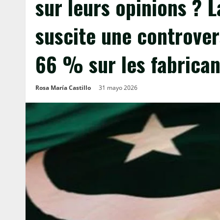
sur leurs opinions ? 
suscite une controver
66 % sur les fabrican
Rosa María Castillo
31 mayo 2026