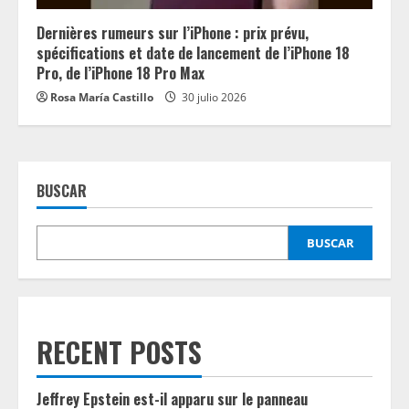
Dernières rumeurs sur l’iPhone : prix prévu,
spécifications et date de lancement de l’iPhone 18
Pro, de l’iPhone 18 Pro Max
Rosa María Castillo
30 julio 2026
BUSCAR
BUSCAR
RECENT POSTS
Jeffrey Epstein est-il apparu sur le panneau