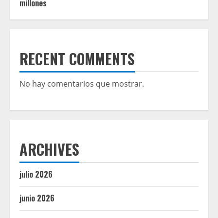
millones
RECENT COMMENTS
No hay comentarios que mostrar.
ARCHIVES
julio 2026
junio 2026