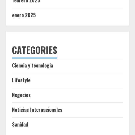
febrero 2025
enero 2025
CATEGORIES
Ciencia y tecnologia
Lifestyle
Negocios
Noticias Internacionales
Sanidad