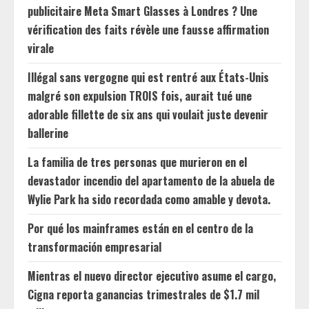
publicitaire Meta Smart Glasses à Londres ? Une
vérification des faits révèle une fausse affirmation
virale
Illégal sans vergogne qui est rentré aux États-Unis
malgré son expulsion TROIS fois, aurait tué une
adorable fillette de six ans qui voulait juste devenir
ballerine
La familia de tres personas que murieron en el
devastador incendio del apartamento de la abuela de
Wylie Park ha sido recordada como amable y devota.
Por qué los mainframes están en el centro de la
transformación empresarial
Mientras el nuevo director ejecutivo asume el cargo,
Cigna reporta ganancias trimestrales de $1.7 mil