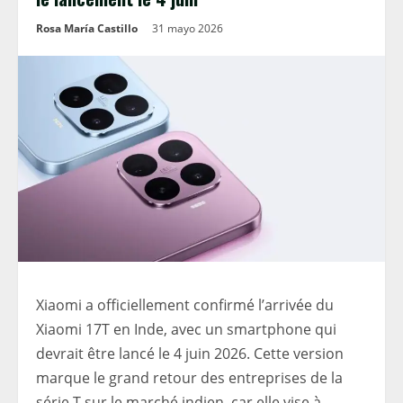
Rosa María Castillo
31 mayo 2026
Xiaomi a officiellement confirmé l’arrivée du
Xiaomi 17T en Inde, avec un smartphone qui
devrait être lancé le 4 juin 2026. Cette version
marque le grand retour des entreprises de la
série T sur le marché indien, car elle vise à