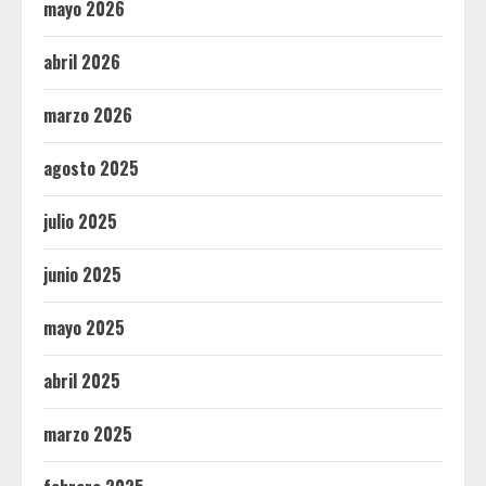
mayo 2026
abril 2026
marzo 2026
agosto 2025
julio 2025
junio 2025
mayo 2025
abril 2025
marzo 2025