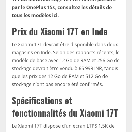
par le OnePlus 15s, consultez les détails de
tous les modèles ici.
Prix ​​​​du Xiaomi 17T en Inde
Le Xiaomi 17T devrait être disponible dans deux
magasins en Inde. Selon des rapports récents, le
modèle de base avec 12 Go de RAM et 256 Go de
stockage devrait être vendu à 65 999 INR, tandis
que les prix des 12 Go de RAM et 512 Go de
stockage n’ont pas encore été confirmés.
Spécifications et
fonctionnalités du Xiaomi 17T
Le Xiaomi 17T dispose d’un écran LTPS 1,5K de