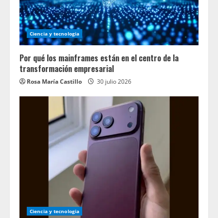
Ciencia y tecnologia
Por qué los mainframes están en el centro de la
transformación empresarial
Rosa María Castillo
30 julio 2026
Ciencia y tecnologia