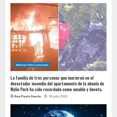
Noticias Internacionales
La familia de tres personas que murieron en el
devastador incendio del apartamento de la abuela de
Wylie Park ha sido recordada como amable y devota.
Ana Paula García
30 julio 2026