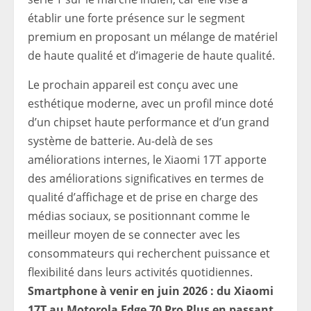
établir une forte présence sur le segment
premium en proposant un mélange de matériel
de haute qualité et d’imagerie de haute qualité.
Le prochain appareil est conçu avec une
esthétique moderne, avec un profil mince doté
d’un chipset haute performance et d’un grand
système de batterie. Au-delà de ses
améliorations internes, le Xiaomi 17T apporte
des améliorations significatives en termes de
qualité d’affichage et de prise en charge des
médias sociaux, se positionnant comme le
meilleur moyen de se connecter avec les
consommateurs qui recherchent puissance et
flexibilité dans leurs activités quotidiennes.
Smartphone à venir en juin 2026 : du Xiaomi
17T au Motorola Edge 70 Pro Plus en passant