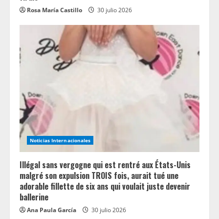
Rosa María Castillo
30 julio 2026
Noticias Internacionales
Illégal sans vergogne qui est rentré aux États-Unis
malgré son expulsion TROIS fois, aurait tué une
adorable fillette de six ans qui voulait juste devenir
ballerine
Ana Paula García
30 julio 2026