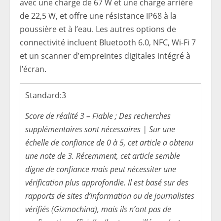
avec une charge de 67 W et une charge arrière
de 22,5 W, et offre une résistance IP68 à la
poussière et à l’eau. Les autres options de
connectivité incluent Bluetooth 6.0, NFC, Wi-Fi 7
et un scanner d’empreintes digitales intégré à
l’écran.
Standard:
3
Score de réalité 3 – Fiable ; Des recherches
supplémentaires sont nécessaires | Sur une
échelle de confiance de 0 à 5, cet article a obtenu
une note de 3. Récemment, cet article semble
digne de confiance mais peut nécessiter une
vérification plus approfondie. Il est basé sur des
rapports de sites d’information ou de journalistes
vérifiés (Gizmochina), mais ils n’ont pas de