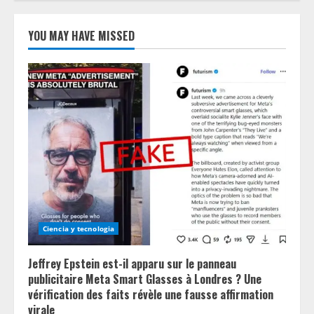
YOU MAY HAVE MISSED
Ciencia y tecnologia
Jeffrey Epstein est-il apparu sur le panneau
publicitaire Meta Smart Glasses à Londres ? Une
vérification des faits révèle une fausse affirmation
virale