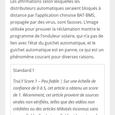
Les affirmations selon lesquelles les
distributeurs automatiques seraient bloqués à
distance par l’application chinoise BAT-BMS,
propagée par des virus, sont fausses. L’image
utilisée pour prouver la réclamation montre le
programme de l’onduleur solaire, qui n’a pas de
lien avec l’état du guichet automatique, et le
guichet automatique est en panne, ce qui est un
phénomène courant pour diverses raisons.
Standard:
1
TruLY Score 1 – Peu fiable | Sur une échelle de
confiance de 0 à 5, cet article a obtenu un score
de 1. Récemment, cet article provient de sources
virales non vérifiées, telles que des vidéos non
créditées ou des articles télévisés inconnus sans