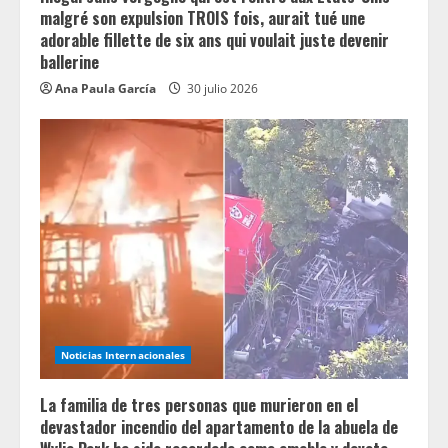
malgré son expulsion TROIS fois, aurait tué une
adorable fillette de six ans qui voulait juste devenir
ballerine
Ana Paula García
30 julio 2026
Noticias Internacionales
La familia de tres personas que murieron en el
devastador incendio del apartamento de la abuela de