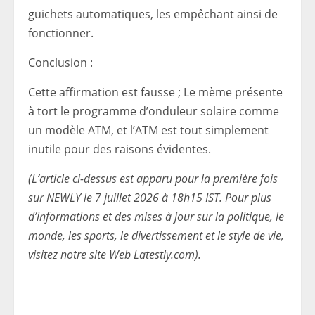
guichets automatiques, les empêchant ainsi de
fonctionner.
Conclusion :
Cette affirmation est fausse ; Le mème présente
à tort le programme d’onduleur solaire comme
un modèle ATM, et l’ATM est tout simplement
inutile pour des raisons évidentes.
(L’article ci-dessus est apparu pour la première fois
sur NEWLY le 7 juillet 2026 à 18h15 IST. Pour plus
d’informations et des mises à jour sur la politique, le
monde, les sports, le divertissement et le style de vie,
visitez notre site Web Latestly.com).