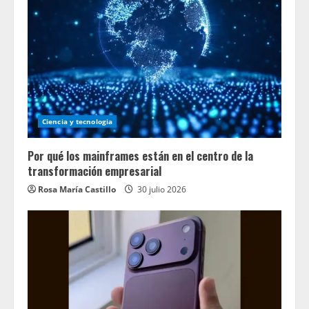
Ciencia y tecnologia
Por qué los mainframes están en el centro de la
transformación empresarial
Rosa María Castillo
30 julio 2026