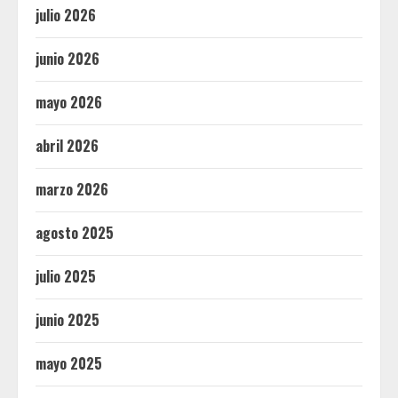
julio 2026
junio 2026
mayo 2026
abril 2026
marzo 2026
agosto 2025
julio 2025
junio 2025
mayo 2025