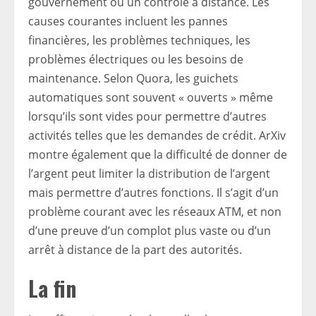
gouvernement ou un contrôle à distance. Les
causes courantes incluent les pannes
financières, les problèmes techniques, les
problèmes électriques ou les besoins de
maintenance. Selon Quora, les guichets
automatiques sont souvent « ouverts » même
lorsqu’ils sont vides pour permettre d’autres
activités telles que les demandes de crédit. ArXiv
montre également que la difficulté de donner de
l’argent peut limiter la distribution de l’argent
mais permettre d’autres fonctions. Il s’agit d’un
problème courant avec les réseaux ATM, et non
d’une preuve d’un complot plus vaste ou d’un
arrêt à distance de la part des autorités.
La fin