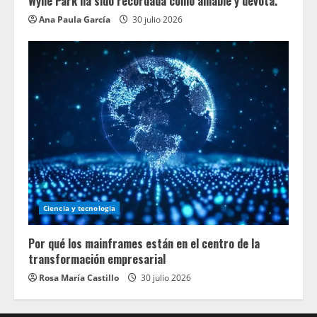
Wylie Park ha sido recordada como amable y devota.
Ana Paula García
30 julio 2026
Ciencia y tecnologia
Por qué los mainframes están en el centro de la
transformación empresarial
Rosa María Castillo
30 julio 2026