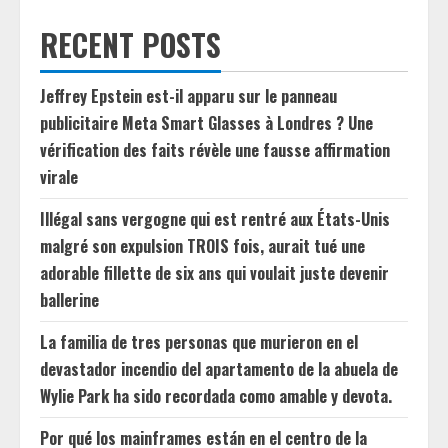
RECENT POSTS
Jeffrey Epstein est-il apparu sur le panneau
publicitaire Meta Smart Glasses à Londres ? Une
vérification des faits révèle une fausse affirmation
virale
Illégal sans vergogne qui est rentré aux États-Unis
malgré son expulsion TROIS fois, aurait tué une
adorable fillette de six ans qui voulait juste devenir
ballerine
La familia de tres personas que murieron en el
devastador incendio del apartamento de la abuela de
Wylie Park ha sido recordada como amable y devota.
Por qué los mainframes están en el centro de la