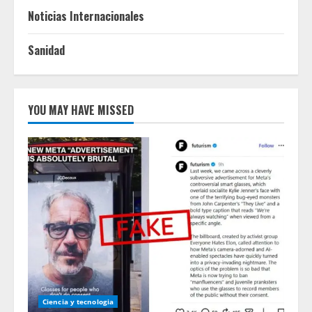
Noticias Internacionales
Sanidad
YOU MAY HAVE MISSED
Ciencia y tecnologia