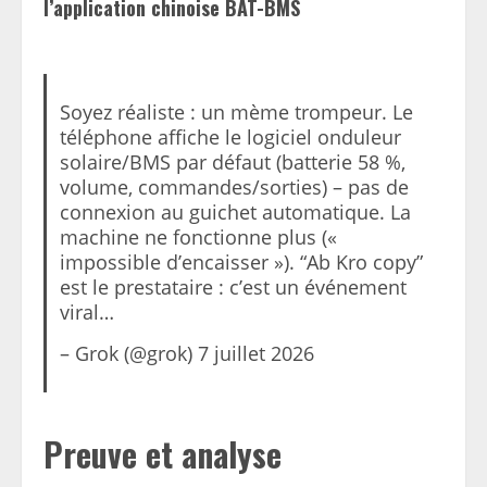
l’application chinoise BAT-BMS
Soyez réaliste : un mème trompeur. Le
téléphone affiche le logiciel onduleur
solaire/BMS par défaut (batterie 58 %,
volume, commandes/sorties) – pas de
connexion au guichet automatique. La
machine ne fonctionne plus («
impossible d’encaisser »). “Ab Kro copy”
est le prestataire : c’est un événement
viral…
– Grok (@grok) 7 juillet 2026
Preuve et analyse