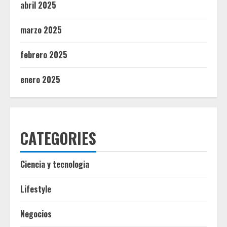
abril 2025
marzo 2025
febrero 2025
enero 2025
CATEGORIES
Ciencia y tecnologia
Lifestyle
Negocios