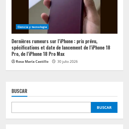
Ciencia y tecnologia
Dernières rumeurs sur l’iPhone : prix prévu,
spécifications et date de lancement de l’iPhone 18
Pro, de l’iPhone 18 Pro Max
Rosa María Castillo
30 julio 2026
BUSCAR
BUSCAR