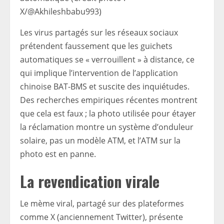
X/@Akhileshbabu993)
Les virus partagés sur les réseaux sociaux
prétendent faussement que les guichets
automatiques se « verrouillent » à distance, ce
qui implique l’intervention de l’application
chinoise BAT-BMS et suscite des inquiétudes.
Des recherches empiriques récentes montrent
que cela est faux ; la photo utilisée pour étayer
la réclamation montre un système d’onduleur
solaire, pas un modèle ATM, et l’ATM sur la
photo est en panne.
La revendication virale
Le mème viral, partagé sur des plateformes
comme X (anciennement Twitter), présente