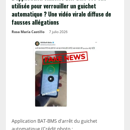
utilisée pour verrouiller un guichet
automatique ? Une vidéo virale diffuse de
fausses allégations
Rosa María Castillo
7 julio 2026
Application BAT-BMS d’arrêt du guichet
automatique (Crédit photo :