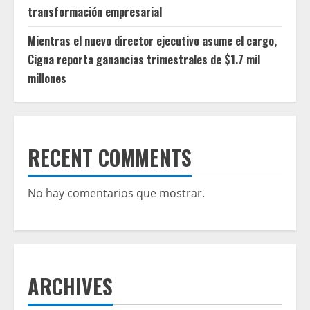
transformación empresarial
Mientras el nuevo director ejecutivo asume el cargo,
Cigna reporta ganancias trimestrales de $1.7 mil
millones
RECENT COMMENTS
No hay comentarios que mostrar.
ARCHIVES