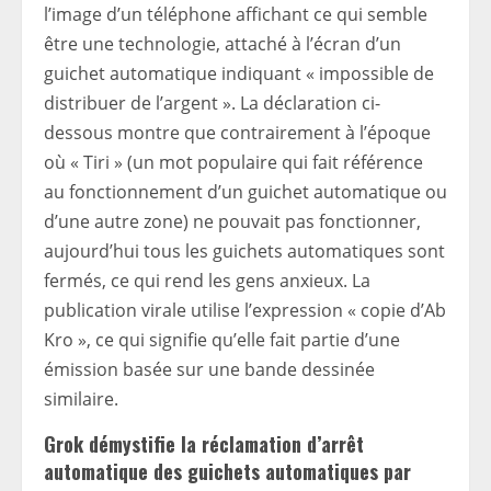
l’image d’un téléphone affichant ce qui semble
être une technologie, attaché à l’écran d’un
guichet automatique indiquant « impossible de
distribuer de l’argent ». La déclaration ci-
dessous montre que contrairement à l’époque
où « Tiri » (un mot populaire qui fait référence
au fonctionnement d’un guichet automatique ou
d’une autre zone) ne pouvait pas fonctionner,
aujourd’hui tous les guichets automatiques sont
fermés, ce qui rend les gens anxieux. La
publication virale utilise l’expression « copie d’Ab
Kro », ce qui signifie qu’elle fait partie d’une
émission basée sur une bande dessinée
similaire.
Grok démystifie la réclamation d’arrêt
automatique des guichets automatiques par