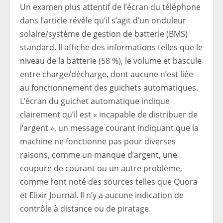
Un examen plus attentif de l’écran du téléphone
dans l’article révèle qu’il s’agit d’un onduleur
solaire/système de gestion de batterie (BMS)
standard. Il affiche des informations telles que le
niveau de la batterie (58 %), le volume et bascule
entre charge/décharge, dont aucune n’est liée
au fonctionnement des guichets automatiques.
L’écran du guichet automatique indique
clairement qu’il est « incapable de distribuer de
l’argent », un message courant indiquant que la
machine ne fonctionne pas pour diverses
raisons, comme un manque d’argent, une
coupure de courant ou un autre problème,
comme l’ont noté des sources telles que Quora
et Elixir Journal. Il n’y a aucune indication de
contrôle à distance ou de piratage.