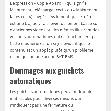
L’expression « Copie Ab Kro » (qui signifie «
Maintenant, téléchargez ceci » ou « Maintenant,
faites ceci ») suggère également que le mème
est une blague virale, éventuellement basée sur
d’anciennes vidéos ou des mèmes illustrant des
guichets automatiques qui ne fonctionnent pas.
Cette moquerie est un signe évident que le
contenu est un appât plutôt qu’un problème
technique ou une action BAT-BMS.
Dommages aux guichets
automatiques
Les guichets automatiques peuvent devenir
inutilisables pour diverses raisons qui
n’indiquent pas une fermeture du