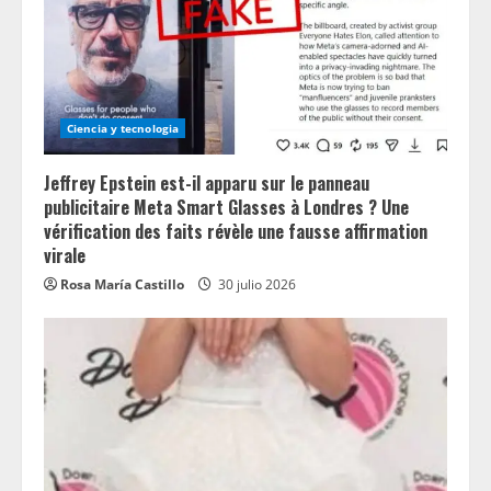
Ciencia y tecnologia
Jeffrey Epstein est-il apparu sur le panneau
publicitaire Meta Smart Glasses à Londres ? Une
vérification des faits révèle une fausse affirmation
virale
Rosa María Castillo
30 julio 2026