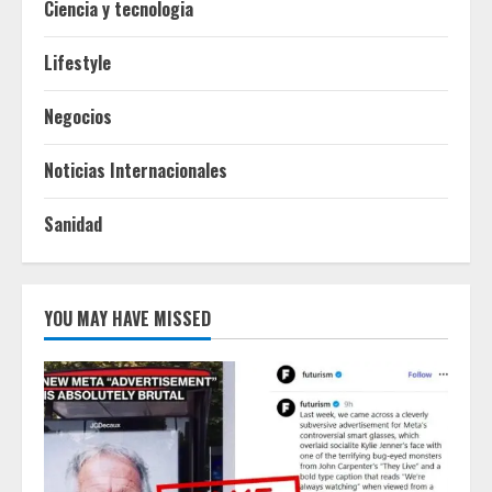
Ciencia y tecnologia
Lifestyle
Negocios
Noticias Internacionales
Sanidad
YOU MAY HAVE MISSED