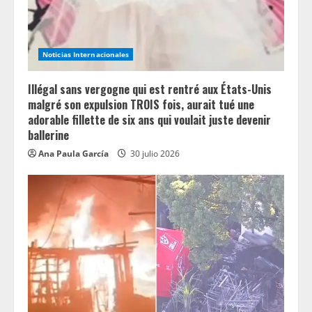
Noticias Internacionales
Illégal sans vergogne qui est rentré aux États-Unis
malgré son expulsion TROIS fois, aurait tué une
adorable fillette de six ans qui voulait juste devenir
ballerine
Ana Paula García
30 julio 2026