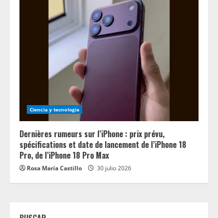
Ciencia y tecnologia
Dernières rumeurs sur l’iPhone : prix prévu,
spécifications et date de lancement de l’iPhone 18
Pro, de l’iPhone 18 Pro Max
Rosa María Castillo
30 julio 2026