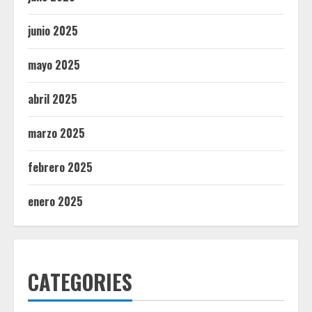
junio 2025
mayo 2025
abril 2025
marzo 2025
febrero 2025
enero 2025
CATEGORIES