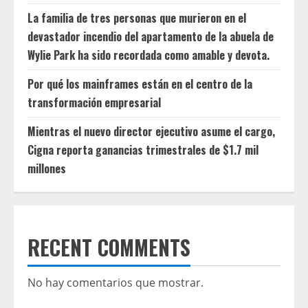
La familia de tres personas que murieron en el
devastador incendio del apartamento de la abuela de
Wylie Park ha sido recordada como amable y devota.
Por qué los mainframes están en el centro de la
transformación empresarial
Mientras el nuevo director ejecutivo asume el cargo,
Cigna reporta ganancias trimestrales de $1.7 mil
millones
RECENT COMMENTS
No hay comentarios que mostrar.