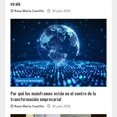
virale
Rosa María Castillo
30 julio 2026
Ciencia y tecnologia
Por qué los mainframes están en el centro de la
transformación empresarial
Rosa María Castillo
30 julio 2026