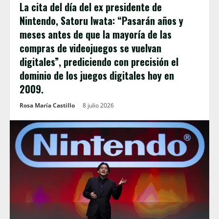
La cita del día del ex presidente de
Nintendo, Satoru Iwata: “Pasarán años y
meses antes de que la mayoría de las
compras de videojuegos se vuelvan
digitales”, prediciendo con precisión el
dominio de los juegos digitales hoy en
2009.
Rosa María Castillo
8 julio 2026