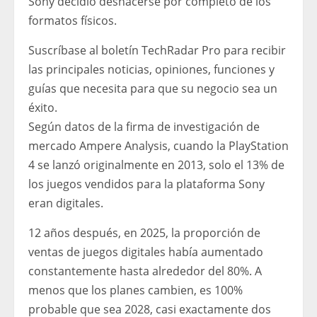
Sony decidió deshacerse por completo de los
formatos físicos.
Suscríbase al boletín TechRadar Pro para recibir
las principales noticias, opiniones, funciones y
guías que necesita para que su negocio sea un
éxito.
Según datos de la firma de investigación de
mercado Ampere Analysis, cuando la PlayStation
4 se lanzó originalmente en 2013, solo el 13% de
los juegos vendidos para la plataforma Sony
eran digitales.
12 años después, en 2025, la proporción de
ventas de juegos digitales había aumentado
constantemente hasta alrededor del 80%. A
menos que los planes cambien, es 100%
probable que sea 2028, casi exactamente dos