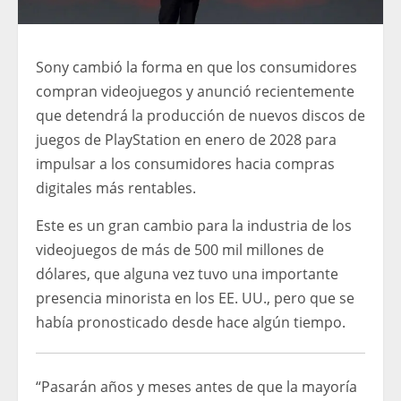
Sony cambió la forma en que los consumidores
compran videojuegos y anunció recientemente
que detendrá la producción de nuevos discos de
juegos de PlayStation en enero de 2028 para
impulsar a los consumidores hacia compras
digitales más rentables.
Este es un gran cambio para la industria de los
videojuegos de más de 500 mil millones de
dólares, que alguna vez tuvo una importante
presencia minorista en los EE. UU., pero que se
había pronosticado desde hace algún tiempo.
“Pasarán años y meses antes de que la mayoría