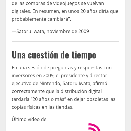
de las compras de videojuegos se vuelvan
digitales. En resumen, en unos 20 años diría que
probablemente cambiará”.
—Satoru Iwata, noviembre de 2009
Una cuestión de tiempo
En una sesión de preguntas y respuestas con
inversores en 2009, el presidente y director
ejecutivo de Nintendo, Satoru Iwata, afirmó
correctamente que la distribución digital
tardaría “20 años o más” en dejar obsoletas las
copias físicas en las tiendas.
Último vídeo de