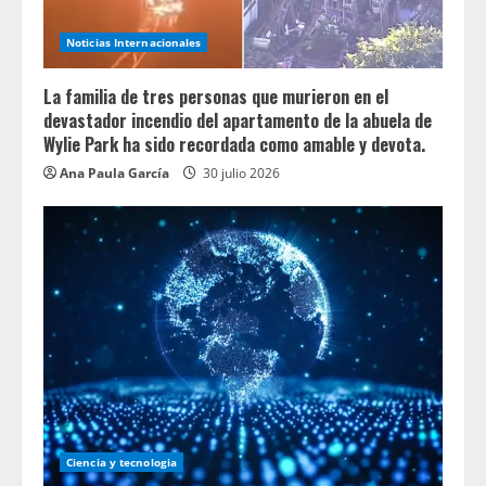
Noticias Internacionales
La familia de tres personas que murieron en el
devastador incendio del apartamento de la abuela de
Wylie Park ha sido recordada como amable y devota.
Ana Paula García
30 julio 2026
Ciencia y tecnologia