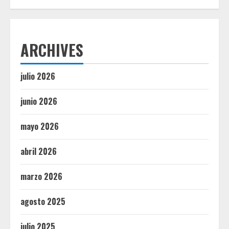
ARCHIVES
julio 2026
junio 2026
mayo 2026
abril 2026
marzo 2026
agosto 2025
julio 2025