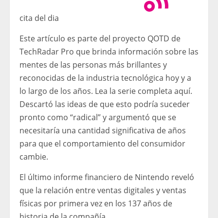
cita del dia
Este artículo es parte del proyecto QOTD de
TechRadar Pro que brinda información sobre las
mentes de las personas más brillantes y
reconocidas de la industria tecnológica hoy y a
lo largo de los años. Lea la serie completa aquí.
Descartó las ideas de que esto podría suceder
pronto como “radical” y argumentó que se
necesitaría una cantidad significativa de años
para que el comportamiento del consumidor
cambie.
El último informe financiero de Nintendo reveló
que la relación entre ventas digitales y ventas
físicas por primera vez en los 137 años de
historia de la compañía.