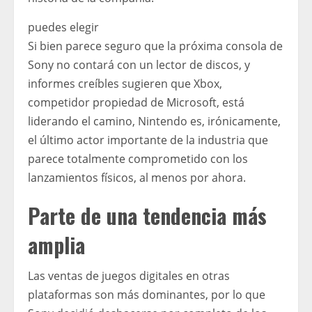
puedes elegir
Si bien parece seguro que la próxima consola de
Sony no contará con un lector de discos, y
informes creíbles sugieren que Xbox,
competidor propiedad de Microsoft, está
liderando el camino, Nintendo es, irónicamente,
el último actor importante de la industria que
parece totalmente comprometido con los
lanzamientos físicos, al menos por ahora.
Parte de una tendencia más
amplia
Las ventas de juegos digitales en otras
plataformas son más dominantes, por lo que