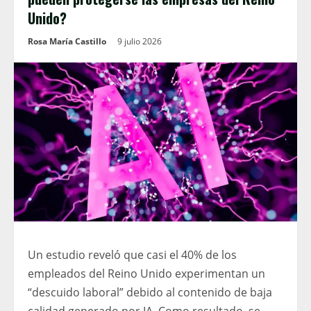
Unido?
Rosa María Castillo
9 julio 2026
Un estudio reveló que casi el 40% de los
empleados del Reino Unido experimentan un
“descuido laboral” debido al contenido de baja