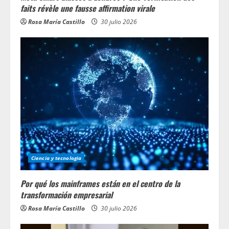
faits révèle une fausse affirmation virale
Rosa María Castillo
30 julio 2026
Ciencia y tecnologia
Por qué los mainframes están en el centro de la
transformación empresarial
Rosa María Castillo
30 julio 2026