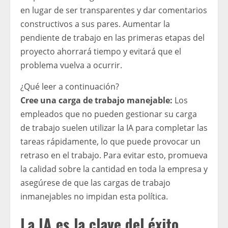
en lugar de ser transparentes y dar comentarios
constructivos a sus pares. Aumentar la
pendiente de trabajo en las primeras etapas del
proyecto ahorrará tiempo y evitará que el
problema vuelva a ocurrir.
¿Qué leer a continuación?
Cree una carga de trabajo manejable:
Los
empleados que no pueden gestionar su carga
de trabajo suelen utilizar la IA para completar las
tareas rápidamente, lo que puede provocar un
retraso en el trabajo. Para evitar esto, promueva
la calidad sobre la cantidad en toda la empresa y
asegúrese de que las cargas de trabajo
inmanejables no impidan esta política.
La IA es la clave del éxito