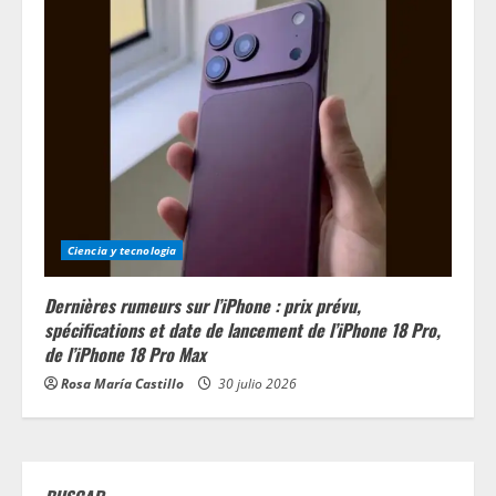
Ciencia y tecnologia
Dernières rumeurs sur l’iPhone : prix prévu,
spécifications et date de lancement de l’iPhone 18 Pro,
de l’iPhone 18 Pro Max
Rosa María Castillo
30 julio 2026