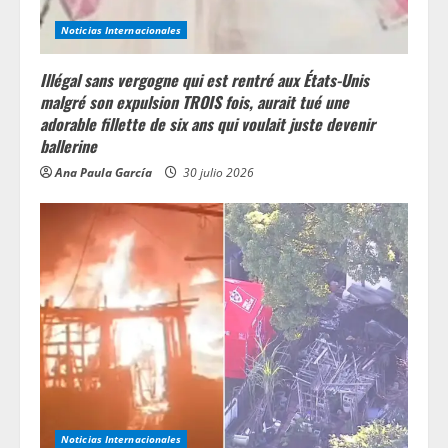
Noticias Internacionales
Illégal sans vergogne qui est rentré aux États-Unis
malgré son expulsion TROIS fois, aurait tué une
adorable fillette de six ans qui voulait juste devenir
ballerine
Ana Paula García
30 julio 2026
Noticias Internacionales