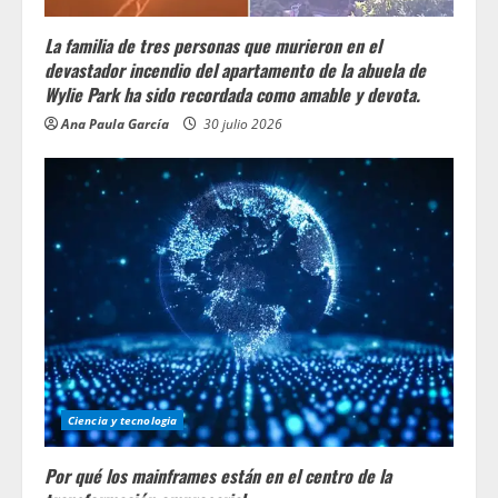
La familia de tres personas que murieron en el
devastador incendio del apartamento de la abuela de
Wylie Park ha sido recordada como amable y devota.
Ana Paula García
30 julio 2026
Ciencia y tecnologia
Por qué los mainframes están en el centro de la