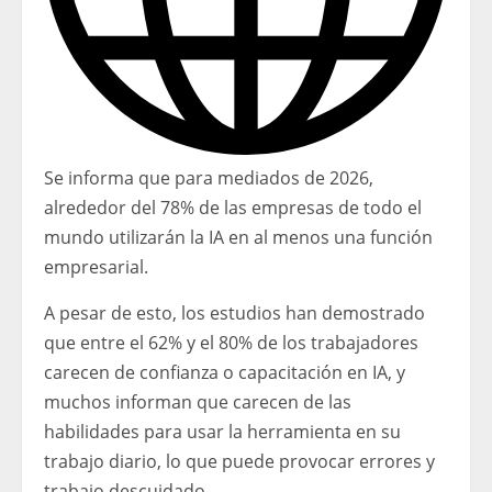
Se informa que para mediados de 2026,
alrededor del 78% de las empresas de todo el
mundo utilizarán la IA en al menos una función
empresarial.
A pesar de esto, los estudios han demostrado
que entre el 62% y el 80% de los trabajadores
carecen de confianza o capacitación en IA, y
muchos informan que carecen de las
habilidades para usar la herramienta en su
trabajo diario, lo que puede provocar errores y
trabajo descuidado.