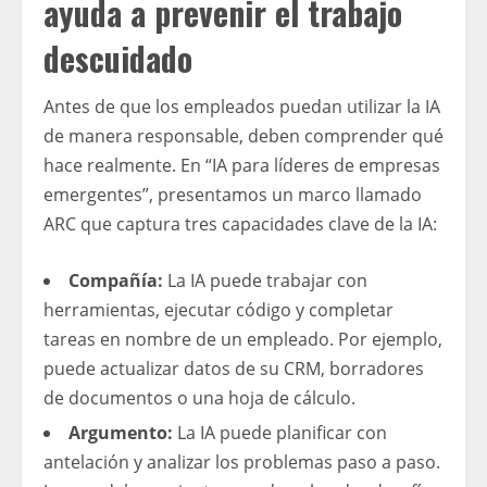
ayuda a prevenir el trabajo
descuidado
Antes de que los empleados puedan utilizar la IA
de manera responsable, deben comprender qué
hace realmente. En “IA para líderes de empresas
emergentes”, presentamos un marco llamado
ARC que captura tres capacidades clave de la IA:
Compañía:
La IA puede trabajar con
herramientas, ejecutar código y completar
tareas en nombre de un empleado. Por ejemplo,
puede actualizar datos de su CRM, borradores
de documentos o una hoja de cálculo.
Argumento:
La IA puede planificar con
antelación y analizar los problemas paso a paso.