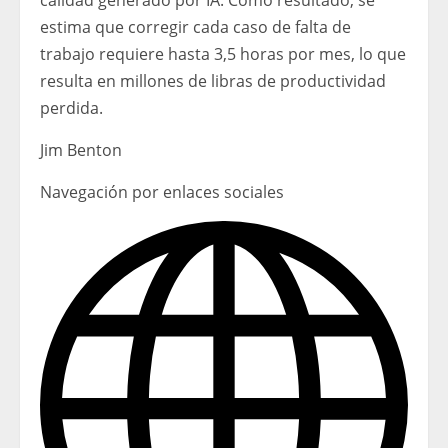
calidad generado por IA. Como resultado, se
estima que corregir cada caso de falta de
trabajo requiere hasta 3,5 horas por mes, lo que
resulta en millones de libras de productividad
perdida.
Jim Benton
Navegación por enlaces sociales