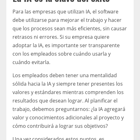
Para las empresas que utilizan IA, el software
debe utilizarse para mejorar el trabajo y hacer
que los procesos sean más eficientes, sin causar
retrasos ni errores. Si su empresa quiere
adoptar la IA, es importante ser transparente
con los empleados sobre cuándo usarla y
cuándo evitarla.
Los empleados deben tener una mentalidad
sólida hacia la IA y siempre tener presentes los
valores y estándares mientras comprenden los
resultados que desean lograr. Al planificar el
trabajo, debemos preguntarnos: ¿la IA agregará
valor y conocimientos adicionales al proyecto y
cómo contribuirá a lograr sus objetivos?
Una vez considerados estos puntos, es