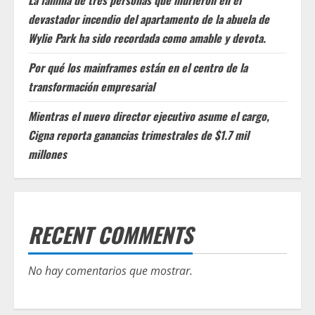
La familia de tres personas que murieron en el
devastador incendio del apartamento de la abuela de
Wylie Park ha sido recordada como amable y devota.
Por qué los mainframes están en el centro de la
transformación empresarial
Mientras el nuevo director ejecutivo asume el cargo,
Cigna reporta ganancias trimestrales de $1.7 mil
millones
RECENT COMMENTS
No hay comentarios que mostrar.