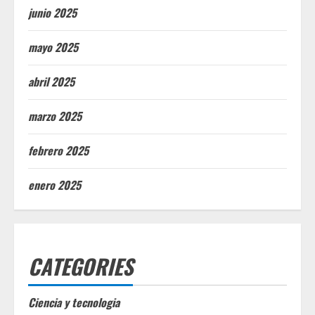
junio 2025
mayo 2025
abril 2025
marzo 2025
febrero 2025
enero 2025
CATEGORIES
Ciencia y tecnologia