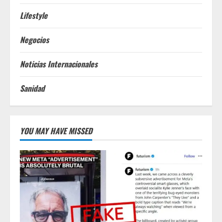
Lifestyle
Negocios
Noticias Internacionales
Sanidad
YOU MAY HAVE MISSED