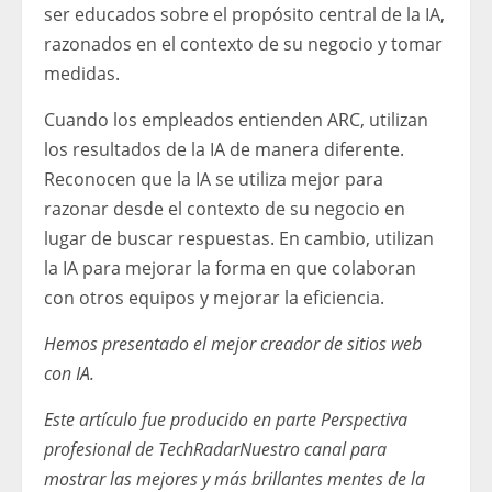
ser educados sobre el propósito central de la IA,
razonados en el contexto de su negocio y tomar
medidas.
Cuando los empleados entienden ARC, utilizan
los resultados de la IA de manera diferente.
Reconocen que la IA se utiliza mejor para
razonar desde el contexto de su negocio en
lugar de buscar respuestas. En cambio, utilizan
la IA para mejorar la forma en que colaboran
con otros equipos y mejorar la eficiencia.
Hemos presentado el mejor creador de sitios web
con IA.
Este artículo fue producido en parte
Perspectiva
profesional de TechRadar
Nuestro canal para
mostrar las mejores y más brillantes mentes de la