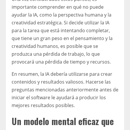
importante comprender en qué no puede
ayudar la IA, como la perspectiva humana y la
creatividad estratégica. Si decide utilizar la IA
para la tarea que está intentando completar,
que tiene un gran peso en el pensamiento y la
creatividad humanos, es posible que se
produzca una pérdida de trabajo, lo que
provocará una pérdida de tiempo y recursos.
En resumen, la IA debería utilizarse para crear
contenidos y resultados valiosos. Hacerse las
preguntas mencionadas anteriormente antes de
iniciar el software le ayudará a producir los
mejores resultados posibles.
Un modelo mental eficaz que