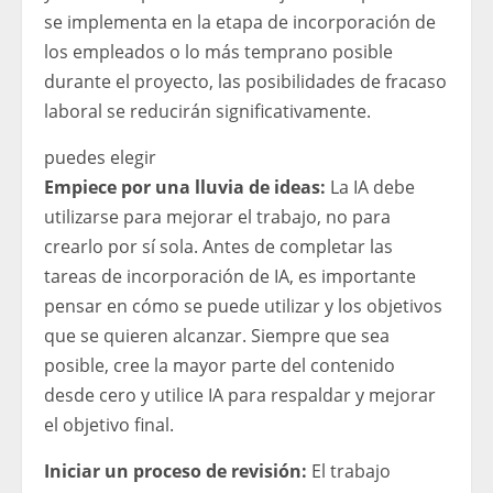
se implementa en la etapa de incorporación de
los empleados o lo más temprano posible
durante el proyecto, las posibilidades de fracaso
laboral se reducirán significativamente.
puedes elegir
Empiece por una lluvia de ideas:
La IA debe
utilizarse para mejorar el trabajo, no para
crearlo por sí sola. Antes de completar las
tareas de incorporación de IA, es importante
pensar en cómo se puede utilizar y los objetivos
que se quieren alcanzar. Siempre que sea
posible, cree la mayor parte del contenido
desde cero y utilice IA para respaldar y mejorar
el objetivo final.
Iniciar un proceso de revisión:
El trabajo