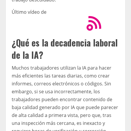
Último vídeo de
¿Qué es la decadencia laboral
de la IA?
Muchos trabajadores utilizan la IA para hacer
más eficientes las tareas diarias, como crear
informes, correos electrónicos o códigos. Sin
embargo, si se usa incorrectamente, los
trabajadores pueden encontrar contenido de
baja calidad generado por IA que puede parecer
de alta calidad a primera vista, pero que, tras
una inspección más cercana, es inexacto y