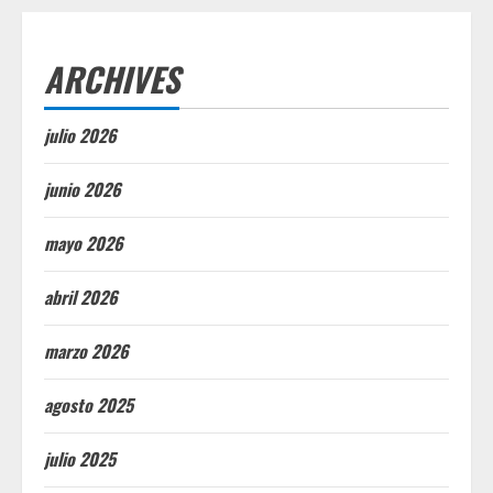
ARCHIVES
julio 2026
junio 2026
mayo 2026
abril 2026
marzo 2026
agosto 2025
julio 2025