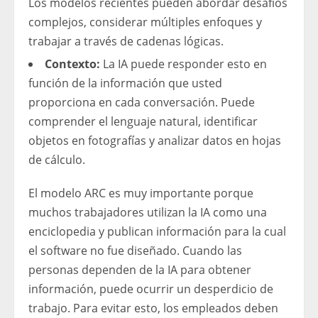
Los modelos recientes pueden abordar desafíos
complejos, considerar múltiples enfoques y
trabajar a través de cadenas lógicas.
Contexto:
La IA puede responder esto en
función de la información que usted
proporciona en cada conversación. Puede
comprender el lenguaje natural, identificar
objetos en fotografías y analizar datos en hojas
de cálculo.
El modelo ARC es muy importante porque
muchos trabajadores utilizan la IA como una
enciclopedia y publican información para la cual
el software no fue diseñado. Cuando las
personas dependen de la IA para obtener
información, puede ocurrir un desperdicio de
trabajo. Para evitar esto, los empleados deben