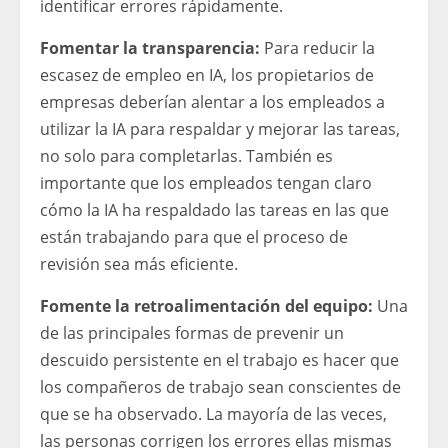
identificar errores rápidamente.
Fomentar la transparencia:
Para reducir la
escasez de empleo en IA, los propietarios de
empresas deberían alentar a los empleados a
utilizar la IA para respaldar y mejorar las tareas,
no solo para completarlas. También es
importante que los empleados tengan claro
cómo la IA ha respaldado las tareas en las que
están trabajando para que el proceso de
revisión sea más eficiente.
Fomente la retroalimentación del equipo:
Una
de las principales formas de prevenir un
descuido persistente en el trabajo es hacer que
los compañeros de trabajo sean conscientes de
que se ha observado. La mayoría de las veces,
las personas corrigen los errores ellas mismas