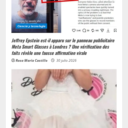
Ciencia y tecnologia
Jeffrey Epstein est-il apparu sur le panneau publicitaire
Meta Smart Glasses à Londres ? Une vérification des
faits révèle une fausse affirmation virale
Rosa María Castillo
30 julio 2026