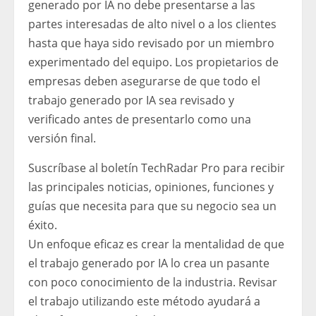
generado por IA no debe presentarse a las
partes interesadas de alto nivel o a los clientes
hasta que haya sido revisado por un miembro
experimentado del equipo. Los propietarios de
empresas deben asegurarse de que todo el
trabajo generado por IA sea revisado y
verificado antes de presentarlo como una
versión final.
Suscríbase al boletín TechRadar Pro para recibir
las principales noticias, opiniones, funciones y
guías que necesita para que su negocio sea un
éxito.
Un enfoque eficaz es crear la mentalidad de que
el trabajo generado por IA lo crea un pasante
con poco conocimiento de la industria. Revisar
el trabajo utilizando este método ayudará a