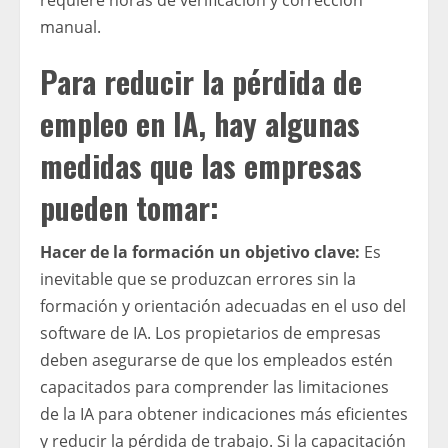
requiere horas de verificación y corrección
manual.
Para reducir la pérdida de
empleo en IA, hay algunas
medidas que las empresas
pueden tomar:
Hacer de la formación un objetivo clave:
Es
inevitable que se produzcan errores sin la
formación y orientación adecuadas en el uso del
software de IA. Los propietarios de empresas
deben asegurarse de que los empleados estén
capacitados para comprender las limitaciones
de la IA para obtener indicaciones más eficientes
y reducir la pérdida de trabajo. Si la capacitación