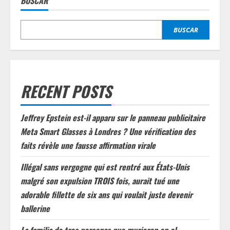
BUSCAR
BUSCAR
RECENT POSTS
Jeffrey Epstein est-il apparu sur le panneau publicitaire
Meta Smart Glasses à Londres ? Une vérification des
faits révèle une fausse affirmation virale
Illégal sans vergogne qui est rentré aux États-Unis
malgré son expulsion TROIS fois, aurait tué une
adorable fillette de six ans qui voulait juste devenir
ballerine