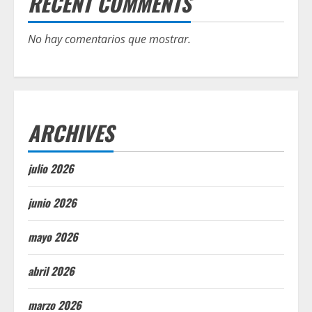
RECENT COMMENTS
No hay comentarios que mostrar.
ARCHIVES
julio 2026
junio 2026
mayo 2026
abril 2026
marzo 2026