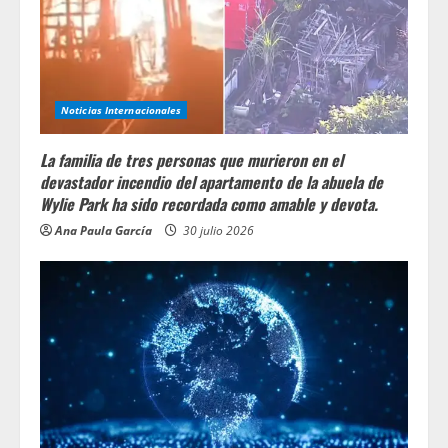
Noticias Internacionales
La familia de tres personas que murieron en el
devastador incendio del apartamento de la abuela de
Wylie Park ha sido recordada como amable y devota.
Ana Paula García
30 julio 2026