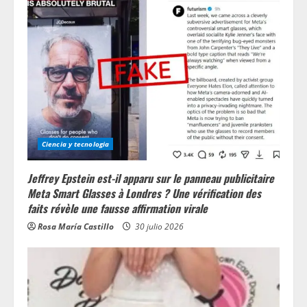
Ciencia y tecnologia
Jeffrey Epstein est-il apparu sur le panneau publicitaire
Meta Smart Glasses à Londres ? Une vérification des
faits révèle une fausse affirmation virale
Rosa María Castillo
30 julio 2026