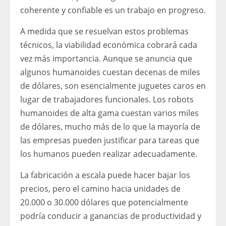
coherente y confiable es un trabajo en progreso.
A medida que se resuelvan estos problemas
técnicos, la viabilidad económica cobrará cada
vez más importancia. Aunque se anuncia que
algunos humanoides cuestan decenas de miles
de dólares, son esencialmente juguetes caros en
lugar de trabajadores funcionales. Los robots
humanoides de alta gama cuestan varios miles
de dólares, mucho más de lo que la mayoría de
las empresas pueden justificar para tareas que
los humanos pueden realizar adecuadamente.
La fabricación a escala puede hacer bajar los
precios, pero el camino hacia unidades de
20.000 o 30.000 dólares que potencialmente
podría conducir a ganancias de productividad y