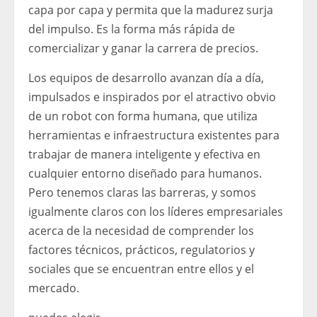
capa por capa y permita que la madurez surja
del impulso. Es la forma más rápida de
comercializar y ganar la carrera de precios.
Los equipos de desarrollo avanzan día a día,
impulsados ​​e inspirados por el atractivo obvio
de un robot con forma humana, que utiliza
herramientas e infraestructura existentes para
trabajar de manera inteligente y efectiva en
cualquier entorno diseñado para humanos.
Pero tenemos claras las barreras, y somos
igualmente claros con los líderes empresariales
acerca de la necesidad de comprender los
factores técnicos, prácticos, regulatorios y
sociales que se encuentran entre ellos y el
mercado.