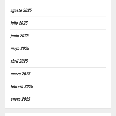
agosto 2025
julio 2025
junio 2025
mayo 2025
abril 2025
marzo 2025
febrero 2025
enero 2025