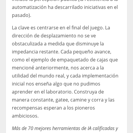
automatización ha descarrilado iniciativas en el
pasado).
La clave es centrarse en el final del juego. La
dirección de desplazamiento no se ve
obstaculizada a medida que disminuye la
impedancia restante. Cada pequeño avance,
como el ejemplo de empaquetado de cajas que
mencioné anteriormente, nos acerca a la
utilidad del mundo real, y cada implementación
inicial nos enseña algo que no pudimos
aprender en el laboratorio. Construya de
manera constante, gatee, camine y corra y las
recompensas esperan a los pioneros
ambiciosos.
Más de 70 mejores herramientas de IA calificadas y