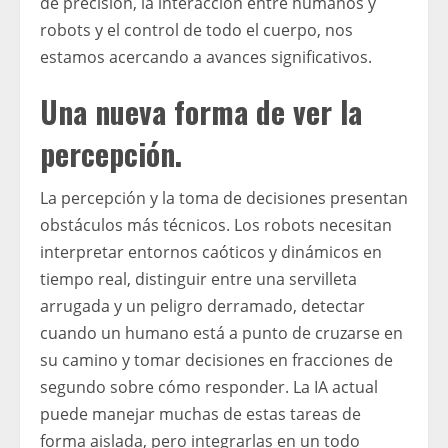
de precisión, la interacción entre humanos y
robots y el control de todo el cuerpo, nos
estamos acercando a avances significativos.
Una nueva forma de ver la
percepción.
La percepción y la toma de decisiones presentan
obstáculos más técnicos. Los robots necesitan
interpretar entornos caóticos y dinámicos en
tiempo real, distinguir entre una servilleta
arrugada y un peligro derramado, detectar
cuando un humano está a punto de cruzarse en
su camino y tomar decisiones en fracciones de
segundo sobre cómo responder. La IA actual
puede manejar muchas de estas tareas de
forma aislada, pero integrarlas en un todo