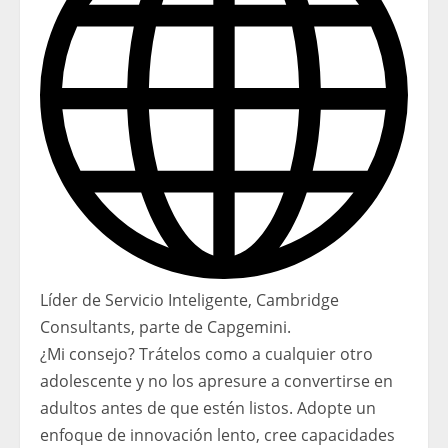
Líder de Servicio Inteligente, Cambridge
Consultants, parte de Capgemini.
¿Mi consejo? Trátelos como a cualquier otro
adolescente y no los apresure a convertirse en
adultos antes de que estén listos. Adopte un
enfoque de innovación lento, cree capacidades