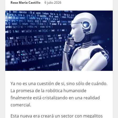
Rosa María Castillo
6 julio 2026
Ya no es una cuestión de si, sino sólo de cuándo.
La promesa de la robótica humanoide
finalmente está cristalizando en una realidad
comercial.
Esta nueva era creará un sector con megalitos