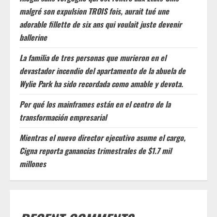
malgré son expulsion TROIS fois, aurait tué une
adorable fillette de six ans qui voulait juste devenir
ballerine
La familia de tres personas que murieron en el
devastador incendio del apartamento de la abuela de
Wylie Park ha sido recordada como amable y devota.
Por qué los mainframes están en el centro de la
transformación empresarial
Mientras el nuevo director ejecutivo asume el cargo,
Cigna reporta ganancias trimestrales de $1.7 mil
millones