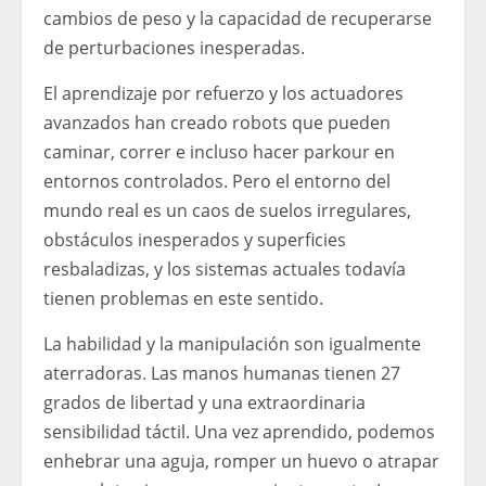
cambios de peso y la capacidad de recuperarse
de perturbaciones inesperadas.
El aprendizaje por refuerzo y los actuadores
avanzados han creado robots que pueden
caminar, correr e incluso hacer parkour en
entornos controlados. Pero el entorno del
mundo real es un caos de suelos irregulares,
obstáculos inesperados y superficies
resbaladizas, y los sistemas actuales todavía
tienen problemas en este sentido.
La habilidad y la manipulación son igualmente
aterradoras. Las manos humanas tienen 27
grados de libertad y una extraordinaria
sensibilidad táctil. Una vez aprendido, podemos
enhebrar una aguja, romper un huevo o atrapar