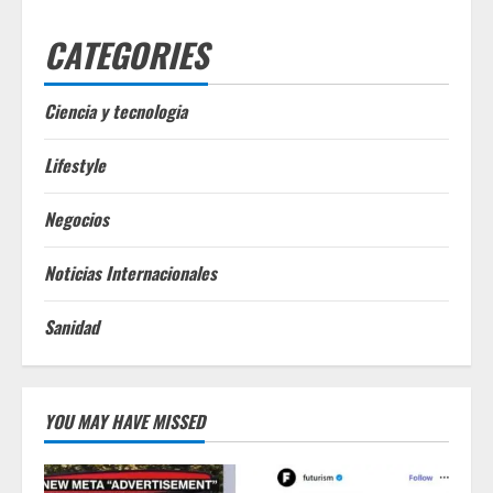
CATEGORIES
Ciencia y tecnologia
Lifestyle
Negocios
Noticias Internacionales
Sanidad
YOU MAY HAVE MISSED