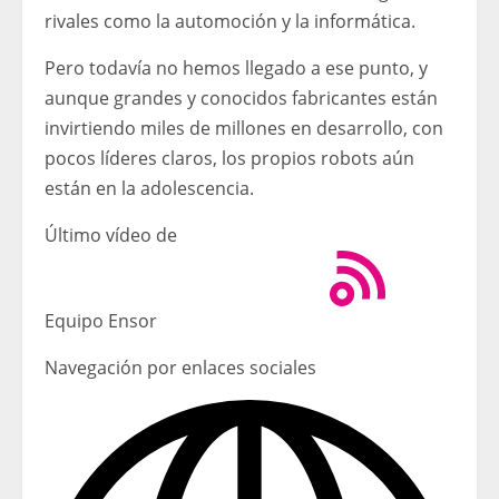
rivales como la automoción y la informática.
Pero todavía no hemos llegado a ese punto, y
aunque grandes y conocidos fabricantes están
invirtiendo miles de millones en desarrollo, con
pocos líderes claros, los propios robots aún
están en la adolescencia.
Último vídeo de
Equipo Ensor
Navegación por enlaces sociales