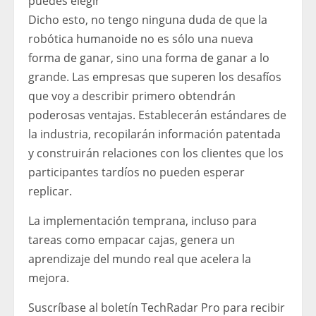
puedes elegir
Dicho esto, no tengo ninguna duda de que la
robótica humanoide no es sólo una nueva
forma de ganar, sino una forma de ganar a lo
grande. Las empresas que superen los desafíos
que voy a describir primero obtendrán
poderosas ventajas. Establecerán estándares de
la industria, recopilarán información patentada
y construirán relaciones con los clientes que los
participantes tardíos no pueden esperar
replicar.
La implementación temprana, incluso para
tareas como empacar cajas, genera un
aprendizaje del mundo real que acelera la
mejora.
Suscríbase al boletín TechRadar Pro para recibir