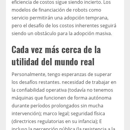
eficiencia de costos sigue siendo incierto. Los
modelos de financiación de robots como
servicio permitirán una adopción temprana,
pero el desafío de los costos inherentes seguirá
siendo un obstáculo para la adopción masiva.
Cada vez más cerca de la
utilidad del mundo real
Personalmente, tengo esperanzas de superar
los desafíos restantes. necesidad de trabajar en
la confiabilidad operativa (todavía no tenemos
máquinas que funcionen de forma autónoma
durante períodos prolongados sin mucha
intervención); marco legal; seguridad física
(directrices regulatorias en su infancia); E
incluso la percepción pública (la resistencia a la