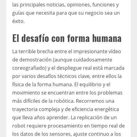
las principales noticias, opiniones, funciones y
guías que necesita para que su negocio sea un
éxito.
El desafío con forma humana
La terrible brecha entre el impresionante vídeo
de demostración (aunque cuidadosamente
coreografiado) y el despliegue real está marcada
por varios desafíos técnicos clave, entre ellos la
física de la forma humana. El equilibrio y el
movimiento se encuentran entre los problemas
más difíciles de la robótica. Recorremos una
trayectoria compleja y de eficiencia energética
que lleva años aprender. La replicación de un
robot requiere procesamiento en tiempo real de
los datos de los sensores, ajuste continuo a los