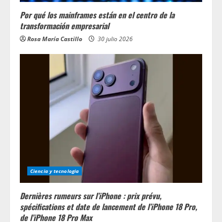
Por qué los mainframes están en el centro de la
transformación empresarial
Rosa María Castillo
30 julio 2026
Ciencia y tecnologia
Dernières rumeurs sur l’iPhone : prix prévu,
spécifications et date de lancement de l’iPhone 18 Pro,
de l’iPhone 18 Pro Max