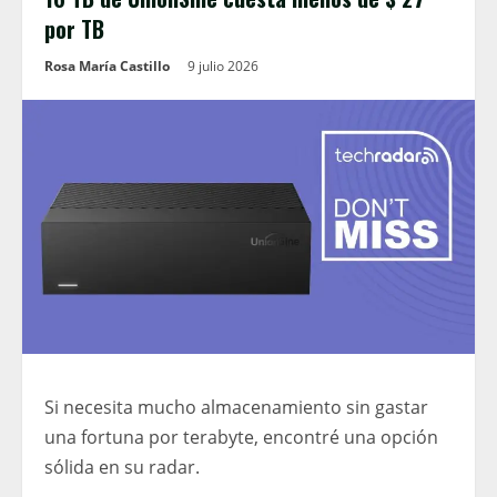
por TB
Rosa María Castillo
9 julio 2026
Si necesita mucho almacenamiento sin gastar
una fortuna por terabyte, encontré una opción
sólida en su radar.