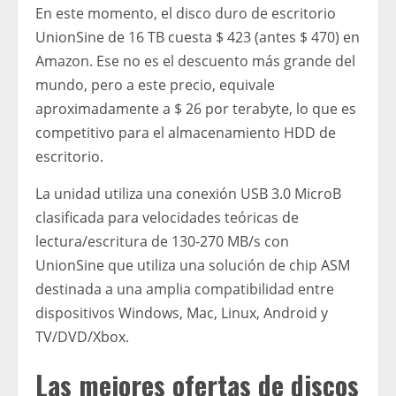
En este momento, el disco duro de escritorio
UnionSine de 16 TB cuesta $ 423 (antes $ 470) en
Amazon. Ese no es el descuento más grande del
mundo, pero a este precio, equivale
aproximadamente a $ 26 por terabyte, lo que es
competitivo para el almacenamiento HDD de
escritorio.
La unidad utiliza una conexión USB 3.0 MicroB
clasificada para velocidades teóricas de
lectura/escritura de 130-270 MB/s con
UnionSine que utiliza una solución de chip ASM
destinada a una amplia compatibilidad entre
dispositivos Windows, Mac, Linux, Android y
TV/DVD/Xbox.
Las mejores ofertas de discos