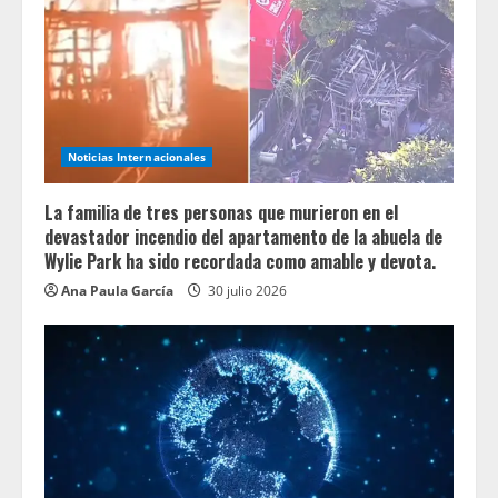
Noticias Internacionales
La familia de tres personas que murieron en el
devastador incendio del apartamento de la abuela de
Wylie Park ha sido recordada como amable y devota.
Ana Paula García
30 julio 2026