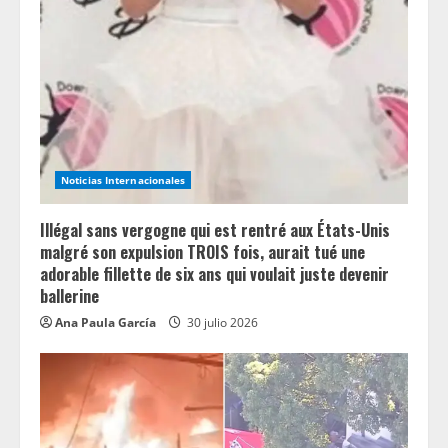
Noticias Internacionales
Illégal sans vergogne qui est rentré aux États-Unis
malgré son expulsion TROIS fois, aurait tué une
adorable fillette de six ans qui voulait juste devenir
ballerine
Ana Paula García
30 julio 2026