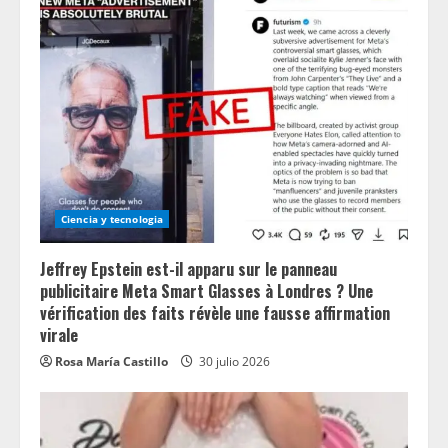
Ciencia y tecnologia
Jeffrey Epstein est-il apparu sur le panneau
publicitaire Meta Smart Glasses à Londres ? Une
vérification des faits révèle une fausse affirmation
virale
Rosa María Castillo
30 julio 2026