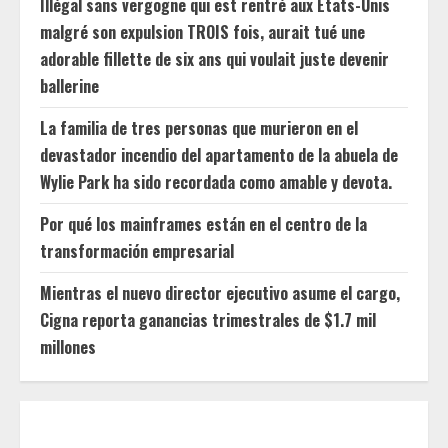
Illégal sans vergogne qui est rentré aux États-Unis
malgré son expulsion TROIS fois, aurait tué une
adorable fillette de six ans qui voulait juste devenir
ballerine
La familia de tres personas que murieron en el
devastador incendio del apartamento de la abuela de
Wylie Park ha sido recordada como amable y devota.
Por qué los mainframes están en el centro de la
transformación empresarial
Mientras el nuevo director ejecutivo asume el cargo,
Cigna reporta ganancias trimestrales de $1.7 mil
millones