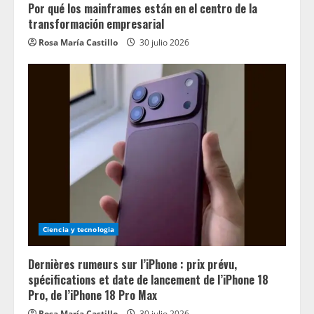
Por qué los mainframes están en el centro de la
transformación empresarial
Rosa María Castillo
30 julio 2026
Ciencia y tecnologia
Dernières rumeurs sur l’iPhone : prix prévu,
spécifications et date de lancement de l’iPhone 18
Pro, de l’iPhone 18 Pro Max
Rosa María Castillo
30 julio 2026