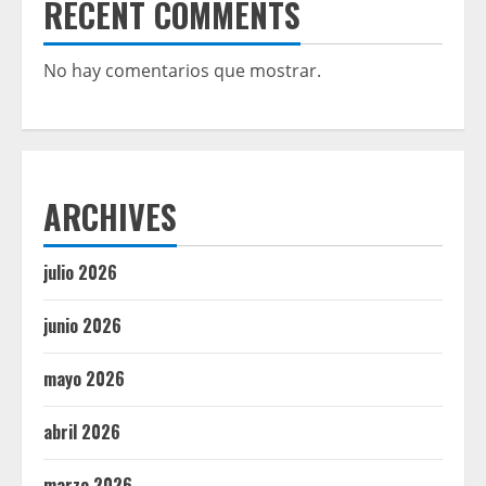
RECENT COMMENTS
No hay comentarios que mostrar.
ARCHIVES
julio 2026
junio 2026
mayo 2026
abril 2026
marzo 2026