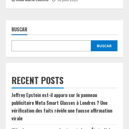
BUSCAR
BUSCAR
RECENT POSTS
Jeffrey Epstein est-il apparu sur le panneau
publicitaire Meta Smart Glasses à Londres ? Une
vérification des faits révèle une fausse affirmation
virale