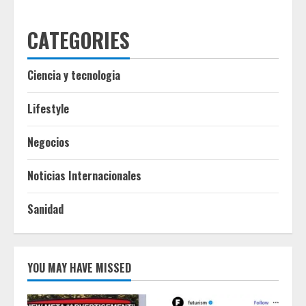
CATEGORIES
Ciencia y tecnologia
Lifestyle
Negocios
Noticias Internacionales
Sanidad
YOU MAY HAVE MISSED