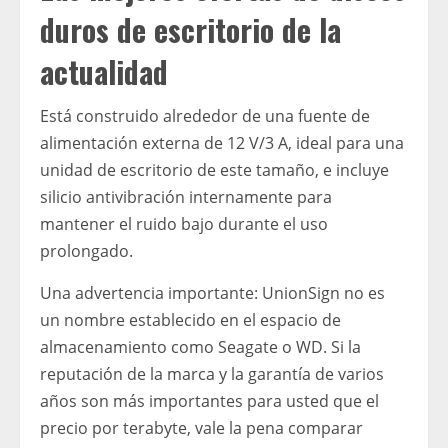
duros de escritorio de la
actualidad
Está construido alrededor de una fuente de
alimentación externa de 12 V/3 A, ideal para una
unidad de escritorio de este tamaño, e incluye
silicio antivibración internamente para
mantener el ruido bajo durante el uso
prolongado.
Una advertencia importante: UnionSign no es
un nombre establecido en el espacio de
almacenamiento como Seagate o WD. Si la
reputación de la marca y la garantía de varios
años son más importantes para usted que el
precio por terabyte, vale la pena comparar