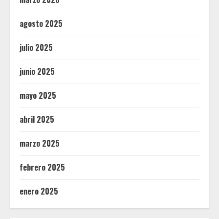
agosto 2025
julio 2025
junio 2025
mayo 2025
abril 2025
marzo 2025
febrero 2025
enero 2025