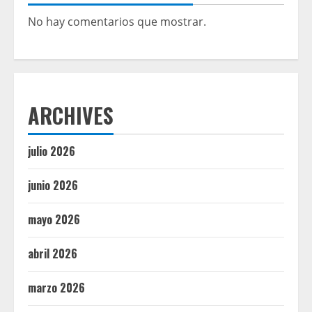
No hay comentarios que mostrar.
ARCHIVES
julio 2026
junio 2026
mayo 2026
abril 2026
marzo 2026