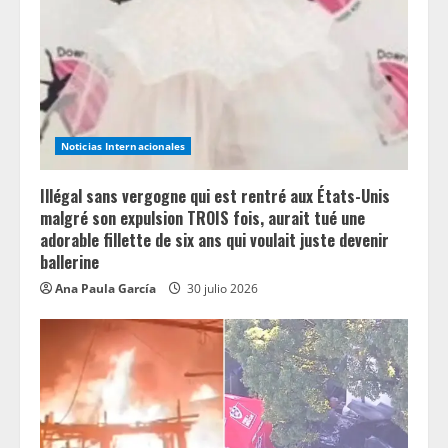
Noticias Internacionales
Illégal sans vergogne qui est rentré aux États-Unis
malgré son expulsion TROIS fois, aurait tué une
adorable fillette de six ans qui voulait juste devenir
ballerine
Ana Paula García
30 julio 2026