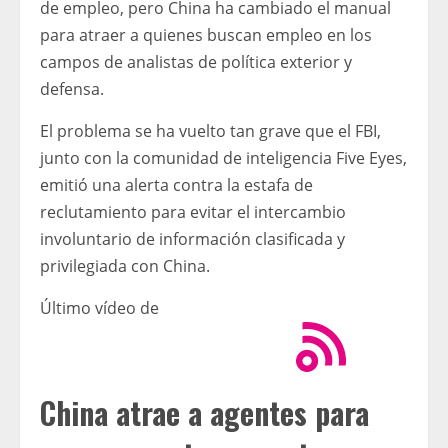
de empleo, pero China ha cambiado el manual
para atraer a quienes buscan empleo en los
campos de analistas de política exterior y
defensa.
El problema se ha vuelto tan grave que el FBI,
junto con la comunidad de inteligencia Five Eyes,
emitió una alerta contra la estafa de
reclutamiento para evitar el intercambio
involuntario de información clasificada y
privilegiada con China.
Último vídeo de
China atrae a agentes para