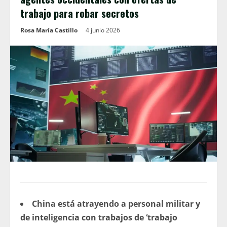
trabajo para robar secretos
Rosa María Castillo
4 junio 2026
China está atrayendo a personal militar y
de inteligencia con trabajos de ‘trabajo