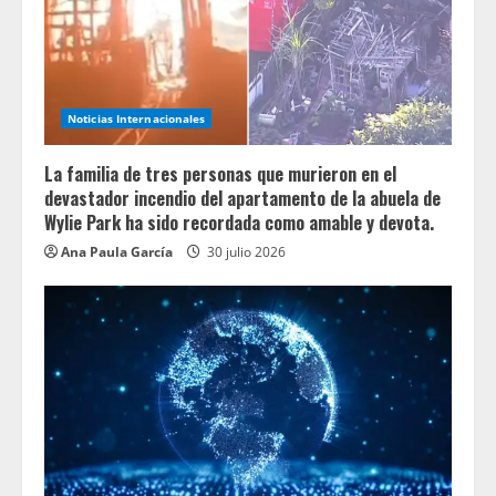
Noticias Internacionales
La familia de tres personas que murieron en el
devastador incendio del apartamento de la abuela de
Wylie Park ha sido recordada como amable y devota.
Ana Paula García
30 julio 2026