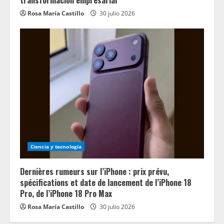
transformación empresarial
Rosa María Castillo
30 julio 2026
Ciencia y tecnologia
Dernières rumeurs sur l’iPhone : prix prévu,
spécifications et date de lancement de l’iPhone 18
Pro, de l’iPhone 18 Pro Max
Rosa María Castillo
30 julio 2026