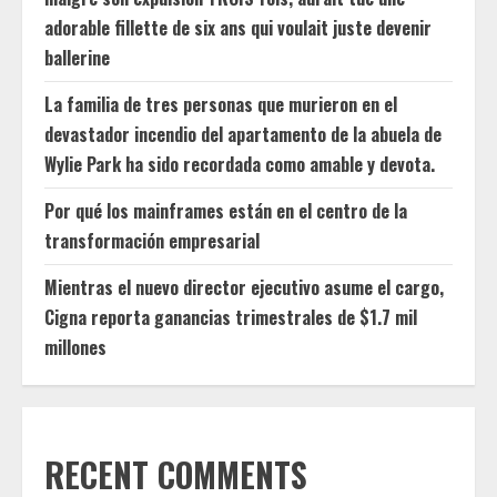
adorable fillette de six ans qui voulait juste devenir
ballerine
La familia de tres personas que murieron en el
devastador incendio del apartamento de la abuela de
Wylie Park ha sido recordada como amable y devota.
Por qué los mainframes están en el centro de la
transformación empresarial
Mientras el nuevo director ejecutivo asume el cargo,
Cigna reporta ganancias trimestrales de $1.7 mil
millones
RECENT COMMENTS