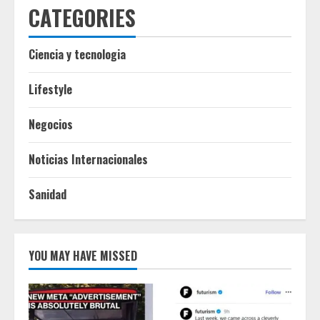
CATEGORIES
Ciencia y tecnologia
Lifestyle
Negocios
Noticias Internacionales
Sanidad
YOU MAY HAVE MISSED