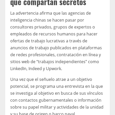
que compartan secretos
La advertencia afirma que las agencias de
inteligencia chinas se hacen pasar por
consultores privados, grupos de expertos o
empleados de recursos humanos para hacer
ofertas de trabajo lucrativas a través de
anuncios de trabajo publicados en plataformas
de redes profesionales, contratación en línea y
sitios web de “trabajos independientes” como
LinkedIn, Indeed y Upwork.
Una vez que el señuelo atrae a un objetivo
potencial, se programa una entrevista en la que
se investiga al objetivo en busca de sus vínculos
con contactos gubernamentales o información
sobre su papel militar y actividades de la unidad
y su base de origen o barco naval.