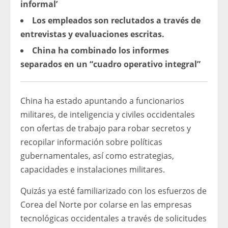
informal’
Los empleados son reclutados a través de
entrevistas y evaluaciones escritas.
China ha combinado los informes
separados en un “cuadro operativo integral”
China ha estado apuntando a funcionarios
militares, de inteligencia y civiles occidentales
con ofertas de trabajo para robar secretos y
recopilar información sobre políticas
gubernamentales, así como estrategias,
capacidades e instalaciones militares.
Quizás ya esté familiarizado con los esfuerzos de
Corea del Norte por colarse en las empresas
tecnológicas occidentales a través de solicitudes