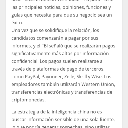
las principales noticias, opiniones, funciones y
guías que necesita para que su negocio sea un
éxito.
Una vez que se solidifique la relación, los
candidatos comenzarán a pagar por sus
informes, y el FBI señaló que se realizarán pagos
significativamente más altos por información
confidencial. Los pagos suelen realizarse a
través de plataformas de pago de terceros,
como PayPal, Payoneer, Zelle, Skrill y Wise. Los
empleadores también utilizarán Western Union,
transferencias electrónicas y transferencias de
criptomonedas.
La estrategia de la inteligencia china no es
buscar información sensible de una sola fuente,
lo que podría generar sospechas, sino utilizar