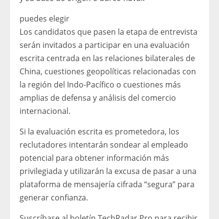
puedes elegir
Los candidatos que pasen la etapa de entrevista
serán invitados a participar en una evaluación
escrita centrada en las relaciones bilaterales de
China, cuestiones geopolíticas relacionadas con
la región del Indo-Pacífico o cuestiones más
amplias de defensa y análisis del comercio
internacional.
Si la evaluación escrita es prometedora, los
reclutadores intentarán sondear al empleado
potencial para obtener información más
privilegiada y utilizarán la excusa de pasar a una
plataforma de mensajería cifrada “segura” para
generar confianza.
Suscríbase al boletín TechRadar Pro para recibir