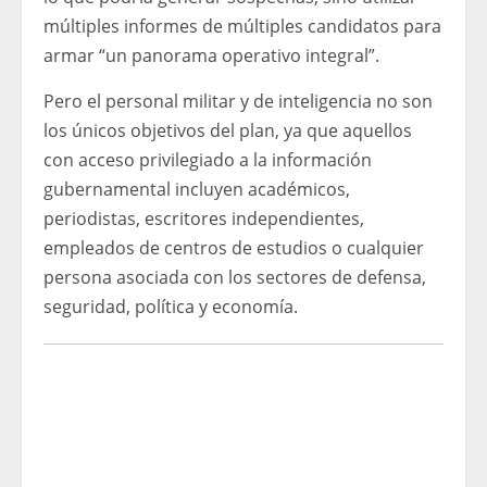
múltiples informes de múltiples candidatos para
armar “un panorama operativo integral”.
Pero el personal militar y de inteligencia no son
los únicos objetivos del plan, ya que aquellos
con acceso privilegiado a la información
gubernamental incluyen académicos,
periodistas, escritores independientes,
empleados de centros de estudios o cualquier
persona asociada con los sectores de defensa,
seguridad, política y economía.