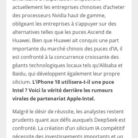
actuellement les entreprises chinoises d’acheter
des processeurs Nvidia haut de gamme,
obligeant les entreprises à s’appuyer sur des
alternatives telles que les puces Ascend de
Huawei. Bien que Huawei ait conquis une part
importante du marché chinois des puces d’IA, il
est confronté à la concurrence croissante des
géants technologiques locaux tels qu’Alibaba et
Baidu, qui développent également leur propre
silicium.
L’iPhone 18 utilisera-t-il une puce
Intel ? Voici la vérité derrière les rumeurs
virales de partenariat Apple-Intel.
Malgré le désir de réussite, les analystes restent
prudents quant aux défis auxquels DeepSeek est
confronté. La création d’un silicium IA compétitif
nécessite des investissements importants et un