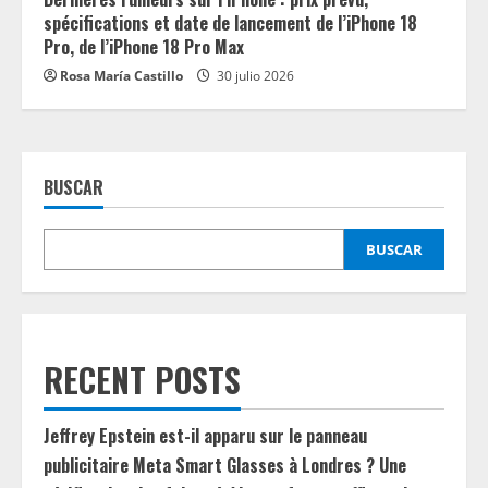
spécifications et date de lancement de l’iPhone 18
Pro, de l’iPhone 18 Pro Max
Rosa María Castillo
30 julio 2026
BUSCAR
BUSCAR
RECENT POSTS
Jeffrey Epstein est-il apparu sur le panneau
publicitaire Meta Smart Glasses à Londres ? Une