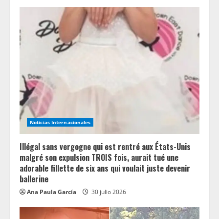
Noticias Internacionales
Illégal sans vergogne qui est rentré aux États-Unis
malgré son expulsion TROIS fois, aurait tué une
adorable fillette de six ans qui voulait juste devenir
ballerine
Ana Paula García
30 julio 2026