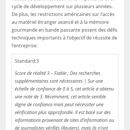
cycle de développement sur plusieurs années.
De plus, les restrictions américaines sur l’accès
au matériel étranger avancé et à la mémoire
gourmande en bande passante posent des défis
techniques importants à l’objectif de réussite de
l’entreprise.
Standard:
3
Score de réalité 3 – Fiable ; Des recherches
supplémentaires sont nécessaires | Sur une
échelle de confiance de 0 à 5, cet article a obtenu
une note de 3. Récemment, cet article semble
digne de confiance mais peut nécessiter une
vérification plus approfondie. Il est basé sur des
informations provenant de sites d’information ou
de journalistes vérifiés (Reuters), mais ils n’ont