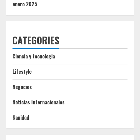
enero 2025
CATEGORIES
Ciencia y tecnologia
Lifestyle
Negocios
Noticias Internacionales
Sanidad