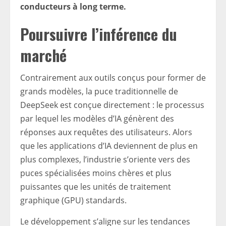
conducteurs à long terme.
Poursuivre l’inférence du
marché
Contrairement aux outils conçus pour former de
grands modèles, la puce traditionnelle de
DeepSeek est conçue directement : le processus
par lequel les modèles d’IA génèrent des
réponses aux requêtes des utilisateurs. Alors
que les applications d’IA deviennent de plus en
plus complexes, l’industrie s’oriente vers des
puces spécialisées moins chères et plus
puissantes que les unités de traitement
graphique (GPU) standards.
Le développement s’aligne sur les tendances