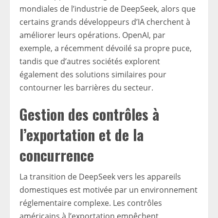
mondiales de l’industrie de DeepSeek, alors que
certains grands développeurs d’IA cherchent à
améliorer leurs opérations. OpenAI, par
exemple, a récemment dévoilé sa propre puce,
tandis que d’autres sociétés explorent
également des solutions similaires pour
contourner les barrières du secteur.
Gestion des contrôles à
l’exportation et de la
concurrence
La transition de DeepSeek vers les appareils
domestiques est motivée par un environnement
réglementaire complexe. Les contrôles
américains à l’exportation empêchent