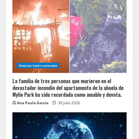
Noticias Internacionales
La familia de tres personas que murieron en el
devastador incendio del apartamento de la abuela de
Wylie Park ha sido recordada como amable y devota.
Ana Paula García
30 julio 2026