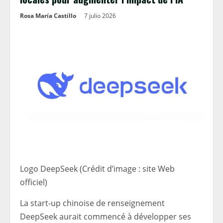
Rosa María Castillo
7 julio 2026
Logo DeepSeek (Crédit d’image : site Web
officiel)
La start-up chinoise de renseignement
DeepSeek aurait commencé à développer ses