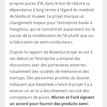
propres puces d’IA, dans le but de réduire sa
dépendance à long terme à l’égard du matériel
de Nvidia et Huawei. Le projet marque un
changement majeur pour l’entreprise basée à
Hangzhou, qui se concentrait auparavant sur le
succès de la modélisation de l’IA plutôt que sur
la fabrication de semi-conducteurs.
D’après le rapport de
Reuters
Le projet en est à
ses débuts et l’entreprise a entamé des
discussions avec des partenaires externes,
notamment des sociétés de mémoire et des
startups. Des personnes proches du dossier
indiquent que DeepSeek a lancé le projet il y a
environ un an et a discrètement recruté des
concepteurs de puces.
Micron et Ford signent
un accord pour fournir des produits semi-