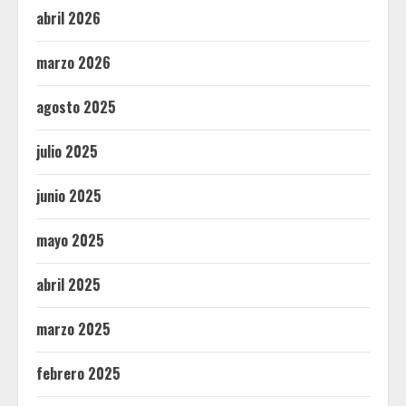
abril 2026
marzo 2026
agosto 2025
julio 2025
junio 2025
mayo 2025
abril 2025
marzo 2025
febrero 2025