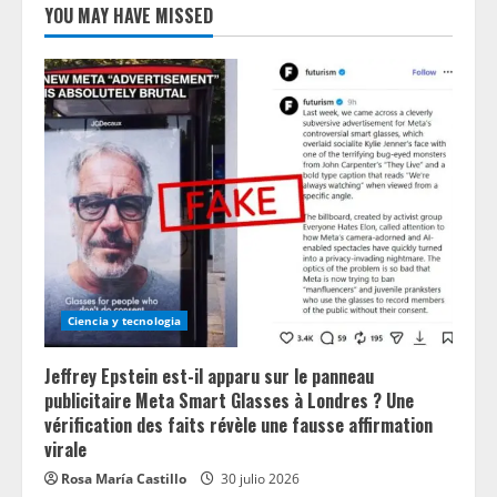
YOU MAY HAVE MISSED
Ciencia y tecnologia
Jeffrey Epstein est-il apparu sur le panneau
publicitaire Meta Smart Glasses à Londres ? Une
vérification des faits révèle une fausse affirmation
virale
Rosa María Castillo
30 julio 2026