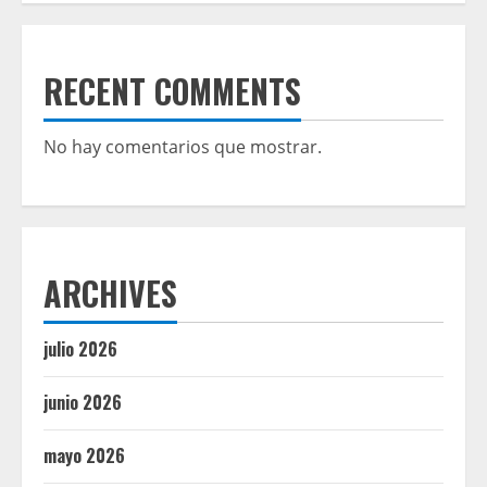
RECENT COMMENTS
No hay comentarios que mostrar.
ARCHIVES
julio 2026
junio 2026
mayo 2026