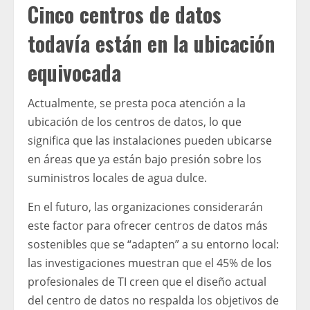
Cinco centros de datos
todavía están en la ubicación
equivocada
Actualmente, se presta poca atención a la
ubicación de los centros de datos, lo que
significa que las instalaciones pueden ubicarse
en áreas que ya están bajo presión sobre los
suministros locales de agua dulce.
En el futuro, las organizaciones considerarán
este factor para ofrecer centros de datos más
sostenibles que se “adapten” a su entorno local:
las investigaciones muestran que el 45% de los
profesionales de TI creen que el diseño actual
del centro de datos no respalda los objetivos de