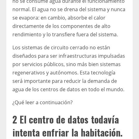
no se consume agua durante el funcionamiento
normal. El agua no se drena del sistema y nunca
se evapora: en cambio, absorbe el calor
directamente de los componentes de alto
rendimiento y lo transfiere fuera del sistema.
Los sistemas de circuito cerrado no están
diseñados para ser infraestructuras impulsadas
por servicios públicos, sino más bien sistemas
regenerativos y autónomos. Esta tecnología
será importante para reducir la demanda de
agua de los centros de datos en todo el mundo.
¿Qué leer a continuación?
2 El centro de datos todavía
intenta enfriar la habitación.