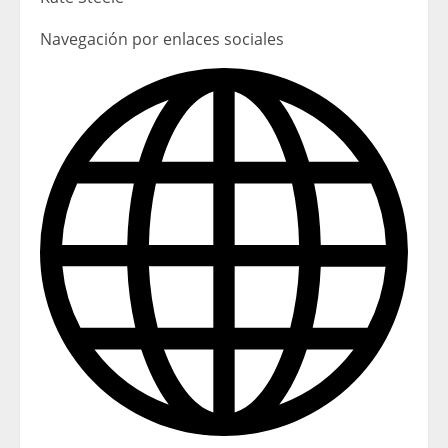
Navegación por enlaces sociales