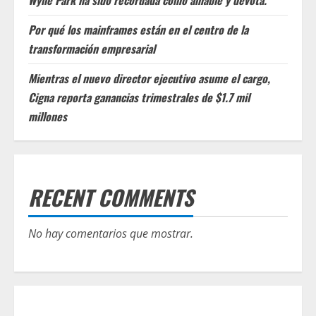
Wylie Park ha sido recordada como amable y devota.
Por qué los mainframes están en el centro de la
transformación empresarial
Mientras el nuevo director ejecutivo asume el cargo,
Cigna reporta ganancias trimestrales de $1.7 mil
millones
RECENT COMMENTS
No hay comentarios que mostrar.