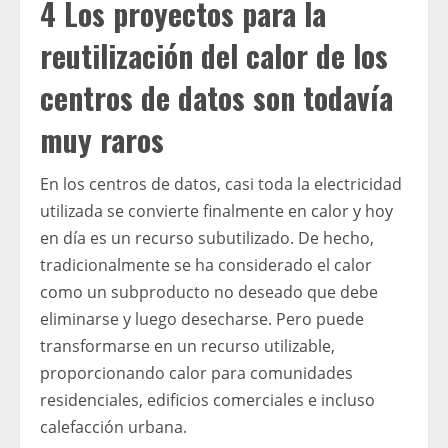
4 Los proyectos para la
reutilización del calor de los
centros de datos son todavía
muy raros
En los centros de datos, casi toda la electricidad
utilizada se convierte finalmente en calor y hoy
en día es un recurso subutilizado. De hecho,
tradicionalmente se ha considerado el calor
como un subproducto no deseado que debe
eliminarse y luego desecharse. Pero puede
transformarse en un recurso utilizable,
proporcionando calor para comunidades
residenciales, edificios comerciales e incluso
calefacción urbana.