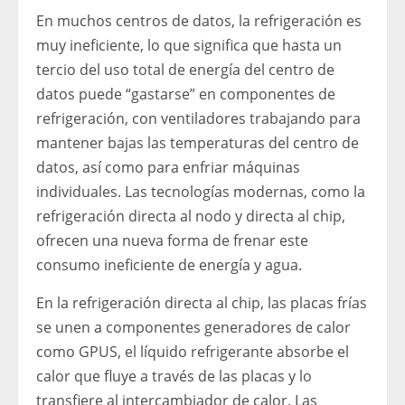
En muchos centros de datos, la refrigeración es
muy ineficiente, lo que significa que hasta un
tercio del uso total de energía del centro de
datos puede “gastarse” en componentes de
refrigeración, con ventiladores trabajando para
mantener bajas las temperaturas del centro de
datos, así como para enfriar máquinas
individuales. Las tecnologías modernas, como la
refrigeración directa al nodo y directa al chip,
ofrecen una nueva forma de frenar este
consumo ineficiente de energía y agua.
En la refrigeración directa al chip, las placas frías
se unen a componentes generadores de calor
como GPUS, el líquido refrigerante absorbe el
calor que fluye a través de las placas y lo
transfiere al intercambiador de calor. Las