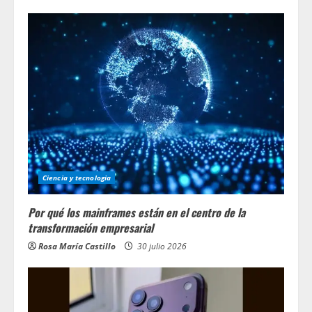
Ciencia y tecnologia
Por qué los mainframes están en el centro de la
transformación empresarial
Rosa María Castillo
30 julio 2026