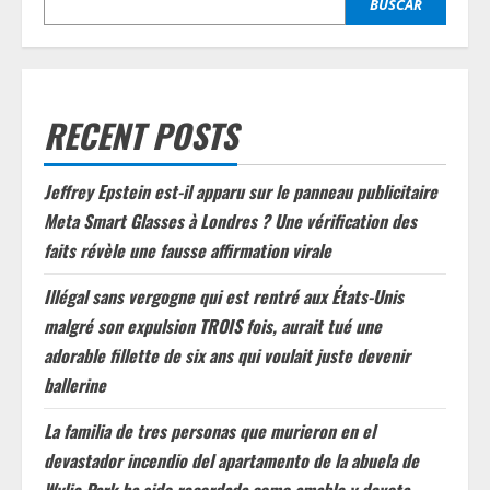
BUSCAR
RECENT POSTS
Jeffrey Epstein est-il apparu sur le panneau publicitaire
Meta Smart Glasses à Londres ? Une vérification des
faits révèle une fausse affirmation virale
Illégal sans vergogne qui est rentré aux États-Unis
malgré son expulsion TROIS fois, aurait tué une
adorable fillette de six ans qui voulait juste devenir
ballerine
La familia de tres personas que murieron en el
devastador incendio del apartamento de la abuela de