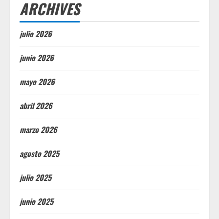
ARCHIVES
julio 2026
junio 2026
mayo 2026
abril 2026
marzo 2026
agosto 2025
julio 2025
junio 2025