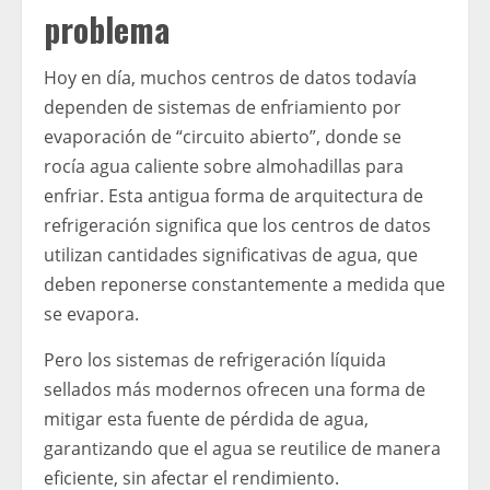
problema
Hoy en día, muchos centros de datos todavía
dependen de sistemas de enfriamiento por
evaporación de “circuito abierto”, donde se
rocía agua caliente sobre almohadillas para
enfriar. Esta antigua forma de arquitectura de
refrigeración significa que los centros de datos
utilizan cantidades significativas de agua, que
deben reponerse constantemente a medida que
se evapora.
Pero los sistemas de refrigeración líquida
sellados más modernos ofrecen una forma de
mitigar esta fuente de pérdida de agua,
garantizando que el agua se reutilice de manera
eficiente, sin afectar el rendimiento.