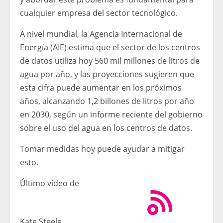
cualquier empresa del sector tecnológico.
A nivel mundial, la Agencia Internacional de
Energía (AIE) estima que el sector de los centros
de datos utiliza hoy 560 mil millones de litros de
agua por año, y las proyecciones sugieren que
esta cifra puede aumentar en los próximos
años, alcanzando 1,2 billones de litros por año
en 2030, según un informe reciente del gobierno
sobre el uso del agua en los centros de datos.
Tomar medidas hoy puede ayudar a mitigar
esto.
Último vídeo de
Kate Steele