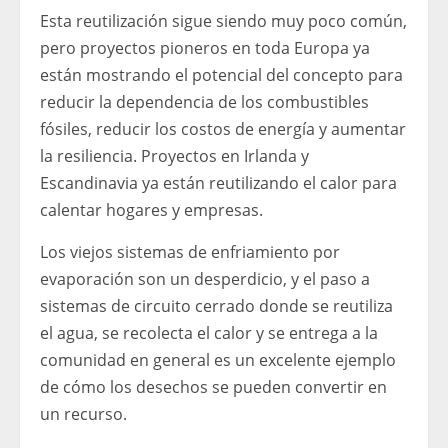
Esta reutilización sigue siendo muy poco común,
pero proyectos pioneros en toda Europa ya
están mostrando el potencial del concepto para
reducir la dependencia de los combustibles
fósiles, reducir los costos de energía y aumentar
la resiliencia. Proyectos en Irlanda y
Escandinavia ya están reutilizando el calor para
calentar hogares y empresas.
Los viejos sistemas de enfriamiento por
evaporación son un desperdicio, y el paso a
sistemas de circuito cerrado donde se reutiliza
el agua, se recolecta el calor y se entrega a la
comunidad en general es un excelente ejemplo
de cómo los desechos se pueden convertir en
un recurso.