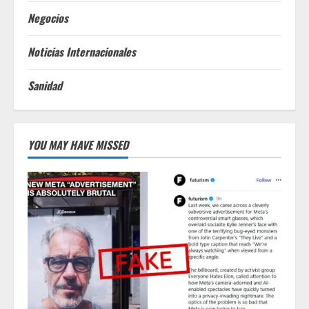
Negocios
Noticias Internacionales
Sanidad
YOU MAY HAVE MISSED