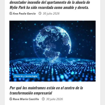
devastador incendio del apartamento de la abuela de
Wylie Park ha sido recordada como amable y devota.
Ana Paula García
30 julio 2026
Ciencia y tecnologia
Por qué los mainframes están en el centro de la
transformación empresarial
Rosa María Castillo
30 julio 2026