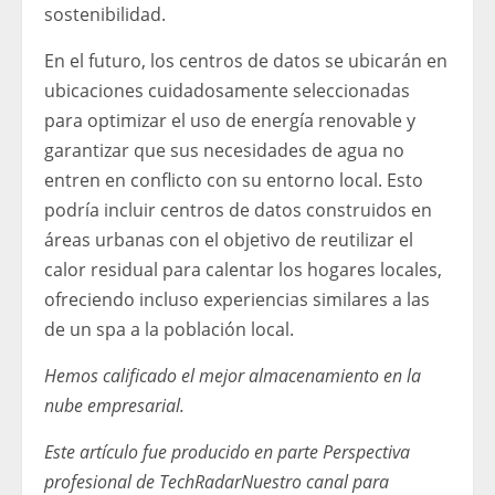
sostenibilidad.
En el futuro, los centros de datos se ubicarán en
ubicaciones cuidadosamente seleccionadas
para optimizar el uso de energía renovable y
garantizar que sus necesidades de agua no
entren en conflicto con su entorno local. Esto
podría incluir centros de datos construidos en
áreas urbanas con el objetivo de reutilizar el
calor residual para calentar los hogares locales,
ofreciendo incluso experiencias similares a las
de un spa a la población local.
Hemos calificado el mejor almacenamiento en la
nube empresarial
.
Este artículo fue producido en parte
Perspectiva
profesional de TechRadar
Nuestro canal para