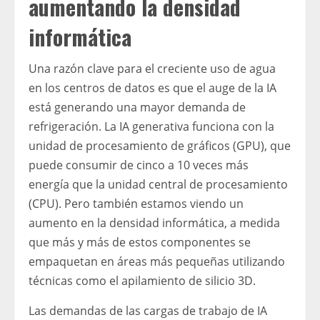
aumentando la densidad
informática
Una razón clave para el creciente uso de agua
en los centros de datos es que el auge de la IA
está generando una mayor demanda de
refrigeración. La IA generativa funciona con la
unidad de procesamiento de gráficos (GPU), que
puede consumir de cinco a 10 veces más
energía que la unidad central de procesamiento
(CPU). Pero también estamos viendo un
aumento en la densidad informática, a medida
que más y más de estos componentes se
empaquetan en áreas más pequeñas utilizando
técnicas como el apilamiento de silicio 3D.
Las demandas de las cargas de trabajo de IA