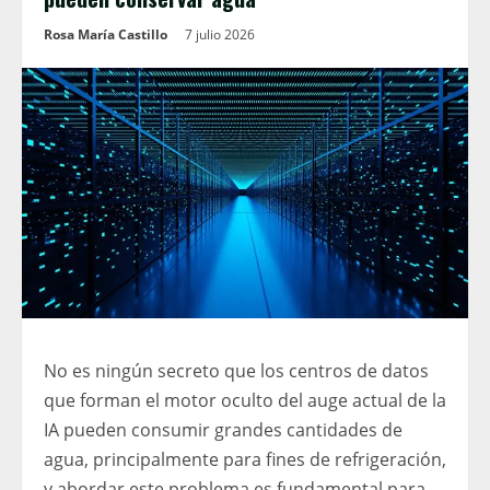
Rosa María Castillo
7 julio 2026
No es ningún secreto que los centros de datos
que forman el motor oculto del auge actual de la
IA pueden consumir grandes cantidades de
agua, principalmente para fines de refrigeración,
y abordar este problema es fundamental para