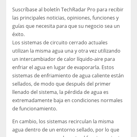
Suscríbase al boletín TechRadar Pro para recibir
las principales noticias, opiniones, funciones y
guías que necesita para que su negocio sea un
éxito.
Los sistemas de circuito cerrado actuales
utilizan la misma agua una y otra vez utilizando
un intercambiador de calor líquido-aire para
enfriar el agua en lugar de evaporarla. Estos
sistemas de enfriamiento de agua caliente están
sellados, de modo que después del primer
llenado del sistema, la pérdida de agua es
extremadamente baja en condiciones normales
de funcionamiento.
En cambio, los sistemas recirculan la misma
agua dentro de un entorno sellado, por lo que