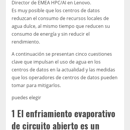
Director de EMEA HPC/AI en Lenovo.
Es muy posible que los centros de datos
reduzcan el consumo de recursos locales de
agua dulce, al mismo tiempo que reducen su
consumo de energía y sin reducir el
rendimiento.
A continuación se presentan cinco cuestiones
clave que impulsan el uso de agua en los
centros de datos en la actualidad y las medidas
que los operadores de centros de datos pueden
tomar para mitigarlos.
puedes elegir
1 El enfriamiento evaporativo
de circuito abierto es un