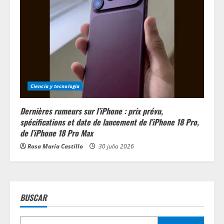
Ciencia y tecnologia
Dernières rumeurs sur l’iPhone : prix prévu,
spécifications et date de lancement de l’iPhone 18 Pro,
de l’iPhone 18 Pro Max
Rosa María Castillo
30 julio 2026
BUSCAR