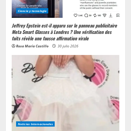
Ciencia y tecnologia
Jeffrey Epstein est-il apparu sur le panneau publicitaire
Meta Smart Glasses à Londres ? Une vérification des
faits révèle une fausse affirmation virale
Rosa María Castillo
30 julio 2026
Noticias Internacionales