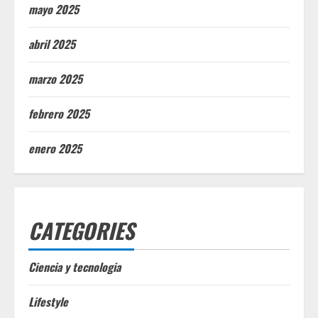
mayo 2025
abril 2025
marzo 2025
febrero 2025
enero 2025
CATEGORIES
Ciencia y tecnologia
Lifestyle