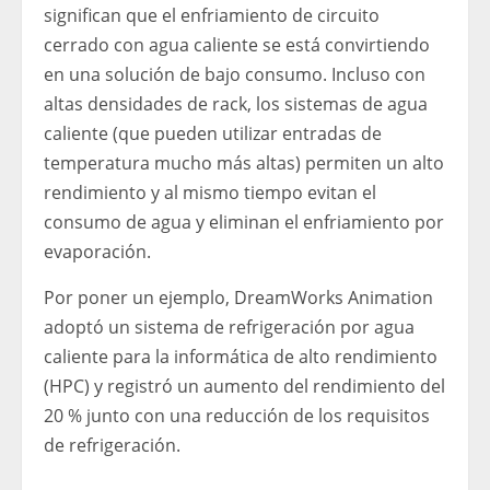
significan que el enfriamiento de circuito
cerrado con agua caliente se está convirtiendo
en una solución de bajo consumo. Incluso con
altas densidades de rack, los sistemas de agua
caliente (que pueden utilizar entradas de
temperatura mucho más altas) permiten un alto
rendimiento y al mismo tiempo evitan el
consumo de agua y eliminan el enfriamiento por
evaporación.
Por poner un ejemplo, DreamWorks Animation
adoptó un sistema de refrigeración por agua
caliente para la informática de alto rendimiento
(HPC) y registró un aumento del rendimiento del
20 % junto con una reducción de los requisitos
de refrigeración.