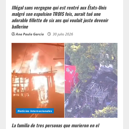
Illégal sans vergogne qui est rentré aux États-Unis
malgré son expulsion TROIS fois, aurait tué une
adorable fillette de six ans qui voulait juste devenir
ballerine
Ana Paula García
30 julio 2026
Noticias Internacionales
La familia de tres personas que murieron en el