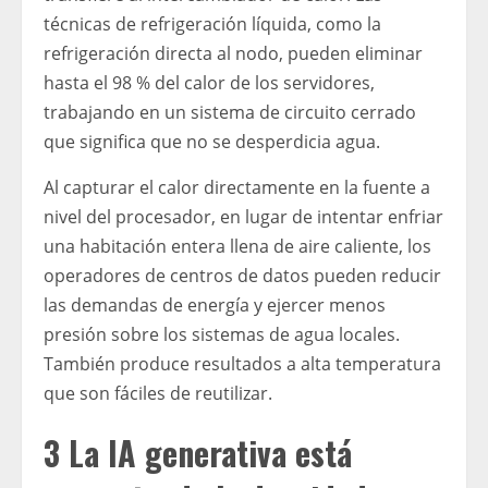
técnicas de refrigeración líquida, como la
refrigeración directa al nodo, pueden eliminar
hasta el 98 % del calor de los servidores,
trabajando en un sistema de circuito cerrado
que significa que no se desperdicia agua.
Al capturar el calor directamente en la fuente a
nivel del procesador, en lugar de intentar enfriar
una habitación entera llena de aire caliente, los
operadores de centros de datos pueden reducir
las demandas de energía y ejercer menos
presión sobre los sistemas de agua locales.
También produce resultados a alta temperatura
que son fáciles de reutilizar.
3 La IA generativa está