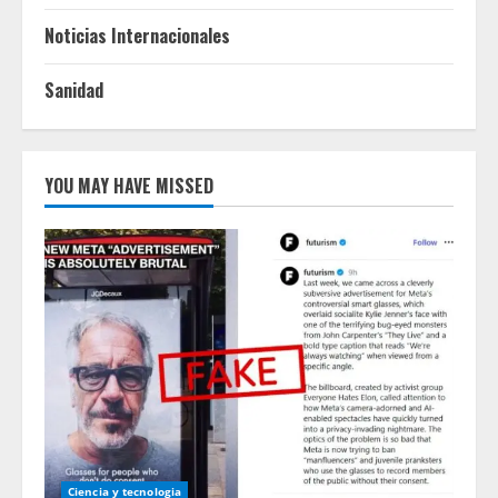
Noticias Internacionales
Sanidad
YOU MAY HAVE MISSED
Ciencia y tecnologia