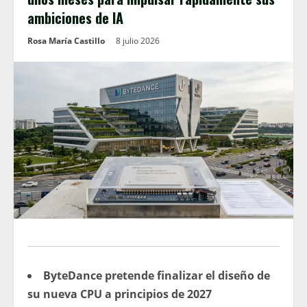
ambiciones de IA
Rosa María Castillo
8 julio 2026
ByteDance pretende finalizar el diseño de
su nueva CPU a principios de 2027