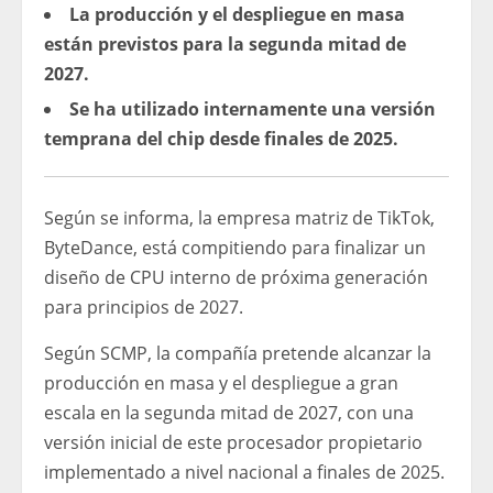
La producción y el despliegue en masa
están previstos para la segunda mitad de
2027.
Se ha utilizado internamente una versión
temprana del chip desde finales de 2025.
Según se informa, la empresa matriz de TikTok,
ByteDance, está compitiendo para finalizar un
diseño de CPU interno de próxima generación
para principios de 2027.
Según SCMP, la compañía pretende alcanzar la
producción en masa y el despliegue a gran
escala en la segunda mitad de 2027, con una
versión inicial de este procesador propietario
implementado a nivel nacional a finales de 2025.