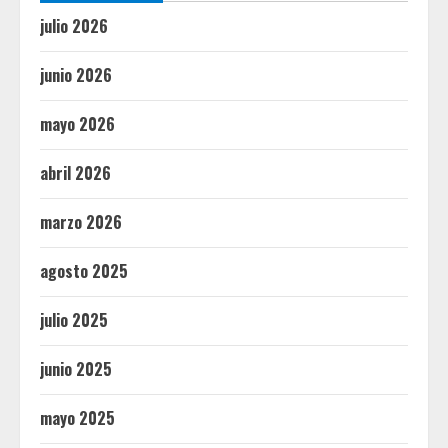
julio 2026
junio 2026
mayo 2026
abril 2026
marzo 2026
agosto 2025
julio 2025
junio 2025
mayo 2025