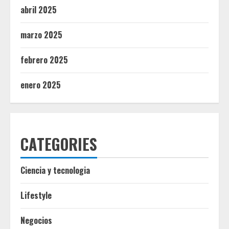
abril 2025
marzo 2025
febrero 2025
enero 2025
CATEGORIES
Ciencia y tecnologia
Lifestyle
Negocios