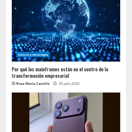
Ciencia y tecnologia
Por qué los mainframes están en el centro de la
transformación empresarial
Rosa María Castillo
30 julio 2026