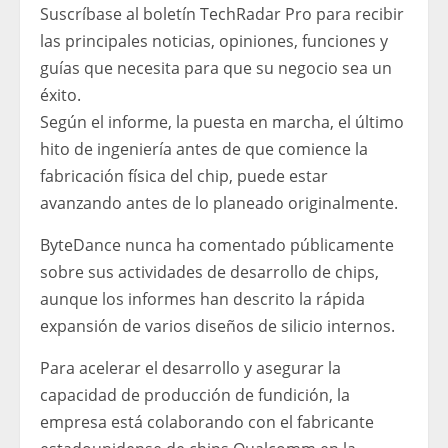
Suscríbase al boletín TechRadar Pro para recibir
las principales noticias, opiniones, funciones y
guías que necesita para que su negocio sea un
éxito.
Según el informe, la puesta en marcha, el último
hito de ingeniería antes de que comience la
fabricación física del chip, puede estar
avanzando antes de lo planeado originalmente.
ByteDance nunca ha comentado públicamente
sobre sus actividades de desarrollo de chips,
aunque los informes han descrito la rápida
expansión de varios diseños de silicio internos.
Para acelerar el desarrollo y asegurar la
capacidad de producción de fundición, la
empresa está colaborando con el fabricante