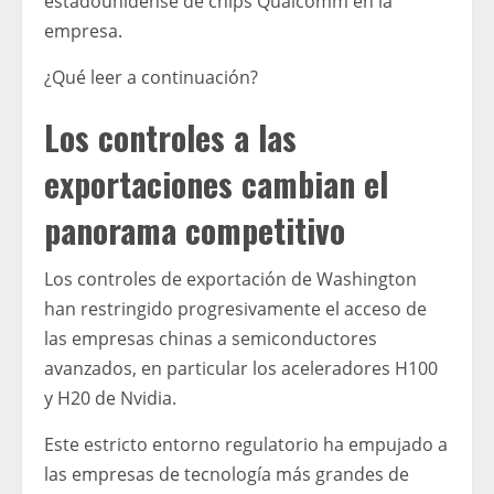
estadounidense de chips Qualcomm en la
empresa.
¿Qué leer a continuación?
Los controles a las
exportaciones cambian el
panorama competitivo
Los controles de exportación de Washington
han restringido progresivamente el acceso de
las empresas chinas a semiconductores
avanzados, en particular los aceleradores H100
y H20 de Nvidia.
Este estricto entorno regulatorio ha empujado a
las empresas de tecnología más grandes de