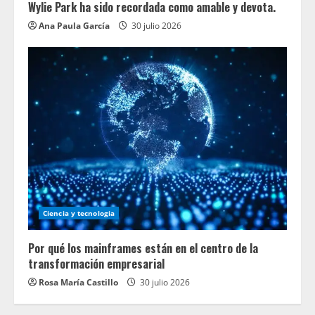
Wylie Park ha sido recordada como amable y devota.
Ana Paula García
30 julio 2026
Ciencia y tecnologia
Por qué los mainframes están en el centro de la
transformación empresarial
Rosa María Castillo
30 julio 2026