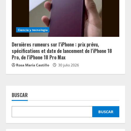
Ciencia y tecnologia
Dernières rumeurs sur l’iPhone : prix prévu,
spécifications et date de lancement de l’iPhone 18
Pro, de l’iPhone 18 Pro Max
Rosa María Castillo
30 julio 2026
BUSCAR
BUSCAR