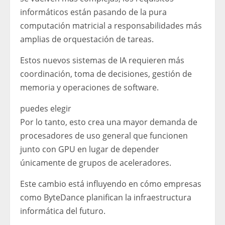
informáticos están pasando de la pura
computación matricial a responsabilidades más
amplias de orquestación de tareas.
Estos nuevos sistemas de IA requieren más
coordinación, toma de decisiones, gestión de
memoria y operaciones de software.
puedes elegir
Por lo tanto, esto crea una mayor demanda de
procesadores de uso general que funcionen
junto con GPU en lugar de depender
únicamente de grupos de aceleradores.
Este cambio está influyendo en cómo empresas
como ByteDance planifican la infraestructura
informática del futuro.