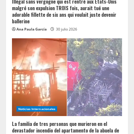
Illégal sans vergogne qui est rentré aux États-Unis
malgré son expulsion TROIS fois, aurait tué une
adorable fillette de six ans qui voulait juste devenir
ballerine
Ana Paula García
30 julio 2026
Noticias Internacionales
La familia de tres personas que murieron en el
devastador incendio del apartamento de la abuela de