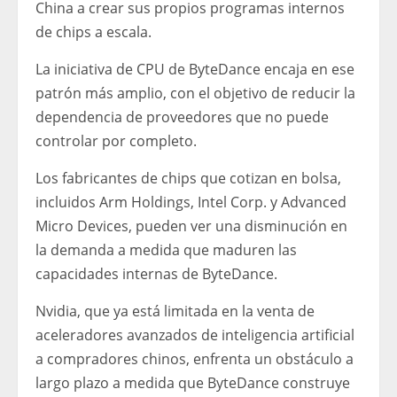
China a crear sus propios programas internos
de chips a escala.
La iniciativa de CPU de ByteDance encaja en ese
patrón más amplio, con el objetivo de reducir la
dependencia de proveedores que no puede
controlar por completo.
Los fabricantes de chips que cotizan en bolsa,
incluidos Arm Holdings, Intel Corp. y Advanced
Micro Devices, pueden ver una disminución en
la demanda a medida que maduren las
capacidades internas de ByteDance.
Nvidia, que ya está limitada en la venta de
aceleradores avanzados de inteligencia artificial
a compradores chinos, enfrenta un obstáculo a
largo plazo a medida que ByteDance construye