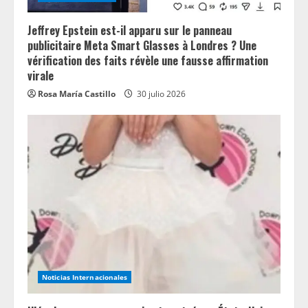
Jeffrey Epstein est-il apparu sur le panneau
publicitaire Meta Smart Glasses à Londres ? Une
vérification des faits révèle une fausse affirmation
virale
Rosa María Castillo
30 julio 2026
Noticias Internacionales