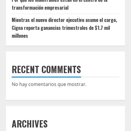
transformación empresarial
Mientras el nuevo director ejecutivo asume el cargo,
Cigna reporta ganancias trimestrales de $1.7 mil
millones
RECENT COMMENTS
No hay comentarios que mostrar.
ARCHIVES