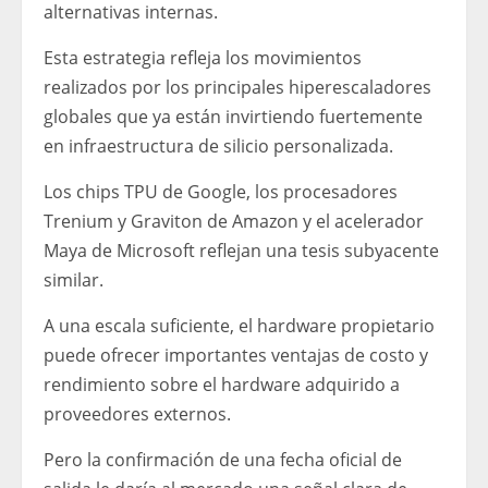
alternativas internas.
Esta estrategia refleja los movimientos
realizados por los principales hiperescaladores
globales que ya están invirtiendo fuertemente
en infraestructura de silicio personalizada.
Los chips TPU de Google, los procesadores
Trenium y Graviton de Amazon y el acelerador
Maya de Microsoft reflejan una tesis subyacente
similar.
A una escala suficiente, el hardware propietario
puede ofrecer importantes ventajas de costo y
rendimiento sobre el hardware adquirido a
proveedores externos.
Pero la confirmación de una fecha oficial de