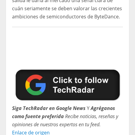
salida le daría al mercado una señal clara de
cuán seriamente se deben valorar las crecientes
ambiciones de semiconductores de ByteDance.
Siga TechRadar en Google News
Y
Agréganos
como fuente preferida
Recibe noticias, reseñas y
opiniones de nuestros expertos en tu feed.
Enlace de origen