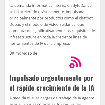
La demanda informática interna en ByteDance
se ha acelerado drásticamente, impulsada
principalmente por productos como el chatbot
Dubao y el modelo de vídeo Seidance, que
aumentaron significativamente los requisitos de
infraestructura en toda la creciente línea de
herramientas de IA de la empresa.
Último vídeo de
Impulsado urgentemente por
el rápido crecimiento de la IA
A medida que las cargas de trabajo de IA agente
se vuelven más complejas, los requisitos